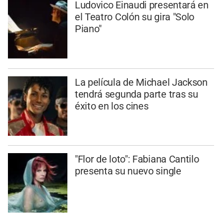
Ludovico Einaudi presentará en
el Teatro Colón su gira "Solo
Piano"
La película de Michael Jackson
tendrá segunda parte tras su
éxito en los cines
"Flor de loto": Fabiana Cantilo
presenta su nuevo single