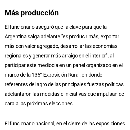
Más producción
El funcionario aseguró que la clave para que la
Argentina salga adelante "es producir más, exportar
más con valor agregado, desarrollar las economías
regionales y generar más arraigo en el interior", al
participar este mediodía en un panel organizado en el
marco de la 135° Exposición Rural, en donde
referentes del agro de las principales fuerzas políticas
adelantaron las medidas e iniciativas que impulsan de
cara a las próximas elecciones.
El funcionario nacional, en el cierre de las exposiciones