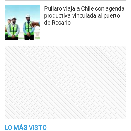
Pullaro viaja a Chile con agenda
productiva vinculada al puerto
de Rosario
LO MÁS VISTO