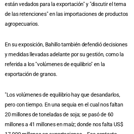
están vedados para la exportación" y "discutir el tema
de las retenciones" en las importaciones de productos
agropecuarios.
En su exposición, Bahillo también defendió decisiones
y medidas llevadas adelante por su gestión, como la
referida a los "volúmenes de equilibrio" en la
exportación de granos.
"Los volúmenes de equilibrio hay que desandarlos,
pero con tiempo. En una sequia en el cual nos faltan
20 millones de toneladas de soja; se pasó de 60
millones a 41 millones en maíz; donde nos falta US$