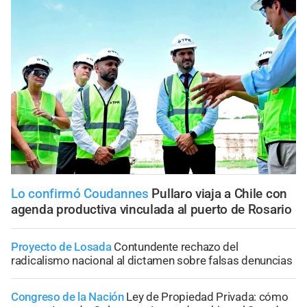
Lo confirmó Coudannes
Pullaro viaja a Chile con
agenda productiva vinculada al puerto de Rosario
Proyecto de Losada
Contundente rechazo del
radicalismo nacional al dictamen sobre falsas denuncias
Congreso de la Nación
Ley de Propiedad Privada: cómo