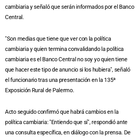
cambiaria y señaló que serán informados por el Banco
Central.
"Son medias que tiene que ver con la política
cambiaria y quien termina convalidando la política
cambiaria es el Banco Central no soy yo quien tiene
que hacer este tipo de anuncio si los hubiera", señaló
el funcionario tras una presentación en la 135ª
Exposición Rural de Palermo.
Acto seguido confirmó que habrá cambios en la
política cambiaria: "Entiendo que sí", respondió ante
una consulta específica, en diálogo con la prensa. De