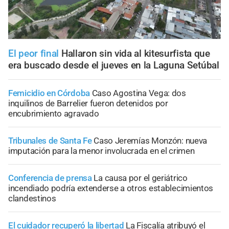
El peor final
Hallaron sin vida al kitesurfista que
era buscado desde el jueves en la Laguna Setúbal
Femicidio en Córdoba
Caso Agostina Vega: dos
inquilinos de Barrelier fueron detenidos por
encubrimiento agravado
Tribunales de Santa Fe
Caso Jeremías Monzón: nueva
imputación para la menor involucrada en el crimen
Conferencia de prensa
La causa por el geriátrico
incendiado podría extenderse a otros establecimientos
clandestinos
El cuidador recuperó la libertad
La Fiscalía atribuyó el