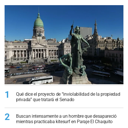
1
Qué dice el proyecto de “inviolabilidad de la propiedad
privada” que tratará el Senado
2
Buscan intensamente a un hombre que desapareció
mientras practicaba kitesurf en Paraje El Chaquito