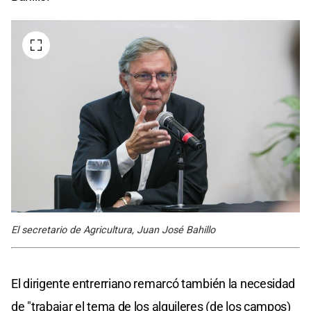
El secretario de Agricultura, Juan José Bahillo
El dirigente entrerriano remarcó también la necesidad
de "trabajar el tema de los alquileres (de los campos)