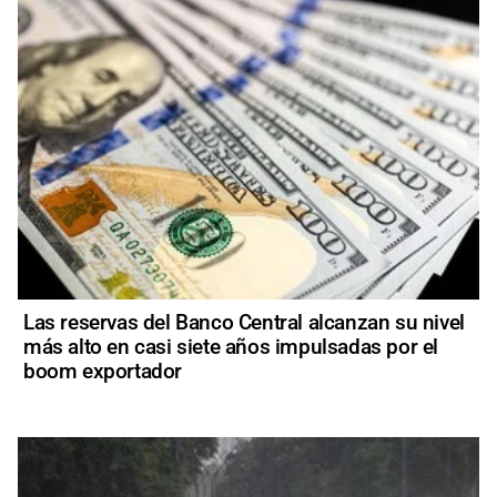
Las reservas del Banco Central alcanzan su nivel
más alto en casi siete años impulsadas por el
boom exportador