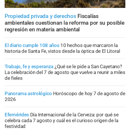
Propiedad privada y derechos
Fiscalías
ambientales cuestionan la reforma por su posible
regresión en materia ambiental
El diario cumple 108 años
10 hechos que marcaron la
historia de Santa Fe, vistos desde la óptica de El Litoral
Trabajo, fe y esperanza
¿Qué se le pide a San Cayetano?
La celebración del 7 de agosto que vuelve a reunir a miles
de fieles
Panorama astrológico
Horóscopo de hoy 7 de agosto de
2026
Efemérides
Día Internacional de la Cerveza: por qué se
celebra cada 7 agosto y cuál es el curioso origen de la
festividad