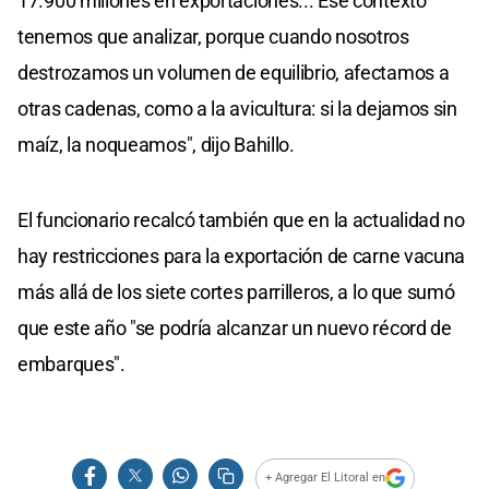
17.900 millones en exportaciones... Ese contexto
tenemos que analizar, porque cuando nosotros
destrozamos un volumen de equilibrio, afectamos a
otras cadenas, como a la avicultura: si la dejamos sin
maíz, la noqueamos", dijo Bahillo.
El funcionario recalcó también que en la actualidad no
hay restricciones para la exportación de carne vacuna
más allá de los siete cortes parrilleros, a lo que sumó
que este año "se podría alcanzar un nuevo récord de
embarques".
+ Agregar El Litoral en