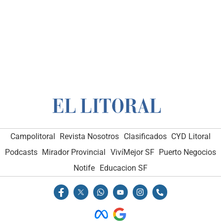
Campolitoral
Revista Nosotros
Clasificados
CYD Litoral
Podcasts
Mirador Provincial
VivíMejor SF
Puerto Negocios
Notife
Educacion SF