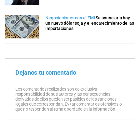
Negociaciones con el FMI
Se anunciaría hoy
un nuevo dólar soja y el encarecimiento de las
importaciones
Dejanos tu comentario
Los comentarios realizados son de exclusiva
responsabilidad de sus autores y las consecuencias
derivadas de ellos pueden ser pasibles de las sanciones
legales que correspondan. Evitar comentarios ofensivos o
que no respondan al tema abordado en la información.