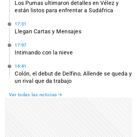
Los Pumas ultimaron detalles en Vélez y
están listos para enfrentar a Sudáfrica
17:31
Llegan Cartas y Mensajes
17:07
Intimando con la nieve
16:41
Colón, el debut de Delfino, Allende se queda y
un rival que da trabajo
Ver todas las noticias