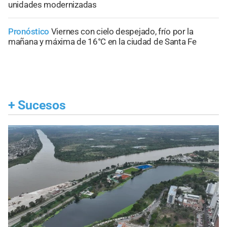
unidades modernizadas
Pronóstico
Viernes con cielo despejado, frío por la
mañana y máxima de 16°C en la ciudad de Santa Fe
+
Sucesos