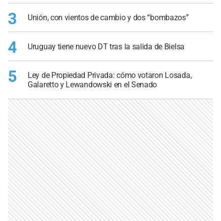
3
Unión, con vientos de cambio y dos “bombazos”
4
Uruguay tiene nuevo DT tras la salida de Bielsa
5
Ley de Propiedad Privada: cómo votaron Losada,
Galaretto y Lewandowski en el Senado