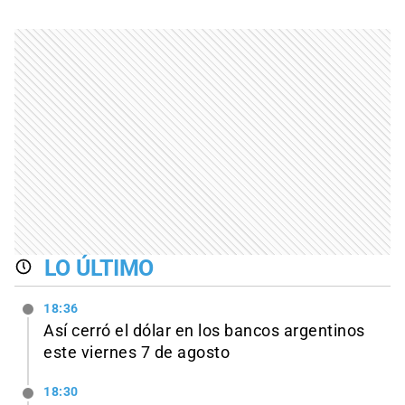
LO ÚLTIMO
18:36
Así cerró el dólar en los bancos argentinos
este viernes 7 de agosto
18:30