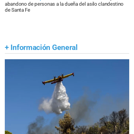
abandono de personas a la dueña del asilo clandestino
de Santa Fe
+
Información General