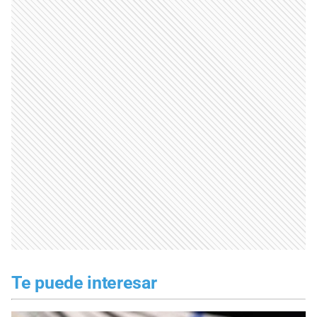
Te puede interesar