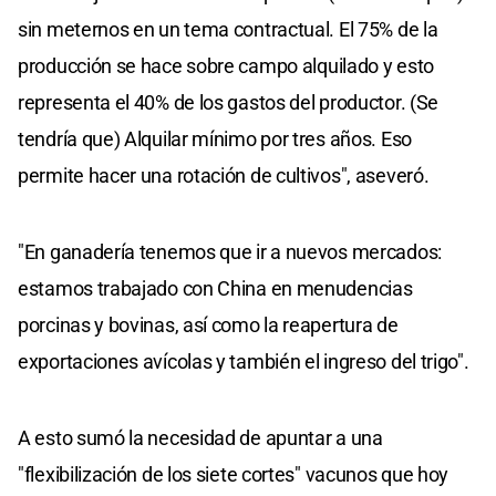
sin meternos en un tema contractual. El 75% de la
producción se hace sobre campo alquilado y esto
representa el 40% de los gastos del productor. (Se
tendría que) Alquilar mínimo por tres años. Eso
permite hacer una rotación de cultivos", aseveró.
"En ganadería tenemos que ir a nuevos mercados:
estamos trabajado con China en menudencias
porcinas y bovinas, así como la reapertura de
exportaciones avícolas y también el ingreso del trigo".
A esto sumó la necesidad de apuntar a una
"flexibilización de los siete cortes" vacunos que hoy