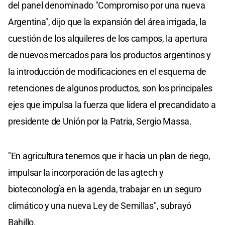
del panel denominado "Compromiso por una nueva
Argentina", dijo que la expansión del área irrigada, la
cuestión de los alquileres de los campos, la apertura
de nuevos mercados para los productos argentinos y
la introducción de modificaciones en el esquema de
retenciones de algunos productos, son los principales
ejes que impulsa la fuerza que lidera el precandidato a
presidente de Unión por la Patria, Sergio Massa.
"En agricultura tenemos que ir hacia un plan de riego,
impulsar la incorporación de las agtech y
bioteconología en la agenda, trabajar en un seguro
climático y una nueva Ley de Semillas", subrayó
Bahillo.