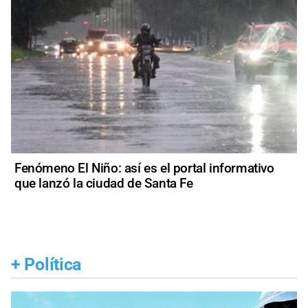
Fenómeno El Niño: así es el portal informativo
que lanzó la ciudad de Santa Fe
+
Política