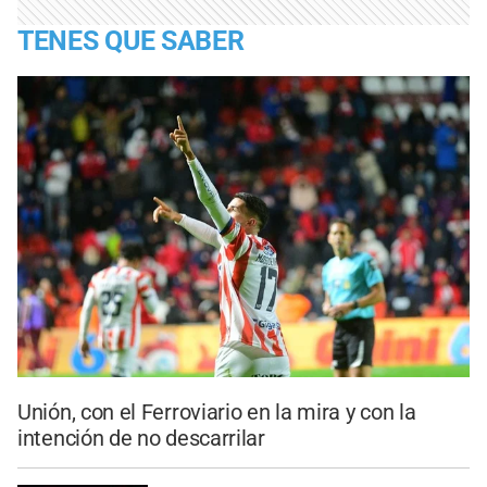
TENES QUE SABER
Unión, con el Ferroviario en la mira y con la
intención de no descarrilar