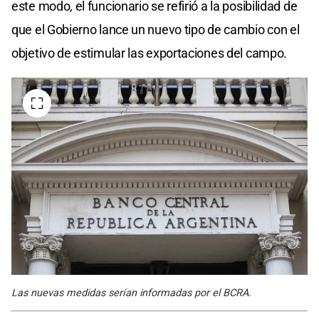
este modo, el funcionario se refirió a la posibilidad de
que el Gobierno lance un nuevo tipo de cambio con el
objetivo de estimular las exportaciones del campo.
Las nuevas medidas serían informadas por el BCRA.