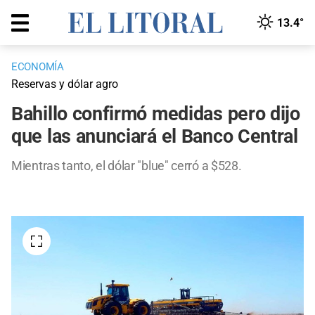
13.4°
ECONOMÍA
Reservas y dólar agro
Bahillo confirmó medidas pero dijo
que las anunciará el Banco Central
Mientras tanto, el dólar "blue" cerró a $528.