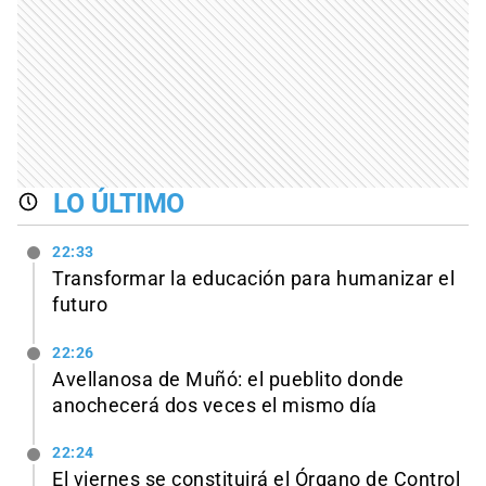
LO ÚLTIMO
22:33
Transformar la educación para humanizar el
futuro
22:26
Avellanosa de Muñó: el pueblito donde
anochecerá dos veces el mismo día
22:24
El viernes se constituirá el Órgano de Control