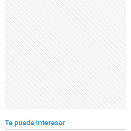
Te puede interesar