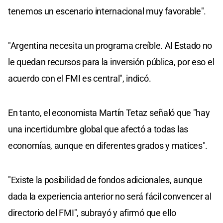
tenemos un escenario internacional muy favorable".
"Argentina necesita un programa creíble. Al Estado no
le quedan recursos para la inversión pública, por eso el
acuerdo con el FMI es central", indicó.
En tanto, el economista Martín Tetaz señaló que "hay
una incertidumbre global que afectó a todas las
economías, aunque en diferentes grados y matices".
"Existe la posibilidad de fondos adicionales, aunque
dada la experiencia anterior no será fácil convencer al
directorio del FMI", subrayó y afirmó que ello