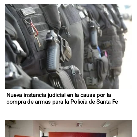
Nueva instancia judicial en la causa por la
compra de armas para la Policía de Santa Fe