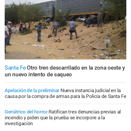
Santa Fe
Otro tren descarrilado en la zona oeste y
un nuevo intento de saqueo
Apelación de la preliminar
Nueva instancia judicial en la
causa por la compra de armas para la Policía de Santa Fe
Geriátrico del horror
Ratifican tres denuncias previas al
incendio y piden que la prueba se incorpore a la
investigación