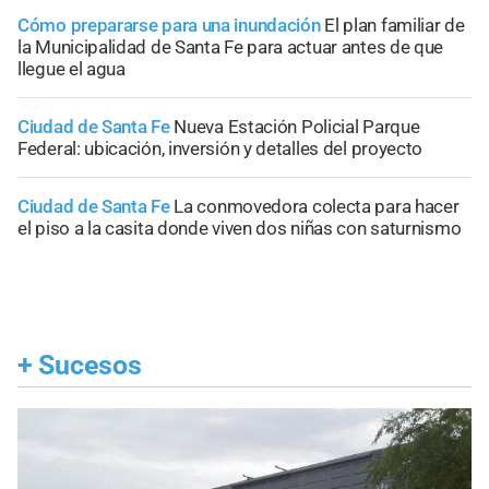
Cómo prepararse para una inundación
El plan familiar de
la Municipalidad de Santa Fe para actuar antes de que
llegue el agua
Ciudad de Santa Fe
Nueva Estación Policial Parque
Federal: ubicación, inversión y detalles del proyecto
Ciudad de Santa Fe
La conmovedora colecta para hacer
el piso a la casita donde viven dos niñas con saturnismo
+
Sucesos