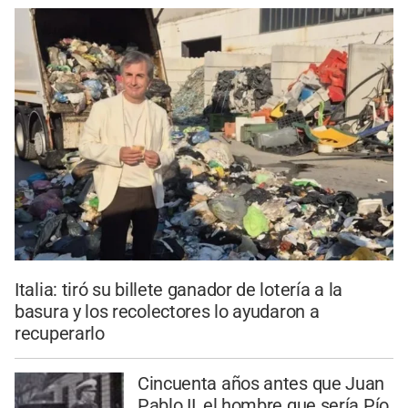
Italia: tiró su billete ganador de lotería a la
basura y los recolectores lo ayudaron a
recuperarlo
Cincuenta años antes que Juan
Pablo II, el hombre que sería Pío