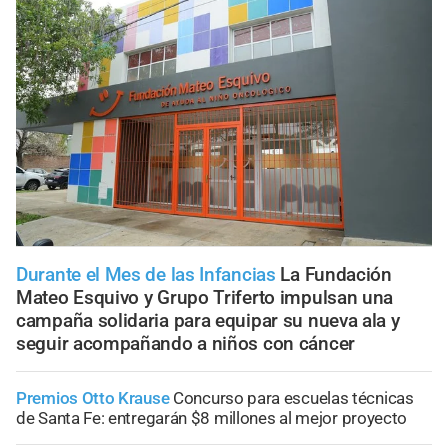
Durante el Mes de las Infancias
La Fundación
Mateo Esquivo y Grupo Triferto impulsan una
campaña solidaria para equipar su nueva ala y
seguir acompañando a niños con cáncer
Premios Otto Krause
Concurso para escuelas técnicas
de Santa Fe: entregarán $8 millones al mejor proyecto