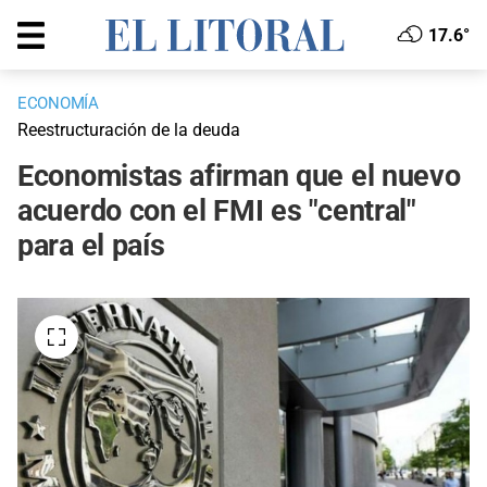
17.6°
ECONOMÍA
Reestructuración de la deuda
Economistas afirman que el nuevo
acuerdo con el FMI es "central"
para el país