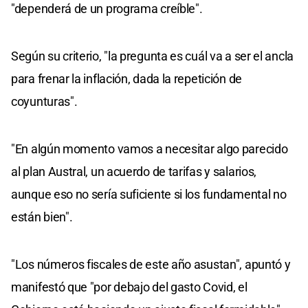
"dependerá de un programa creíble".
Según su criterio, "la pregunta es cuál va a ser el ancla
para frenar la inflación, dada la repetición de
coyunturas".
"En algún momento vamos a necesitar algo parecido
al plan Austral, un acuerdo de tarifas y salarios,
aunque eso no sería suficiente si los fundamental no
están bien".
"Los números fiscales de este año asustan", apuntó y
manifestó que "por debajo del gasto Covid, el