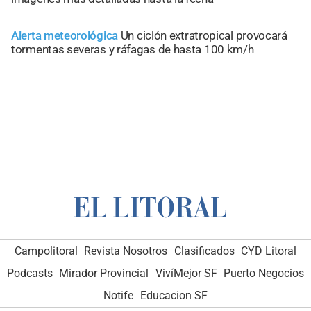
Alerta meteorológica
Un ciclón extratropical provocará
tormentas severas y ráfagas de hasta 100 km/h
Campolitoral
Revista Nosotros
Clasificados
CYD Litoral
Podcasts
Mirador Provincial
VivíMejor SF
Puerto Negocios
Notife
Educacion SF