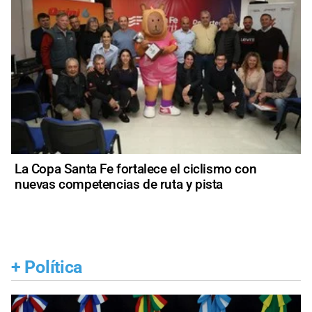
La Copa Santa Fe fortalece el ciclismo con
nuevas competencias de ruta y pista
+
Política