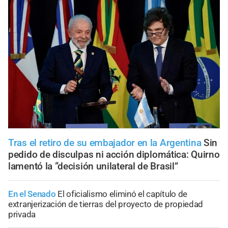
Tras el retiro de su embajador en la Argentina
Sin
pedido de disculpas ni acción diplomática: Quirno
lamentó la “decisión unilateral de Brasil”
En el Senado
El oficialismo eliminó el capítulo de
extranjerización de tierras del proyecto de propiedad
privada