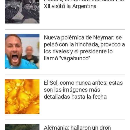
XII visitó la Argentina
Nueva polémica de Neymar: se
peleó con la hinchada, provocó a
los rivales y el presidente lo
llamó "vagabundo"
El Sol, como nunca antes: estas
son las imágenes más
detalladas hasta la fecha
Alemania: hallaron un dron