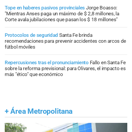
Tope en haberes pasivos provinciales
Jorge Boasso:
"Mientras Anses paga un máximo de $ 2,8 millones, la
Corte avala jubilaciones que pasan los $ 18 millones"
Protocolos de seguridad
Santa Fe brinda
recomendaciones para prevenir accidentes con arcos de
fútbol móviles
Repercusiones tras el pronunciamiento
Fallo en Santa Fe
sobre la reforma previsional: para Olivares, el impacto es
más "ético" que económico
+
Área Metropolitana