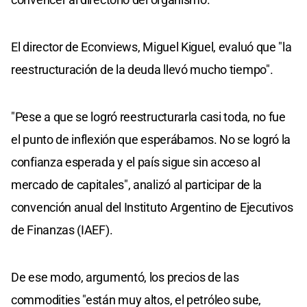
El director de Econviews, Miguel Kiguel, evaluó que "la
reestructuración de la deuda llevó mucho tiempo".
"Pese a que se logró reestructurarla casi toda, no fue
el punto de inflexión que esperábamos. No se logró la
confianza esperada y el país sigue sin acceso al
mercado de capitales", analizó al participar de la
convención anual del Instituto Argentino de Ejecutivos
de Finanzas (IAEF).
De ese modo, argumentó, los precios de las
commodities "están muy altos, el petróleo sube,