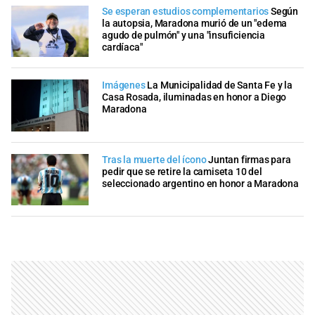
Se esperan estudios complementarios
Según
la autopsia, Maradona murió de un "edema
agudo de pulmón" y una "insuficiencia
cardíaca"
Imágenes
La Municipalidad de Santa Fe y la
Casa Rosada, iluminadas en honor a Diego
Maradona
Tras la muerte del ícono
Juntan firmas para
pedir que se retire la camiseta 10 del
seleccionado argentino en honor a Maradona