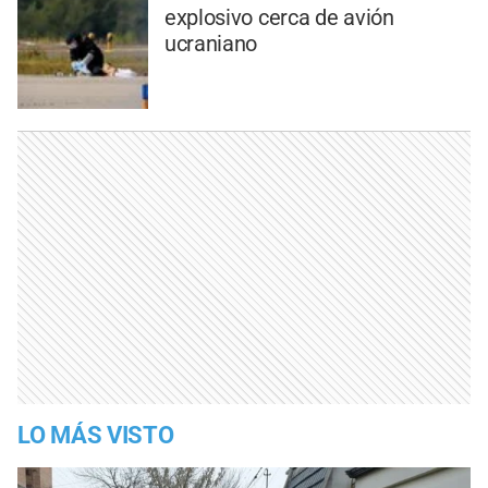
explosivo cerca de avión
ucraniano
LO MÁS VISTO