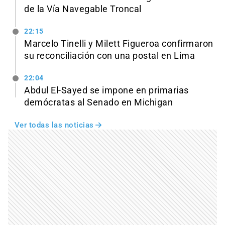
de la Vía Navegable Troncal
22:15
Marcelo Tinelli y Milett Figueroa confirmaron
su reconciliación con una postal en Lima
22:04
Abdul El-Sayed se impone en primarias
demócratas al Senado en Michigan
Ver todas las noticias