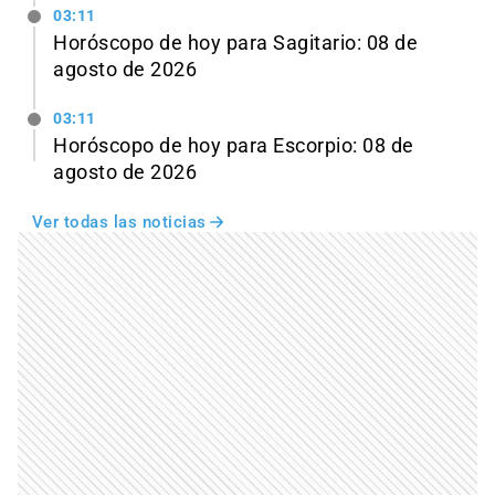
03:11
Horóscopo de hoy para Sagitario: 08 de
agosto de 2026
03:11
Horóscopo de hoy para Escorpio: 08 de
agosto de 2026
Ver todas las noticias