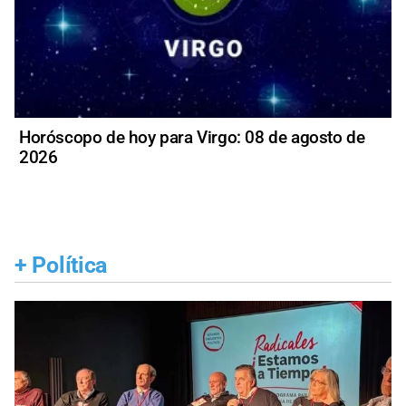
Horóscopo de hoy para Virgo: 08 de agosto de
2026
+
Política