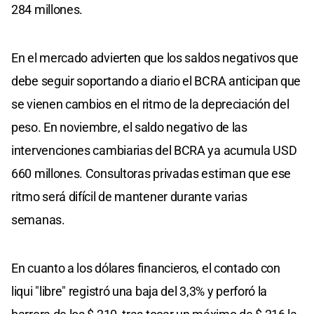
284 millones.
En el mercado advierten que los saldos negativos que
debe seguir soportando a diario el BCRA anticipan que
se vienen cambios en el ritmo de la depreciación del
peso. En noviembre, el saldo negativo de las
intervenciones cambiarias del BCRA ya acumula USD
660 millones. Consultoras privadas estiman que ese
ritmo será difícil de mantener durante varias
semanas.
En cuanto a los dólares financieros, el contado con
liqui "libre" registró una baja del 3,3% y perforó la