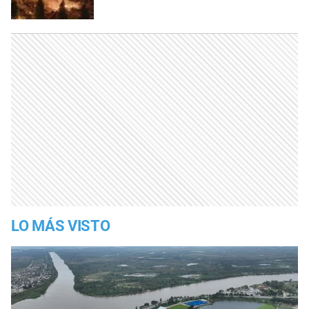
LO MÁS VISTO