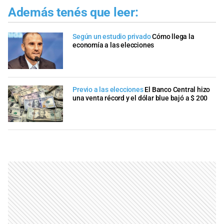
Además tenés que leer:
Según un estudio privado
Cómo llega la
economía a las elecciones
Previo a las elecciones
El Banco Central hizo
una venta récord y el dólar blue bajó a $ 200