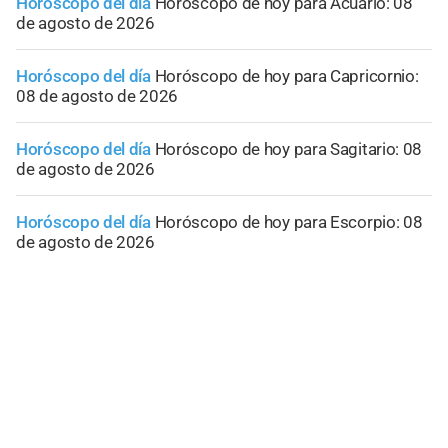
Horóscopo del día
Horóscopo de hoy para Acuario: 08
de agosto de 2026
Horóscopo del día
Horóscopo de hoy para Capricornio:
08 de agosto de 2026
Horóscopo del día
Horóscopo de hoy para Sagitario: 08
de agosto de 2026
Horóscopo del día
Horóscopo de hoy para Escorpio: 08
de agosto de 2026