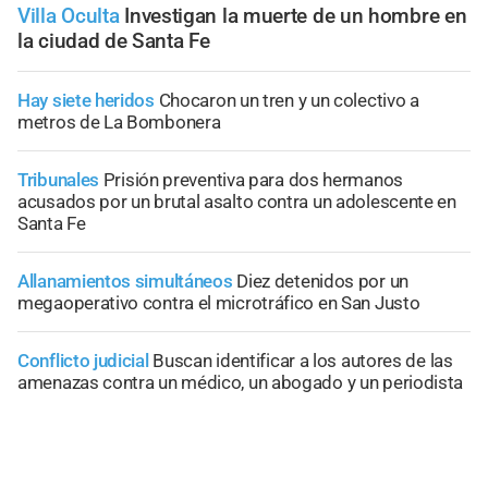
Villa Oculta
Investigan la muerte de un hombre en
la ciudad de Santa Fe
Hay siete heridos
Chocaron un tren y un colectivo a
metros de La Bombonera
Tribunales
Prisión preventiva para dos hermanos
acusados por un brutal asalto contra un adolescente en
Santa Fe
Allanamientos simultáneos
Diez detenidos por un
megaoperativo contra el microtráfico en San Justo
Conflicto judicial
Buscan identificar a los autores de las
amenazas contra un médico, un abogado y un periodista