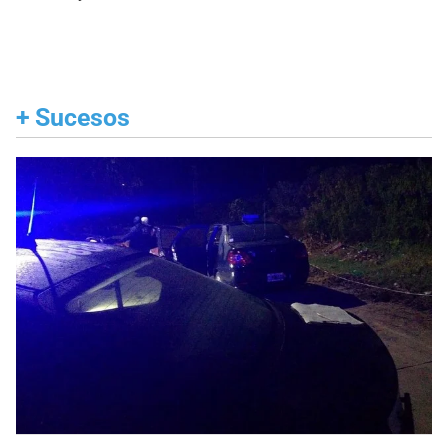
+
Sucesos