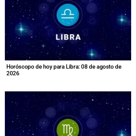
Horóscopo de hoy para Libra: 08 de agosto de
2026