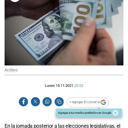
Archivo
Lunes 15.11.2021
20:22
+ Agregar El Litoral en
Agregar a tus medios preferidos en Google
En la jornada posterior a las elecciones legislativas, el