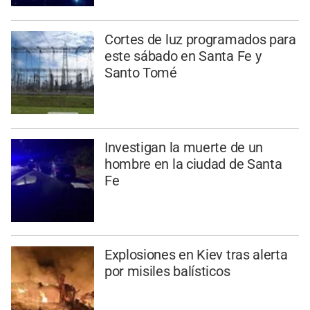
Cortes de luz programados para
este sábado en Santa Fe y
Santo Tomé
Investigan la muerte de un
hombre en la ciudad de Santa
Fe
Explosiones en Kiev tras alerta
por misiles balísticos