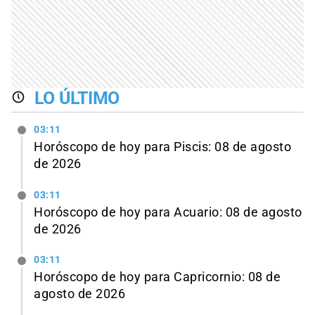
LO ÚLTIMO
03:11
Horóscopo de hoy para Piscis: 08 de agosto
de 2026
03:11
Horóscopo de hoy para Acuario: 08 de agosto
de 2026
03:11
Horóscopo de hoy para Capricornio: 08 de
agosto de 2026