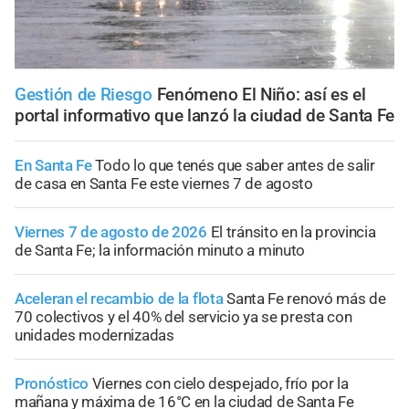
Gestión de Riesgo
Fenómeno El Niño: así es el
portal informativo que lanzó la ciudad de Santa Fe
En Santa Fe
Todo lo que tenés que saber antes de salir
de casa en Santa Fe este viernes 7 de agosto
Viernes 7 de agosto de 2026
El tránsito en la provincia
de Santa Fe; la información minuto a minuto
Aceleran el recambio de la flota
Santa Fe renovó más de
70 colectivos y el 40% del servicio ya se presta con
unidades modernizadas
Pronóstico
Viernes con cielo despejado, frío por la
mañana y máxima de 16°C en la ciudad de Santa Fe