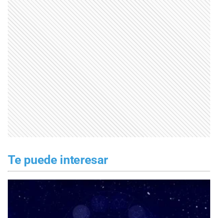
Te puede interesar