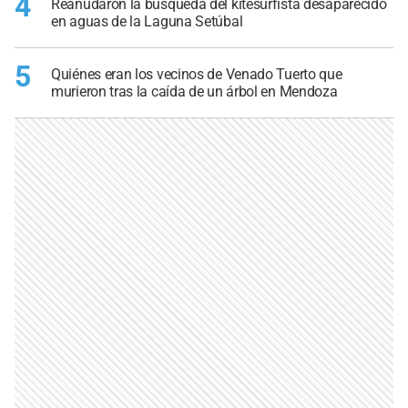
4
Reanudaron la búsqueda del kitesurfista desaparecido
en aguas de la Laguna Setúbal
5
Quiénes eran los vecinos de Venado Tuerto que
murieron tras la caída de un árbol en Mendoza