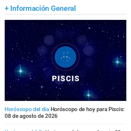
+
Información General
Horóscopo del día
Horóscopo de hoy para Piscis:
08 de agosto de 2026