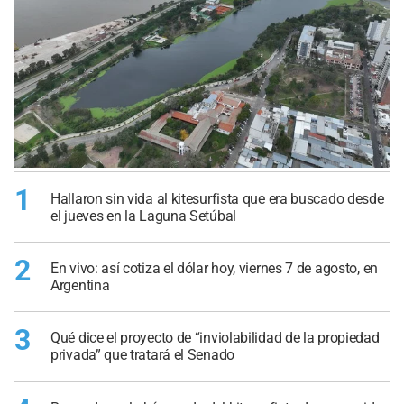
1
Hallaron sin vida al kitesurfista que era buscado desde
el jueves en la Laguna Setúbal
2
En vivo: así cotiza el dólar hoy, viernes 7 de agosto, en
Argentina
3
Qué dice el proyecto de “inviolabilidad de la propiedad
privada” que tratará el Senado