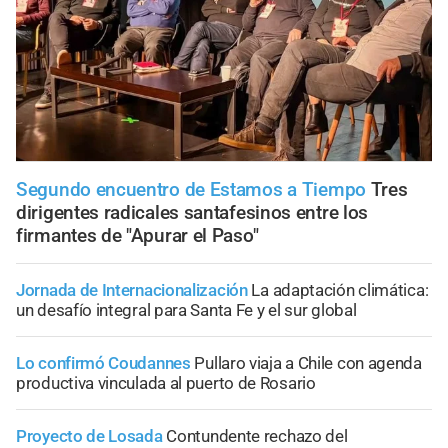
Segundo encuentro de Estamos a Tiempo
Tres
dirigentes radicales santafesinos entre los
firmantes de "Apurar el Paso"
Jornada de Internacionalización
La adaptación climática:
un desafío integral para Santa Fe y el sur global
Lo confirmó Coudannes
Pullaro viaja a Chile con agenda
productiva vinculada al puerto de Rosario
Proyecto de Losada
Contundente rechazo del