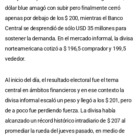
dólar blue amagó con subir pero finalmente cerró
apenas por debajo de los $ 200, mientras el Banco
Central se desprendió de sólo USD 35 millones para
sostener la demanda. En el mercado informal, la divisa
norteamericana cotizó a $ 196,5 comprador y 199,5
vededor.
Al inicio del día, el resultado electoral fue el tema
central en ámbitos financieros y en ese contexto la
divisa informal escaló un peso y llegó a los $ 201, pero
de a poco fue perdiendo fuerza. La divisa había
alcanzado un récord histórico intradiario de $ 207 al
promediar la rueda del jueves pasado, en medio de