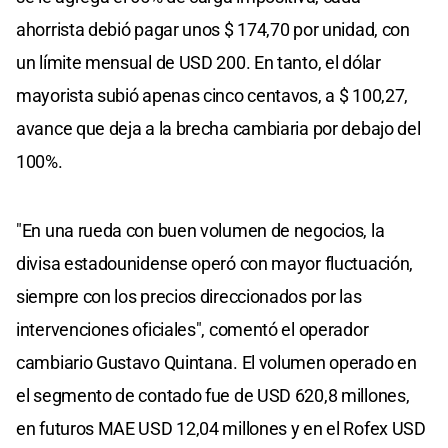
ahorrista debió pagar unos $ 174,70 por unidad, con
un límite mensual de USD 200. En tanto, el dólar
mayorista subió apenas cinco centavos, a $ 100,27,
avance que deja a la brecha cambiaria por debajo del
100%.
"En una rueda con buen volumen de negocios, la
divisa estadounidense operó con mayor fluctuación,
siempre con los precios direccionados por las
intervenciones oficiales", comentó el operador
cambiario Gustavo Quintana. El volumen operado en
el segmento de contado fue de USD 620,8 millones,
en futuros MAE USD 12,04 millones y en el Rofex USD