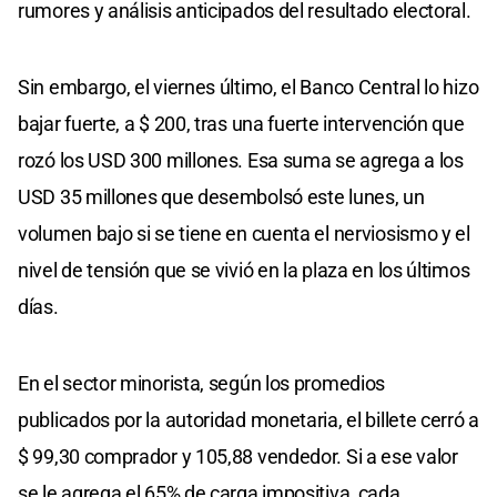
rumores y análisis anticipados del resultado electoral.
Sin embargo, el viernes último, el Banco Central lo hizo
bajar fuerte, a $ 200, tras una fuerte intervención que
rozó los USD 300 millones. Esa suma se agrega a los
USD 35 millones que desembolsó este lunes, un
volumen bajo si se tiene en cuenta el nerviosismo y el
nivel de tensión que se vivió en la plaza en los últimos
días.
En el sector minorista, según los promedios
publicados por la autoridad monetaria, el billete cerró a
$ 99,30 comprador y 105,88 vendedor. Si a ese valor
se le agrega el 65% de carga impositiva, cada