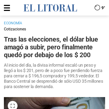
9°
ECONOMÍA
Cotizaciones
Tras las elecciones, el dólar blue
amagó a subir, pero finalmente
quedó por debajo de los $ 200
Al inicio del día, la divisa informal escaló un peso y
llegó a los $ 201, pero de a poco fue perdiendo fuerza
para cerrar a $ 196,5 comprador y 199,5 vededor. El
Banco Central se desprendió de sólo USD 35 millones
para sostener la demanda.