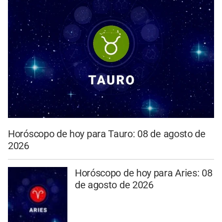
Horóscopo de hoy para Tauro: 08 de agosto de
2026
Horóscopo de hoy para Aries: 08
de agosto de 2026