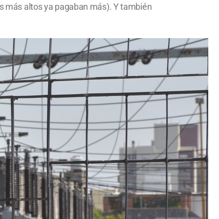
(los más altos ya pagaban más). Y también