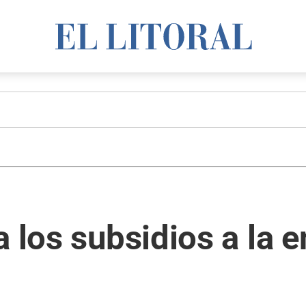
 los subsidios a la e