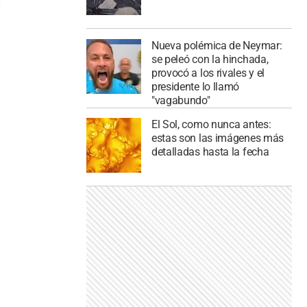
Nueva polémica de Neymar:
se peleó con la hinchada,
provocó a los rivales y el
presidente lo llamó
"vagabundo"
El Sol, como nunca antes:
estas son las imágenes más
detalladas hasta la fecha