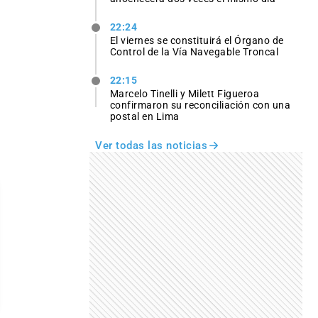
22:24
El viernes se constituirá el Órgano de
Control de la Vía Navegable Troncal
22:15
Marcelo Tinelli y Milett Figueroa
confirmaron su reconciliación con una
postal en Lima
Ver todas las noticias