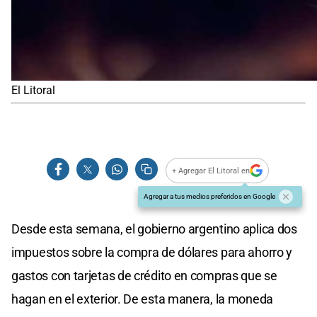
El Litoral
+ Agregar El Litoral en
Agregar a tus medios preferidos en Google
Desde esta semana, el gobierno argentino aplica dos
impuestos sobre la compra de dólares para ahorro y
gastos con tarjetas de crédito en compras que se
hagan en el exterior. De esta manera, la moneda