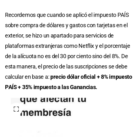
Recordemos que cuando se aplicó el impuesto PAÍS
sobre compra de dólares y gastos con tarjetas en el
exterior, se hizo un apartado para servicios de
plataformas extranjeras como Netflix y el porcentaje
de la alícuota no es del 30 por ciento sino del 8%. De
esta manera, el precio de las suscripciones se debe
calcular en base a:
precio dólar oficial + 8% impuesto
PAÍS + 35% impuesto a las Ganancias.