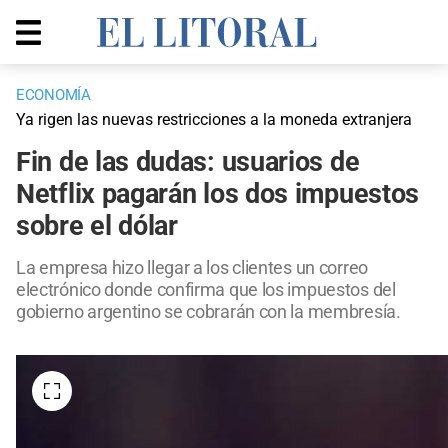
ECONOMÍA
Ya rigen las nuevas restricciones a la moneda extranjera
Fin de las dudas: usuarios de
Netflix pagarán los dos impuestos
sobre el dólar
La empresa hizo llegar a los clientes un correo
electrónico donde confirma que los impuestos del
gobierno argentino se cobrarán con la membresía.