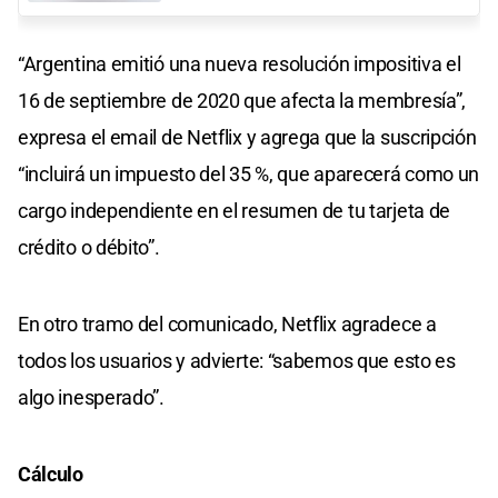
“Argentina emitió una nueva resolución impositiva el
16 de septiembre de 2020 que afecta la membresía”,
expresa el email de Netflix y agrega que la suscripción
“incluirá un impuesto del 35 %, que aparecerá como un
cargo independiente en el resumen de tu tarjeta de
crédito o débito”.
En otro tramo del comunicado, Netflix agradece a
todos los usuarios y advierte: “sabemos que esto es
algo inesperado”.
Cálculo