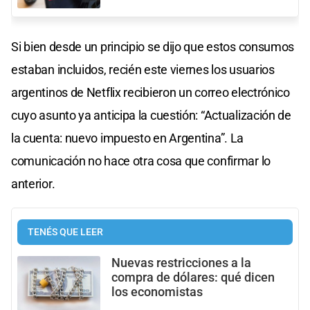
Si bien desde un principio se dijo que estos consumos
estaban incluidos, recién este viernes los usuarios
argentinos de Netflix recibieron un correo electrónico
cuyo asunto ya anticipa la cuestión: “Actualización de
la cuenta: nuevo impuesto en Argentina”. La
comunicación no hace otra cosa que confirmar lo
anterior.
TENÉS QUE LEER
Nuevas restricciones a la
compra de dólares: qué dicen
los economistas