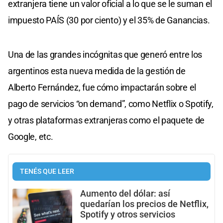
extranjera tiene un valor oficial a lo que se le suman el
impuesto PAÍS (30 por ciento) y el 35% de Ganancias.
Una de las grandes incógnitas que generó entre los
argentinos esta nueva medida de la gestión de
Alberto Fernández, fue cómo impactarán sobre el
pago de servicios “on demand”, como Netflix o Spotify,
y otras plataformas extranjeras como el paquete de
Google, etc.
TENÉS QUE LEER
Aumento del dólar: así
quedarían los precios de Netflix,
Spotify y otros servicios