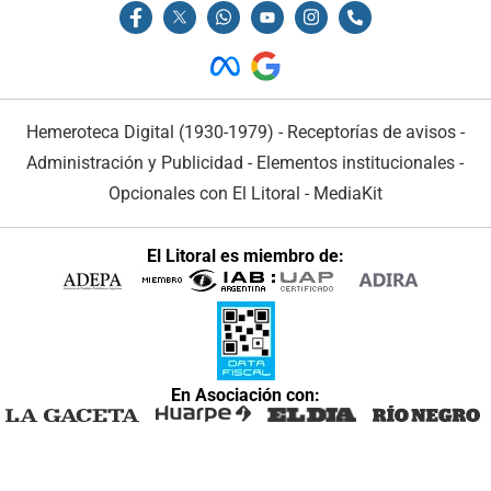
Hemeroteca Digital (1930-1979)
-
Receptorías de avisos
-
Administración y Publicidad
-
Elementos institucionales
-
Opcionales con El Litoral
-
MediaKit
El Litoral es miembro de:
En Asociación con: