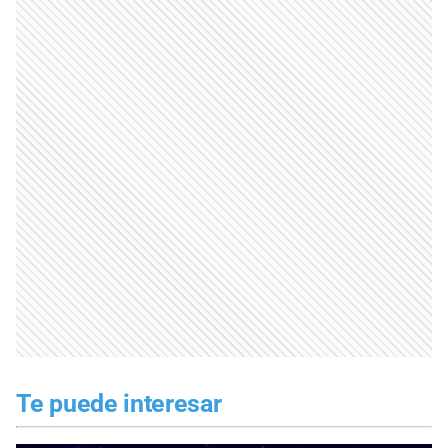
Te puede interesar