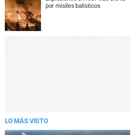
por misiles balísticos
LO MÁS VISTO