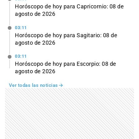
Horóscopo de hoy para Capricornio: 08 de
agosto de 2026
03:11
Horóscopo de hoy para Sagitario: 08 de
agosto de 2026
03:11
Horóscopo de hoy para Escorpio: 08 de
agosto de 2026
Ver todas las noticias