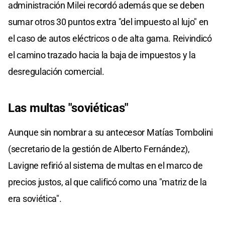
administración Milei recordó además que se deben
sumar otros 30 puntos extra "del impuesto al lujo" en
el caso de autos eléctricos o de alta gama. Reivindicó
el camino trazado hacia la baja de impuestos y la
desregulación comercial.
Las multas "soviéticas"
Aunque sin nombrar a su antecesor Matías Tombolini
(secretario de la gestión de Alberto Fernández),
Lavigne refirió al sistema de multas en el marco de
precios justos, al que calificó como una "matriz de la
era soviética".