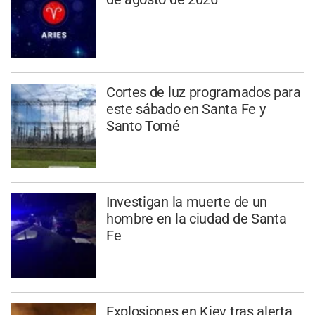
Cortes de luz programados para
este sábado en Santa Fe y
Santo Tomé
Investigan la muerte de un
hombre en la ciudad de Santa
Fe
Explosiones en Kiev tras alerta