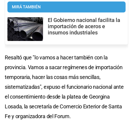
MIRÁ TAMBIÉN
El Gobierno nacional facilita la
importación de aceros e
insumos industriales
Resaltó que "lo vamos a hacer también con la
provincia. Vamos a sacar regímenes de importación
temporaria, hacer las cosas más sencillas,
sistematizadas", expuso el funcionario nacional ante
el consentimiento desde la platea de Georgina
Losada, la secretaría de Comercio Exterior de Santa
Fe y organizadora del Forum.