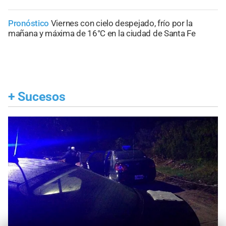
Pronóstico
Viernes con cielo despejado, frío por la
mañana y máxima de 16°C en la ciudad de Santa Fe
+
Sucesos