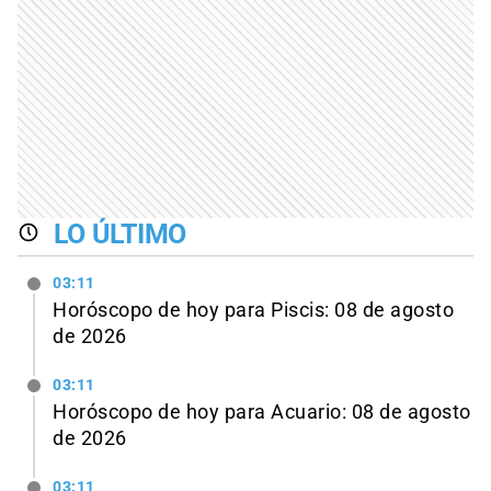
LO ÚLTIMO
03:11
Horóscopo de hoy para Piscis: 08 de agosto
de 2026
03:11
Horóscopo de hoy para Acuario: 08 de agosto
de 2026
03:11