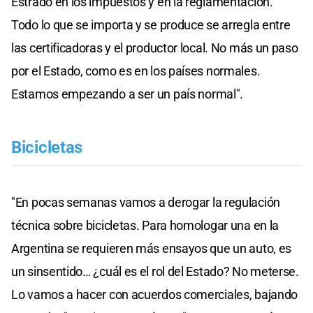
Estrado en los impuestos y en la reglamentación.
Todo lo que se importa y se produce se arregla entre
las certificadoras y el productor local. No más un paso
por el Estado, como es en los países normales.
Estamos empezando a ser un país normal".
Bicicletas
"En pocas semanas vamos a derogar la regulación
técnica sobre bicicletas. Para homologar una en la
Argentina se requieren más ensayos que un auto, es
un sinsentido… ¿cuál es el rol del Estado? No meterse.
Lo vamos a hacer con acuerdos comerciales, bajando