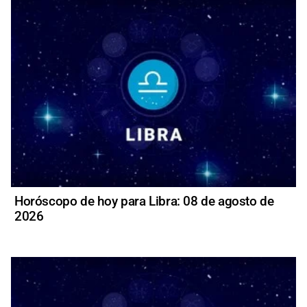
Horóscopo de hoy para Libra: 08 de agosto de
2026