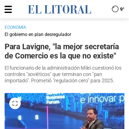
9°
ECONOMÍA
El gobierno en plan desregulador
Para Lavigne, "la mejor secretaría
de Comercio es la que no existe"
El funcionario de la administración Milei cuestionó los
controles "soviéticos" que terminan con "pan
importado". Prometió "regulación cero" para 2025.