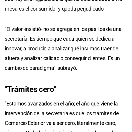
mesa es el consumidor y queda perjudicado
"El valor -insistió- no se agrega en los pasillos de una
secretaría. Es tiempo que cada quien se dedica a
innovar, a producir, a analizar qué insumos traer de
afuera y analizar calidad o conseguir clientes. Es un
cambio de paradigma", subrayó.
"Trámites cero"
"Estamos avanzados en el año; el año que viene la
intervención de la secretaría es que los trámites de
Comercio Exterior va a ser cero, literalmente cero,