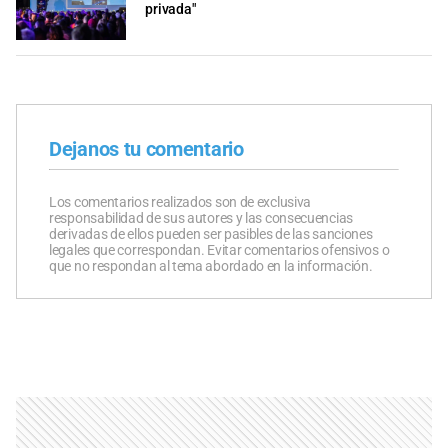
privada"
Dejanos tu comentario
Los comentarios realizados son de exclusiva
responsabilidad de sus autores y las consecuencias
derivadas de ellos pueden ser pasibles de las sanciones
legales que correspondan. Evitar comentarios ofensivos o
que no respondan al tema abordado en la información.