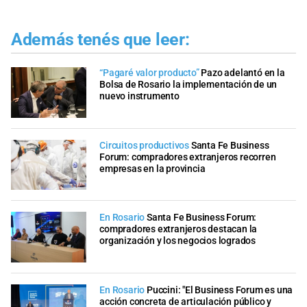
Además tenés que leer:
“Pagaré valor producto”
Pazo adelantó en la
Bolsa de Rosario la implementación de un
nuevo instrumento
Circuitos productivos
Santa Fe Business
Forum: compradores extranjeros recorren
empresas en la provincia
En Rosario
Santa Fe Business Forum:
compradores extranjeros destacan la
organización y los negocios logrados
En Rosario
Puccini: "El Business Forum es una
acción concreta de articulación público y