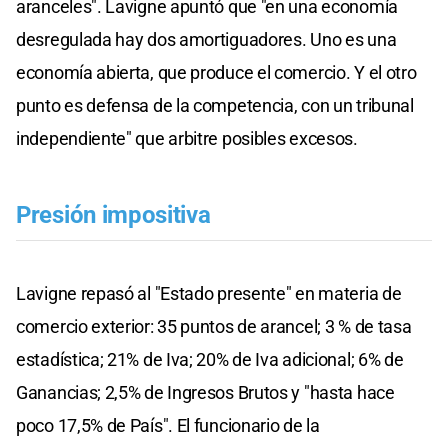
aranceles". Lavigne apuntó que "en una economía
desregulada hay dos amortiguadores. Uno es una
economía abierta, que produce el comercio. Y el otro
punto es defensa de la competencia, con un tribunal
independiente" que arbitre posibles excesos.
Presión impositiva
Lavigne repasó al "Estado presente" en materia de
comercio exterior: 35 puntos de arancel; 3 % de tasa
estadística; 21% de Iva; 20% de Iva adicional; 6% de
Ganancias; 2,5% de Ingresos Brutos y "hasta hace
poco 17,5% de País". El funcionario de la