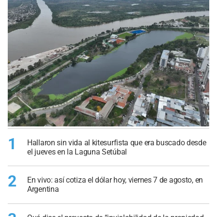
1
Hallaron sin vida al kitesurfista que era buscado desde
el jueves en la Laguna Setúbal
2
En vivo: así cotiza el dólar hoy, viernes 7 de agosto, en
Argentina