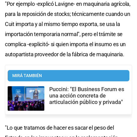
"Por ejemplo -explicó Lavigne- en maquinaria agrícola,
para la reposición de stocks; técnicamente cuando un
Cuit importa y al mismo tiempo exporta, se usa la
importación temporaria normal", pero el trámite se
complica -explicitó- si quien importa el insumo es un
autopartista proveedor de la fábrica de maquinaria.
MIRÁ TAMBIÉN
Puccini: "El Business Forum es
una acción concreta de
articulación público y privada"
"Lo que tratamos de hacer es sacar el peso del