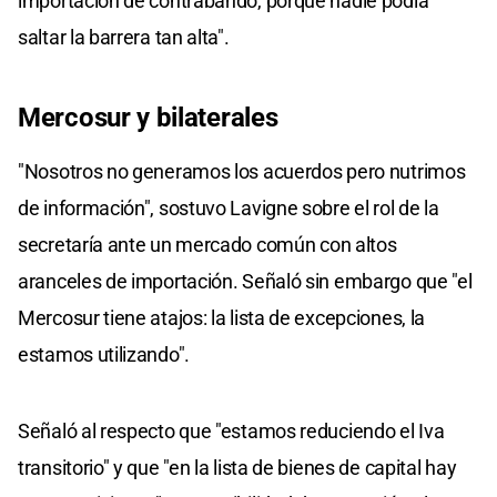
importación de contrabando, porque nadie podía
saltar la barrera tan alta".
Mercosur y bilaterales
"Nosotros no generamos los acuerdos pero nutrimos
de información", sostuvo Lavigne sobre el rol de la
secretaría ante un mercado común con altos
aranceles de importación. Señaló sin embargo que "el
Mercosur tiene atajos: la lista de excepciones, la
estamos utilizando".
Señaló al respecto que "estamos reduciendo el Iva
transitorio" y que "en la lista de bienes de capital hay