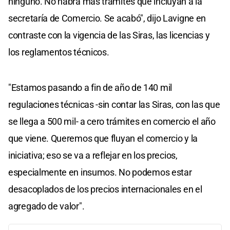
ninguno. No habrá más trámites que incluyan a la
secretaría de Comercio. Se acabó", dijo Lavigne en
contraste con la vigencia de las Siras, las licencias y
los reglamentos técnicos.
"Estamos pasando a fin de año de 140 mil
regulaciones técnicas -sin contar las Siras, con las que
se llega a 500 mil- a cero trámites en comercio el año
que viene. Queremos que fluyan el comercio y la
iniciativa; eso se va a reflejar en los precios,
especialmente en insumos. No podemos estar
desacoplados de los precios internacionales en el
agregado de valor".