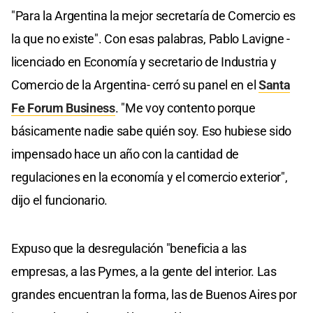
"Para la Argentina la mejor secretaría de Comercio es
la que no existe". Con esas palabras, Pablo Lavigne -
licenciado en Economía y secretario de Industria y
Comercio de la Argentina- cerró su panel en el
Santa
Fe Forum Business
. "Me voy contento porque
básicamente nadie sabe quién soy. Eso hubiese sido
impensado hace un año con la cantidad de
regulaciones en la economía y el comercio exterior",
dijo el funcionario.
Expuso que la desregulación "beneficia a las
empresas, a las Pymes, a la gente del interior. Las
grandes encuentran la forma, las de Buenos Aires por