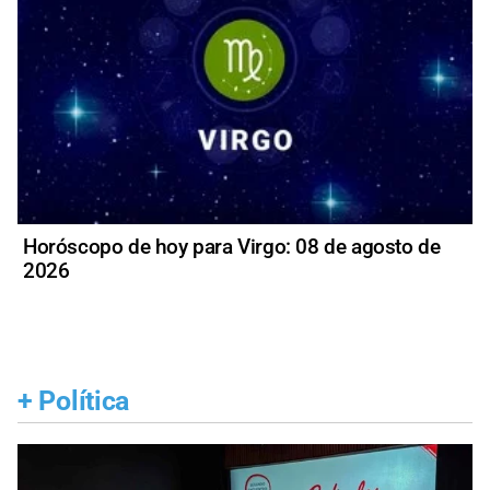
Horóscopo de hoy para Virgo: 08 de agosto de
2026
+
Política