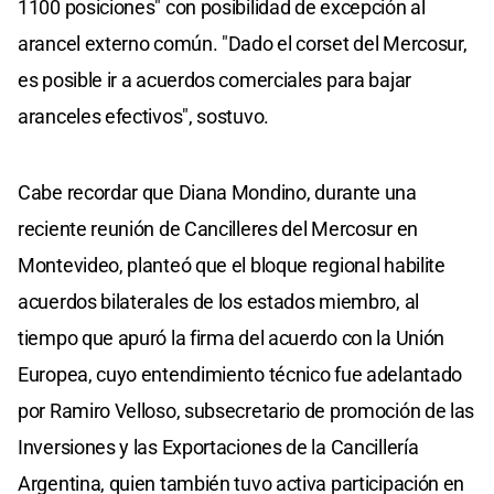
1100 posiciones" con posibilidad de excepción al
arancel externo común. "Dado el corset del Mercosur,
es posible ir a acuerdos comerciales para bajar
aranceles efectivos", sostuvo.
Cabe recordar que Diana Mondino, durante una
reciente reunión de Cancilleres del Mercosur en
Montevideo, planteó que el bloque regional habilite
acuerdos bilaterales de los estados miembro, al
tiempo que apuró la firma del acuerdo con la Unión
Europea, cuyo entendimiento técnico fue adelantado
por Ramiro Velloso, subsecretario de promoción de las
Inversiones y las Exportaciones de la Cancillería
Argentina, quien también tuvo activa participación en