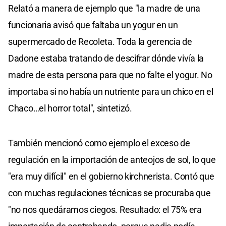
Relató a manera de ejemplo que "la madre de una
funcionaria avisó que faltaba un yogur en un
supermercado de Recoleta. Toda la gerencia de
Dadone estaba tratando de descifrar dónde vivía la
madre de esta persona para que no falte el yogur. No
importaba si no había un nutriente para un chico en el
Chaco…el horror total", sintetizó.
También mencionó como ejemplo el exceso de
regulación en la importación de anteojos de sol, lo que
"era muy difícil" en el gobierno kirchnerista. Contó que
con muchas regulaciones técnicas se procuraba que
"no nos quedáramos ciegos. Resultado: el 75% era