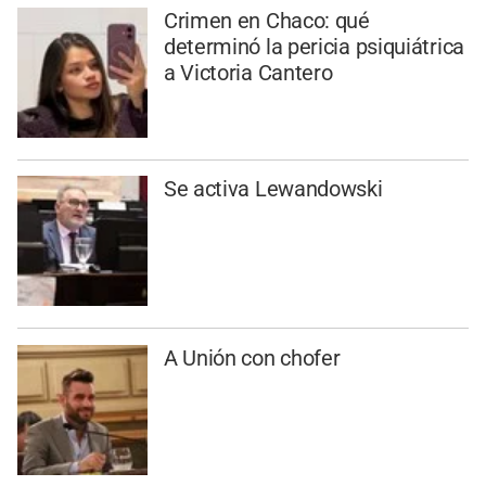
Crimen en Chaco: qué
determinó la pericia psiquiátrica
a Victoria Cantero
Se activa Lewandowski
A Unión con chofer