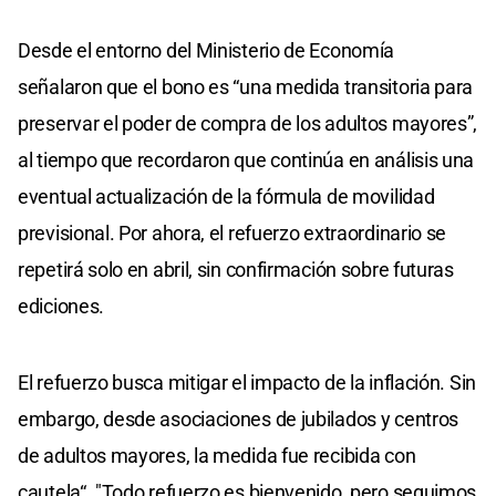
Desde el entorno del Ministerio de Economía
señalaron que el bono es “una medida transitoria para
preservar el poder de compra de los adultos mayores”,
al tiempo que recordaron que continúa en análisis una
eventual actualización de la fórmula de movilidad
previsional. Por ahora, el refuerzo extraordinario se
repetirá solo en abril, sin confirmación sobre futuras
ediciones.
El refuerzo busca mitigar el impacto de la inflación. Sin
embargo, desde asociaciones de jubilados y centros
de adultos mayores, la medida fue recibida con
cautela“. "Todo refuerzo es bienvenido, pero seguimos