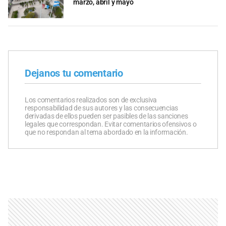
marzo, abril y mayo
Dejanos tu comentario
Los comentarios realizados son de exclusiva
responsabilidad de sus autores y las consecuencias
derivadas de ellos pueden ser pasibles de las sanciones
legales que correspondan. Evitar comentarios ofensivos o
que no respondan al tema abordado en la información.