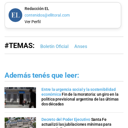
Redacción EL
contenidos@ellitoral.com
Ver Perfil
#TEMAS:
Boletín Oficial
Anses
Además tenés que leer:
Entre la urgencia social y la sostenibilidad
económica
Fin de la moratoria: un giro en la
política previsional argentina de las últimas
dos décadas
Decreto del Poder Ejecutivo
Santa Fe
actualizó las jubilaciones mínimas para