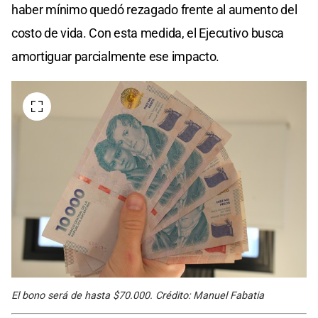
haber mínimo quedó rezagado frente al aumento del
costo de vida. Con esta medida, el Ejecutivo busca
amortiguar parcialmente ese impacto.
El bono será de hasta $70.000. Crédito: Manuel Fabatia