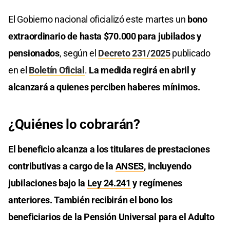
El Gobierno nacional oficializó este martes un
bono
extraordinario de hasta $70.000 para jubilados y
pensionados
, según el
Decreto 231/2025
publicado
en el
Boletín Oficial
.
La medida regirá en abril y
alcanzará a quienes perciben haberes mínimos.
¿Quiénes lo cobrarán?
El beneficio alcanza a los titulares de prestaciones
contributivas a cargo de la
ANSES
, incluyendo
jubilaciones bajo la
Ley 24.241
y regímenes
anteriores. También recibirán el bono los
beneficiarios de la Pensión Universal para el Adulto