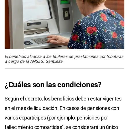
El beneficio alcanza a los titulares de prestaciones contributivas
a cargo de la ANSES. Gentileza
¿Cuáles son las condiciones?
Según el decreto, los beneficios deben estar vigentes
en el mes de liquidación. En casos de pensiones con
varios copartícipes (por ejemplo, pensiones por
fallecimiento compartidas), se considerará un único