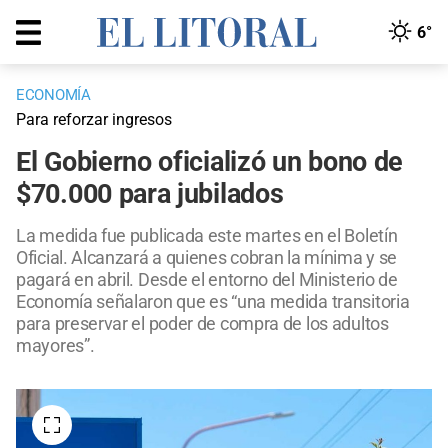
6°
ECONOMÍA
Para reforzar ingresos
El Gobierno oficializó un bono de
$70.000 para jubilados
La medida fue publicada este martes en el Boletín
Oficial. Alcanzará a quienes cobran la mínima y se
pagará en abril. Desde el entorno del Ministerio de
Economía señalaron que es “una medida transitoria
para preservar el poder de compra de los adultos
mayores”.