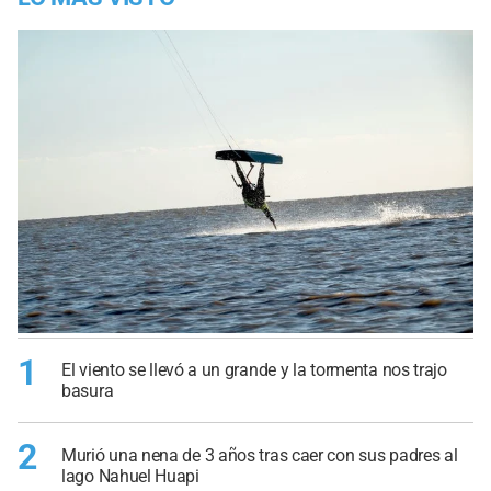
1
El viento se llevó a un grande y la tormenta nos trajo
basura
2
Murió una nena de 3 años tras caer con sus padres al
lago Nahuel Huapi