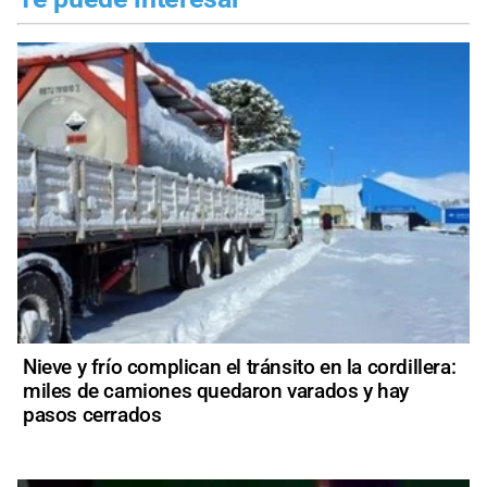
Nieve y frío complican el tránsito en la cordillera:
miles de camiones quedaron varados y hay
pasos cerrados