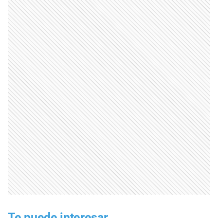
Te puede interesar