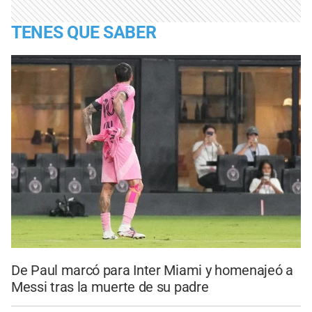
TENES QUE SABER
De Paul marcó para Inter Miami y homenajeó a
Messi tras la muerte de su padre