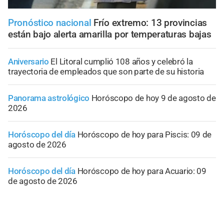
Pronóstico nacional
Frío extremo: 13 provincias
están bajo alerta amarilla por temperaturas bajas
Aniversario
El Litoral cumplió 108 años y celebró la
trayectoria de empleados que son parte de su historia
Panorama astrológico
Horóscopo de hoy 9 de agosto de
2026
Horóscopo del día
Horóscopo de hoy para Piscis: 09 de
agosto de 2026
Horóscopo del día
Horóscopo de hoy para Acuario: 09
de agosto de 2026