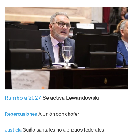
Rumbo a 2027
Se activa Lewandowski
Repercusiones
A Unión con chofer
Justicia
Guiño santafesino a pliegos federales