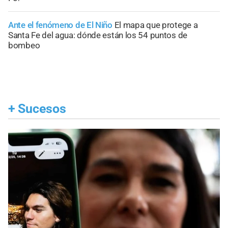
Ante el fenómeno de El Niño
El mapa que protege a
Santa Fe del agua: dónde están los 54 puntos de
bombeo
+
Sucesos