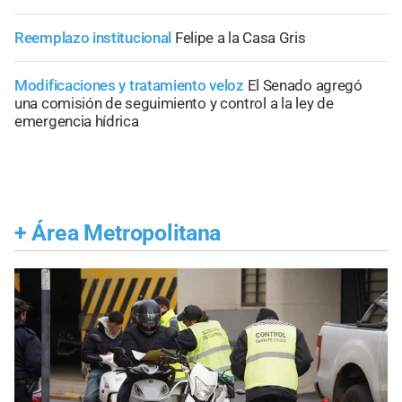
Reemplazo institucional
Felipe a la Casa Gris
Modificaciones y tratamiento veloz
El Senado agregó
una comisión de seguimiento y control a la ley de
emergencia hídrica
+
Área Metropolitana