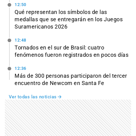
12:50
Qué representan los símbolos de las
medallas que se entregarán en los Juegos
Suramericanos 2026
12:48
Tornados en el sur de Brasil: cuatro
fenómenos fueron registrados en pocos días
12:36
Más de 300 personas participaron del tercer
encuentro de Newcom en Santa Fe
Ver todas las noticias