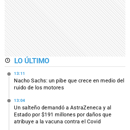
LO ÚLTIMO
13:11
Nacho Sachs: un pibe que crece en medio del
ruido de los motores
13:04
Un salteño demandó a AstraZeneca y al
Estado por $191 millones por daños que
atribuye a la vacuna contra el Covid