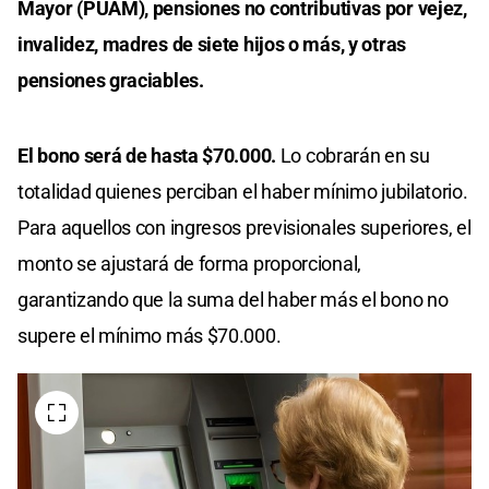
Mayor (PUAM), pensiones no contributivas por vejez,
invalidez, madres de siete hijos o más, y otras
pensiones graciables.
El bono será de hasta $70.000.
Lo cobrarán en su
totalidad quienes perciban el haber mínimo jubilatorio.
Para aquellos con ingresos previsionales superiores, el
monto se ajustará de forma proporcional,
garantizando que la suma del haber más el bono no
supere el mínimo más $70.000.