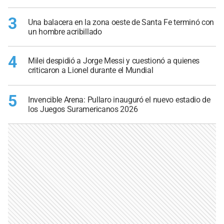
3
Una balacera en la zona oeste de Santa Fe terminó con
un hombre acribillado
4
Milei despidió a Jorge Messi y cuestionó a quienes
criticaron a Lionel durante el Mundial
5
Invencible Arena: Pullaro inauguró el nuevo estadio de
los Juegos Suramericanos 2026