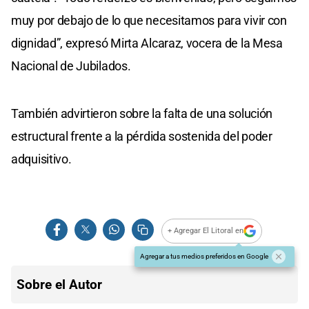
muy por debajo de lo que necesitamos para vivir con
dignidad”, expresó Mirta Alcaraz, vocera de la Mesa
Nacional de Jubilados.
También advirtieron sobre la falta de una solución
estructural frente a la pérdida sostenida del poder
adquisitivo.
+ Agregar El Litoral en
Agregar a tus medios preferidos en Google
Sobre el Autor