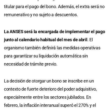
titular para el pago del bono. Además, el extra será no
remunerativo y no sujeto a descuentos.
La ANSES será la encargada de implementar el pago
junto al calendario habitual del mes de abril
. El
organismo también definirá las medidas operativas
para garantizar su liquidación automática sin
necesidad de trámite previo.
La decisión de otorgar un bono se inscribe en un
contexto de fuerte deterioro del poder adquisitivo,
especialmente entre los sectores jubilados. En
febrero, la inflación interanual superó el 270% y el