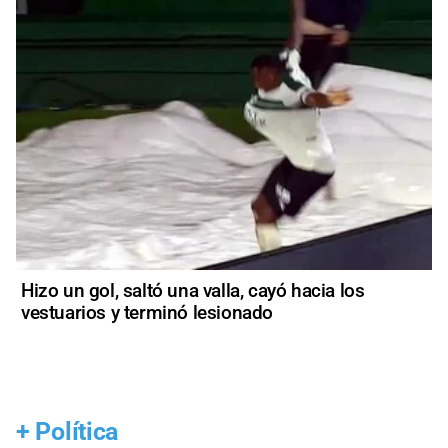
Hizo un gol, saltó una valla, cayó hacia los
vestuarios y terminó lesionado
+
Política