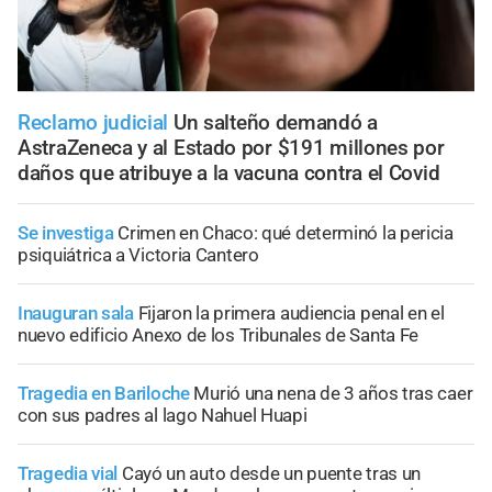
Reclamo judicial
Un salteño demandó a
AstraZeneca y al Estado por $191 millones por
daños que atribuye a la vacuna contra el Covid
Se investiga
Crimen en Chaco: qué determinó la pericia
psiquiátrica a Victoria Cantero
Inauguran sala
Fijaron la primera audiencia penal en el
nuevo edificio Anexo de los Tribunales de Santa Fe
Tragedia en Bariloche
Murió una nena de 3 años tras caer
con sus padres al lago Nahuel Huapi
Tragedia vial
Cayó un auto desde un puente tras un