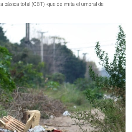
a básica total (CBT) -que delimita el umbral de