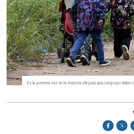
Es la primera vez en la historia del país que tal grupo debe 