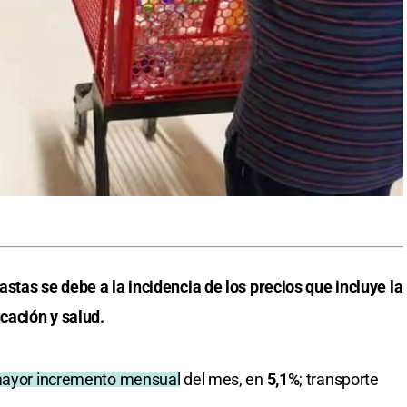
stas se debe a la incidencia de los precios que incluye la
cación y salud.
 mayor incremento mensual
del mes, en
5,1%
; transporte