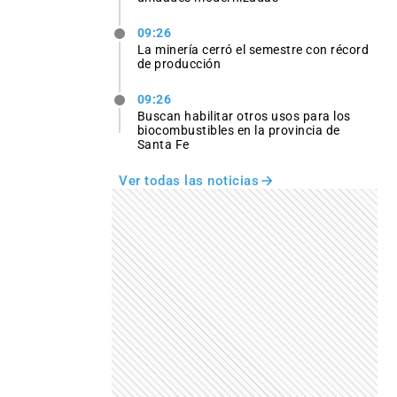
09:26
La minería cerró el semestre con récord
de producción
09:26
Buscan habilitar otros usos para los
biocombustibles en la provincia de
Santa Fe
Ver todas las noticias