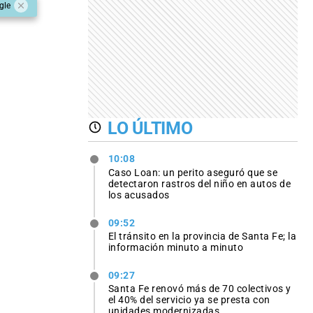
gle
LO ÚLTIMO
10:08
Caso Loan: un perito aseguró que se
detectaron rastros del niño en autos de
los acusados
09:52
El tránsito en la provincia de Santa Fe; la
información minuto a minuto
09:27
Santa Fe renovó más de 70 colectivos y
el 40% del servicio ya se presta con
unidades modernizadas