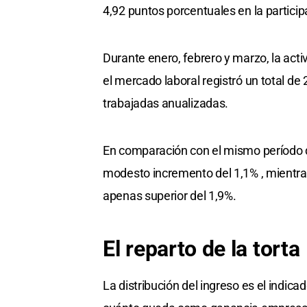
4,92 puntos porcentuales en la particip
Durante enero, febrero y marzo, la ac
el mercado laboral registró un total d
trabajadas anualizadas.
En comparación con el mismo período d
modesto incremento del 1,1% , mientra
apenas superior del 1,9%.
El reparto de la torta
La distribución del ingreso es el indica