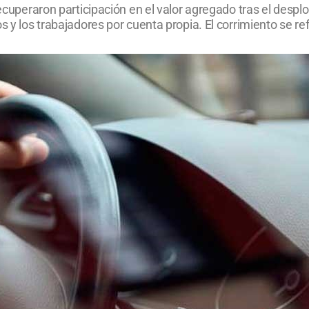
 recuperaron participación en el valor agregado tras el des
 y los trabajadores por cuenta propia. El corrimiento se ref