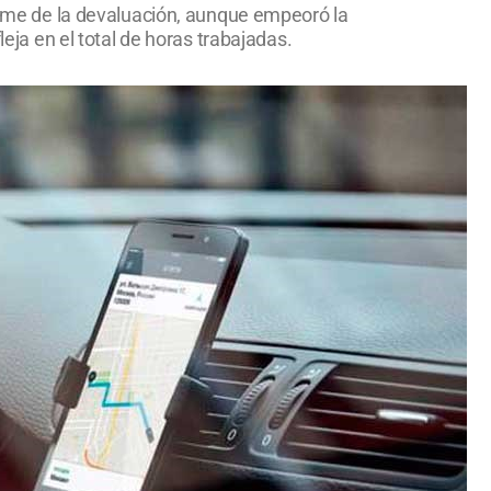
plome de la devaluación, aunque empeoró la
leja en el total de horas trabajadas.