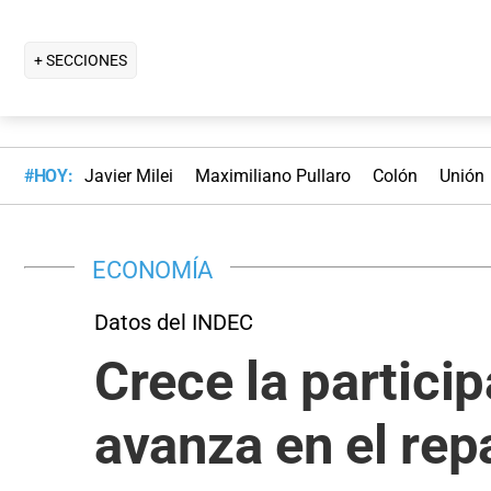
+ SECCIONES
#HOY:
Javier Milei
Maximiliano Pullaro
Colón
Unión
ECONOMÍA
Datos del INDEC
Crece la particip
avanza en el rep