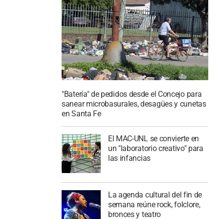
"Batería" de pedidos desde el Concejo para
sanear microbasurales, desagües y cunetas
en Santa Fe
El MAC-UNL se convierte en
un "laboratorio creativo" para
las infancias
La agenda cultural del fin de
semana reúne rock, folclore,
bronces y teatro