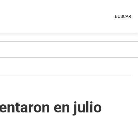
BUSCAR
entaron en julio