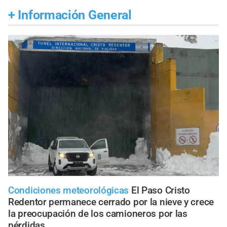
+
Información General
Condiciones meteorológicas
El Paso Cristo
Redentor permanece cerrado por la nieve y crece
la preocupación de los camioneros por las
pérdidas