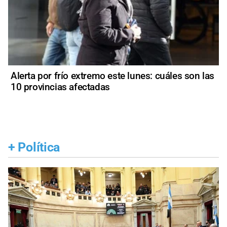
Alerta por frío extremo este lunes: cuáles son las
10 provincias afectadas
+
Política