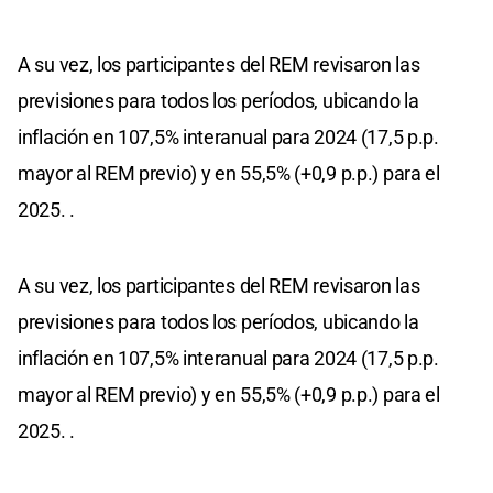
A su vez, los participantes del REM revisaron las
previsiones para todos los períodos, ubicando la
inflación en 107,5% interanual para 2024 (17,5 p.p.
mayor al REM previo) y en 55,5% (+0,9 p.p.) para el
2025. .
A su vez, los participantes del REM revisaron las
previsiones para todos los períodos, ubicando la
inflación en 107,5% interanual para 2024 (17,5 p.p.
mayor al REM previo) y en 55,5% (+0,9 p.p.) para el
2025. .