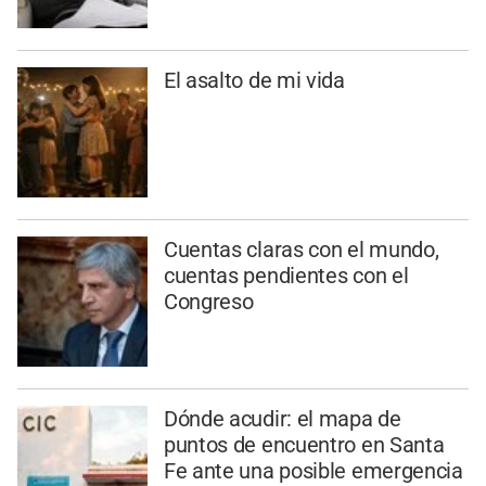
El asalto de mi vida
Cuentas claras con el mundo,
cuentas pendientes con el
Congreso
Dónde acudir: el mapa de
puntos de encuentro en Santa
Fe ante una posible emergencia