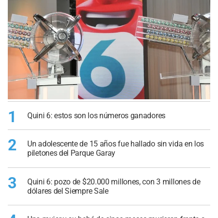
1
Quini 6: estos son los números ganadores
2
Un adolescente de 15 años fue hallado sin vida en los
piletones del Parque Garay
3
Quini 6: pozo de $20.000 millones, con 3 millones de
dólares del Siempre Sale