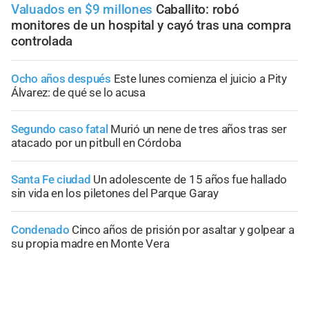
Valuados en $9 millones
Caballito: robó
monitores de un hospital y cayó tras una compra
controlada
Ocho años después
Este lunes comienza el juicio a Pity
Álvarez: de qué se lo acusa
Segundo caso fatal
Murió un nene de tres años tras ser
atacado por un pitbull en Córdoba
Santa Fe ciudad
Un adolescente de 15 años fue hallado
sin vida en los piletones del Parque Garay
Condenado
Cinco años de prisión por asaltar y golpear a
su propia madre en Monte Vera