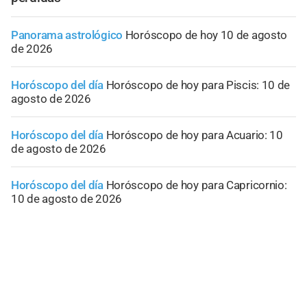
Panorama astrológico
Horóscopo de hoy 10 de agosto
de 2026
Horóscopo del día
Horóscopo de hoy para Piscis: 10 de
agosto de 2026
Horóscopo del día
Horóscopo de hoy para Acuario: 10
de agosto de 2026
Horóscopo del día
Horóscopo de hoy para Capricornio:
10 de agosto de 2026