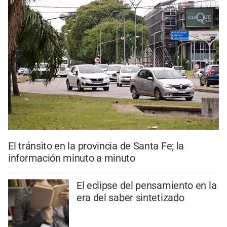
El tránsito en la provincia de Santa Fe; la
información minuto a minuto
El eclipse del pensamiento en la
era del saber sintetizado