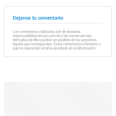
Dejanos tu comentario
Los comentarios realizados son de exclusiva
responsabilidad de sus autores y las consecuencias
derivadas de ellos pueden ser pasibles de las sanciones
legales que correspondan. Evitar comentarios ofensivos o
que no respondan al tema abordado en la información.