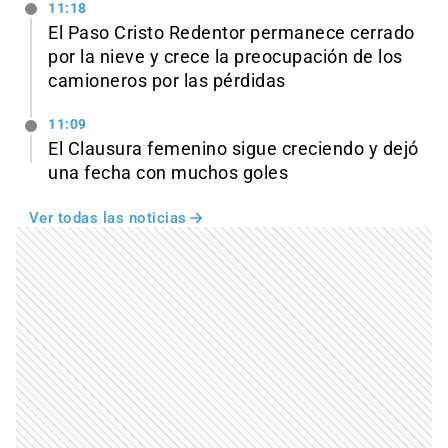
11:18
El Paso Cristo Redentor permanece cerrado
por la nieve y crece la preocupación de los
camioneros por las pérdidas
11:09
El Clausura femenino sigue creciendo y dejó
una fecha con muchos goles
Ver todas las noticias