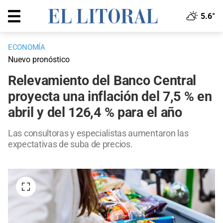
5.6°
ECONOMÍA
Nuevo pronóstico
Relevamiento del Banco Central
proyecta una inflación del 7,5 % en
abril y del 126,4 % para el año
Las consultoras y especialistas aumentaron las
expectativas de suba de precios.