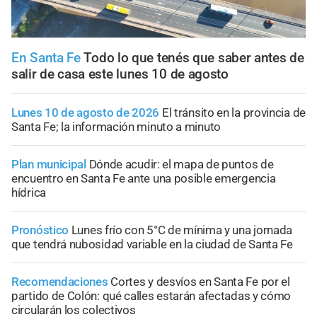
En Santa Fe
Todo lo que tenés que saber antes de
salir de casa este lunes 10 de agosto
Lunes 10 de agosto de 2026
El tránsito en la provincia de
Santa Fe; la información minuto a minuto
Plan municipal
Dónde acudir: el mapa de puntos de
encuentro en Santa Fe ante una posible emergencia
hídrica
Pronóstico
Lunes frío con 5°C de mínima y una jornada
que tendrá nubosidad variable en la ciudad de Santa Fe
Recomendaciones
Cortes y desvíos en Santa Fe por el
partido de Colón: qué calles estarán afectadas y cómo
circularán los colectivos