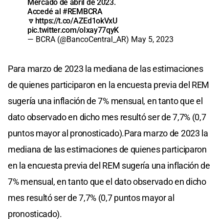
Mercado de abril de 2023.
Accedé al
#REMBCRA
🔽
https://t.co/AZEd1okVxU
pic.twitter.com/oIxay77qyK
— BCRA (@BancoCentral_AR)
May 5, 2023
Para marzo de 2023 la mediana de las estimaciones
de quienes participaron en la encuesta previa del REM
sugería una inflación de 7% mensual, en tanto que el
dato observado en dicho mes resultó ser de 7,7% (0,7
puntos mayor al pronosticado).Para marzo de 2023 la
mediana de las estimaciones de quienes participaron
en la encuesta previa del REM sugería una inflación de
7% mensual, en tanto que el dato observado en dicho
mes resultó ser de 7,7% (0,7 puntos mayor al
pronosticado).