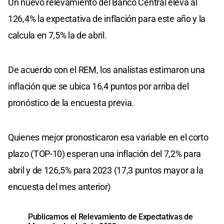
Un nuevo relevamiento del Banco Central eleva al
126,4% la expectativa de inflación para este año y la
calcula en 7,5% la de abril.
De acuerdo con el REM, los analistas estimaron una
inflación que se ubica 16,4 puntos por arriba del
pronóstico de la encuesta previa.
Quienes mejor pronosticaron esa variable en el corto
plazo (TOP-10) esperan una inflación del 7,2% para
abril y de 126,5% para 2023 (17,3 puntos mayor a la
encuesta del mes anterior)
Publicamos el Relevamiento de Expectativas de