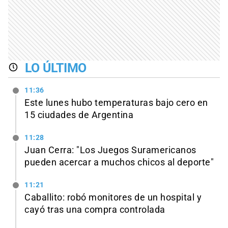
LO ÚLTIMO
11:36
Este lunes hubo temperaturas bajo cero en
15 ciudades de Argentina
11:28
Juan Cerra: "Los Juegos Suramericanos
pueden acercar a muchos chicos al deporte"
11:21
Caballito: robó monitores de un hospital y
cayó tras una compra controlada