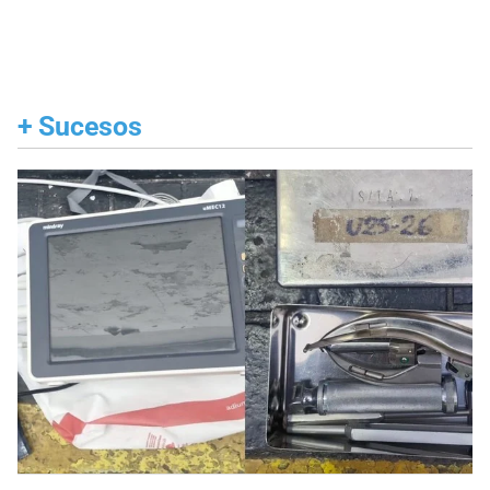
+
Sucesos