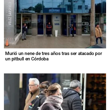
Murió un nene de tres años tras ser atacado por
un pitbull en Córdoba