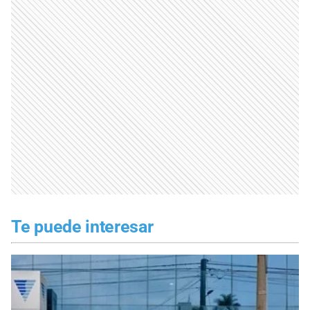
Te puede interesar