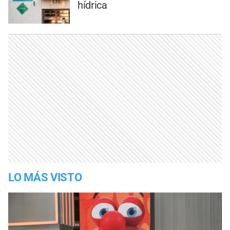
hídrica
LO MÁS VISTO