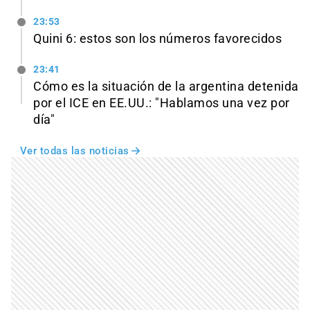
23:53
Quini 6: estos son los números favorecidos
23:41
Cómo es la situación de la argentina detenida
por el ICE en EE.UU.: "Hablamos una vez por
día"
Ver todas las noticias