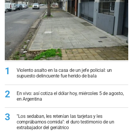
1
Violento asalto en la casa de un jefe policial: un
supuesto delincuente fue herido de bala
2
En vivo: así cotiza el dólar hoy, miércoles 5 de agosto,
en Argentina
3
"Los sedaban, les retenían las tarjetas y les
comprábamos comida": el duro testimonio de un
extrabajador del geriátrico