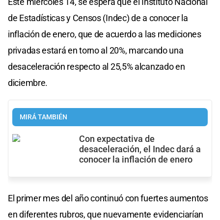
Este miércoles 14, se espera que el Instituto Nacional
de Estadísticas y Censos (Indec) de a conocer la
inflación de enero, que de acuerdo a las mediciones
privadas estará en torno al 20%, marcando una
desaceleración respecto al 25,5% alcanzado en
diciembre.
MIRÁ TAMBIÉN
Con expectativa de
desaceleración, el Indec dará a
conocer la inflación de enero
El primer mes del año continuó con fuertes aumentos
en diferentes rubros, que nuevamente evidenciarían