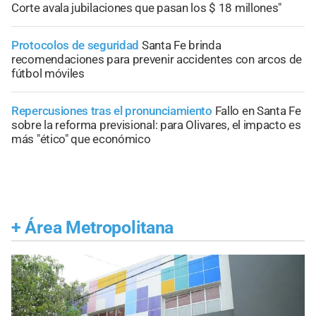
Corte avala jubilaciones que pasan los $ 18 millones"
Protocolos de seguridad
Santa Fe brinda
recomendaciones para prevenir accidentes con arcos de
fútbol móviles
Repercusiones tras el pronunciamiento
Fallo en Santa Fe
sobre la reforma previsional: para Olivares, el impacto es
más "ético" que económico
+
Área Metropolitana