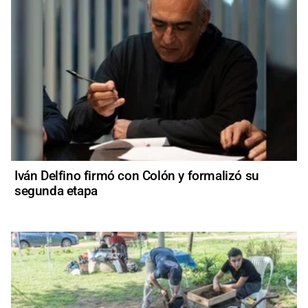
Iván Delfino firmó con Colón y formalizó su
segunda etapa