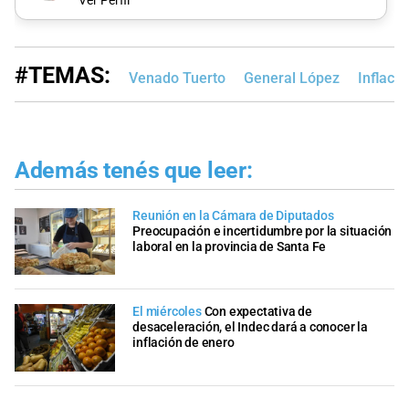
Ver Perfil
#TEMAS:
Venado Tuerto
General López
Inflació
Además tenés que leer:
Reunión en la Cámara de Diputados
Preocupación e incertidumbre por la situación
laboral en la provincia de Santa Fe
El miércoles
Con expectativa de
desaceleración, el Indec dará a conocer la
inflación de enero