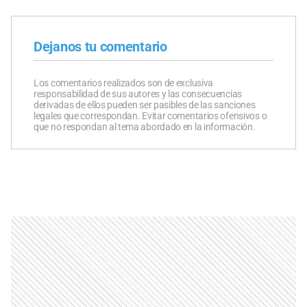
Dejanos tu comentario
Los comentarios realizados son de exclusiva
responsabilidad de sus autores y las consecuencias
derivadas de ellos pueden ser pasibles de las sanciones
legales que correspondan. Evitar comentarios ofensivos o
que no respondan al tema abordado en la información.