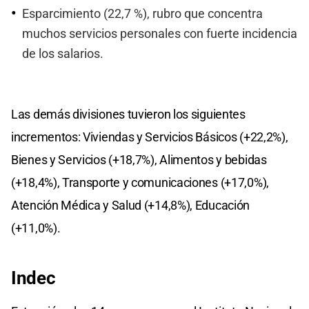
Esparcimiento (22,7 %), rubro que concentra
muchos servicios personales con fuerte incidencia
de los salarios.
Las demás divisiones tuvieron los siguientes
incrementos: Viviendas y Servicios Básicos (+22,2%),
Bienes y Servicios (+18,7%), Alimentos y bebidas
(+18,4%), Transporte y comunicaciones (+17,0%),
Atención Médica y Salud (+14,8%), Educación
(+11,0%).
Indec