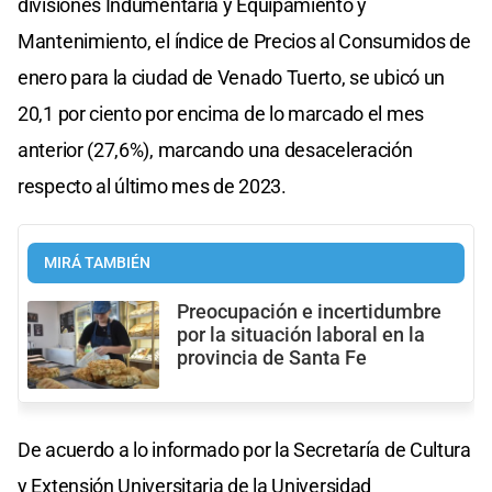
divisiones Indumentaria y Equipamiento y
Mantenimiento, el índice de Precios al Consumidos de
enero para la ciudad de Venado Tuerto, se ubicó un
20,1 por ciento por encima de lo marcado el mes
anterior (27,6%), marcando una desaceleración
respecto al último mes de 2023.
MIRÁ TAMBIÉN
Preocupación e incertidumbre
por la situación laboral en la
provincia de Santa Fe
De acuerdo a lo informado por la Secretaría de Cultura
y Extensión Universitaria de la Universidad