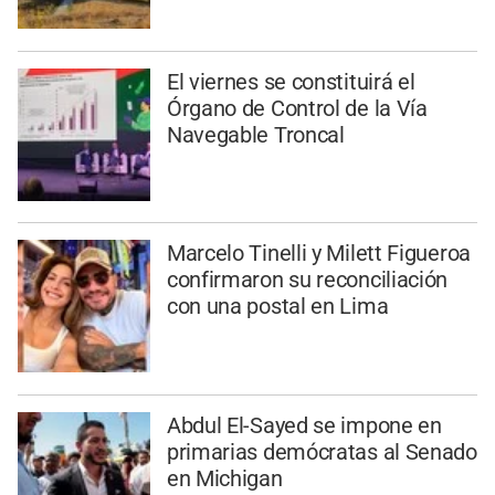
El viernes se constituirá el
Órgano de Control de la Vía
Navegable Troncal
Marcelo Tinelli y Milett Figueroa
confirmaron su reconciliación
con una postal en Lima
Abdul El-Sayed se impone en
primarias demócratas al Senado
en Michigan