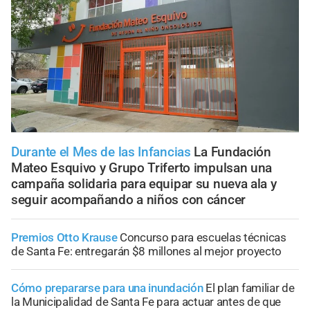
Durante el Mes de las Infancias
La Fundación
Mateo Esquivo y Grupo Triferto impulsan una
campaña solidaria para equipar su nueva ala y
seguir acompañando a niños con cáncer
Premios Otto Krause
Concurso para escuelas técnicas
de Santa Fe: entregarán $8 millones al mejor proyecto
Cómo prepararse para una inundación
El plan familiar de
la Municipalidad de Santa Fe para actuar antes de que