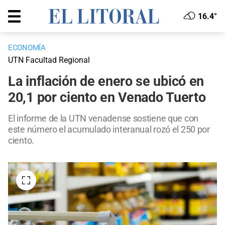
16.4°
ECONOMÍA
UTN Facultad Regional
La inflación de enero se ubicó en
20,1 por ciento en Venado Tuerto
El informe de la UTN venadense sostiene que con
este número el acumulado interanual rozó el 250 por
ciento.