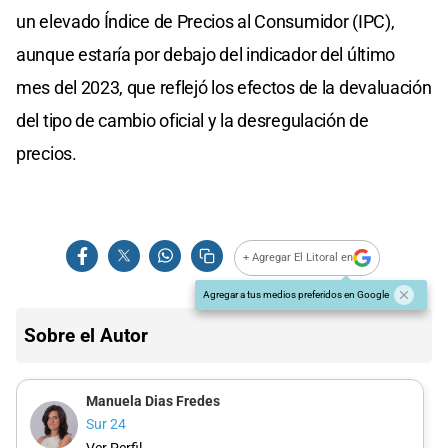
un elevado Índice de Precios al Consumidor (IPC),
aunque estaría por debajo del indicador del último
mes del 2023, que reflejó los efectos de la devaluación
del tipo de cambio oficial y la desregulación de
precios.
+ Agregar El Litoral en
Agregar a tus medios preferidos en Google
Sobre el Autor
Manuela Dias Fredes
Sur 24