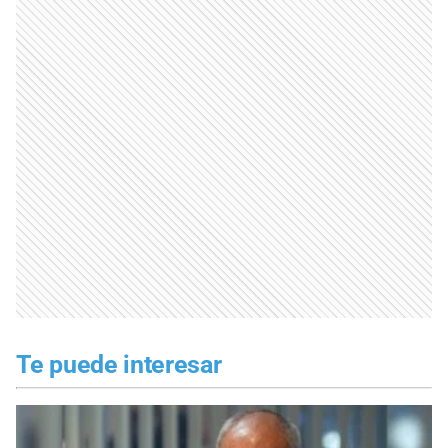
Te puede interesar