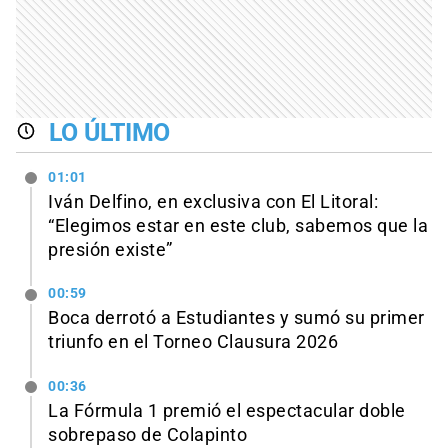
LO ÚLTIMO
01:01
Iván Delfino, en exclusiva con El Litoral:
“Elegimos estar en este club, sabemos que la
presión existe”
00:59
Boca derrotó a Estudiantes y sumó su primer
triunfo en el Torneo Clausura 2026
00:36
La Fórmula 1 premió el espectacular doble
sobrepaso de Colapinto