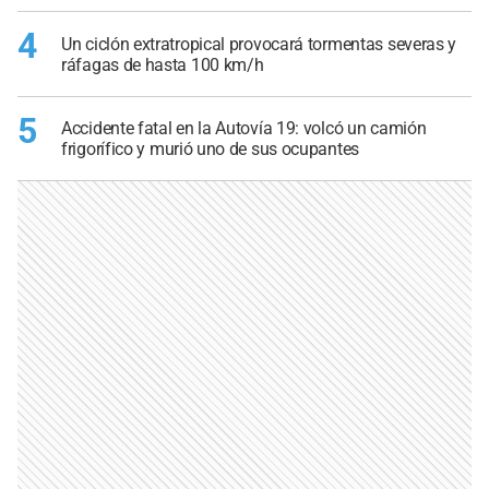
4
Un ciclón extratropical provocará tormentas severas y
ráfagas de hasta 100 km/h
5
Accidente fatal en la Autovía 19: volcó un camión
frigorífico y murió uno de sus ocupantes