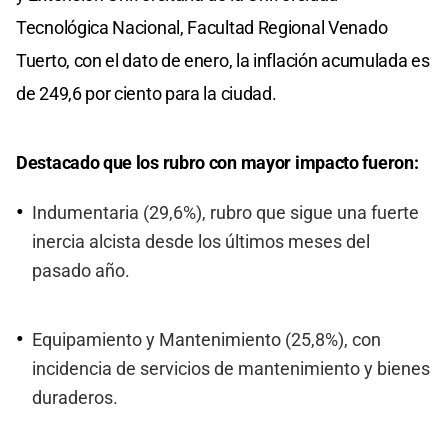
Tecnológica Nacional, Facultad Regional Venado
Tuerto, con el dato de enero, la inflación acumulada es
de 249,6 por ciento para la ciudad.
Destacado que los rubro con mayor impacto fueron:
Indumentaria (29,6%), rubro que sigue una fuerte
inercia alcista desde los últimos meses del
pasado año.
Equipamiento y Mantenimiento (25,8%), con
incidencia de servicios de mantenimiento y bienes
duraderos.