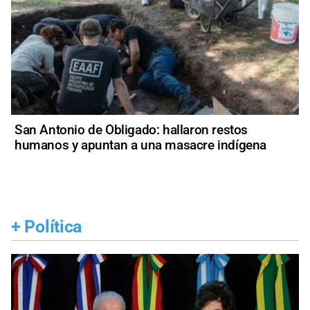
San Antonio de Obligado: hallaron restos
humanos y apuntan a una masacre indígena
+
Política