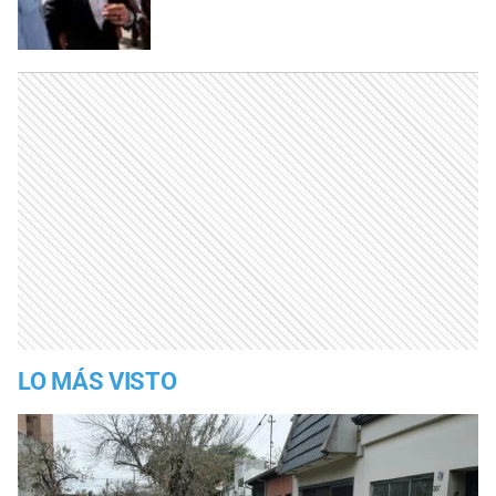
LO MÁS VISTO