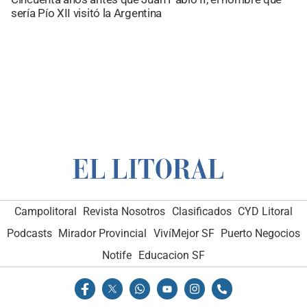
sería Pío XII visitó la Argentina
Campolitoral
Revista Nosotros
Clasificados
CYD Litoral
Podcasts
Mirador Provincial
VivíMejor SF
Puerto Negocios
Notife
Educacion SF