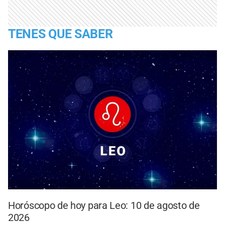
TENES QUE SABER
Horóscopo de hoy para Leo: 10 de agosto de
2026