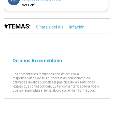
Ver Perfil
#TEMAS:
Síntesis del día
Inflación
Dejanos tu comentario
Los comentarios realizados son de exclusiva
responsabilidad de sus autores y las consecuencias
derivadas de ellos pueden ser pasibles de las sanciones
legales que correspondan. Evitar comentarios ofensivos o
que no respondan al tema abordado en la información.