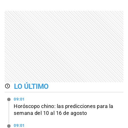
LO ÚLTIMO
09:01
Horóscopo chino: las predicciones para la
semana del 10 al 16 de agosto
09:01