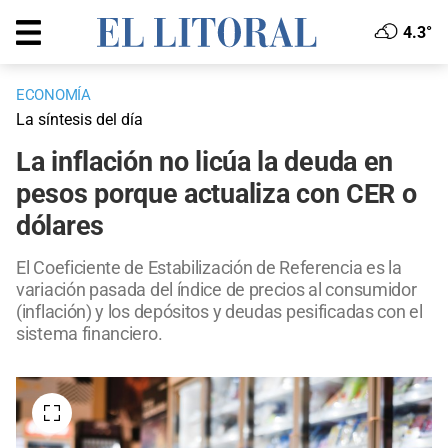
4.3°
ECONOMÍA
La síntesis del día
La inflación no licúa la deuda en
pesos porque actualiza con CER o
dólares
El Coeficiente de Estabilización de Referencia es la
variación pasada del índice de precios al consumidor
(inflación) y los depósitos y deudas pesificadas con el
sistema financiero.