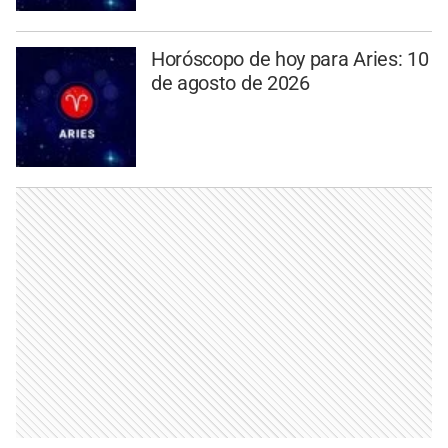
Horóscopo de hoy para Aries: 10
de agosto de 2026