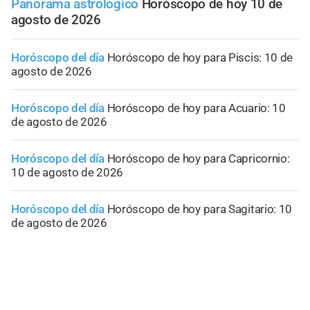
Panorama astrológico
Horóscopo de hoy 10 de
agosto de 2026
Horóscopo del día
Horóscopo de hoy para Piscis: 10 de
agosto de 2026
Horóscopo del día
Horóscopo de hoy para Acuario: 10
de agosto de 2026
Horóscopo del día
Horóscopo de hoy para Capricornio:
10 de agosto de 2026
Horóscopo del día
Horóscopo de hoy para Sagitario: 10
de agosto de 2026