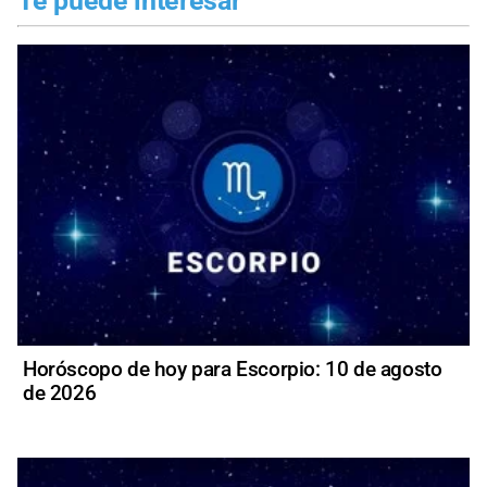
Te puede interesar
Horóscopo de hoy para Escorpio: 10 de agosto
de 2026