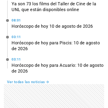
Ya son 73 los films del Taller de Cine de la
UNL que están disponibles online
08:01
Horóscopo de hoy 10 de agosto de 2026
03:11
Horóscopo de hoy para Piscis: 10 de agosto
de 2026
03:11
Horóscopo de hoy para Acuario: 10 de agosto
de 2026
Ver todas las noticias