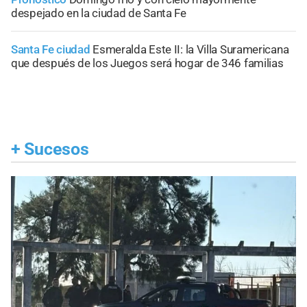
despejado en la ciudad de Santa Fe
Santa Fe ciudad
Esmeralda Este II: la Villa Suramericana
que después de los Juegos será hogar de 346 familias
+
Sucesos