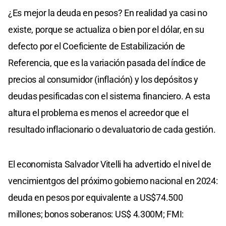
¿Es mejor la deuda en pesos? En realidad ya casi no
existe, porque se actualiza o bien por el dólar, en su
defecto por el Coeficiente de Estabilización de
Referencia, que es la variación pasada del índice de
precios al consumidor (inflación) y los depósitos y
deudas pesificadas con el sistema financiero. A esta
altura el problema es menos el acreedor que el
resultado inflacionario o devaluatorio de cada gestión.
El economista Salvador Vitelli ha advertido el nivel de
vencimientgos del próximo gobierno nacional en 2024:
deuda en pesos por equivalente a US$74.500
millones; bonos soberanos: US$ 4.300M; FMI: