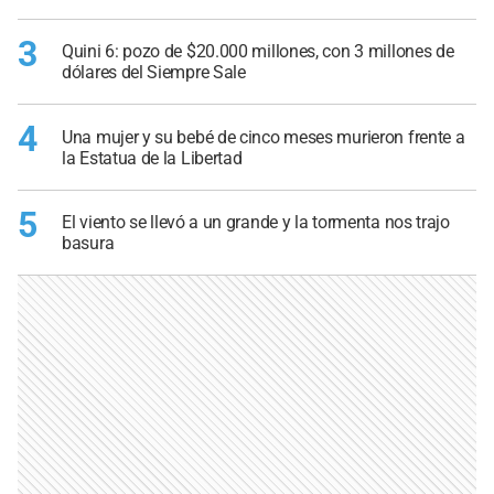
3
Quini 6: pozo de $20.000 millones, con 3 millones de
dólares del Siempre Sale
4
Una mujer y su bebé de cinco meses murieron frente a
la Estatua de la Libertad
5
El viento se llevó a un grande y la tormenta nos trajo
basura