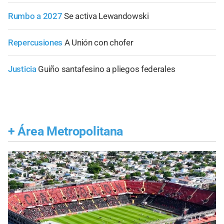
Rumbo a 2027
Se activa Lewandowski
Repercusiones
A Unión con chofer
Justicia
Guiño santafesino a pliegos federales
+
Área Metropolitana