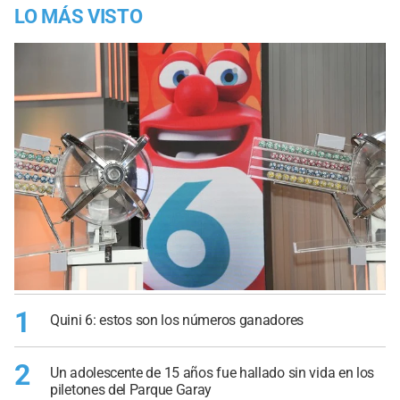
LO MÁS VISTO
1
Quini 6: estos son los números ganadores
2
Un adolescente de 15 años fue hallado sin vida en los
piletones del Parque Garay