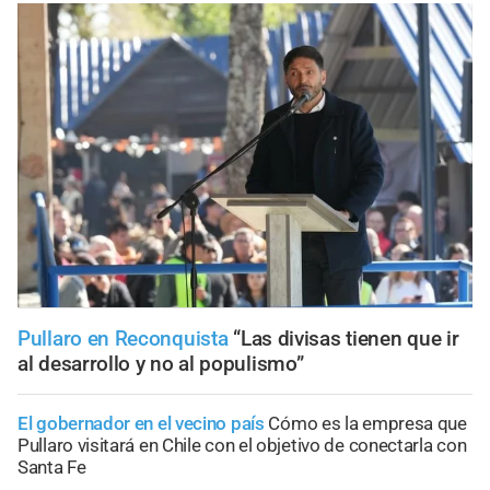
Pullaro en Reconquista
“Las divisas tienen que ir
al desarrollo y no al populismo”
El gobernador en el vecino país
Cómo es la empresa que
Pullaro visitará en Chile con el objetivo de conectarla con
Santa Fe