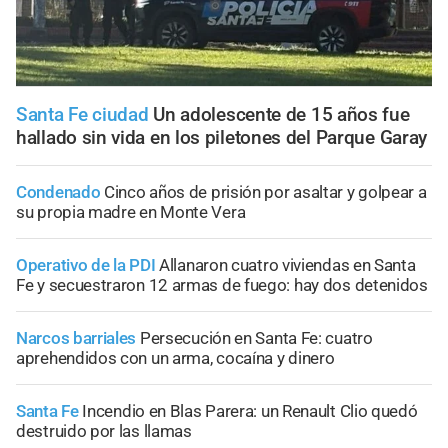
Santa Fe ciudad
Un adolescente de 15 años fue
hallado sin vida en los piletones del Parque Garay
Condenado
Cinco años de prisión por asaltar y golpear a
su propia madre en Monte Vera
Operativo de la PDI
Allanaron cuatro viviendas en Santa
Fe y secuestraron 12 armas de fuego: hay dos detenidos
Narcos barriales
Persecución en Santa Fe: cuatro
aprehendidos con un arma, cocaína y dinero
Santa Fe
Incendio en Blas Parera: un Renault Clio quedó
destruido por las llamas