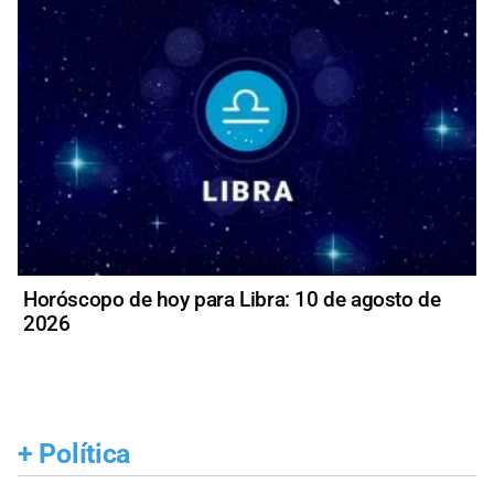
Horóscopo de hoy para Libra: 10 de agosto de
2026
+
Política