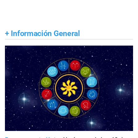
+
Información General