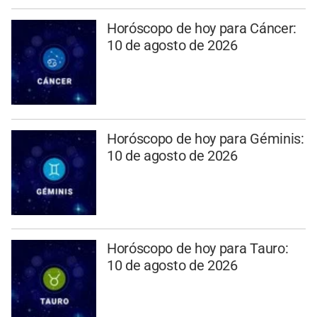
Horóscopo de hoy para Cáncer:
10 de agosto de 2026
Horóscopo de hoy para Géminis:
10 de agosto de 2026
Horóscopo de hoy para Tauro:
10 de agosto de 2026