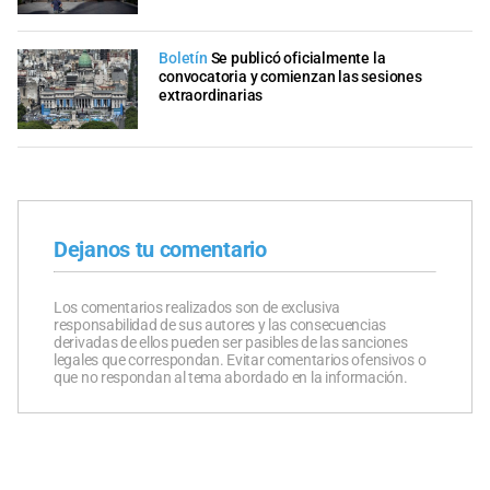
Boletín
Se publicó oficialmente la
convocatoria y comienzan las sesiones
extraordinarias
Dejanos tu comentario
Los comentarios realizados son de exclusiva
responsabilidad de sus autores y las consecuencias
derivadas de ellos pueden ser pasibles de las sanciones
legales que correspondan. Evitar comentarios ofensivos o
que no respondan al tema abordado en la información.