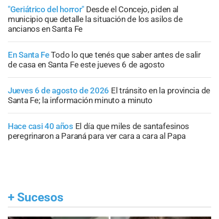
"Geriátrico del horror"
Desde el Concejo, piden al
municipio que detalle la situación de los asilos de
ancianos en Santa Fe
En Santa Fe
Todo lo que tenés que saber antes de salir
de casa en Santa Fe este jueves 6 de agosto
Jueves 6 de agosto de 2026
El tránsito en la provincia de
Santa Fe; la información minuto a minuto
Hace casi 40 años
El día que miles de santafesinos
peregrinaron a Paraná para ver cara a cara al Papa
+
Sucesos