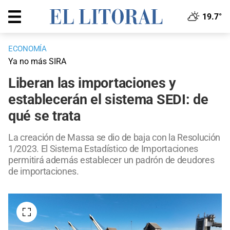
19.7°
ECONOMÍA
Ya no más SIRA
Liberan las importaciones y
establecerán el sistema SEDI: de
qué se trata
La creación de Massa se dio de baja con la Resolución
1/2023. El Sistema Estadístico de Importaciones
permitirá además establecer un padrón de deudores
de importaciones.