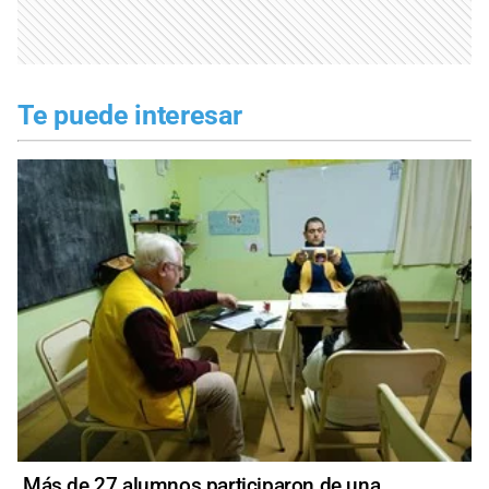
Te puede interesar
Más de 27 alumnos participaron de una