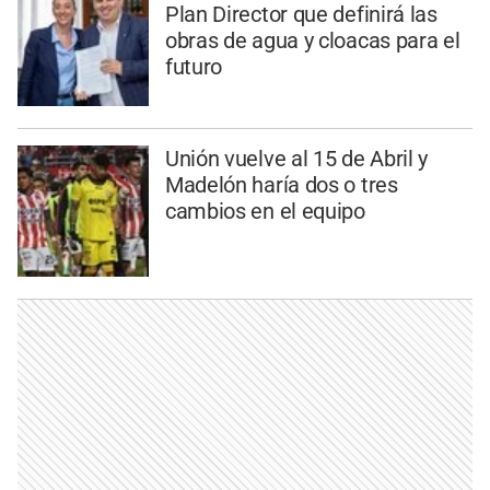
Plan Director que definirá las
obras de agua y cloacas para el
futuro
Unión vuelve al 15 de Abril y
Madelón haría dos o tres
cambios en el equipo