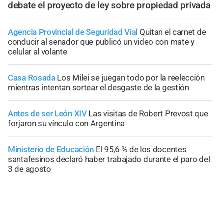
debate el proyecto de ley sobre propiedad privada
Agencia Provincial de Seguridad Vial
Quitan el carnet de
conducir al senador que publicó un video con mate y
celular al volante
Casa Rosada
Los Milei se juegan todo por la reelección
mientras intentan sortear el desgaste de la gestión
Antes de ser León XIV
Las visitas de Robert Prevost que
forjaron su vínculo con Argentina
Ministerio de Educación
El 95,6 % de los docentes
santafesinos declaró haber trabajado durante el paro del
3 de agosto