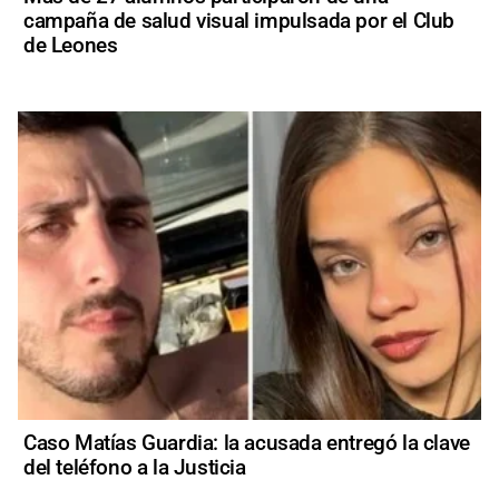
campaña de salud visual impulsada por el Club
de Leones
Caso Matías Guardia: la acusada entregó la clave
del teléfono a la Justicia