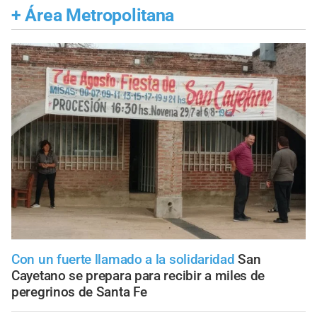
+
Área Metropolitana
Con un fuerte llamado a la solidaridad
San
Cayetano se prepara para recibir a miles de
peregrinos de Santa Fe