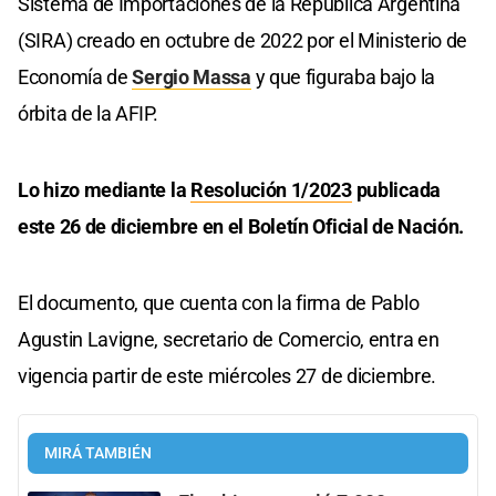
Sistema de Importaciones de la República Argentina
(SIRA) creado en octubre de 2022 por el Ministerio de
Economía de
Sergio Massa
y que figuraba bajo la
órbita de la AFIP.
Lo hizo mediante la
Resolución 1/2023
publicada
este 26 de diciembre en el Boletín Oficial de Nación.
El documento, que cuenta con la firma de Pablo
Agustin Lavigne, secretario de Comercio, entra en
vigencia partir de este miércoles 27 de diciembre.
MIRÁ TAMBIÉN