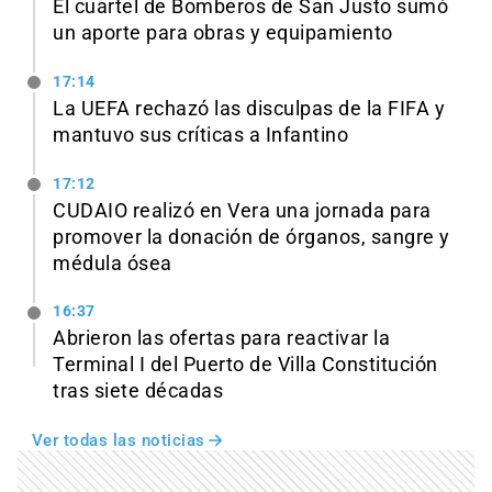
El cuartel de Bomberos de San Justo sumó
un aporte para obras y equipamiento
17:14
La UEFA rechazó las disculpas de la FIFA y
mantuvo sus críticas a Infantino
17:12
CUDAIO realizó en Vera una jornada para
promover la donación de órganos, sangre y
médula ósea
16:37
Abrieron las ofertas para reactivar la
Terminal I del Puerto de Villa Constitución
tras siete décadas
Ver todas las noticias