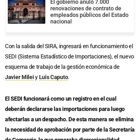
El gobierno anuló 7.000
renovaciones de contrato de
empleados públicos del Estado
nacional
Con la salida del SIRA, ingresará en funcionamiento el
SEDI (Sistema Estadístico de Importaciones), el nuevo
esquema de trabajo de la gestión económica de
Javier Milei
y
Luis Caputo
.
El SEDI funcionará como un registro en el cual
deberán declararse las importaciones para luego
afectarlas a un despacho. De esta manera se elimina
la necesidad de aprobación por parte de la Secretaría
de Comercio, lo que generaba discrecionalidad.