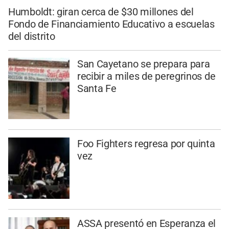
Humboldt: giran cerca de $30 millones del
Fondo de Financiamiento Educativo a escuelas
del distrito
San Cayetano se prepara para
recibir a miles de peregrinos de
Santa Fe
Foo Fighters regresa por quinta
vez
ASSA presentó en Esperanza el