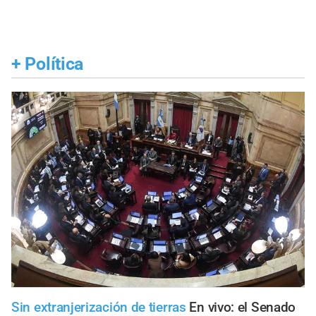
+
Política
Sin extranjerización de tierras
En vivo: el Senado