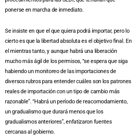
ponerse en marcha de inmediato.
Se insiste en que el que quiera podrá importar, pero lo
cierto es que la libertad absoluta es el objetivo final. En
el mientras tanto, y aunque habrá una liberación
mucho más ágil de los permisos, “se espera que siga
habiendo un monitoreo de las importaciones de
diversos rubros para entender cuáles son los patrones
reales de importación con un tipo de cambio más
razonable”. “Habrá un período de reacomodamiento,
un gradualismo que durará menos que los
gradualismos anteriores”, enfatizaron fuentes
cercanas al gobierno.