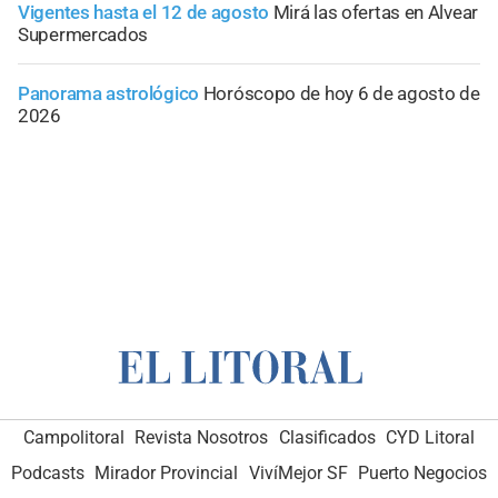
Vigentes hasta el 12 de agosto
Mirá las ofertas en Alvear
Supermercados
Panorama astrológico
Horóscopo de hoy 6 de agosto de
2026
Campolitoral
Revista Nosotros
Clasificados
CYD Litoral
Podcasts
Mirador Provincial
VivíMejor SF
Puerto Negocios