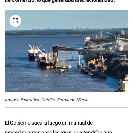
Imagen ilustrativa. Crédito: Fernando Nicola
El Gobierno sacará luego un manual de
procedimientos para las SEDI, que tendrían que