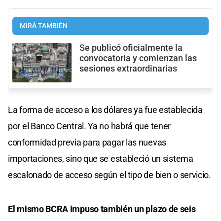
MIRÁ TAMBIÉN
Se publicó oficialmente la
convocatoria y comienzan las
sesiones extraordinarias
La forma de acceso a los dólares ya fue establecida
por el Banco Central. Ya no habrá que tener
conformidad previa para pagar las nuevas
importaciones, sino que se estableció un sistema
escalonado de acceso según el tipo de bien o servicio.
El mismo BCRA impuso también un plazo de seis