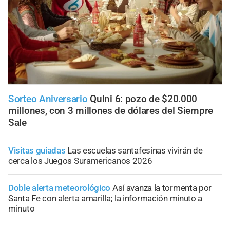
Sorteo Aniversario
Quini 6: pozo de $20.000
millones, con 3 millones de dólares del Siempre
Sale
Visitas guiadas
Las escuelas santafesinas vivirán de
cerca los Juegos Suramericanos 2026
Doble alerta meteorológico
Así avanza la tormenta por
Santa Fe con alerta amarilla; la información minuto a
minuto