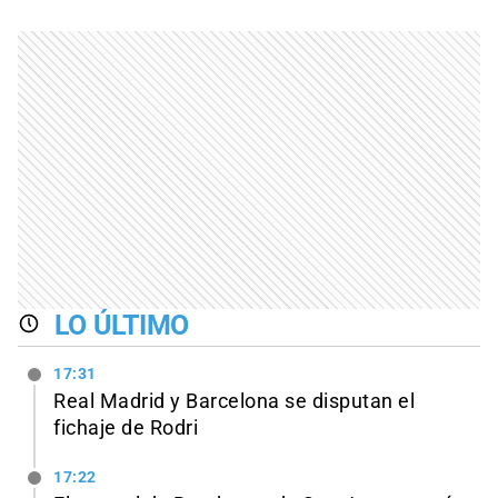
LO ÚLTIMO
17:31
Real Madrid y Barcelona se disputan el
fichaje de Rodri
17:22