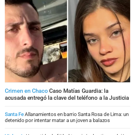
Crimen en Chaco
Caso Matías Guardia: la
acusada entregó la clave del teléfono a la Justicia
Santa Fe
Allanamientos en barrio Santa Rosa de Lima: un
detenido por intentar matar a un joven a balazos