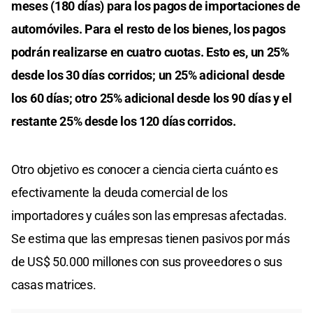
meses (180 días) para los pagos de importaciones de
automóviles. Para el resto de los bienes, los pagos
podrán realizarse en cuatro cuotas. Esto es, un 25%
desde los 30 días corridos; un 25% adicional desde
los 60 días; otro 25% adicional desde los 90 días y el
restante 25% desde los 120 días corridos.
Otro objetivo es conocer a ciencia cierta cuánto es
efectivamente la deuda comercial de los
importadores y cuáles son las empresas afectadas.
Se estima que las empresas tienen pasivos por más
de US$ 50.000 millones con sus proveedores o sus
casas matrices.