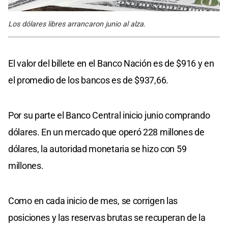
Los dólares libres arrancaron junio al alza.
El valor del billete en el Banco Nación es de $916 y en
el promedio de los bancos es de $937,66.
Por su parte el Banco Central inicio junio comprando
dólares. En un mercado que operó 228 millones de
dólares, la autoridad monetaria se hizo con 59
millones.
Como en cada inicio de mes, se corrigen las
posiciones y las reservas brutas se recuperan de la