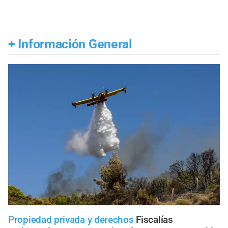
+
Información General
Propiedad privada y derechos
Fiscalías