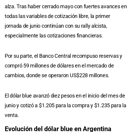
alza. Tras haber cerrado mayo con fuertes avances en
todas las variables de cotización libre, la primer
jornada de junio continúan con su rally alcista,
especialmente las cotizaciones financieras.
Por su parte, el Banco Central recompuso reservas y
compró 59 millones de dólares en el mercado de
cambios, donde se operaron US$228 millones.
El dólar blue avanzó diez pesos en el inicio del mes de
junio y cotizó a $1.205 para la compra y $1.235 para la
venta.