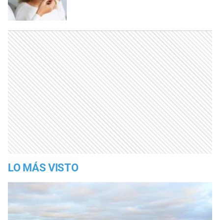
LO MÁS VISTO