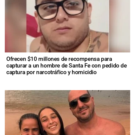
Ofrecen $10 millones de recompensa para
capturar a un hombre de Santa Fe con pedido de
captura por narcotráfico y homicidio