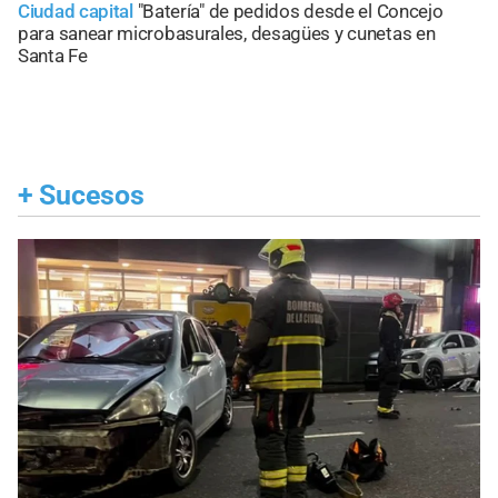
Ciudad capital
"Batería" de pedidos desde el Concejo
para sanear microbasurales, desagües y cunetas en
Santa Fe
+
Sucesos