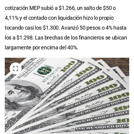
cotización MEP subió a $1.266, un salto de $50 o
4,11% y el contado con liquidación hizo lo propio
tocando casi los $1.300. Avanzó 50 pesos o 4% hasta
los a $1.298. Las brechas de los financieros se ubican
largamente por encima del 40%.