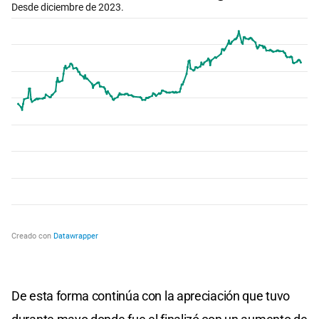
De esta forma continúa con la apreciación que tuvo