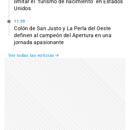
limitar el "turismo de nacimiento" en Estados
Unidos
11:59
Colón de San Justo y La Perla del Oeste
definen al campeón del Apertura en una
jornada apasionante
Ver todas las noticias