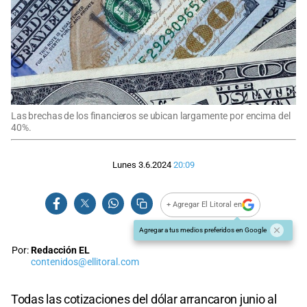
Las brechas de los financieros se ubican largamente por encima del
40%.
Lunes 3.6.2024
20:09
+ Agregar El Litoral en
Agregar a tus medios preferidos en Google
Por:
Redacción EL
contenidos@ellitoral.com
Todas las cotizaciones del dólar arrancaron junio al