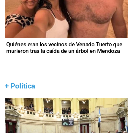
Quiénes eran los vecinos de Venado Tuerto que
murieron tras la caída de un árbol en Mendoza
+
Política