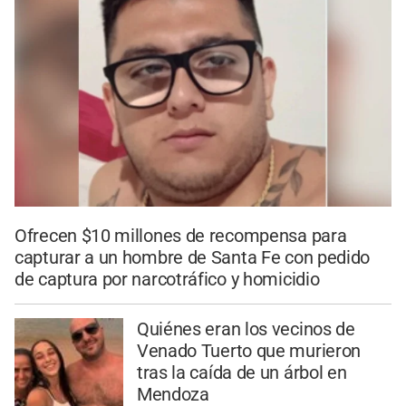
Ofrecen $10 millones de recompensa para
capturar a un hombre de Santa Fe con pedido
de captura por narcotráfico y homicidio
Quiénes eran los vecinos de
Venado Tuerto que murieron
tras la caída de un árbol en
Mendoza