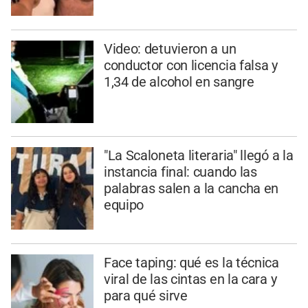
Video: detuvieron a un
conductor con licencia falsa y
1,34 de alcohol en sangre
"La Scaloneta literaria" llegó a la
instancia final: cuando las
palabras salen a la cancha en
equipo
Face taping: qué es la técnica
viral de las cintas en la cara y
para qué sirve