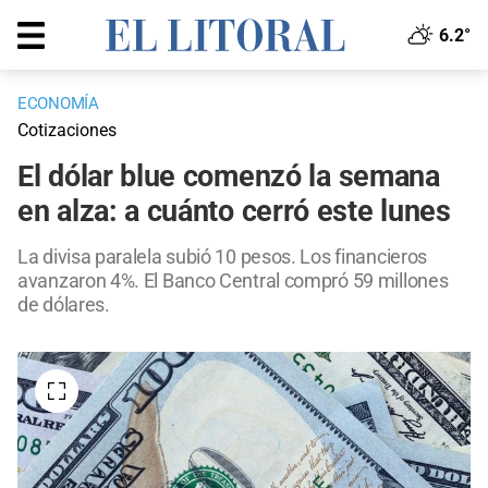
6.2°
ECONOMÍA
Cotizaciones
El dólar blue comenzó la semana
en alza: a cuánto cerró este lunes
La divisa paralela subió 10 pesos. Los financieros
avanzaron 4%. El Banco Central compró 59 millones
de dólares.