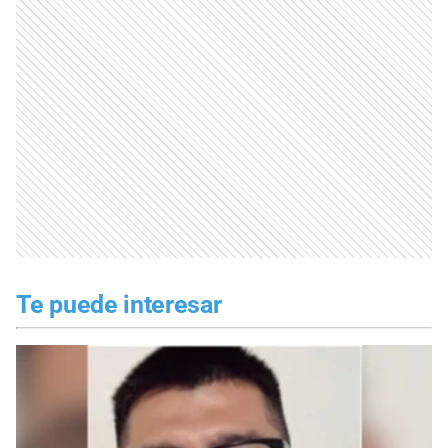
Te puede interesar