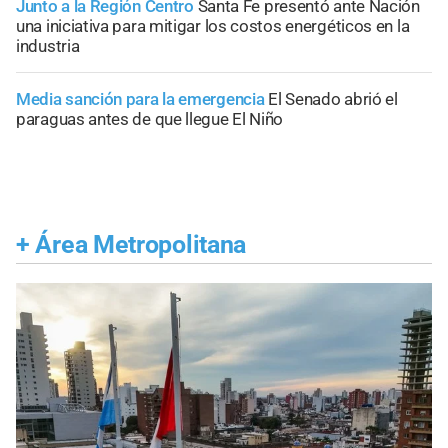
Junto a la Región Centro
Santa Fe presentó ante Nación
una iniciativa para mitigar los costos energéticos en la
industria
Media sanción para la emergencia
El Senado abrió el
paraguas antes de que llegue El Niño
+
Área Metropolitana