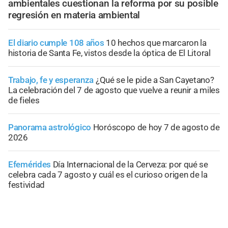
ambientales cuestionan la reforma por su posible
regresión en materia ambiental
El diario cumple 108 años
10 hechos que marcaron la
historia de Santa Fe, vistos desde la óptica de El Litoral
Trabajo, fe y esperanza
¿Qué se le pide a San Cayetano?
La celebración del 7 de agosto que vuelve a reunir a miles
de fieles
Panorama astrológico
Horóscopo de hoy 7 de agosto de
2026
Efemérides
Día Internacional de la Cerveza: por qué se
celebra cada 7 agosto y cuál es el curioso origen de la
festividad