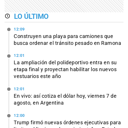
LO ÚLTIMO
12:09
Construyen una playa para camiones que
busca ordenar el tránsito pesado en Ramona
12:01
La ampliación del polideportivo entra en su
etapa final y proyectan habilitar los nuevos
vestuarios este año
12:01
En vivo: así cotiza el dólar hoy, viernes 7 de
agosto, en Argentina
12:00
Trump firmó nuevas órdenes ejecutivas para