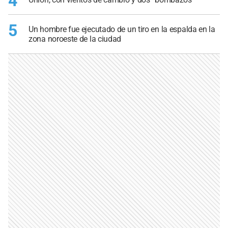
4
5
Un hombre fue ejecutado de un tiro en la espalda en la
zona noroeste de la ciudad