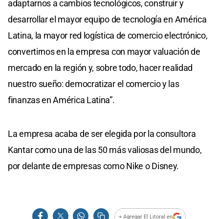
adaptarnos a cambios tecnológicos, construir y
desarrollar el mayor equipo de tecnología en América
Latina, la mayor red logística de comercio electrónico,
convertirnos en la empresa con mayor valuación de
mercado en la región y, sobre todo, hacer realidad
nuestro sueño: democratizar el comercio y las
finanzas en América Latina”.
La empresa acaba de ser elegida por la consultora
Kantar como una de las 50 más valiosas del mundo,
por delante de empresas como Nike o Disney.
+ Agregar El Litoral en