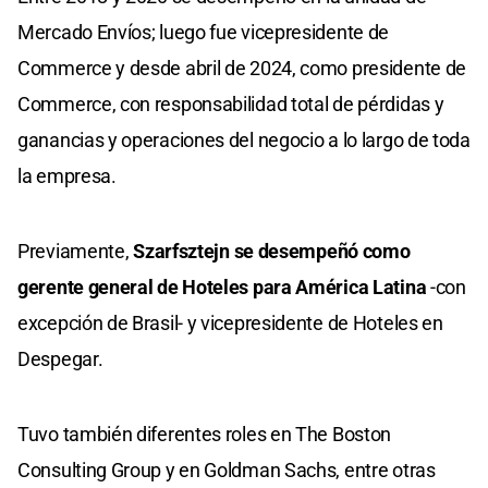
Mercado Envíos; luego fue vicepresidente de
Commerce y desde abril de 2024, como presidente de
Commerce, con responsabilidad total de pérdidas y
ganancias y operaciones del negocio a lo largo de toda
la empresa.
Previamente,
Szarfsztejn se desempeñó como
gerente general de Hoteles para América Latina
-con
excepción de Brasil- y vicepresidente de Hoteles en
Despegar.
Tuvo también diferentes roles en The Boston
Consulting Group y en Goldman Sachs, entre otras