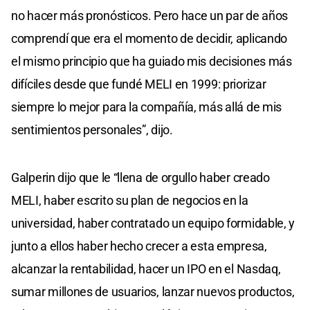
no hacer más pronósticos. Pero hace un par de años
comprendí que era el momento de decidir, aplicando
el mismo principio que ha guiado mis decisiones más
difíciles desde que fundé MELI en 1999: priorizar
siempre lo mejor para la compañía, más allá de mis
sentimientos personales”, dijo.
Galperin dijo que le “llena de orgullo haber creado
MELI, haber escrito su plan de negocios en la
universidad, haber contratado un equipo formidable, y
junto a ellos haber hecho crecer a esta empresa,
alcanzar la rentabilidad, hacer un IPO en el Nasdaq,
sumar millones de usuarios, lanzar nuevos productos,