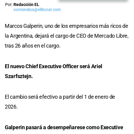
Por:
Redacción EL
contenidos@ellitoral.com
Marcos Galperin, uno de los empresarios más ricos de
la Argentina, dejará el cargo de CEO de Mercado Libre,
tras 26 años en el cargo.
El nuevo Chief Executive Officer será Ariel
Szarfsztejn.
El cambio será efectivo a partir del 1 de enero de
2026.
Galperin pasará a desempeñarese como Executive