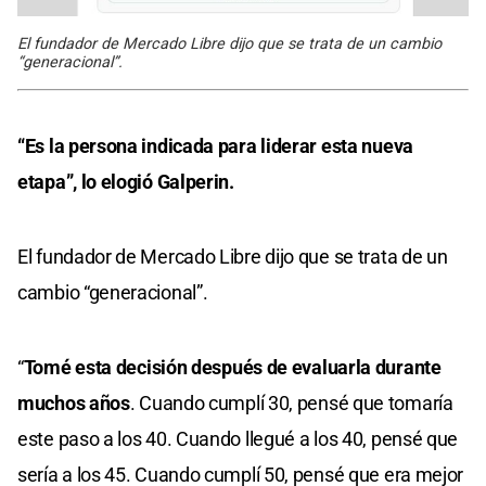
El fundador de Mercado Libre dijo que se trata de un cambio
“generacional”.
“Es la persona indicada para liderar esta nueva
etapa”, lo elogió Galperin.
El fundador de Mercado Libre dijo que se trata de un
cambio “generacional”.
“
Tomé esta decisión después de evaluarla durante
muchos años
. Cuando cumplí 30, pensé que tomaría
este paso a los 40. Cuando llegué a los 40, pensé que
sería a los 45. Cuando cumplí 50, pensé que era mejor