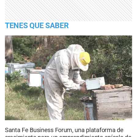
TENES QUE SABER
Santa Fe Business Forum, una plataforma de