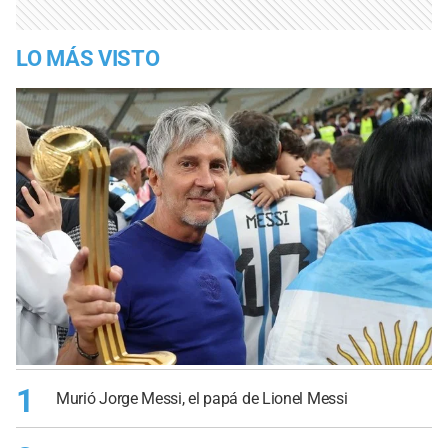
LO MÁS VISTO
1
Murió Jorge Messi, el papá de Lionel Messi