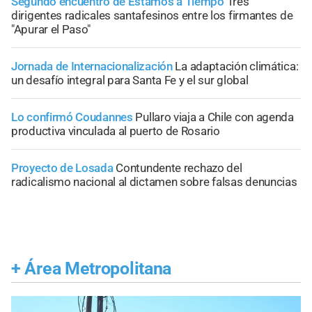
Segundo encuentro de Estamos a Tiempo
Tres
dirigentes radicales santafesinos entre los firmantes de
"Apurar el Paso"
Jornada de Internacionalización
La adaptación climática:
un desafío integral para Santa Fe y el sur global
Lo confirmó Coudannes
Pullaro viaja a Chile con agenda
productiva vinculada al puerto de Rosario
Proyecto de Losada
Contundente rechazo del
radicalismo nacional al dictamen sobre falsas denuncias
+
Área Metropolitana