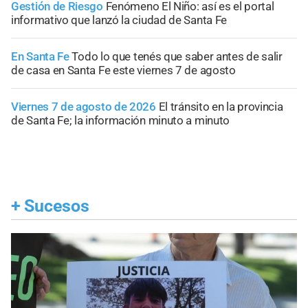
Gestión de Riesgo
Fenómeno El Niño: así es el portal
informativo que lanzó la ciudad de Santa Fe
En Santa Fe
Todo lo que tenés que saber antes de salir
de casa en Santa Fe este viernes 7 de agosto
Viernes 7 de agosto de 2026
El tránsito en la provincia
de Santa Fe; la información minuto a minuto
+
Sucesos