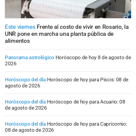
Este viernes
Frente al costo de vivir en Rosario, la
UNR pone en marcha una planta pública de
alimentos
Panorama astrológico
Horóscopo de hoy 8 de agosto de
2026
Horóscopo del día
Horóscopo de hoy para Piscis: 08 de
agosto de 2026
Horóscopo del día
Horóscopo de hoy para Acuario: 08
de agosto de 2026
Horóscopo del día
Horóscopo de hoy para Capricornio:
08 de agosto de 2026