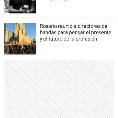
Rosario reunió a directores de
bandas para pensar el presente
y el futuro de la profesión