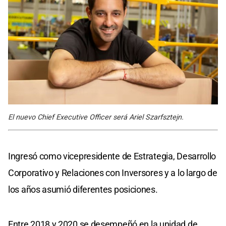
El nuevo Chief Executive Officer será Ariel Szarfsztejn.
Ingresó como vicepresidente de Estrategia, Desarrollo
Corporativo y Relaciones con Inversores y a lo largo de
los años asumió diferentes posiciones.
Entre 2018 y 2020 se desempeñó en la unidad de