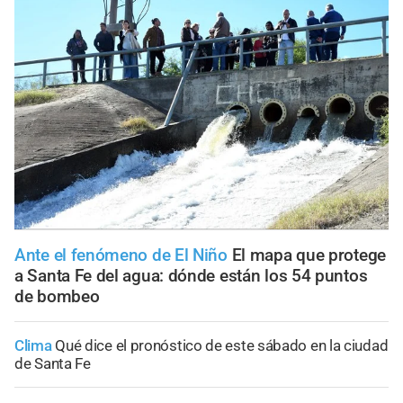
Ante el fenómeno de El Niño
El mapa que protege
a Santa Fe del agua: dónde están los 54 puntos
de bombeo
Clima
Qué dice el pronóstico de este sábado en la ciudad
de Santa Fe