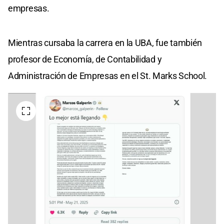
empresas.
Mientras cursaba la carrera en la UBA, fue también
profesor de Economía, de Contabilidad y
Administración de Empresas en el St. Marks School.