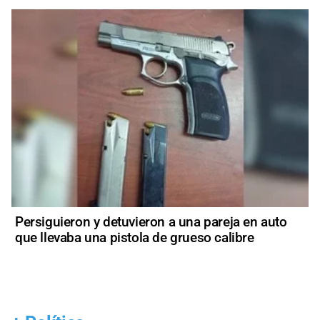
Persiguieron y detuvieron a una pareja en auto
que llevaba una pistola de grueso calibre