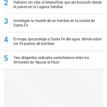
2
Hallaron sin vida al kitesurfista que era buscado desde
el jueves en la Laguna Setúbal
3
Investigan la muerte de un hombre en la ciudad de
Santa Fe
4
El mapa que protege a Santa Fe del agua: dónde están
los 54 puntos de bombeo
5
Tres dirigentes radicales santafesinos entre los
firmantes de "Apurar el Paso"