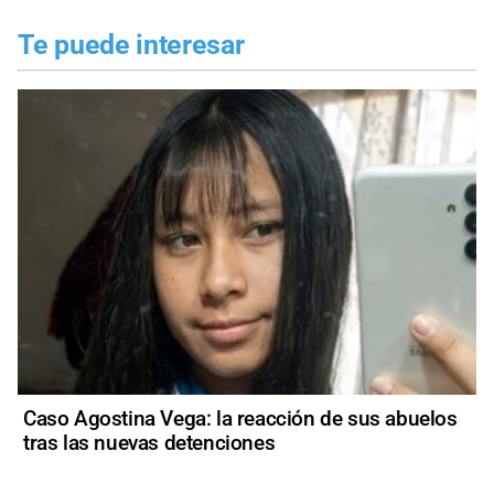
Te puede interesar
Caso Agostina Vega: la reacción de sus abuelos
tras las nuevas detenciones