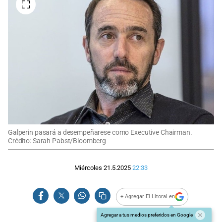
Galperin pasará a desempeñarese como Executive Chairman.
Crédito: Sarah Pabst/Bloomberg
Miércoles 21.5.2025
22:33
+ Agregar El Litoral en
Agregar a tus medios preferidos en Google