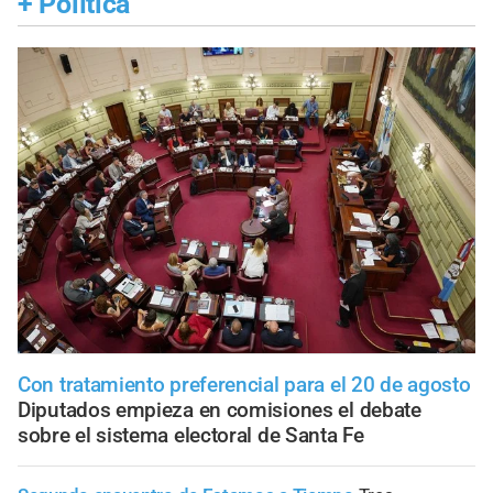
+
Política
Con tratamiento preferencial para el 20 de agosto
Diputados empieza en comisiones el debate
sobre el sistema electoral de Santa Fe