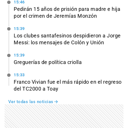
15:46
Pedirán 15 años de prisión para madre e hija
por el crimen de Jeremías Monzón
15:39
Los clubes santafesinos despidieron a Jorge
Messi: los mensajes de Colón y Unión
15:39
Greguerías de política criolla
15:33
Franco Vivian fue el más rápido en el regreso
del TC2000 a Toay
Ver todas las noticias