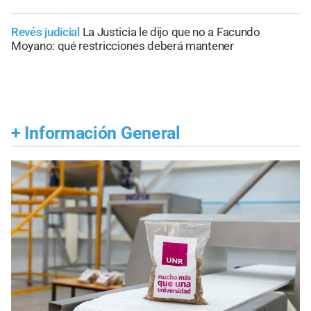
Revés judicial
La Justicia le dijo que no a Facundo
Moyano: qué restricciones deberá mantener
+
Información General