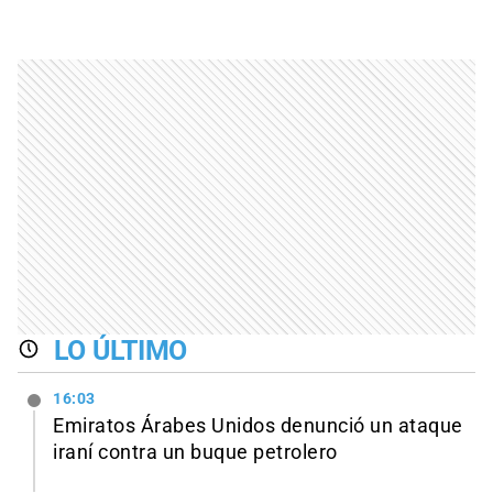
LO ÚLTIMO
16:03
Emiratos Árabes Unidos denunció un ataque
iraní contra un buque petrolero