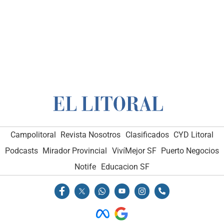
Campolitoral
Revista Nosotros
Clasificados
CYD Litoral
Podcasts
Mirador Provincial
VivíMejor SF
Puerto Negocios
Notife
Educacion SF