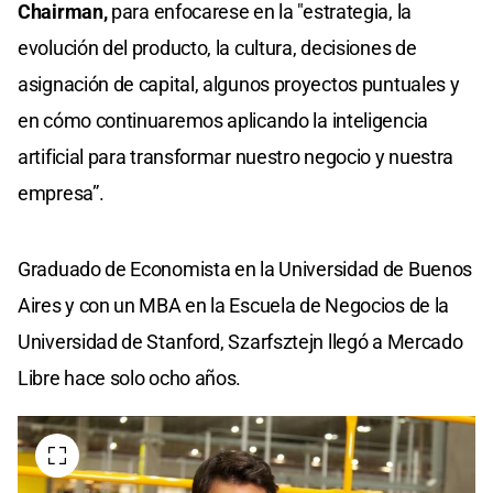
Chairman,
para enfocarese en la "estrategia, la
evolución del producto, la cultura, decisiones de
asignación de capital, algunos proyectos puntuales y
en cómo continuaremos aplicando la inteligencia
artificial para transformar nuestro negocio y nuestra
empresa”.
Graduado de Economista en la Universidad de Buenos
Aires y con un MBA en la Escuela de Negocios de la
Universidad de Stanford, Szarfsztejn llegó a Mercado
Libre hace solo ocho años.