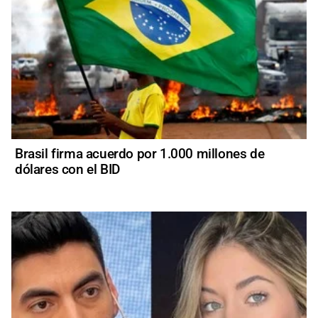
Brasil firma acuerdo por 1.000 millones de
dólares con el BID