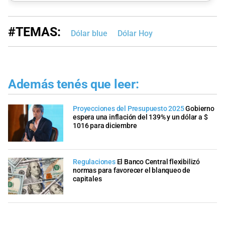
#TEMAS:
Dólar blue
Dólar Hoy
Además tenés que leer:
Proyecciones del Presupuesto 2025
Gobierno
espera una inflación del 139% y un dólar a $
1016 para diciembre
Regulaciones
El Banco Central flexibilizó
normas para favorecer el blanqueo de
capitales