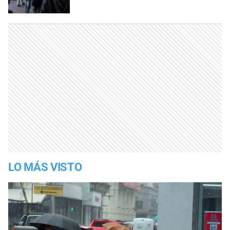
LO MÁS VISTO