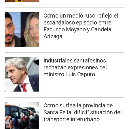
Cómo un medio ruso reflejó el
escandaloso episodio entre
Facundo Moyano y Candela
Arizaga
Industriales santafesinos
rechazan expresiones del
ministro Luis Caputo
Cómo surfea la provincia de
Santa Fe la "difícil" situación del
transporte interurbano