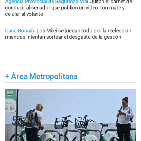
Agencia Provincial de Seguridad Vial
Quitan el carnet de
conducir al senador que publicó un video con mate y
celular al volante
Casa Rosada
Los Milei se juegan todo por la reelección
mientras intentan sortear el desgaste de la gestión
+
Área Metropolitana