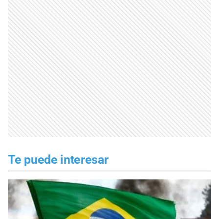
Te puede interesar