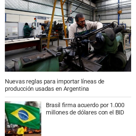
Nuevas reglas para importar líneas de
producción usadas en Argentina
Brasil firma acuerdo por 1.000
millones de dólares con el BID