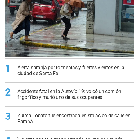
1
Alerta naranja por tormentas y fuertes vientos en la
ciudad de Santa Fe
2
Accidente fatal en la Autovía 19: volcó un camión
frigorífico y murió uno de sus ocupantes
3
Zulma Lobato fue encontrada en situación de calle en
Paraná