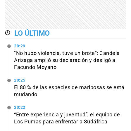
LO ÚLTIMO
20:29
"No hubo violencia, tuve un brote": Candela
Arizaga amplió su declaración y desligó a
Facundo Moyano
20:25
El 80 % de las especies de mariposas se está
mudando
20:22
“Entre experiencia y juventud”, el equipo de
Los Pumas para enfrentar a Sudáfrica