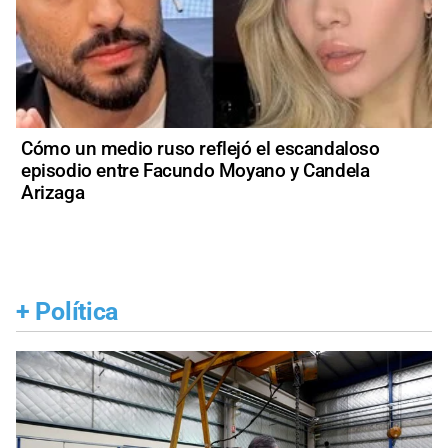
Cómo un medio ruso reflejó el escandaloso
episodio entre Facundo Moyano y Candela
Arizaga
+
Política