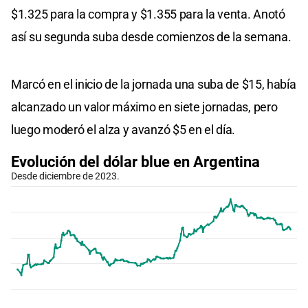
$1.325 para la compra y $1.355 para la venta. Anotó
así su segunda suba desde comienzos de la semana.
Marcó en el inicio de la jornada una suba de $15, había
alcanzado un valor máximo en siete jornadas, pero
luego moderó el alza y avanzó $5 en el día.