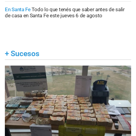
En Santa Fe
Todo lo que tenés que saber antes de salir
de casa en Santa Fe este jueves 6 de agosto
+
Sucesos