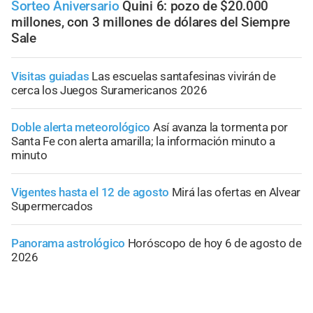
Sorteo Aniversario
Quini 6: pozo de $20.000
millones, con 3 millones de dólares del Siempre
Sale
Visitas guiadas
Las escuelas santafesinas vivirán de
cerca los Juegos Suramericanos 2026
Doble alerta meteorológico
Así avanza la tormenta por
Santa Fe con alerta amarilla; la información minuto a
minuto
Vigentes hasta el 12 de agosto
Mirá las ofertas en Alvear
Supermercados
Panorama astrológico
Horóscopo de hoy 6 de agosto de
2026