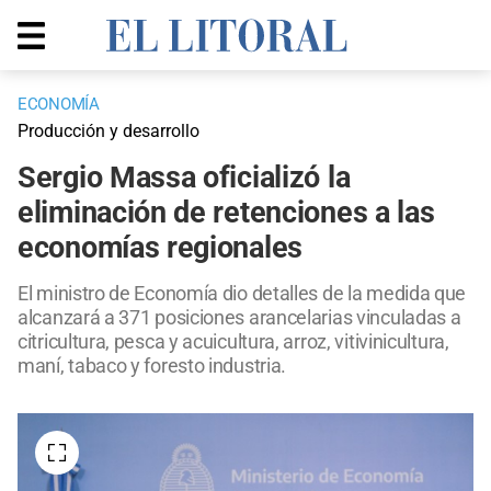
ECONOMÍA
Producción y desarrollo
Sergio Massa oficializó la
eliminación de retenciones a las
economías regionales
El ministro de Economía dio detalles de la medida que
alcanzará a 371 posiciones arancelarias vinculadas a
citricultura, pesca y acuicultura, arroz, vitivinicultura,
maní, tabaco y foresto industria.