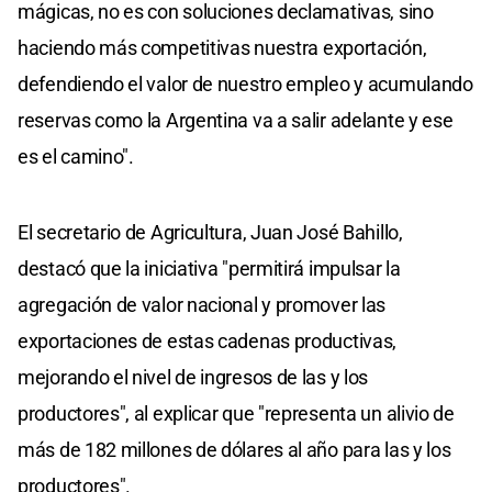
mágicas, no es con soluciones declamativas, sino
haciendo más competitivas nuestra exportación,
defendiendo el valor de nuestro empleo y acumulando
reservas como la Argentina va a salir adelante y ese
es el camino".
El secretario de Agricultura, Juan José Bahillo,
destacó que la iniciativa "permitirá impulsar la
agregación de valor nacional y promover las
exportaciones de estas cadenas productivas,
mejorando el nivel de ingresos de las y los
productores", al explicar que "representa un alivio de
más de 182 millones de dólares al año para las y los
productores".