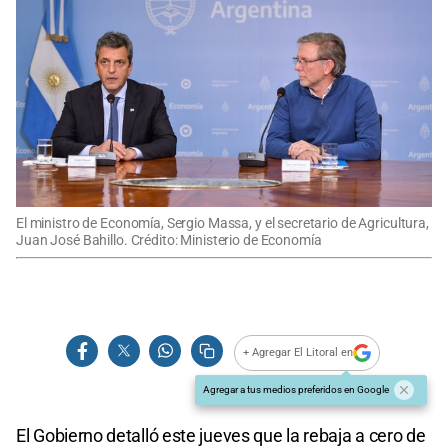
El ministro de Economía, Sergio Massa, y el secretario de Agricultura,
Juan José Bahillo. Crédito: Ministerio de Economía
+ Agregar El Litoral en
Agregar a tus medios preferidos en Google
El Gobierno detalló este jueves que la rebaja a cero de