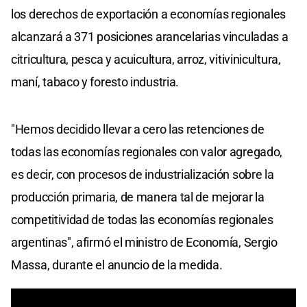
los derechos de exportación a economías regionales
alcanzará a 371 posiciones arancelarias vinculadas a
citricultura, pesca y acuicultura, arroz, vitivinicultura,
maní, tabaco y foresto industria.
"Hemos decidido llevar a cero las retenciones de
todas las economías regionales con valor agregado,
es decir, con procesos de industrialización sobre la
producción primaria, de manera tal de mejorar la
competitividad de todas las economías regionales
argentinas", afirmó el ministro de Economía, Sergio
Massa, durante el anuncio de la medida.