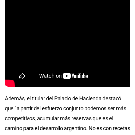
Además, el titular del Palacio de Hacienda destacó
que "a partir del esfuerzo conjunto podemos ser más
competitivos, acumular más reservas que es el
camino para el desarrollo argentino. No es con recetas