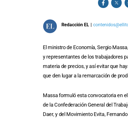
Redacción EL
|
contenidos@ellit
El ministro de Economía, Sergio Massa
y representantes de los trabajadores p
materia de precios, y así evitar que hay
que den lugar a la remarcación de prod
Massa formuló esta convocatoria en el
de la Confederación General del Traba
Daer, y del Movimiento Evita, Fernando 