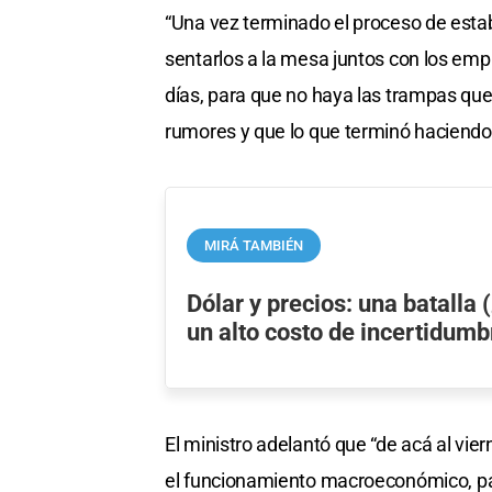
“Una vez terminado el proceso de estabi
sentarlos a la mesa juntos con los emp
días, para que no haya las trampas que 
rumores y que lo que terminó haciendo 
MIRÁ TAMBIÉN
Dólar y precios: una batalla
un alto costo de incertidumb
El ministro adelantó que “de acá al vi
el funcionamiento macroeconómico, pa