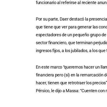
funcionario al referirse al reciente anun
Por su parte, Daer destacó la presencia
que tiene que ver para generar las con
espectadores de un pequeño grupo de ‘
sector financiero, que terminan perjud
ingresos fijos, a los jubilados, a los que
En este marco “queremos hacer un llam
financiera pero (si) en la remarcación 
hacer, tienen que retrotraer los precios”
Pérsico, le dijo a Massa: “Cuenten con n