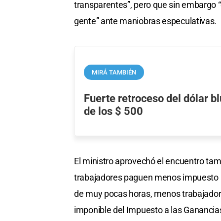
transparentes”, pero que sin embargo “e
gente” ante maniobras especulativas.
MIRÁ TAMBIÉN
Fuerte retroceso del dólar bl
de los $ 500
El ministro aprovechó el encuentro tam
trabajadores paguen menos impuesto a l
de muy pocas horas, menos trabajador
imponible del Impuesto a las Ganancias 