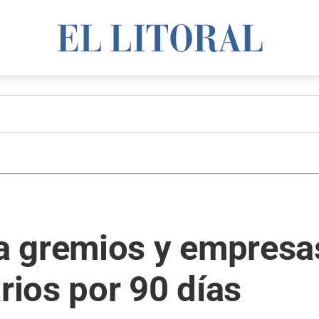
 gremios y empresas
rios por 90 días