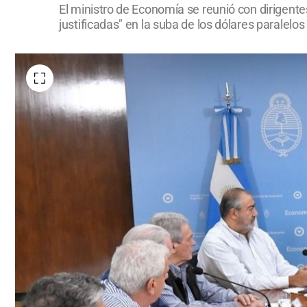
El ministro de Economía se reunió con dirigent
justificadas" en la suba de los dólares paralelo