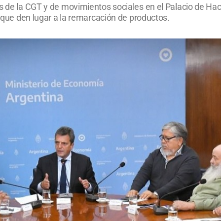
es de la CGT y de movimientos sociales en el Palacio de Ha
s que den lugar a la remarcación de productos.