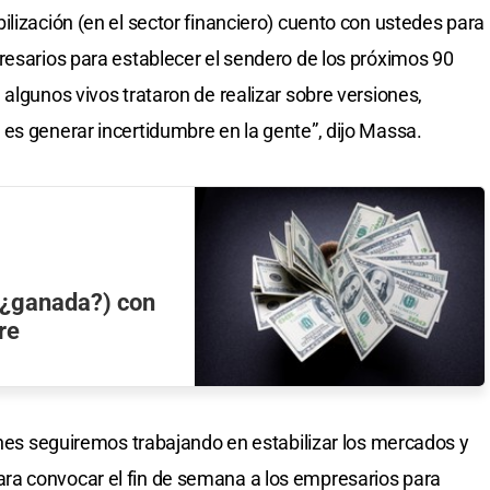
lización (en el sector financiero) cuento con ustedes para
resarios para establecer el sendero de los próximos 90
algunos vivos trataron de realizar sobre versiones,
es generar incertidumbre en la gente”, dijo Massa.
 (¿ganada?) con
re
ernes seguiremos trabajando en estabilizar los mercados y
ra convocar el fin de semana a los empresarios para