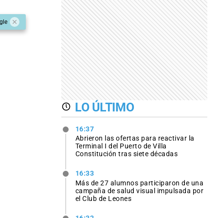
gle
LO ÚLTIMO
16:37
Abrieron las ofertas para reactivar la
Terminal I del Puerto de Villa
Constitución tras siete décadas
16:33
Más de 27 alumnos participaron de una
campaña de salud visual impulsada por
el Club de Leones
16:32