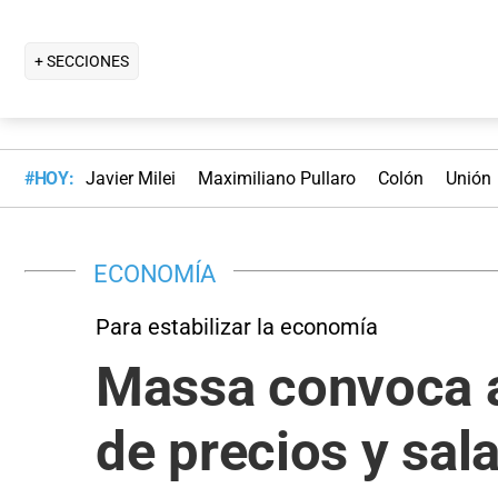
+ SECCIONES
#HOY:
Javier Milei
Maximiliano Pullaro
Colón
Unión
ECONOMÍA
Para estabilizar la economía
Massa convoca a
de precios y sala