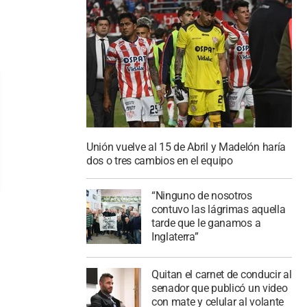
Unión vuelve al 15 de Abril y Madelón haría
dos o tres cambios en el equipo
“Ninguno de nosotros
contuvo las lágrimas aquella
tarde que le ganamos a
Inglaterra”
Quitan el carnet de conducir al
senador que publicó un video
con mate y celular al volante