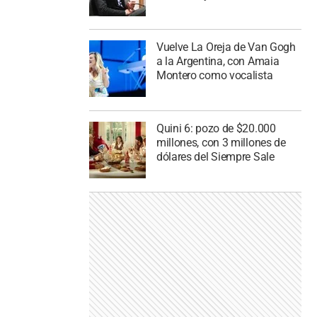
Vuelve La Oreja de Van Gogh
a la Argentina, con Amaia
Montero como vocalista
Quini 6: pozo de $20.000
millones, con 3 millones de
dólares del Siempre Sale