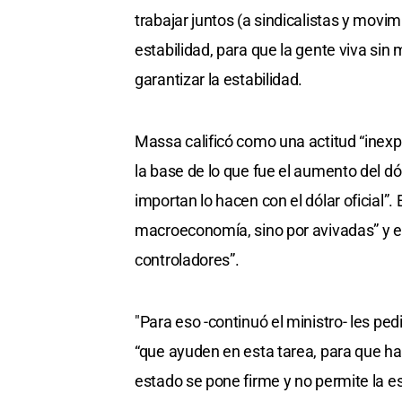
trabajar juntos (a sindicalistas y movi
estabilidad, para que la gente viva sin
garantizar la estabilidad.
Massa calificó como una actitud “inexp
la base de lo que fue el aumento del d
importan lo hacen con el dólar oficial
macroeconomía, sino por avivadas” y e
controladores”.
"Para eso -continuó el ministro- les p
“que ayuden en esta tarea, para que ha
estado se pone firme y no permite la 