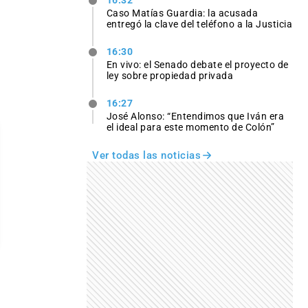
Caso Matías Guardia: la acusada
entregó la clave del teléfono a la Justicia
16:30
En vivo: el Senado debate el proyecto de
ley sobre propiedad privada
16:27
José Alonso: “Entendimos que Iván era
el ideal para este momento de Colón”
Ver todas las noticias