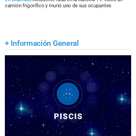
camión frigorífico y murió uno de sus ocupantes
+
Información General