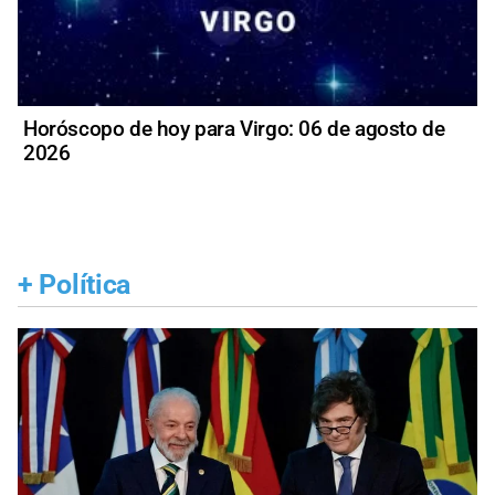
Horóscopo de hoy para Virgo: 06 de agosto de
2026
+
Política