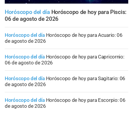
Horóscopo del día
Horóscopo de hoy para Piscis:
06 de agosto de 2026
Horóscopo del día
Horóscopo de hoy para Acuario: 06
de agosto de 2026
Horóscopo del día
Horóscopo de hoy para Capricornio:
06 de agosto de 2026
Horóscopo del día
Horóscopo de hoy para Sagitario: 06
de agosto de 2026
Horóscopo del día
Horóscopo de hoy para Escorpio: 06
de agosto de 2026