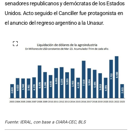
senadores republicanos y demócratas de los Estados
Unidos. Acto seguido el Canciller fue protagonista en
el anuncio del regreso argentino a la Unasur.
Fuente: IERAL, con base a CIARA-CEC, BLS