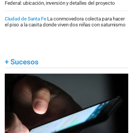
Federal: ubicación, inversión y detalles del proyecto
Ciudad de Santa Fe
La conmovedora colecta para hacer
el piso a la casita donde viven dos niñas con saturnismo
+
Sucesos