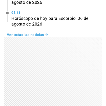
agosto de 2026
03:11
Horóscopo de hoy para Escorpio: 06 de
agosto de 2026
Ver todas las noticias