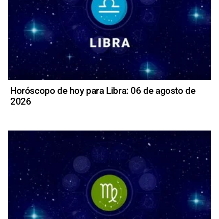
Horóscopo de hoy para Libra: 06 de agosto de
2026