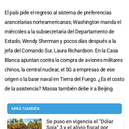
El país pide el regreso al sistema de preferencias
arancelarias norteamericanas; Washington manda el
miércoles a la subsecretaria del Departamento de
Estado, Wendy Sherman y pocos días después a la
jefa del Comando Sur, Laura Richardson. En la Casa
Blanca apuntan contra la compra de aviones militares
chinos, la central nuclear, el 5G a empresas de ese
origen o la base naval en Tierra del Fuego. ¿Es el costo
de la asistencia? Massa también debe ir a Beijing.
MIRÁ TAMBIÉN
Se puso en vigencia el "Dólar
Soja" 3 y el alivio fiscal por