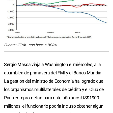
Fuente: IERAL, con base a BCRA
Sergio Massa viaja a Washington el miércoles, a la
asamblea de primavera del FMI y el Banco Mundial.
La gestión del ministro de Economía ha logrado que
los organismos multilaterales de crédito y el Club de
París comprometan para este año unos US$1900
millones; el funcionario podría incluso obtener algún