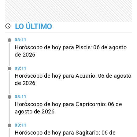
LO ÚLTIMO
03:11
Horóscopo de hoy para Piscis: 06 de agosto
de 2026
03:11
Horóscopo de hoy para Acuario: 06 de agosto
de 2026
03:11
Horóscopo de hoy para Capricornio: 06 de
agosto de 2026
03:11
Horóscopo de hoy para Sagitario: 06 de