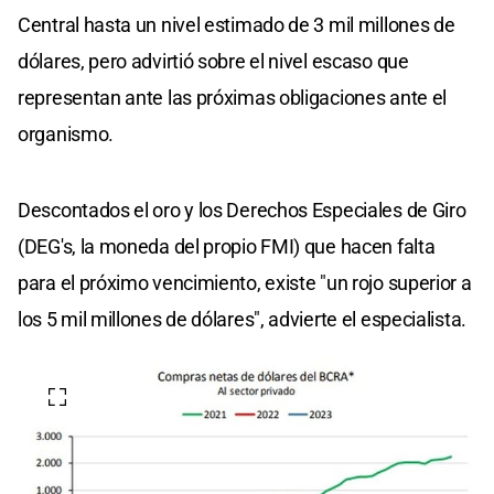
Central hasta un nivel estimado de 3 mil millones de
dólares, pero advirtió sobre el nivel escaso que
representan ante las próximas obligaciones ante el
organismo.
Descontados el oro y los Derechos Especiales de Giro
(DEG's, la moneda del propio FMI) que hacen falta
para el próximo vencimiento, existe "un rojo superior a
los 5 mil millones de dólares", advierte el especialista.