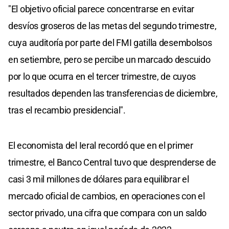
"El objetivo oficial parece concentrarse en evitar
desvíos groseros de las metas del segundo trimestre,
cuya auditoría por parte del FMI gatilla desembolsos
en setiembre, pero se percibe un marcado descuido
por lo que ocurra en el tercer trimestre, de cuyos
resultados dependen las transferencias de diciembre,
tras el recambio presidencial".
El economista del Ieral recordó que en el primer
trimestre, el Banco Central tuvo que desprenderse de
casi 3 mil millones de dólares para equilibrar el
mercado oficial de cambios, en operaciones con el
sector privado, una cifra que compara con un saldo