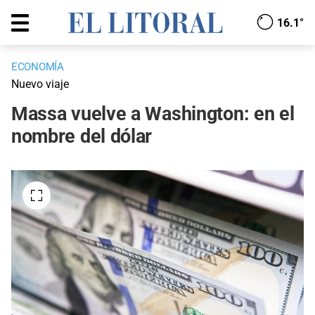
16.1°
ECONOMÍA
Nuevo viaje
Massa vuelve a Washington: en el
nombre del dólar