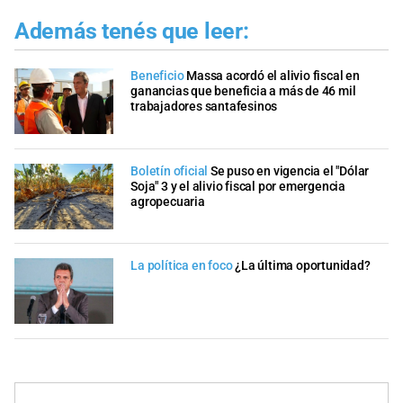
Además tenés que leer:
Beneficio
Massa acordó el alivio fiscal en
ganancias que beneficia a más de 46 mil
trabajadores santafesinos
Boletín oficial
Se puso en vigencia el "Dólar
Soja" 3 y el alivio fiscal por emergencia
agropecuaria
La política en foco
¿La última oportunidad?