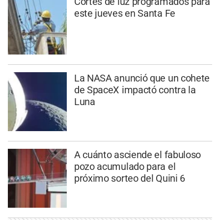
Cortes de luz programados para
este jueves en Santa Fe
La NASA anunció que un cohete
de SpaceX impactó contra la
Luna
A cuánto asciende el fabuloso
pozo acumulado para el
próximo sorteo del Quini 6