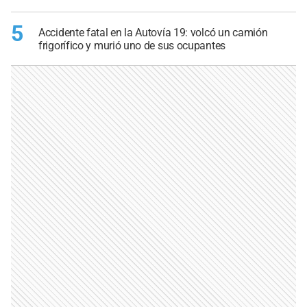
5
Accidente fatal en la Autovía 19: volcó un camión
frigorífico y murió uno de sus ocupantes