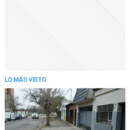
LO MÁS VISTO