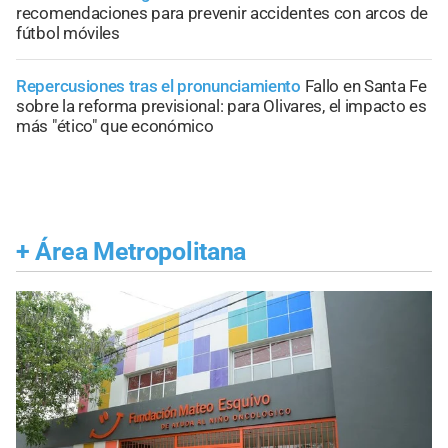
recomendaciones para prevenir accidentes con arcos de
fútbol móviles
Repercusiones tras el pronunciamiento
Fallo en Santa Fe
sobre la reforma previsional: para Olivares, el impacto es
más "ético" que económico
+
Área Metropolitana