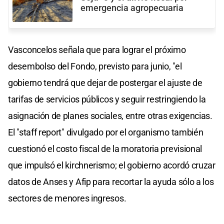
emergencia agropecuaria
Vasconcelos señala que para lograr el próximo
desembolso del Fondo, previsto para junio, "el
gobierno tendrá que dejar de postergar el ajuste de
tarifas de servicios públicos y seguir restringiendo la
asignación de planes sociales, entre otras exigencias.
El "staff report" divulgado por el organismo también
cuestionó el costo fiscal de la moratoria previsional
que impulsó el kirchnerismo; el gobierno acordó cruzar
datos de Anses y Afip para recortar la ayuda sólo a los
sectores de menores ingresos.