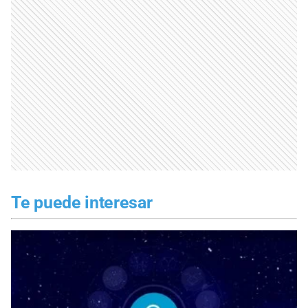
Te puede interesar