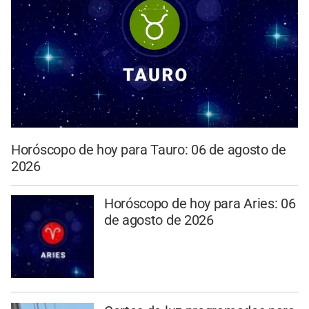
Horóscopo de hoy para Tauro: 06 de agosto de
2026
Horóscopo de hoy para Aries: 06
de agosto de 2026