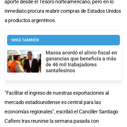
aporte desde el Tesoro norteamericano, pero en lo
inmediato procura reabrir compras de Estados Unidos
a productos argentinos.
MIRÁ TAMBIÉN
Massa acordó el alivio fiscal en
ganancias que beneficia a más
de 46 mil trabajadores
santafesinos
"Facilitar el ingreso de nuestras exportaciones al
mercado estadounidense es central para las
economías regionales", escribió el Canciller Santiago
Cafiero tras reunirse la semana pasada con