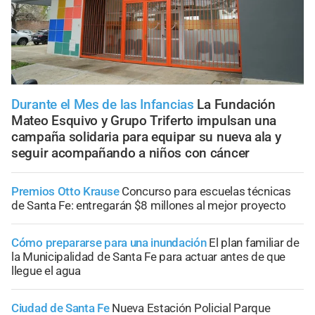
Durante el Mes de las Infancias
La Fundación
Mateo Esquivo y Grupo Triferto impulsan una
campaña solidaria para equipar su nueva ala y
seguir acompañando a niños con cáncer
Premios Otto Krause
Concurso para escuelas técnicas
de Santa Fe: entregarán $8 millones al mejor proyecto
Cómo prepararse para una inundación
El plan familiar de
la Municipalidad de Santa Fe para actuar antes de que
llegue el agua
Ciudad de Santa Fe
Nueva Estación Policial Parque