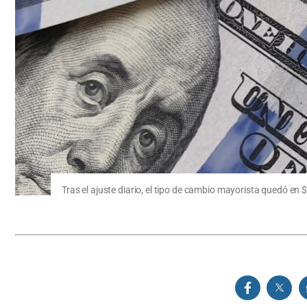
Tras el ajuste diario, el tipo de cambio mayorista quedó en 