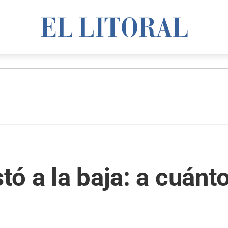
stó a la baja: a cuánt