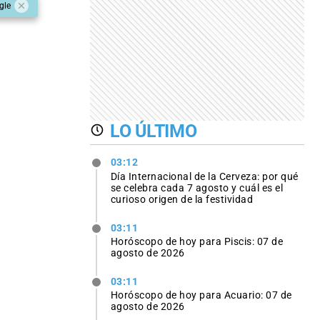
gle
LO ÚLTIMO
03:12
Día Internacional de la Cerveza: por qué
se celebra cada 7 agosto y cuál es el
curioso origen de la festividad
03:11
Horóscopo de hoy para Piscis: 07 de
agosto de 2026
03:11
Horóscopo de hoy para Acuario: 07 de
agosto de 2026