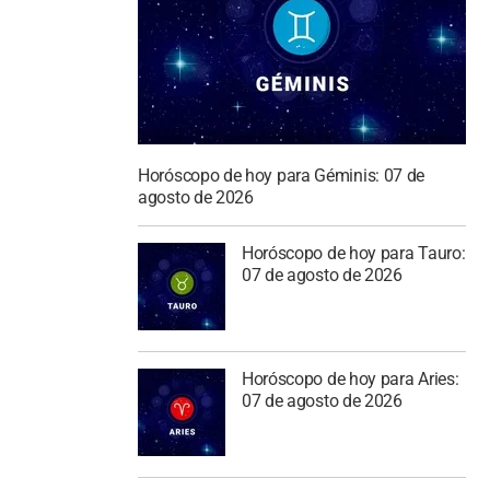
Horóscopo de hoy para Géminis: 07 de
agosto de 2026
Horóscopo de hoy para Tauro:
07 de agosto de 2026
Horóscopo de hoy para Aries:
07 de agosto de 2026