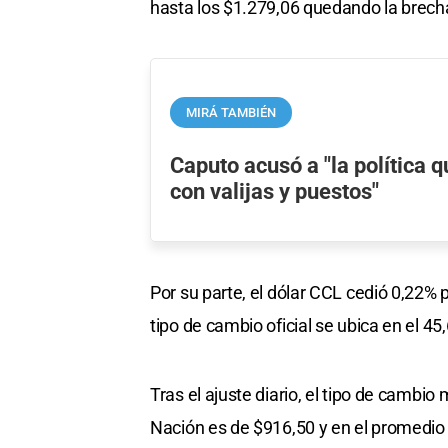
hasta los $1.279,06 quedando la brecha
MIRÁ TAMBIÉN
Caputo acusó a "la política 
con valijas y puestos"
Por su parte, el dólar CCL cedió 0,22% p
tipo de cambio oficial se ubica en el 45
Tras el ajuste diario, el tipo de cambio
Nación es de $916,50 y en el promedio