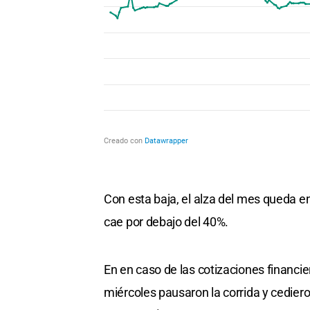
Con esta baja, el alza del mes queda e
cae por debajo del 40%.
En en caso de las cotizaciones financie
miércoles pausaron la corrida y cedier