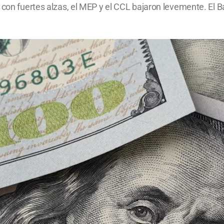
 con fuertes alzas, el MEP y el CCL bajaron levemente. El B