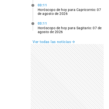
03:11
Horóscopo de hoy para Capricornio: 07
de agosto de 2026
03:11
Horóscopo de hoy para Sagitario: 07 de
agosto de 2026
Ver todas las noticias