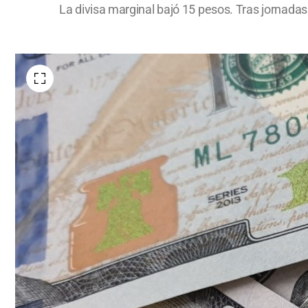
La divisa marginal bajó 15 pesos. Tras jornadas