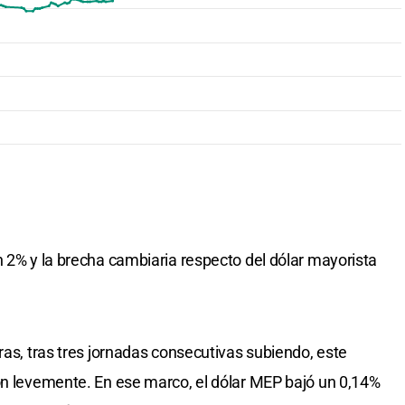
n 2% y la brecha cambiaria respecto del dólar mayorista
ras, tras tres jornadas consecutivas subiendo, este
on levemente. En ese marco, el dólar MEP bajó un 0,14%