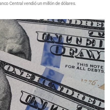
anco Central vendió un millón de dólares.