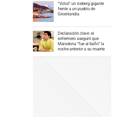
“Volcó” un iceberg gigante
frente a un pueblo de
Groenlandia
Declaración clave: el
enfermero aseguró que
Maradona “fue al baño” la
noche anterior a su muerte