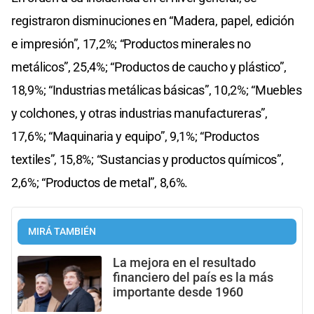
registraron disminuciones en “Madera, papel, edición
e impresión”, 17,2%; “Productos minerales no
metálicos”, 25,4%; “Productos de caucho y plástico”,
18,9%; “Industrias metálicas básicas”, 10,2%; “Muebles
y colchones, y otras industrias manufactureras”,
17,6%; “Maquinaria y equipo”, 9,1%; “Productos
textiles”, 15,8%; “Sustancias y productos químicos”,
2,6%; “Productos de metal”, 8,6%.
MIRÁ TAMBIÉN
La mejora en el resultado
financiero del país es la más
importante desde 1960