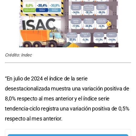
Crédito: Indec
“En julio de 2024 el índice de la serie
desestacionalizada muestra una variación positiva de
8,0% respecto al mes anterior y el índice serie
tendencia-ciclo registra una variación positiva de 0,5%
respecto al mes anterior.