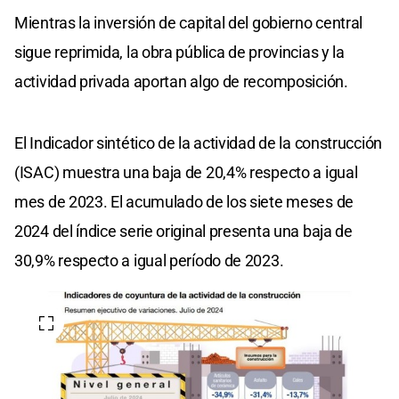
Mientras la inversión de capital del gobierno central
sigue reprimida, la obra pública de provincias y la
actividad privada aportan algo de recomposición.
El Indicador sintético de la actividad de la construcción
(ISAC) muestra una baja de 20,4% respecto a igual
mes de 2023. El acumulado de los siete meses de
2024 del índice serie original presenta una baja de
30,9% respecto a igual período de 2023.