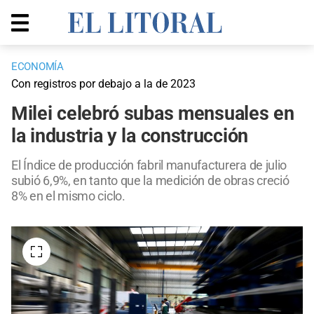
ECONOMÍA
Con registros por debajo a la de 2023
Milei celebró subas mensuales en
la industria y la construcción
El Índice de producción fabril manufacturera de julio
subió 6,9%, en tanto que la medición de obras creció
8% en el mismo ciclo.