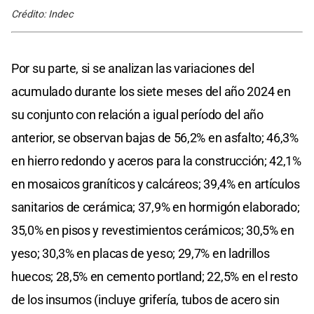
Crédito: Indec
Por su parte, si se analizan las variaciones del
acumulado durante los siete meses del año 2024 en
su conjunto con relación a igual período del año
anterior, se observan bajas de 56,2% en asfalto; 46,3%
en hierro redondo y aceros para la construcción; 42,1%
en mosaicos graníticos y calcáreos; 39,4% en artículos
sanitarios de cerámica; 37,9% en hormigón elaborado;
35,0% en pisos y revestimientos cerámicos; 30,5% en
yeso; 30,3% en placas de yeso; 29,7% en ladrillos
huecos; 28,5% en cemento portland; 22,5% en el resto
de los insumos (incluye grifería, tubos de acero sin