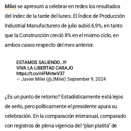
Milei
se apresuró a celebrar en redes los resultados
del Indec de la tarde del lunes. El Índice de Producción
Industrial Manufacturero de julio subió 6,9%, en tanto
que la Construcción creció 8% en el mismo ciclo, en
ambos casos respecto del mes anterior.
ESTAMOS SALIENDO...!!!
VIVA LA LIBERTAD CARAJO
https://t.co/nIFMvtwV37
— Javier Milei (@JMilei)
September 9, 2024
¿Es un punto de retorno? Estadísticamente está lejos
de serlo, pero políticamente el presidente apura su
celebración. En la comparación interanual, comparado
con registros de plena vigencia del “plan platita” de