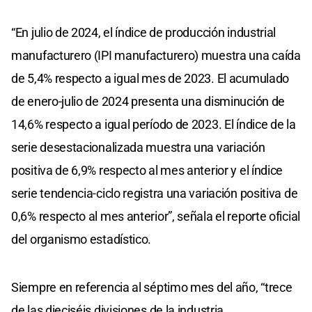
“En julio de 2024, el índice de producción industrial
manufacturero (IPI manufacturero) muestra una caída
de 5,4% respecto a igual mes de 2023. El acumulado
de enero-julio de 2024 presenta una disminución de
14,6% respecto a igual período de 2023. El índice de la
serie desestacionalizada muestra una variación
positiva de 6,9% respecto al mes anterior y el índice
serie tendencia-ciclo registra una variación positiva de
0,6% respecto al mes anterior”, señala el reporte oficial
del organismo estadístico.
Siempre en referencia al séptimo mes del año, “trece
de las dieciséis divisiones de la industria