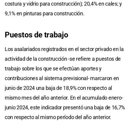
costura y vidrio para construcción); 20,4% en cales; y
9,1% en pinturas para construcción.
Puestos de trabajo
Los asalariados registrados en el sector privado en la
actividad de la construcción -se refiere a puestos de
trabajo sobre los que se efectúan aportes y
contribuciones al sistema previsional- marcaron en
junio de 2024 una baja de 18,9% con respecto al
mismo mes del año anterior. En el acumulado enero-
junio 2024, este indicador presentó una baja de 16,7%
con respecto al mismo período del año anterior.