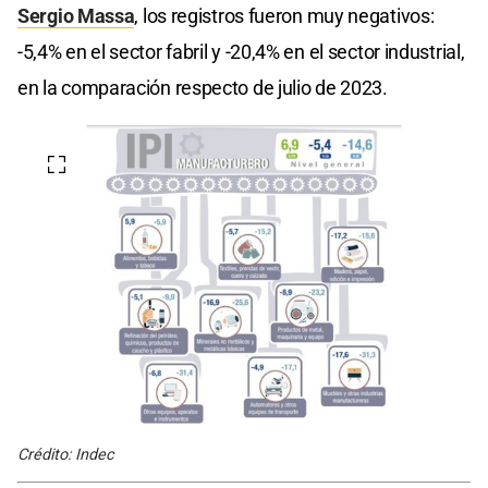
Sergio Massa
, los registros fueron muy negativos:
-5,4% en el sector fabril y -20,4% en el sector industrial,
en la comparación respecto de julio de 2023.
Crédito: Indec