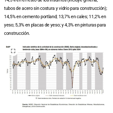
tubos de acero sin costura y vidrio para construcción);
14,5% en cemento portland; 13,7% en cales; 11,2% en
yeso; 5,3% en placas de yeso; y 4,3% en pinturas para
construcción.