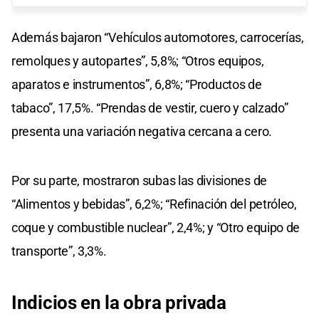
Además bajaron “Vehículos automotores, carrocerías,
remolques y autopartes”, 5,8%; “Otros equipos,
aparatos e instrumentos”, 6,8%; “Productos de
tabaco”, 17,5%. “Prendas de vestir, cuero y calzado”
presenta una variación negativa cercana a cero.
Por su parte, mostraron subas las divisiones de
“Alimentos y bebidas”, 6,2%; “Refinación del petróleo,
coque y combustible nuclear”, 2,4%; y “Otro equipo de
transporte”, 3,3%.
Indicios en la obra privada