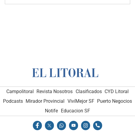
Campolitoral
Revista Nosotros
Clasificados
CYD Litoral
Podcasts
Mirador Provincial
VivíMejor SF
Puerto Negocios
Notife
Educacion SF