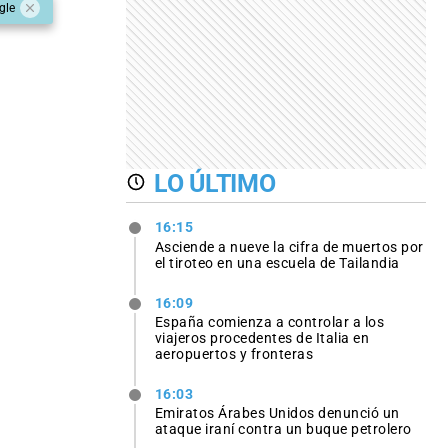
gle
LO ÚLTIMO
16:15
Asciende a nueve la cifra de muertos por
el tiroteo en una escuela de Tailandia
16:09
España comienza a controlar a los
viajeros procedentes de Italia en
aeropuertos y fronteras
16:03
Emiratos Árabes Unidos denunció un
ataque iraní contra un buque petrolero