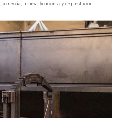
, comercial, minera, financiera, y de prestación