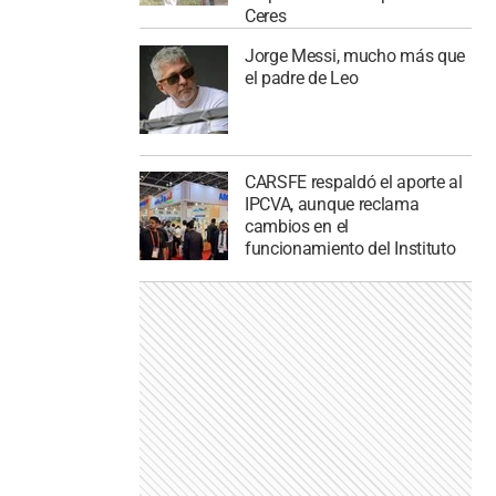
Ceres
Jorge Messi, mucho más que
el padre de Leo
CARSFE respaldó el aporte al
IPCVA, aunque reclama
cambios en el
funcionamiento del Instituto