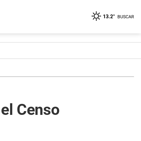
13.2°
BUSCAR
 el Censo