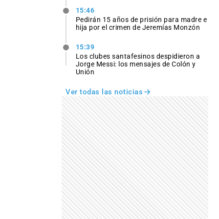
15:46
Pedirán 15 años de prisión para madre e
hija por el crimen de Jeremías Monzón
15:39
Los clubes santafesinos despidieron a
Jorge Messi: los mensajes de Colón y
Unión
Ver todas las noticias