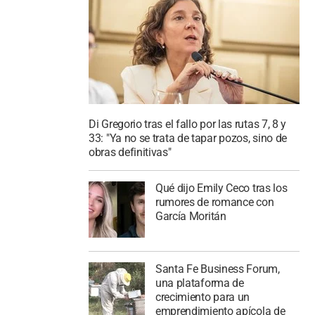
Di Gregorio tras el fallo por las rutas 7, 8 y
33: "Ya no se trata de tapar pozos, sino de
obras definitivas"
Qué dijo Emily Ceco tras los
rumores de romance con
García Moritán
Santa Fe Business Forum,
una plataforma de
crecimiento para un
emprendimiento apícola de