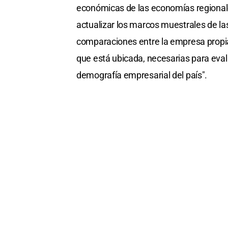
económicas de las economías regionale
actualizar los marcos muestrales de las
comparaciones entre la empresa propia 
que está ubicada, necesarias para evalu
demografía empresarial del país".