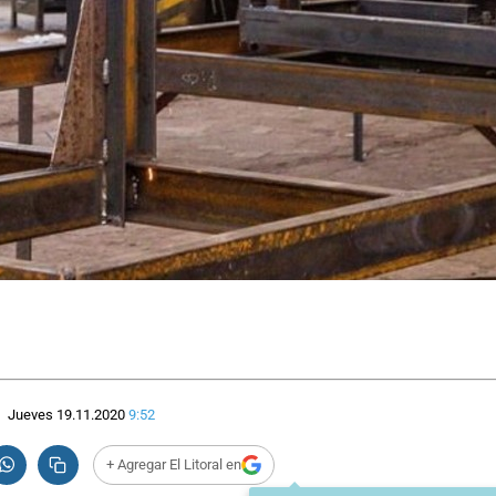
Jueves 19.11.2020
9:52
+ Agregar El Litoral en