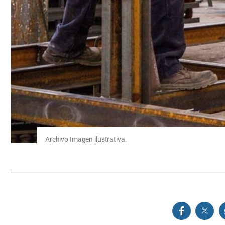
Archivo Imagen ilustrativa.