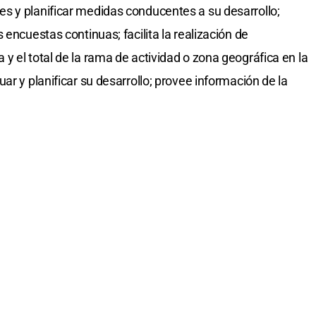
s y planificar medidas conducentes a su desarrollo;
 encuestas continuas; facilita la realización de
y el total de la rama de actividad o zona geográfica en la
ar y planificar su desarrollo; provee información de la