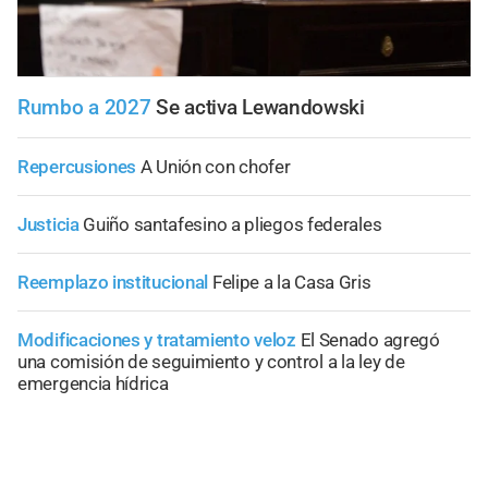
Rumbo a 2027
Se activa Lewandowski
Repercusiones
A Unión con chofer
Justicia
Guiño santafesino a pliegos federales
Reemplazo institucional
Felipe a la Casa Gris
Modificaciones y tratamiento veloz
El Senado agregó
una comisión de seguimiento y control a la ley de
emergencia hídrica