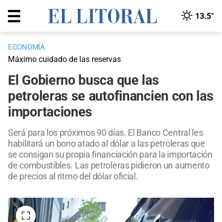
13.5°
ECONOMÍA
Máximo cuidado de las reservas
El Gobierno busca que las
petroleras se autofinancien con las
importaciones
Será para los próximos 90 días. El Banco Central les
habilitará un bono atado al dólar a las petroleras que
se consigan su propia financiación para la importación
de combustibles. Las petroleras pidieron un aumento
de precios al ritmo del dólar oficial.