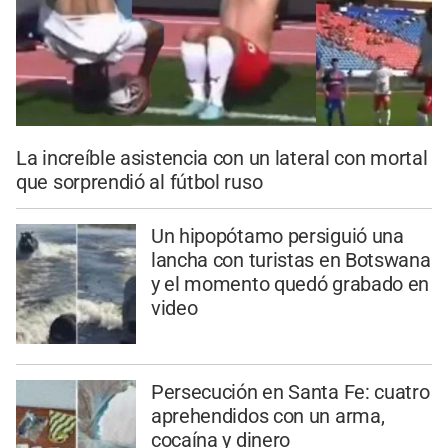
La increíble asistencia con un lateral con mortal
que sorprendió al fútbol ruso
Un hipopótamo persiguió una
lancha con turistas en Botswana
y el momento quedó grabado en
video
Persecución en Santa Fe: cuatro
aprehendidos con un arma,
cocaína y dinero