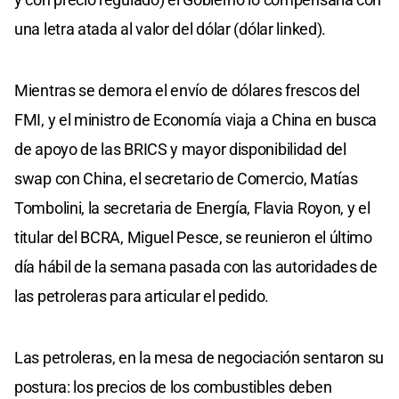
una letra atada al valor del dólar (dólar linked).
Mientras se demora el envío de dólares frescos del
FMI, y el ministro de Economía viaja a China en busca
de apoyo de las BRICS y mayor disponibilidad del
swap con China, el secretario de Comercio, Matías
Tombolini, la secretaria de Energía, Flavia Royon, y el
titular del BCRA, Miguel Pesce, se reunieron el último
día hábil de la semana pasada con las autoridades de
las petroleras para articular el pedido.
Las petroleras, en la mesa de negociación sentaron su
postura: los precios de los combustibles deben