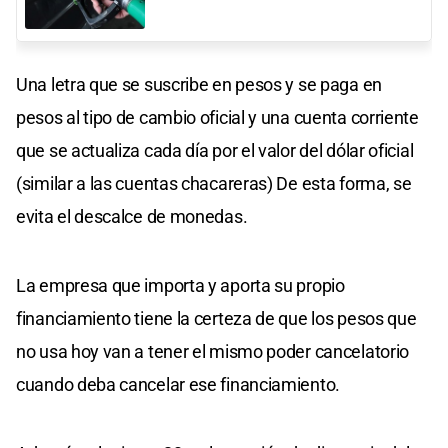
Una letra que se suscribe en pesos y se paga en
pesos al tipo de cambio oficial y una cuenta corriente
que se actualiza cada día por el valor del dólar oficial
(similar a las cuentas chacareras) De esta forma, se
evita el descalce de monedas.
La empresa que importa y aporta su propio
financiamiento tiene la certeza de que los pesos que
no usa hoy van a tener el mismo poder cancelatorio
cuando deba cancelar ese financiamiento.