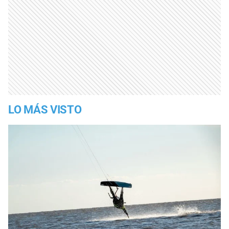
LO MÁS VISTO