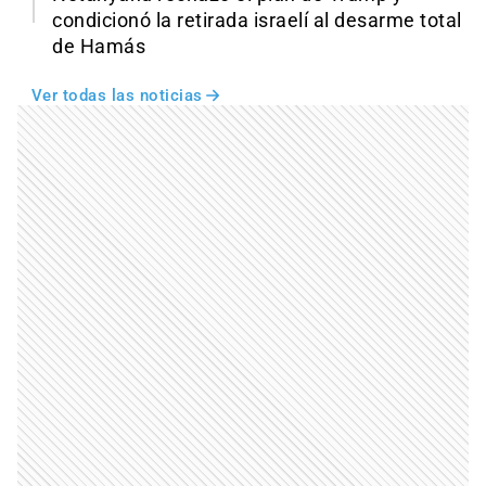
condicionó la retirada israelí al desarme total
de Hamás
Ver todas las noticias