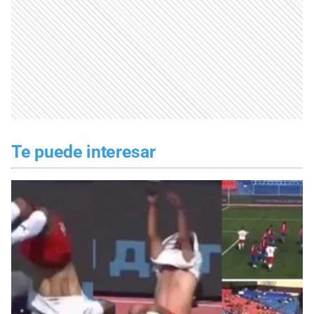
Te puede interesar