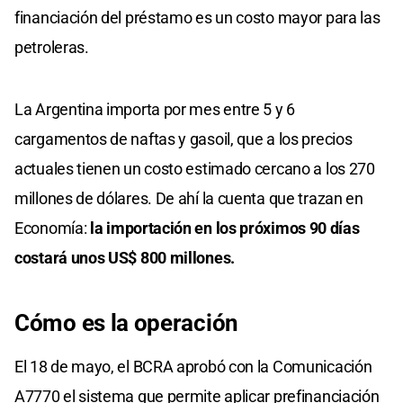
financiación del préstamo es un costo mayor para las
petroleras.
La Argentina importa por mes entre 5 y 6
cargamentos de naftas y gasoil, que a los precios
actuales tienen un costo estimado cercano a los 270
millones de dólares. De ahí la cuenta que trazan en
Economía:
la importación en los próximos 90 días
costará unos US$ 800 millones.
Cómo es la operación
El 18 de mayo, el BCRA aprobó con la Comunicación
A7770 el sistema que permite aplicar prefinanciación