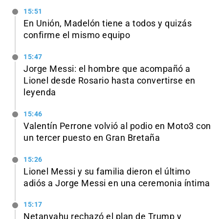
15:51
En Unión, Madelón tiene a todos y quizás
confirme el mismo equipo
15:47
Jorge Messi: el hombre que acompañó a
Lionel desde Rosario hasta convertirse en
leyenda
15:46
Valentín Perrone volvió al podio en Moto3 con
un tercer puesto en Gran Bretaña
15:26
Lionel Messi y su familia dieron el último
adiós a Jorge Messi en una ceremonia íntima
15:17
Netanyahu rechazó el plan de Trump y