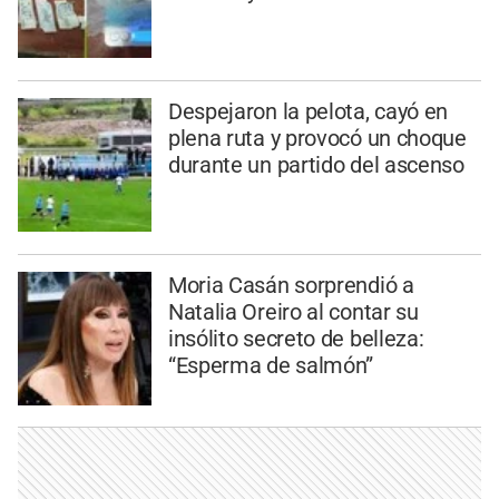
Despejaron la pelota, cayó en
plena ruta y provocó un choque
durante un partido del ascenso
Moria Casán sorprendió a
Natalia Oreiro al contar su
insólito secreto de belleza:
“Esperma de salmón”