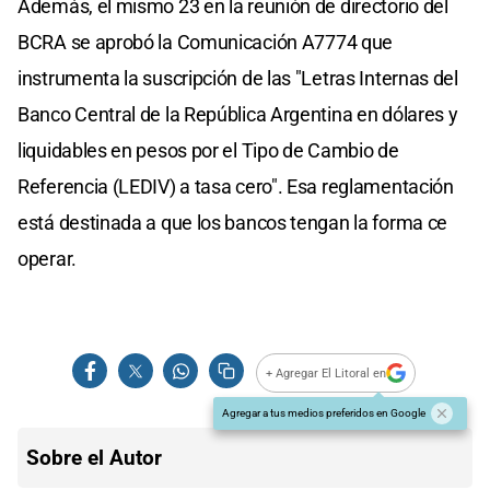
Además, el mismo 23 en la reunión de directorio del
BCRA se aprobó la Comunicación A7774 que
instrumenta la suscripción de las "Letras Internas del
Banco Central de la República Argentina en dólares y
liquidables en pesos por el Tipo de Cambio de
Referencia (LEDIV) a tasa cero". Esa reglamentación
está destinada a que los bancos tengan la forma ce
operar.
+ Agregar El Litoral en
Agregar a tus medios preferidos en Google
Sobre el Autor