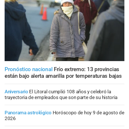
Pronóstico nacional
Frío extremo: 13 provincias
están bajo alerta amarilla por temperaturas bajas
Aniversario
El Litoral cumplió 108 años y celebró la
trayectoria de empleados que son parte de su historia
Panorama astrológico
Horóscopo de hoy 9 de agosto de
2026