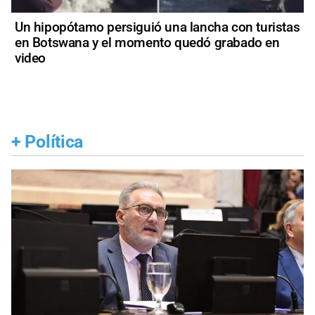
Un hipopótamo persiguió una lancha con turistas
en Botswana y el momento quedó grabado en
video
+
Política