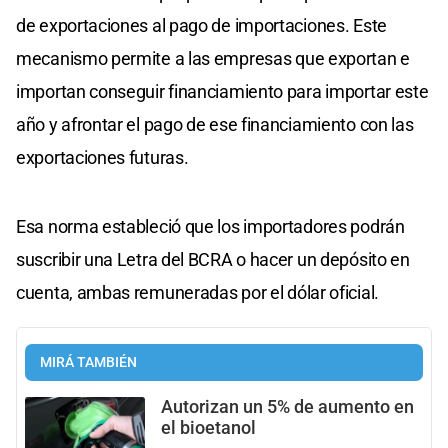
de exportaciones al pago de importaciones. Este
mecanismo permite a las empresas que exportan e
importan conseguir financiamiento para importar este
año y afrontar el pago de ese financiamiento con las
exportaciones futuras.
Esa norma estableció que los importadores podrán
suscribir una Letra del BCRA o hacer un depósito en
cuenta, ambas remuneradas por el dólar oficial.
MIRÁ TAMBIÉN
Autorizan un 5% de aumento en
el bioetanol