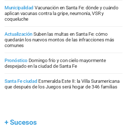
Municipalidad
Vacunación en Santa Fe: dónde y cuándo
aplican vacunas contra la gripe, neumonía, VSR y
coqueluche
Actualización
Suben las multas en Santa Fe: cómo
quedarán los nuevos montos de las infracciones más
comunes
Pronóstico
Domingo frío y con cielo mayormente
despejado en la ciudad de Santa Fe
Santa Fe ciudad
Esmeralda Este II: la Villa Suramericana
que después de los Juegos será hogar de 346 familias
+
Sucesos