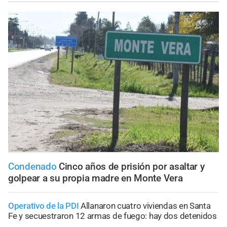
Condenado
Cinco años de prisión por asaltar y
golpear a su propia madre en Monte Vera
Operativo de la PDI
Allanaron cuatro viviendas en Santa
Fe y secuestraron 12 armas de fuego: hay dos detenidos