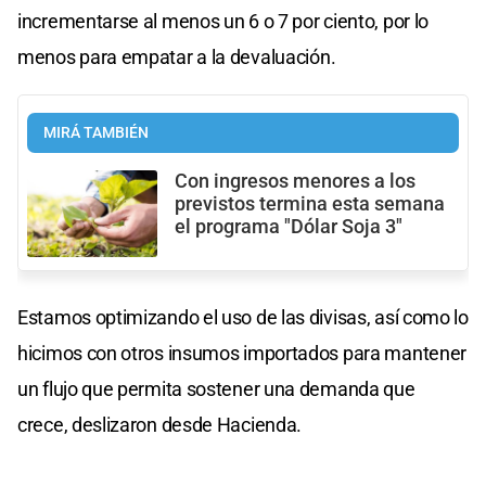
incrementarse al menos un 6 o 7 por ciento, por lo
menos para empatar a la devaluación.
MIRÁ TAMBIÉN
Con ingresos menores a los
previstos termina esta semana
el programa "Dólar Soja 3"
Estamos optimizando el uso de las divisas, así como lo
hicimos con otros insumos importados para mantener
un flujo que permita sostener una demanda que
crece, deslizaron desde Hacienda.