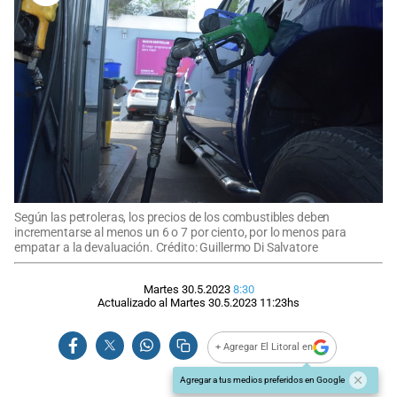
Según las petroleras, los precios de los combustibles deben
incrementarse al menos un 6 o 7 por ciento, por lo menos para
empatar a la devaluación. Crédito: Guillermo Di Salvatore
Martes 30.5.2023
8:30
Actualizado al
Martes 30.5.2023
11:23
hs
+ Agregar El Litoral en
Agregar a tus medios preferidos en Google