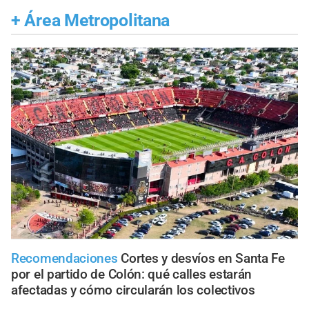
+
Área Metropolitana
Recomendaciones
Cortes y desvíos en Santa Fe
por el partido de Colón: qué calles estarán
afectadas y cómo circularán los colectivos