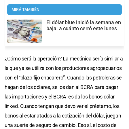
MIRÁ TAMBIÉN
El dólar blue inició la semana en
baja: a cuánto cerró este lunes
¿Cómo será la operación? La mecánica sería similar a
la que ya se utiliza con los productores agropecuarios
con el “plazo fijo chacarero”. Cuando las petroleras se
hagan de los dólares, se los dan al BCRA para pagar
las importaciones y el BCRA les da los bonos dólar
linked. Cuando tengan que devolver el préstamo, los
bonos al estar atados a la cotización del dólar, juegan
una suerte de seguro de cambio. Eso sí, el costo de