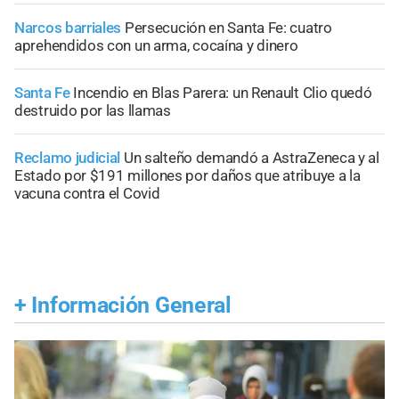
Narcos barriales
Persecución en Santa Fe: cuatro
aprehendidos con un arma, cocaína y dinero
Santa Fe
Incendio en Blas Parera: un Renault Clio quedó
destruido por las llamas
Reclamo judicial
Un salteño demandó a AstraZeneca y al
Estado por $191 millones por daños que atribuye a la
vacuna contra el Covid
+
Información General