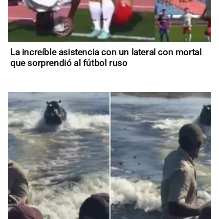
La increíble asistencia con un lateral con mortal
que sorprendió al fútbol ruso