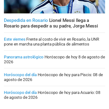
Despedida en Rosario
Lionel Messi llega a
Rosario para despedir a su padre, Jorge Messi
Este viernes
Frente al costo de vivir en Rosario, la UNR
pone en marcha una planta pública de alimentos
Panorama astrológico
Horóscopo de hoy 8 de agosto de
2026
Horóscopo del día
Horóscopo de hoy para Piscis: 08 de
agosto de 2026
Horóscopo del día
Horóscopo de hoy para Acuario: 08
de agosto de 2026