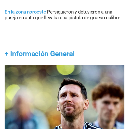
En la zona noroeste
Persiguieron y detuvieron a una
pareja en auto que llevaba una pistola de grueso calibre
+
Información General