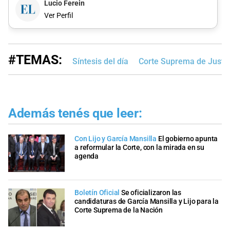
Lucio Ferein
Ver Perfil
#TEMAS:
Síntesis del día
Corte Suprema de Justic
Además tenés que leer:
Con Lijo y García Mansilla
El gobierno apunta
a reformular la Corte, con la mirada en su
agenda
Boletín Oficial
Se oficializaron las
candidaturas de García Mansilla y Lijo para la
Corte Suprema de la Nación