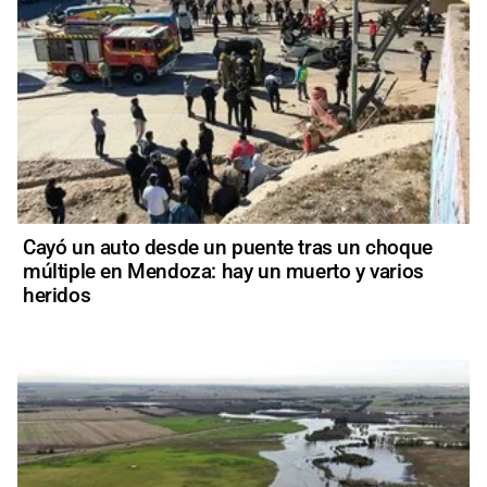
Cayó un auto desde un puente tras un choque
múltiple en Mendoza: hay un muerto y varios
heridos