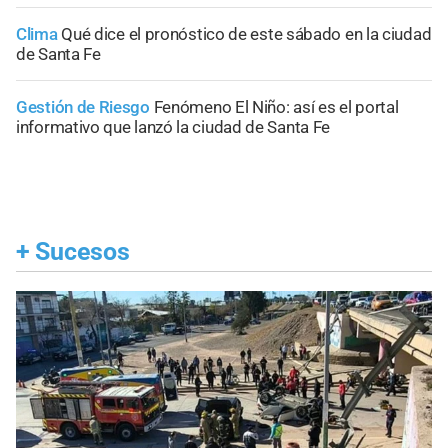
Clima
Qué dice el pronóstico de este sábado en la ciudad
de Santa Fe
Gestión de Riesgo
Fenómeno El Niño: así es el portal
informativo que lanzó la ciudad de Santa Fe
+
Sucesos