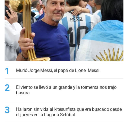
1
Murió Jorge Messi, el papá de Lionel Messi
2
El viento se llevó a un grande y la tormenta nos trajo
basura
3
Hallaron sin vida al kitesurfista que era buscado desde
el jueves en la Laguna Setúbal