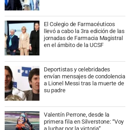
El Colegio de Farmacéuticos
llevó a cabo la 3ra edición de las
jornadas de Farmacia Magistral
en el ámbito de la UCSF
Deportistas y celebridades
envían mensajes de condolencia
a Lionel Messi tras la muerte de
su padre
Valentín Perrone, desde la
primera fila en Silverstone: “Voy
a luchar por la victoria”