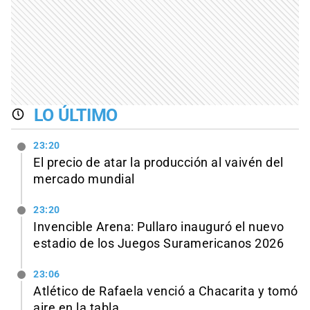
LO ÚLTIMO
23:20
El precio de atar la producción al vaivén del
mercado mundial
23:20
Invencible Arena: Pullaro inauguró el nuevo
estadio de los Juegos Suramericanos 2026
23:06
Atlético de Rafaela venció a Chacarita y tomó
aire en la tabla