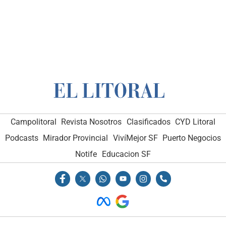
Campolitoral
Revista Nosotros
Clasificados
CYD Litoral
Podcasts
Mirador Provincial
VivíMejor SF
Puerto Negocios
Notife
Educacion SF