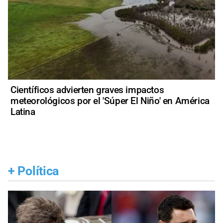
Científicos advierten graves impactos
meteorológicos por el 'Súper El Niño' en América
Latina
+
Política