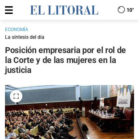
10°
ECONOMÍA
La síntesis del día
Posición empresaria por el rol de
la Corte y de las mujeres en la
justicia