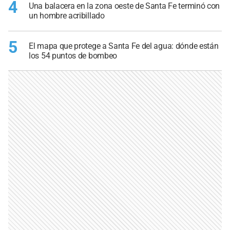
4
Una balacera en la zona oeste de Santa Fe terminó con
un hombre acribillado
5
El mapa que protege a Santa Fe del agua: dónde están
los 54 puntos de bombeo