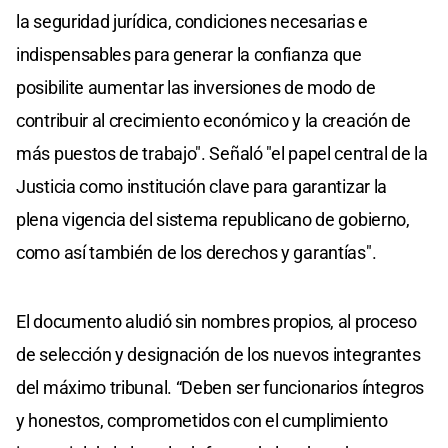
la seguridad jurídica, condiciones necesarias e
indispensables para generar la confianza que
posibilite aumentar las inversiones de modo de
contribuir al crecimiento económico y la creación de
más puestos de trabajo". Señaló "el papel central de la
Justicia como institución clave para garantizar la
plena vigencia del sistema republicano de gobierno,
como así también de los derechos y garantías".
El documento aludió sin nombres propios, al proceso
de selección y designación de los nuevos integrantes
del máximo tribunal. “Deben ser funcionarios íntegros
y honestos, comprometidos con el cumplimiento