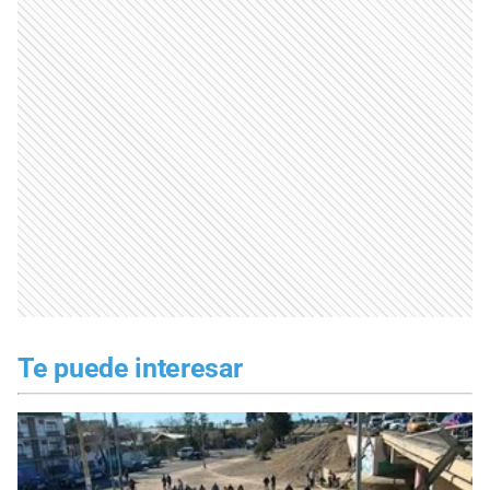
Te puede interesar