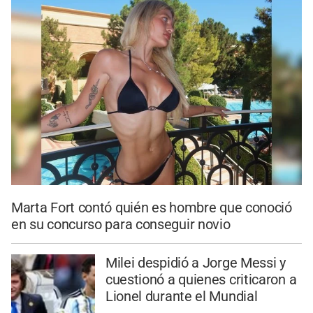
Marta Fort contó quién es hombre que conoció
en su concurso para conseguir novio
Milei despidió a Jorge Messi y
cuestionó a quienes criticaron a
Lionel durante el Mundial