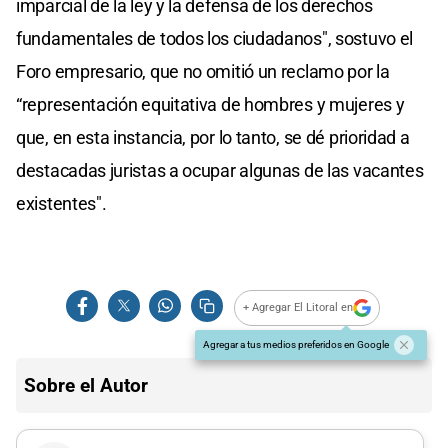
imparcial de la ley y la defensa de los derechos
fundamentales de todos los ciudadanos", sostuvo el
Foro empresario, que no omitió un reclamo por la
“representación equitativa de hombres y mujeres y
que, en esta instancia, por lo tanto, se dé prioridad a
destacadas juristas a ocupar algunas de las vacantes
existentes".
+ Agregar El Litoral en
Agregar a tus medios preferidos en Google
Sobre el Autor