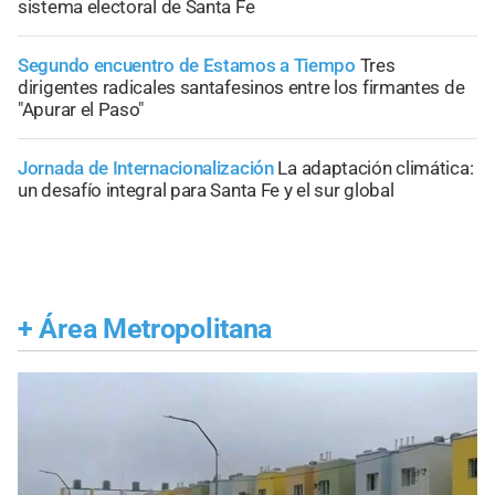
sistema electoral de Santa Fe
Segundo encuentro de Estamos a Tiempo
Tres
dirigentes radicales santafesinos entre los firmantes de
"Apurar el Paso"
Jornada de Internacionalización
La adaptación climática:
un desafío integral para Santa Fe y el sur global
+
Área Metropolitana