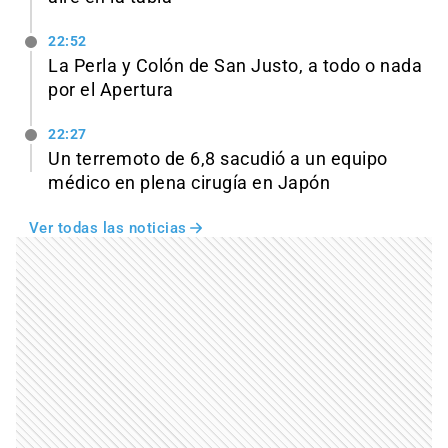
22:52
La Perla y Colón de San Justo, a todo o nada
por el Apertura
22:27
Un terremoto de 6,8 sacudió a un equipo
médico en plena cirugía en Japón
Ver todas las noticias