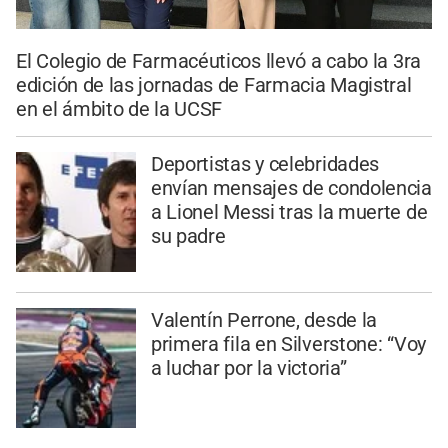
El Colegio de Farmacéuticos llevó a cabo la 3ra
edición de las jornadas de Farmacia Magistral
en el ámbito de la UCSF
Deportistas y celebridades
envían mensajes de condolencia
a Lionel Messi tras la muerte de
su padre
Valentín Perrone, desde la
primera fila en Silverstone: “Voy
a luchar por la victoria”