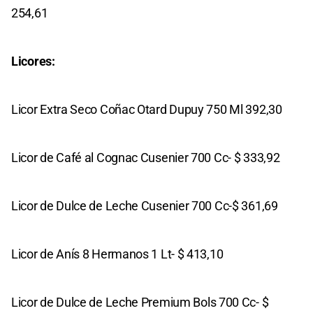
254,61
Licores:
Licor Extra Seco Coñac Otard Dupuy 750 Ml 392,30
Licor de Café al Cognac Cusenier 700 Cc- $ 333,92
Licor de Dulce de Leche Cusenier 700 Cc-$ 361,69
Licor de Anís 8 Hermanos 1 Lt- $ 413,10
Licor de Dulce de Leche Premium Bols 700 Cc- $