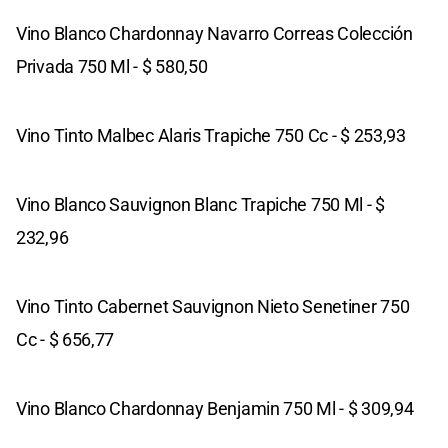
Vino Blanco Chardonnay Navarro Correas Colección
Privada 750 Ml - $ 580,50
Vino Tinto Malbec Alaris Trapiche 750 Cc - $ 253,93
Vino Blanco Sauvignon Blanc Trapiche 750 Ml - $
232,96
Vino Tinto Cabernet Sauvignon Nieto Senetiner 750
Cc - $ 656,77
Vino Blanco Chardonnay Benjamin 750 Ml - $ 309,94