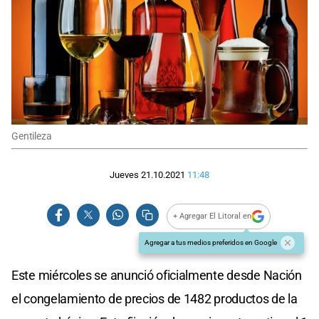
Gentileza
Jueves 21.10.2021
11:48
+ Agregar El Litoral en
Agregar a tus medios preferidos en Google
Este miércoles se anunció oficialmente desde Nación
el congelamiento de precios de 1482 productos de la