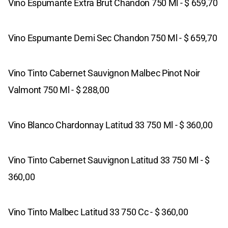
Vino Espumante Extra Brut Chandon 750 Ml - $ 659,70
Vino Espumante Demi Sec Chandon 750 Ml - $ 659,70
Vino Tinto Cabernet Sauvignon Malbec Pinot Noir
Valmont 750 Ml - $ 288,00
Vino Blanco Chardonnay Latitud 33 750 Ml - $ 360,00
Vino Tinto Cabernet Sauvignon Latitud 33 750 Ml - $
360,00
Vino Tinto Malbec Latitud 33 750 Cc - $ 360,00