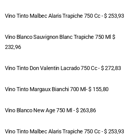
Vino Tinto Malbec Alaris Trapiche 750 Cc - $ 253,93
Vino Blanco Sauvignon Blanc Trapiche 750 Ml $
232,96
Vino Tinto Don Valentin Lacrado 750 Cc - $ 272,83
Vino Tinto Margaux Bianchi 700 Ml- $ 155,80
Vino Blanco New Age 750 Ml - $ 263,86
Vino Tinto Malbec Alaris Trapiche 750 Cc - $ 253,93