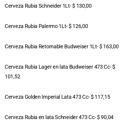
Cerveza Rubia Schneider 1Lt- $ 130,00
Cerveza Rubia Palermo 1Lt- $ 126,00
Cerveza Rubia Retornable Budweiser 1Lt- $ 163,00
Cerveza Rubia Lager en lata Budweiser 473 Cc- $
101,52
Cerveza Golden Imperial Lata 473 Cc- $ 117,15
Cerveza Rubia en lata Schneider 473 Cc- $ 90,04