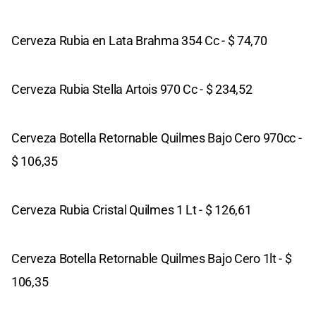
Cerveza Rubia en Lata Brahma 354 Cc - $ 74,70
Cerveza Rubia Stella Artois 970 Cc - $ 234,52
Cerveza Botella Retornable Quilmes Bajo Cero 970cc -
$ 106,35
Cerveza Rubia Cristal Quilmes 1 Lt - $ 126,61
Cerveza Botella Retornable Quilmes Bajo Cero 1lt - $
106,35