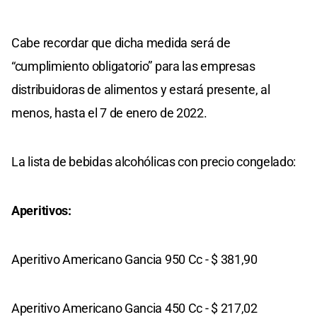
Cabe recordar que dicha medida será de
“cumplimiento obligatorio” para las empresas
distribuidoras de alimentos y estará presente, al
menos, hasta el 7 de enero de 2022.
La lista de bebidas alcohólicas con precio congelado:
Aperitivos:
Aperitivo Americano Gancia 950 Cc - $ 381,90
Aperitivo Americano Gancia 450 Cc - $ 217,02