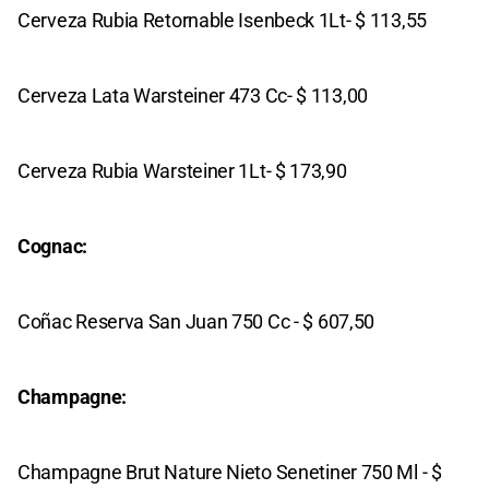
Cerveza Rubia Retornable Isenbeck 1Lt- $ 113,55
Cerveza Lata Warsteiner 473 Cc- $ 113,00
Cerveza Rubia Warsteiner 1Lt- $ 173,90
Cognac:
Coñac Reserva San Juan 750 Cc - $ 607,50
Champagne:
Champagne Brut Nature Nieto Senetiner 750 Ml - $