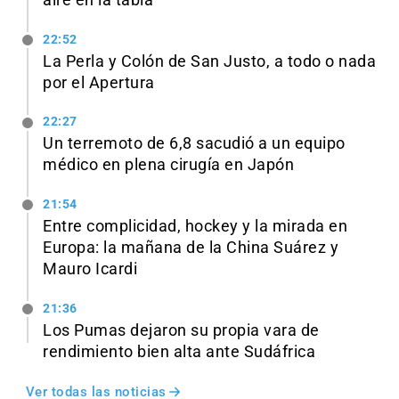
22:52
La Perla y Colón de San Justo, a todo o nada
por el Apertura
22:27
Un terremoto de 6,8 sacudió a un equipo
médico en plena cirugía en Japón
21:54
Entre complicidad, hockey y la mirada en
Europa: la mañana de la China Suárez y
Mauro Icardi
21:36
Los Pumas dejaron su propia vara de
rendimiento bien alta ante Sudáfrica
Ver todas las noticias