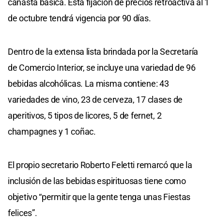
canasta básica. Esta fijación de precios retroactiva al 1
de octubre tendrá vigencia por 90 días.
Dentro de la extensa lista brindada por la Secretaría
de Comercio Interior, se incluye una variedad de 96
bebidas alcohólicas. La misma contiene: 43
variedades de vino, 23 de cerveza, 17 clases de
aperitivos, 5 tipos de licores, 5 de fernet, 2
champagnes y 1 coñac.
El propio secretario Roberto Feletti remarcó que la
inclusión de las bebidas espirituosas tiene como
objetivo “permitir que la gente tenga unas Fiestas
felices”.