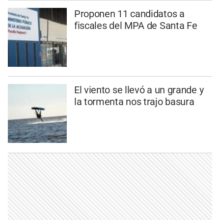
Proponen 11 candidatos a
fiscales del MPA de Santa Fe
El viento se llevó a un grande y
la tormenta nos trajo basura