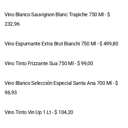
Vino Blanco Sauvignon Blanc Trapiche 750 Ml - $
232,96
Vino Espumante Extra Brut Bianchi 750 Ml - $ 499,80
Vino Tinto Frizzante Sua 750 Ml - $ 99,00
Vino Blanco Selección Especial Santa Ana 700 Ml - $
96,93
Vino Tinto Vin Up 1 Lt - $ 104,20