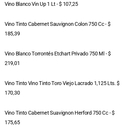
Vino Blanco Vin Up 1 Lt - $ 107,25
Vino Tinto Cabernet Sauvignon Colon 750 Cc - $
185,39
Vino Blanco Torrontés Etchart Privado 750 Ml - $
219,01
Vino Tinto Vino Tinto Toro Viejo Lacrado 1,125 Lts. $
170,30
Vino Tinto Cabernet Suavignon Herford 750 Cc - $
175,65