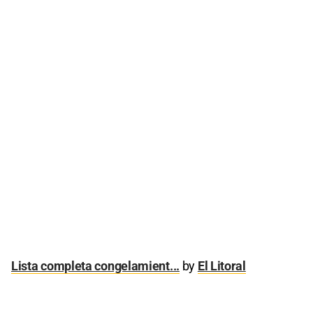
Lista completa congelamient...
by
El Litoral