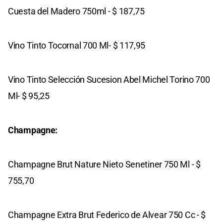
Cuesta del Madero 750ml - $ 187,75
Vino Tinto Tocornal 700 Ml- $ 117,95
Vino Tinto Selección Sucesion Abel Michel Torino 700
Ml- $ 95,25
Champagne:
Champagne Brut Nature Nieto Senetiner 750 Ml - $
755,70
Champagne Extra Brut Federico de Alvear 750 Cc - $