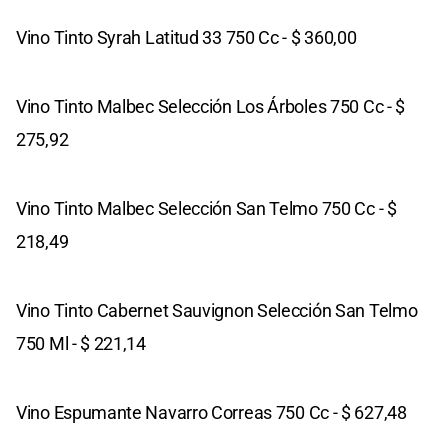
Vino Tinto Syrah Latitud 33 750 Cc - $ 360,00
Vino Tinto Malbec Selección Los Árboles 750 Cc - $
275,92
Vino Tinto Malbec Selección San Telmo 750 Cc - $
218,49
Vino Tinto Cabernet Sauvignon Selección San Telmo
750 Ml - $ 221,14
Vino Espumante Navarro Correas 750 Cc - $ 627,48