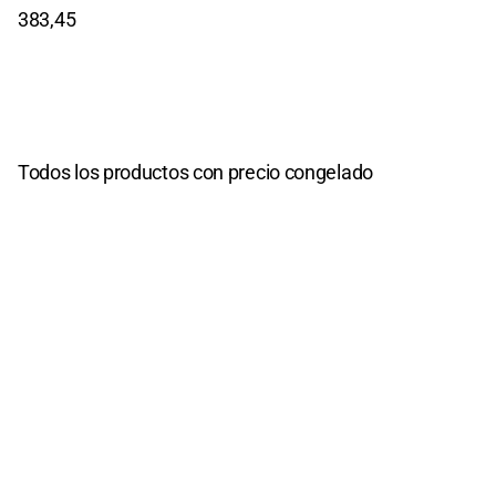
383,45
Todos los productos con precio congelado