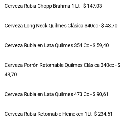
Cerveza Rubia Chopp Brahma 1 Lt - $ 147,03
Cerveza Long Neck Quilmes Clásica 340cc - $ 43,70
Cerveza Rubia en Lata Quilmes 354 Cc - $ 59,40
Cerveza Porrón Retornable Quilmes Clásica 340cc - $
43,70
Cerveza Rubia en Lata Quilmes 473 Cc - $ 90,61
Cerveza Rubia Retornable Heineken 1Lt- $ 234,61