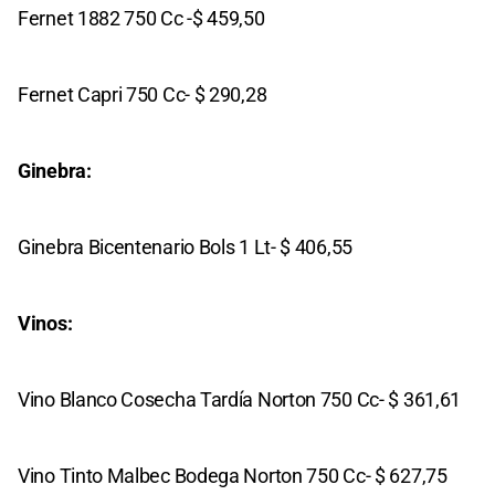
Fernet 1882 750 Cc -$ 459,50
Fernet Capri 750 Cc- $ 290,28
Ginebra:
Ginebra Bicentenario Bols 1 Lt- $ 406,55
Vinos:
Vino Blanco Cosecha Tardía Norton 750 Cc- $ 361,61
Vino Tinto Malbec Bodega Norton 750 Cc- $ 627,75