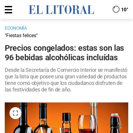
10°
ECONOMÍA
"Fiestas felices"
Precios congelados: estas son las
96 bebidas alcohólicas incluídas
Desde la Secretaría de Comercio Interior se manifestó
que la lista que posee una gran variedad de productos
tiene como objetivo que los ciudadanos disfruten de
las festividades de fin de año.