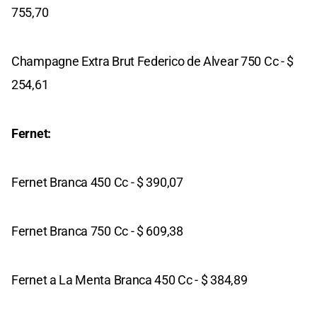
755,70
Champagne Extra Brut Federico de Alvear 750 Cc - $
254,61
Fernet:
Fernet Branca 450 Cc - $ 390,07
Fernet Branca 750 Cc - $ 609,38
Fernet a La Menta Branca 450 Cc - $ 384,89