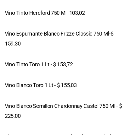
Vino Tinto Hereford 750 Ml- 103,02
Vino Espumante Blanco Frizze Classic 750 Ml-$
159,30
Vino Tinto Toro 1 Lt - $ 153,72
Vino Blanco Toro 1 Lt - $ 155,03
Vino Blanco Semillon Chardonnay Castel 750 Ml - $
225,00