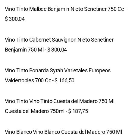
Vino Tinto Malbec Benjamin Nieto Senetiner 750 Cc -
$ 300,04
Vino Tinto Cabernet Sauvignon Nieto Senetiner
Benjamin 750 Ml - $ 300,04
Vino Tinto Bonarda Syrah Varietales Europeos
Valderrobles 700 Cc - $ 166,50
Vino Tinto Vino Tinto Cuesta del Madero 750 Ml
Cuesta del Madero 750ml - $ 187,75
Vino Blanco Vino Blanco Cuesta del Madero 750 Ml