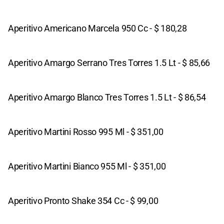
Aperitivo Americano Marcela 950 Cc - $ 180,28
Aperitivo Amargo Serrano Tres Torres 1.5 Lt - $ 85,66
Aperitivo Amargo Blanco Tres Torres 1.5 Lt - $ 86,54
Aperitivo Martini Rosso 995 Ml - $ 351,00
Aperitivo Martini Bianco 955 Ml - $ 351,00
Aperitivo Pronto Shake 354 Cc - $ 99,00