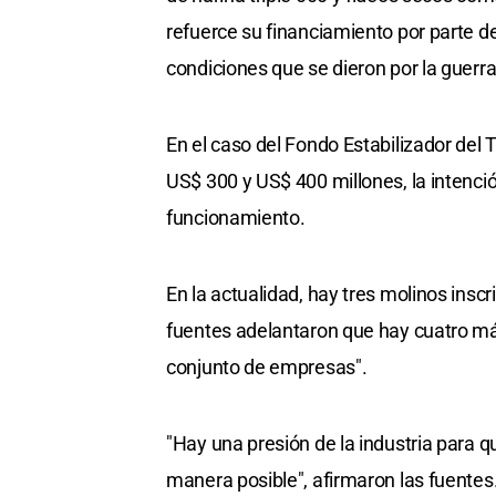
refuerce su financiamiento por parte d
condiciones que se dieron por la guerra
En el caso del Fondo Estabilizador del 
US$ 300 y US$ 400 millones, la intenci
funcionamiento.
En la actualidad, hay tres molinos inscr
fuentes adelantaron que hay cuatro más
conjunto de empresas".
"Hay una presión de la industria para q
manera posible", afirmaron las fuentes.