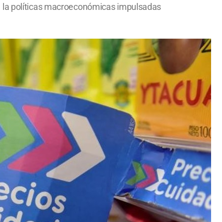
e la políticas macroeconómicas impulsadas