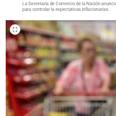
La Secretaría de Comercio de la Nación anunci
para controlar la expectativas inflacionarias.