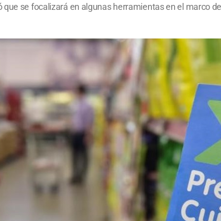
ó que se focalizará en algunas herramientas en el marco d