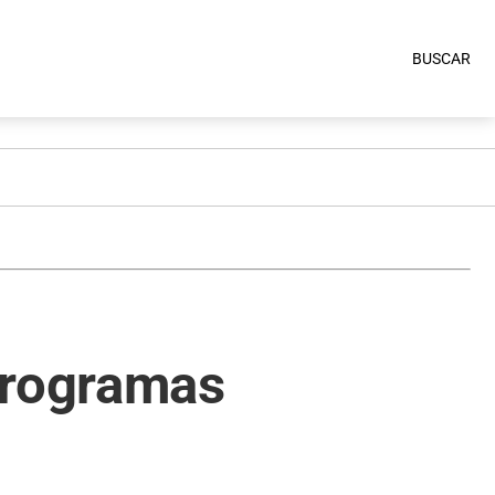
BUSCAR
programas