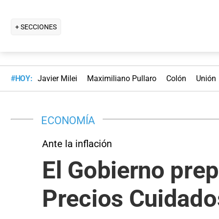
+ SECCIONES
#HOY:
Javier Milei
Maximiliano Pullaro
Colón
Unión
ECONOMÍA
Ante la inflación
El Gobierno pre
Precios Cuidado