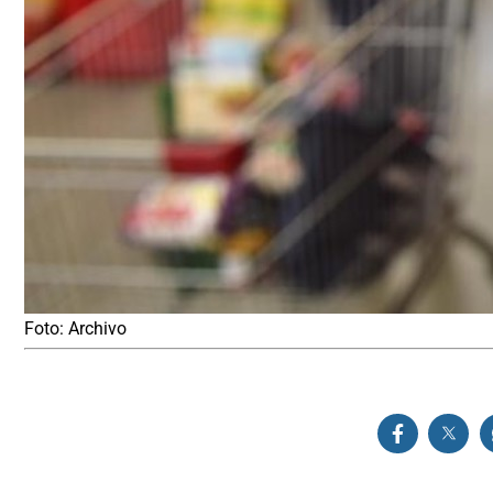
Foto: Archivo