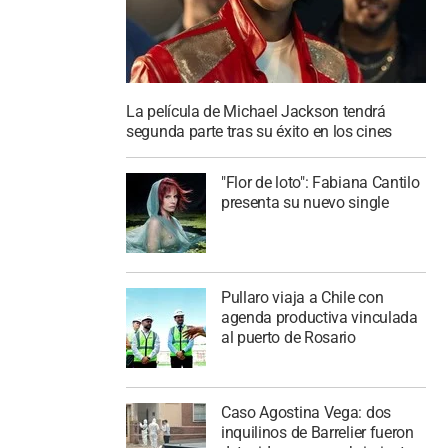
La película de Michael Jackson tendrá
segunda parte tras su éxito en los cines
"Flor de loto": Fabiana Cantilo
presenta su nuevo single
Pullaro viaja a Chile con
agenda productiva vinculada
al puerto de Rosario
Caso Agostina Vega: dos
inquilinos de Barrelier fueron