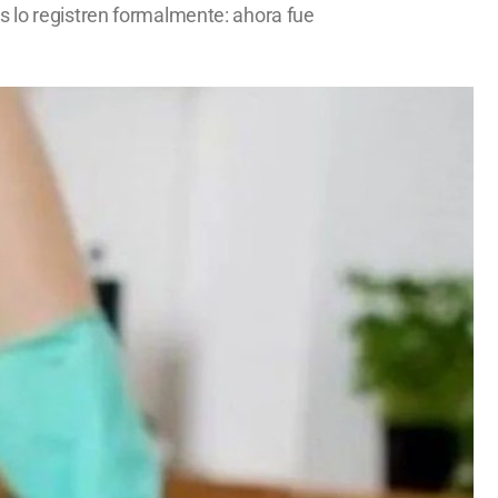
s lo registren formalmente: ahora fue