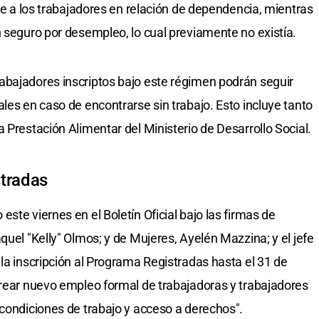
uye a los trabajadores en relación de dependencia, mientras
n seguro por desempleo, lo cual previamente no existía.
abajadores inscriptos bajo este régimen podrán seguir
les en caso de encontrarse sin trabajo. Esto incluye tanto
 Prestación Alimentar del Ministerio de Desarrollo Social.
stradas
ste viernes en el Boletín Oficial bajo las firmas de
quel "Kelly" Olmos; y de Mujeres, Ayelén Mazzina; y el jefe
la inscripción al Programa Registradas hasta el 31 de
crear nuevo empleo formal de trabajadoras y trabajadores
 condiciones de trabajo y acceso a derechos".