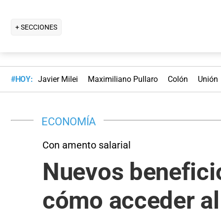
+ SECCIONES
#HOY:
Javier Milei
Maximiliano Pullaro
Colón
Unión
ECONOMÍA
Con amento salarial
Nuevos benefici
cómo acceder al