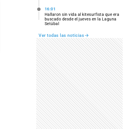
16:01
Hallaron sin vida al kitesurfista que era
buscado desde el jueves en la Laguna
Setúbal
Ver todas las noticias