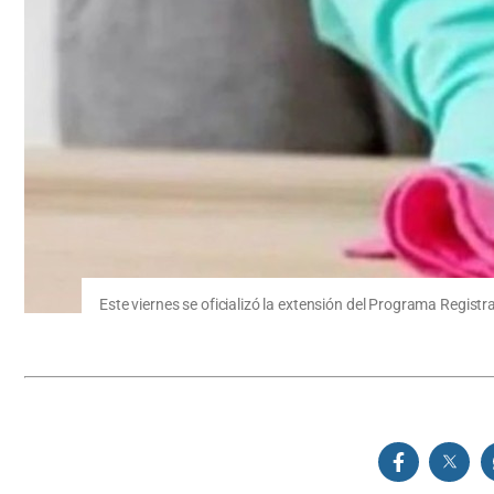
Este viernes se oficializó la extensión del Programa Registr