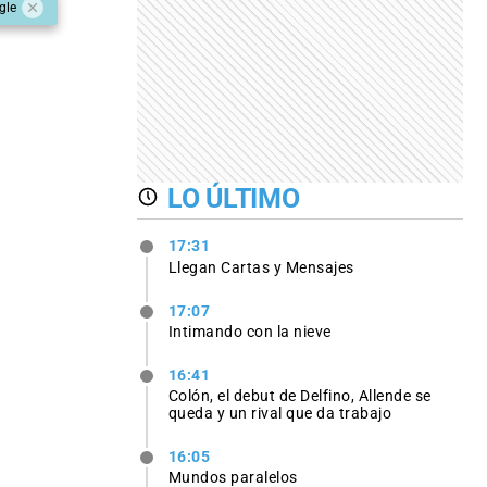
gle
LO ÚLTIMO
17:31
Llegan Cartas y Mensajes
17:07
Intimando con la nieve
16:41
Colón, el debut de Delfino, Allende se
queda y un rival que da trabajo
16:05
Mundos paralelos