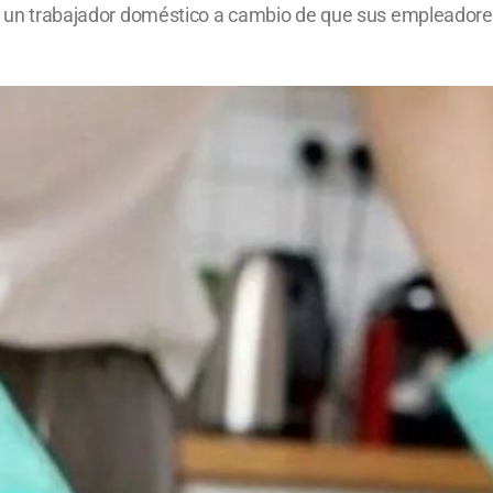
 de un trabajador doméstico a cambio de que sus empleadore