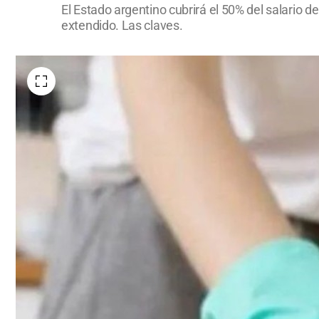
El Estado argentino cubrirá el 50% del salario
extendido. Las claves.