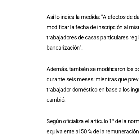
Así lo indica la medida: "A efectos de 
modificar la fecha de inscripción al mi
trabajadores de casas particulares regi
bancarización".
Además, también se modificaron los po
durante seis meses: mientras que previ
trabajador doméstico en base a los ing
cambió.
Según oficializa el artículo 1° de la n
equivalente al 50 % de la remuneración