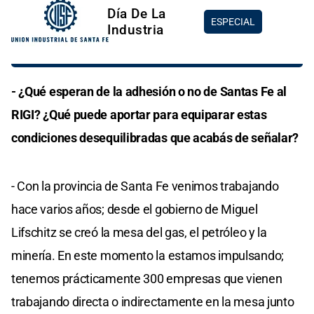
Día De La
ESPECIAL
Industria
- ¿Qué esperan de la adhesión o no de Santas Fe al
RIGI? ¿Qué puede aportar para equiparar estas
condiciones desequilibradas que acabás de señalar?
- Con la provincia de Santa Fe venimos trabajando
hace varios años; desde el gobierno de Miguel
Lifschitz se creó la mesa del gas, el petróleo y la
minería. En este momento la estamos impulsando;
tenemos prácticamente 300 empresas que vienen
trabajando directa o indirectamente en la mesa junto