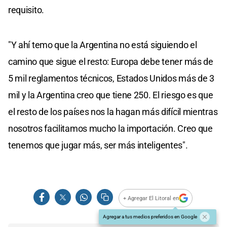
requisito.
"Y ahí temo que la Argentina no está siguiendo el
camino que sigue el resto: Europa debe tener más de
5 mil reglamentos técnicos, Estados Unidos más de 3
mil y la Argentina creo que tiene 250. El riesgo es que
el resto de los países nos la hagan más difícil mientras
nosotros facilitamos mucho la importación. Creo que
tenemos que jugar más, ser más inteligentes".
+ Agregar El Litoral en
Agregar a tus medios preferidos en Google