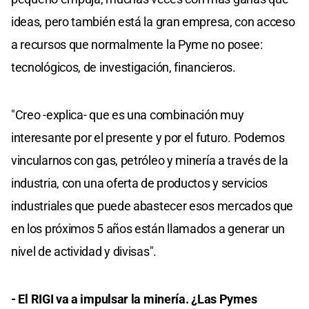
ideas, pero también está la gran empresa, con acceso
a recursos que normalmente la Pyme no posee:
tecnológicos, de investigación, financieros.
"Creo -explica- que es una combinación muy
interesante por el presente y por el futuro. Podemos
vincularnos con gas, petróleo y minería a través de la
industria, con una oferta de productos y servicios
industriales que puede abastecer esos mercados que
en los próximos 5 años están llamados a generar un
nivel de actividad y divisas".
- El RIGI va a impulsar la minería. ¿Las Pymes