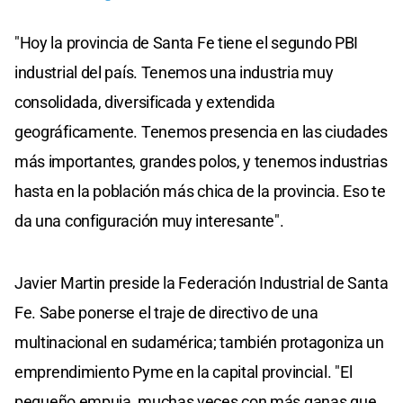
"Hoy la provincia de Santa Fe tiene el segundo PBI
industrial del país. Tenemos una industria muy
consolidada, diversificada y extendida
geográficamente. Tenemos presencia en las ciudades
más importantes, grandes polos, y tenemos industrias
hasta en la población más chica de la provincia. Eso te
da una configuración muy interesante".
Javier Martin preside la Federación Industrial de Santa
Fe. Sabe ponerse el traje de directivo de una
multinacional en sudamérica; también protagoniza un
emprendimiento Pyme en la capital provincial. "El
pequeño empuja, muchas veces con más ganas que