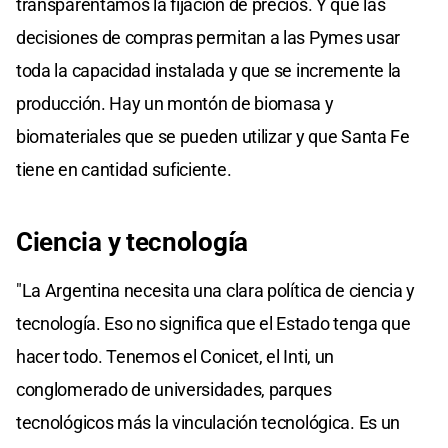
transparentamos la fijación de precios. Y que las
decisiones de compras permitan a las Pymes usar
toda la capacidad instalada y que se incremente la
producción. Hay un montón de biomasa y
biomateriales que se pueden utilizar y que Santa Fe
tiene en cantidad suficiente.
Ciencia y tecnología
"La Argentina necesita una clara política de ciencia y
tecnología. Eso no significa que el Estado tenga que
hacer todo. Tenemos el Conicet, el Inti, un
conglomerado de universidades, parques
tecnológicos más la vinculación tecnológica. Es un