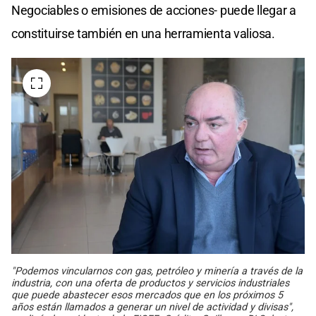
Negociables o emisiones de acciones- puede llegar a
constituirse también en una herramienta valiosa.
"Podemos vincularnos con gas, petróleo y minería a través de la
industria, con una oferta de productos y servicios industriales
que puede abastecer esos mercados que en los próximos 5
años están llamados a generar un nivel de actividad y divisas",