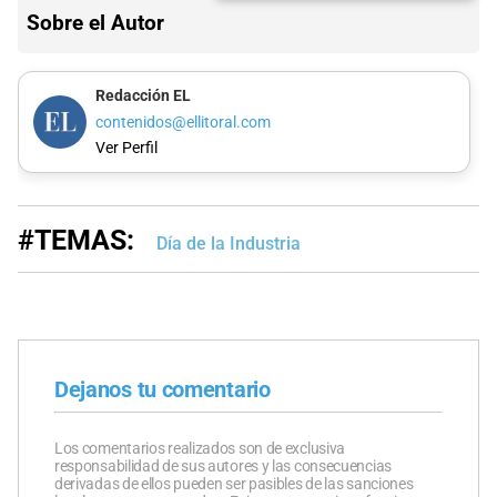
Sobre el Autor
Redacción EL
contenidos@ellitoral.com
Ver Perfil
#TEMAS:
Día de la Industria
Dejanos tu comentario
Los comentarios realizados son de exclusiva
responsabilidad de sus autores y las consecuencias
derivadas de ellos pueden ser pasibles de las sanciones