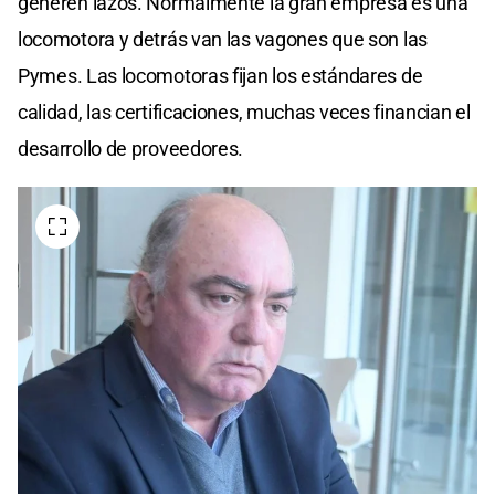
generen lazos. Normalmente la gran empresa es una
locomotora y detrás van las vagones que son las
Pymes. Las locomotoras fijan los estándares de
calidad, las certificaciones, muchas veces financian el
desarrollo de proveedores.