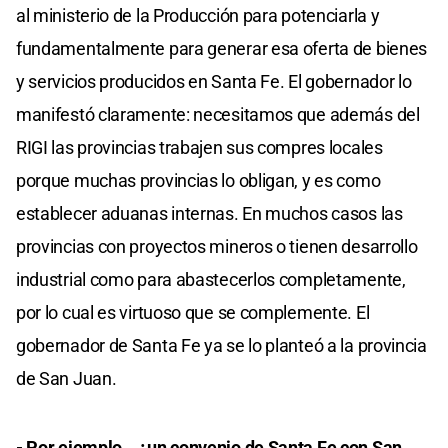
al ministerio de la Producción para potenciarla y
fundamentalmente para generar esa oferta de bienes
y servicios producidos en Santa Fe. El gobernador lo
manifestó claramente: necesitamos que además del
RIGI las provincias trabajen sus compres locales
porque muchas provincias lo obligan, y es como
establecer aduanas internas. En muchos casos las
provincias con proyectos mineros o tienen desarrollo
industrial como para abastecerlos completamente,
por lo cual es virtuoso que se complemente. El
gobernador de Santa Fe ya se lo planteó a la provincia
de San Juan.
- Por ejemplo… ¿un convenio de Santa Fe con San