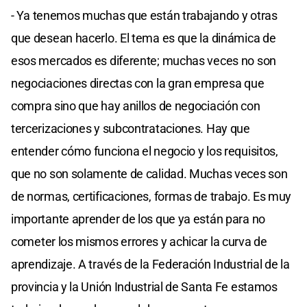
- Ya tenemos muchas que están trabajando y otras
que desean hacerlo. El tema es que la dinámica de
esos mercados es diferente; muchas veces no son
negociaciones directas con la gran empresa que
compra sino que hay anillos de negociación con
tercerizaciones y subcontrataciones. Hay que
entender cómo funciona el negocio y los requisitos,
que no son solamente de calidad. Muchas veces son
de normas, certificaciones, formas de trabajo. Es muy
importante aprender de los que ya están para no
cometer los mismos errores y achicar la curva de
aprendizaje. A través de la Federación Industrial de la
provincia y la Unión Industrial de Santa Fe estamos