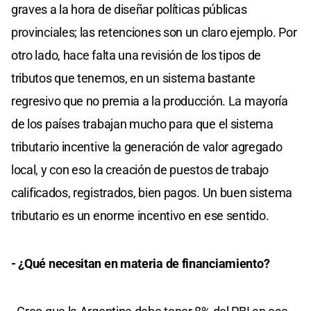
graves a la hora de diseñar políticas públicas
provinciales; las retenciones son un claro ejemplo. Por
otro lado, hace falta una revisión de los tipos de
tributos que tenemos, en un sistema bastante
regresivo que no premia a la producción. La mayoría
de los países trabajan mucho para que el sistema
tributario incentive la generación de valor agregado
local, y con eso la creación de puestos de trabajo
calificados, registrados, bien pagos. Un buen sistema
tributario es un enorme incentivo en ese sentido.
- ¿Qué necesitan en materia de financiamiento?