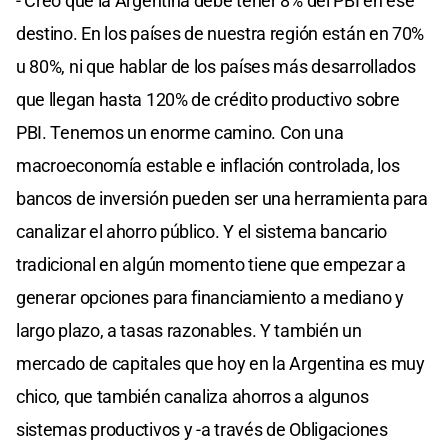
- Creo que la Argentina debe tener 8% del PBI en ese
destino. En los países de nuestra región están en 70%
u 80%, ni que hablar de los países más desarrollados
que llegan hasta 120% de crédito productivo sobre
PBI. Tenemos un enorme camino. Con una
macroeconomía estable e inflación controlada, los
bancos de inversión pueden ser una herramienta para
canalizar el ahorro público. Y el sistema bancario
tradicional en algún momento tiene que empezar a
generar opciones para financiamiento a mediano y
largo plazo, a tasas razonables. Y también un
mercado de capitales que hoy en la Argentina es muy
chico, que también canaliza ahorros a algunos
sistemas productivos y -a través de Obligaciones