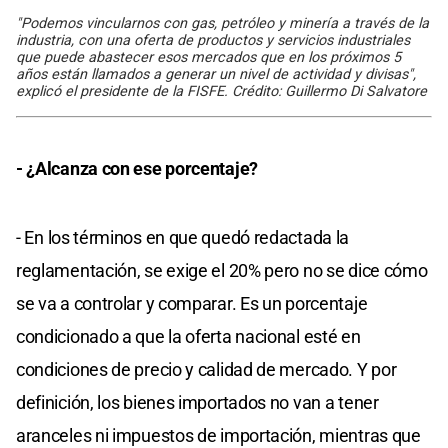
"Podemos vincularnos con gas, petróleo y minería a través de la
industria, con una oferta de productos y servicios industriales
que puede abastecer esos mercados que en los próximos 5
años están llamados a generar un nivel de actividad y divisas",
explicó el presidente de la FISFE. Crédito: Guillermo Di Salvatore
- ¿Alcanza con ese porcentaje?
- En los términos en que quedó redactada la
reglamentación, se exige el 20% pero no se dice cómo
se va a controlar y comparar. Es un porcentaje
condicionado a que la oferta nacional esté en
condiciones de precio y calidad de mercado. Y por
definición, los bienes importados no van a tener
aranceles ni impuestos de importación, mientras que