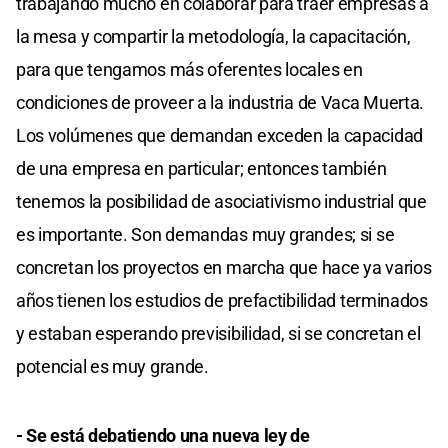
trabajando mucho en colaborar para traer empresas a
la mesa y compartir la metodología, la capacitación,
para que tengamos más oferentes locales en
condiciones de proveer a la industria de Vaca Muerta.
Los volúmenes que demandan exceden la capacidad
de una empresa en particular; entonces también
tenemos la posibilidad de asociativismo industrial que
es importante. Son demandas muy grandes; si se
concretan los proyectos en marcha que hace ya varios
años tienen los estudios de prefactibilidad terminados
y estaban esperando previsibilidad, si se concretan el
potencial es muy grande.
- Se está debatiendo una nueva ley de