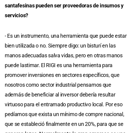
santafesinas pueden ser proveedoras de insumos y
servicios?
- Es un instrumento, una herramienta que puede estar
bien utilizada o no. Siempre digo: un bisturí en las
manos adecuadas salva vidas, pero en otras manos
puede lastimar. El RIGI es una herramienta para
promover inversiones en sectores específicos, que
nosotros como sector industrial pensamos que
además de beneficiar al inversor debería resultar
virtuoso para el entramado productivo local. Por eso
pedíamos que exista un mínimo de compre nacional,
que se estableció finalmente en un 20%, para que se