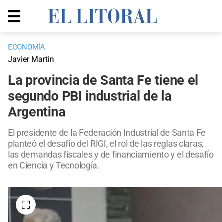
ECONOMÍA
Javier Martin
La provincia de Santa Fe tiene el
segundo PBI industrial de la
Argentina
El presidente de la Federación Industrial de Santa Fe
planteó el desafío del RIGI, el rol de las reglas claras,
las demandas fiscales y de financiamiento y el desafío
en Ciencia y Tecnología.