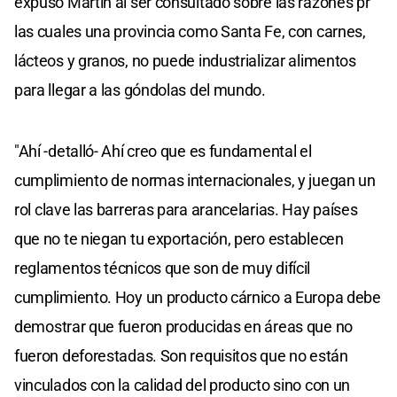
expuso Martín al ser consultado sobre las razones pr
las cuales una provincia como Santa Fe, con carnes,
lácteos y granos, no puede industrializar alimentos
para llegar a las góndolas del mundo.
"Ahí -detalló- Ahí creo que es fundamental el
cumplimiento de normas internacionales, y juegan un
rol clave las barreras para arancelarias. Hay países
que no te niegan tu exportación, pero establecen
reglamentos técnicos que son de muy difícil
cumplimiento. Hoy un producto cárnico a Europa debe
demostrar que fueron producidas en áreas que no
fueron deforestadas. Son requisitos que no están
vinculados con la calidad del producto sino con un