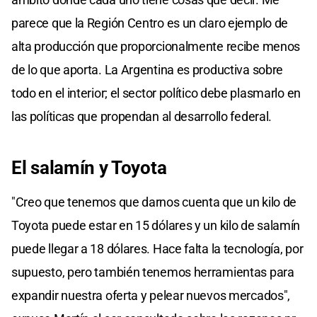
parece que la Región Centro es un claro ejemplo de
alta producción que proporcionalmente recibe menos
de lo que aporta. La Argentina es productiva sobre
todo en el interior; el sector político debe plasmarlo en
las políticas que propendan al desarrollo federal.
El salamín y Toyota
"Creo que tenemos que darnos cuenta que un kilo de
Toyota puede estar en 15 dólares y un kilo de salamín
puede llegar a 18 dólares. Hace falta la tecnología, por
supuesto, pero también tenemos herramientas para
expandir nuestra oferta y pelear nuevos mercados",