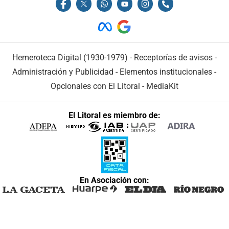
Hemeroteca Digital (1930-1979)
-
Receptorías de avisos
-
Administración y Publicidad
-
Elementos institucionales
-
Opcionales con El Litoral
-
MediaKit
El Litoral es miembro de:
En Asociación con: