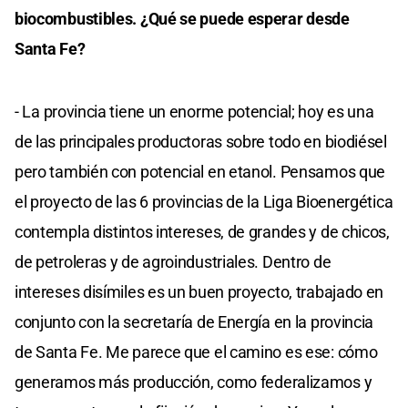
biocombustibles. ¿Qué se puede esperar desde
Santa Fe?
- La provincia tiene un enorme potencial; hoy es una
de las principales productoras sobre todo en biodiésel
pero también con potencial en etanol. Pensamos que
el proyecto de las 6 provincias de la Liga Bioenergética
contempla distintos intereses, de grandes y de chicos,
de petroleras y de agroindustriales. Dentro de
intereses disímiles es un buen proyecto, trabajado en
conjunto con la secretaría de Energía en la provincia
de Santa Fe. Me parece que el camino es ese: cómo
generamos más producción, como federalizamos y