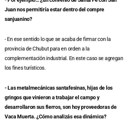
Juan nos permitiría estar dentro del compre
sanjuanino?
- En ese sentido lo que se acaba de firmar con la
provincia de Chubut para en orden a la
complementación industrial. En este caso se agregan
los fines turísticos.
- Las metalmecánicas santafesinas, hijas de los
gringos que vinieron a trabajar el campo y
desarrollaron sus fierros, son hoy proveedoras de
Vaca Muerta. ¿Cómo analizás esa dinámica?