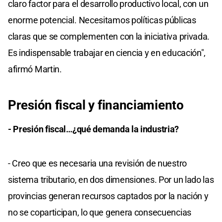
claro factor para el desarrollo productivo local, con un
enorme potencial. Necesitamos políticas públicas
claras que se complementen con la iniciativa privada.
Es indispensable trabajar en ciencia y en educación",
afirmó Martin.
Presión fiscal y financiamiento
- Presión fiscal…¿qué demanda la industria?
- Creo que es necesaria una revisión de nuestro
sistema tributario, en dos dimensiones. Por un lado las
provincias generan recursos captados por la nación y
no se coparticipan, lo que genera consecuencias