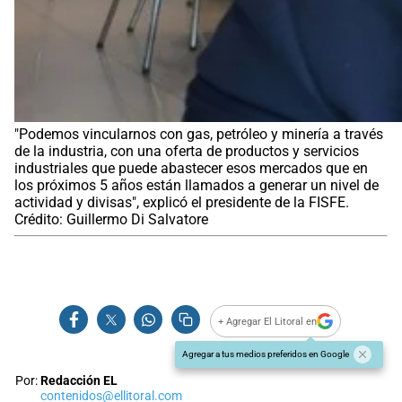
"Podemos vincularnos con gas, petróleo y minería a través
de la industria, con una oferta de productos y servicios
industriales que puede abastecer esos mercados que en
los próximos 5 años están llamados a generar un nivel de
actividad y divisas", explicó el presidente de la FISFE.
Crédito: Guillermo Di Salvatore
+ Agregar El Litoral en
Agregar a tus medios preferidos en Google
Por:
Redacción EL
contenidos@ellitoral.com