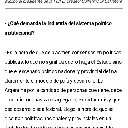
explicó el presidente de la FISFE. Crédito: Guillermo Di Salvatore
- ¿Qué demanda la industria del sistema político
institucional?
- Es la hora de que se plasmen consensos en políticas
públicas, lo que no significa que lo haga el Estado sino
que el escenario político nacional y provincial defina
claramente el modelo de país y desarrollo. La
Argentina por la cantidad de personas que tiene, debe
producir con más valor agregado, exportar más y que
ese desarrollo sea federal. Llegó la hora de que se
discutan políticas nacionales y provinciales en un
ámbito donde cada uno tiene cosas que decir. Me