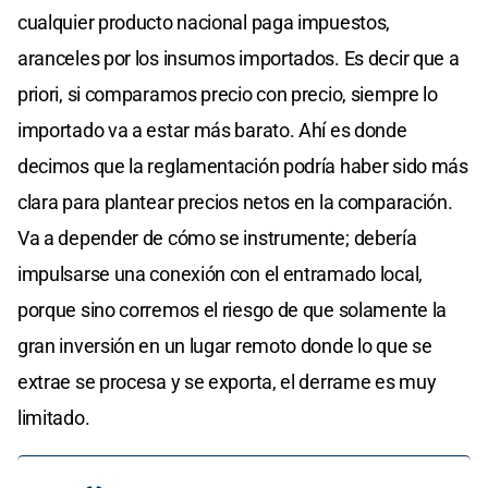
cualquier producto nacional paga impuestos,
aranceles por los insumos importados. Es decir que a
priori, si comparamos precio con precio, siempre lo
importado va a estar más barato. Ahí es donde
decimos que la reglamentación podría haber sido más
clara para plantear precios netos en la comparación.
Va a depender de cómo se instrumente; debería
impulsarse una conexión con el entramado local,
porque sino corremos el riesgo de que solamente la
gran inversión en un lugar remoto donde lo que se
extrae se procesa y se exporta, el derrame es muy
limitado.