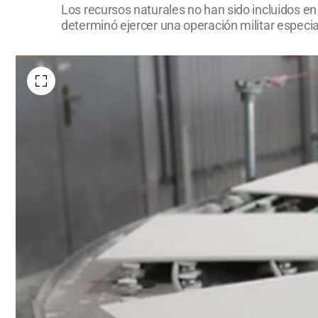
Los recursos naturales no han sido incluidos e
determinó ejercer una operación militar especi