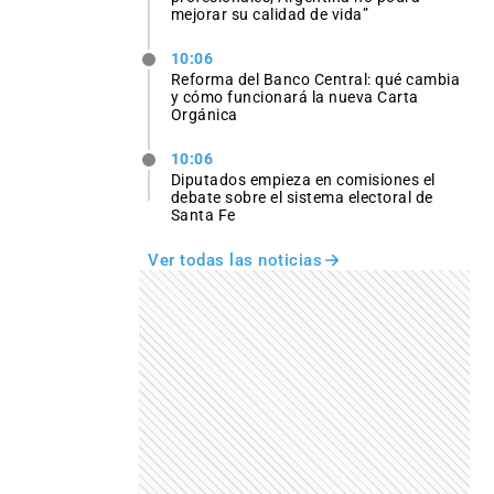
mejorar su calidad de vida”
10:06
Reforma del Banco Central: qué cambia
y cómo funcionará la nueva Carta
Orgánica
10:06
Diputados empieza en comisiones el
debate sobre el sistema electoral de
Santa Fe
Ver todas las noticias