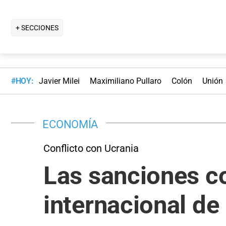
+ SECCIONES
#HOY:
Javier Milei
Maximiliano Pullaro
Colón
Unión
ECONOMÍA
Conflicto con Ucrania
Las sanciones c
internacional de