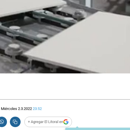
Miércoles 2.3.2022
23:52
+ Agregar El Litoral en