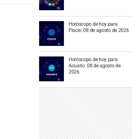
Horóscopo de hoy para
Piscis: 08 de agosto de 2026
Horóscopo de hoy para
Acuario: 08 de agosto de
2026