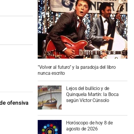
"Volver al futuro" y la paradoja del libro
nunca escrito
Lejos del bullicio y de
Quinquela Martín: la Boca
según Víctor Cúnsolo
de ofensiva
Horóscopo de hoy 8 de
agosto de 2026