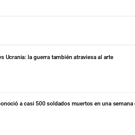
vs Ucrania: la guerra también atraviesa al arte
conoció a casi 500 soldados muertos en una semana 