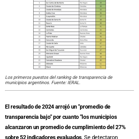
Los primeros puestos del ranking de transparencia de
municipios argentinos. Fuente: IERAL.
El resultado de 2024 arrojó un "promedio de
transparencia bajo" por cuanto "los municipios
alcanzaron un promedio de cumplimiento del 27%
sobre 52 indicadores evaluados
. Se detectaron