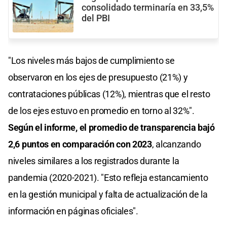
consolidado terminaría en 33,5%
del PBI
"Los niveles más bajos de cumplimiento se
observaron en los ejes de presupuesto (21%) y
contrataciones públicas (12%), mientras que el resto
de los ejes estuvo en promedio en torno al 32%".
Según el informe, el promedio de transparencia bajó
2,6 puntos en comparación con 2023
, alcanzando
niveles similares a los registrados durante la
pandemia (2020-2021). "Esto refleja estancamiento
en la gestión municipal y falta de actualización de la
información en páginas oficiales".