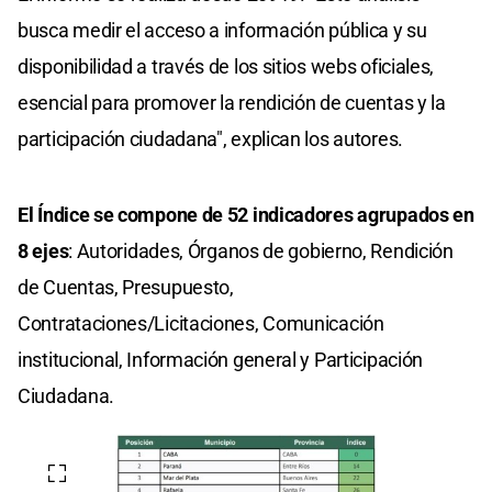
busca medir el acceso a información pública y su
disponibilidad a través de los sitios webs oficiales,
esencial para promover la rendición de cuentas y la
participación ciudadana", explican los autores.
El Índice se compone de 52 indicadores agrupados en
8 ejes
: Autoridades, Órganos de gobierno, Rendición
de Cuentas, Presupuesto,
Contrataciones/Licitaciones, Comunicación
institucional, Información general y Participación
Ciudadana.