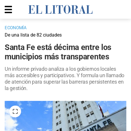
ECONOMÍA
De una lista de 82 ciudades
Santa Fe está décima entre los
municipios más transparentes
Un informe privado analiza a los gobiernos locales
más accesibles y participativos. Y formula un llamado
de atención para superar las barreras persistentes en
la gestión.