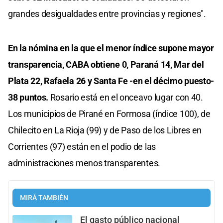
grandes desigualdades entre provincias y regiones".
En la nómina en la que el menor índice supone mayor
transparencia, CABA obtiene 0, Paraná 14, Mar del
Plata 22, Rafaela 26 y Santa Fe -en el décimo puesto-
38 puntos.
Rosario está en el onceavo lugar con 40.
Los municipios de Pirané en Formosa (índice 100), de
Chilecito en La Rioja (99) y de Paso de los Libres en
Corrientes (97) están en el podio de las
administraciones menos transparentes.
MIRÁ TAMBIÉN
El gasto público nacional