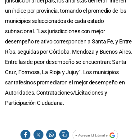
jurisdiccional del país, los analistas del Ieral "inferen"
un índice por provincia, tomando el promedio de los
municipios seleccionados de cada estado
subnacional. "Las jurisdicciones con mejor
desempeño relativo corresponden a Santa Fe, y Entre
Ríos, seguidas por Córdoba, Mendoza y Buenos Aires.
Entre las de peor desempeño se encuentran: Santa
Cruz, Formosa, La Rioja y Jujuy". Los municipios
santafesinos promediaron el mejor desempeño en
Autoridades, Contrataciones/Licitaciones y
Participación Ciudadana.
+ Agregar El Litoral en