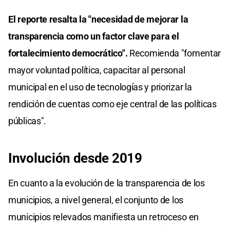
El reporte resalta la "necesidad de mejorar la
transparencia como un factor clave para el
fortalecimiento democrático".
Recomienda "fomentar
mayor voluntad política, capacitar al personal
municipal en el uso de tecnologías y priorizar la
rendición de cuentas como eje central de las políticas
públicas".
Involución desde 2019
En cuanto a la evolución de la transparencia de los
municipios, a nivel general, el conjunto de los
municipios relevados manifiesta un retroceso en