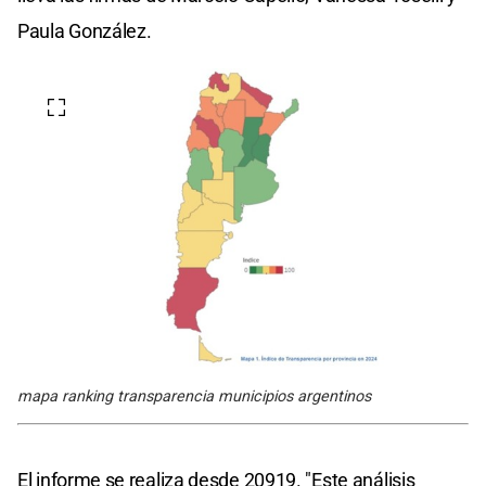
Paula González.
mapa ranking transparencia municipios argentinos
El informe se realiza desde 20919. "Este análisis