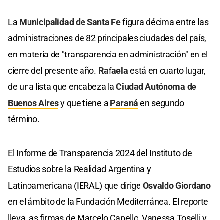
La
Municipalidad de Santa Fe
figura décima entre las
administraciones de 82 principales ciudades del país,
en materia de "transparencia en administración" en el
cierre del presente año.
Rafaela
está en cuarto lugar,
de una lista que encabeza la
Ciudad Autónoma de
Buenos Aires
y que tiene a
Paraná
en segundo
término.
El Informe de Transparencia 2024 del Instituto de
Estudios sobre la Realidad Argentina y
Latinoamericana (IERAL) que dirige
Osvaldo Giordano
en el ámbito de la Fundación Mediterránea. El reporte
lleva las firmas de Marcelo Capello, Vanessa Toselli y