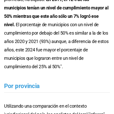
municipios tenían un nivel de cumplimiento mayor al
50% mientras que este año sólo un 7% logró ese
nivel.
El porcentaje de municipios con un nivel de
cumplimiento por debajo del 50% es similar a la de los
años 2020 y 2021 (93%) aunque, a diferencia de estos
años, este 2024 fue mayor el porcentaje de
municipios que lograron entre un nivel de
cumplimiento del 25% al 50%".
Por provincia
Utilizando una comparación en el contexto