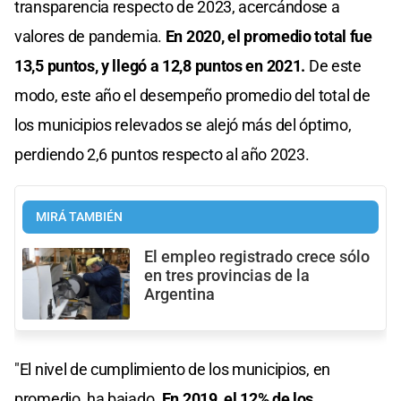
transparencia respecto de 2023, acercándose a
valores de pandemia.
En 2020, el promedio total fue
13,5 puntos, y llegó a 12,8 puntos en 2021.
De este
modo, este año el desempeño promedio del total de
los municipios relevados se alejó más del óptimo,
perdiendo 2,6 puntos respecto al año 2023.
MIRÁ TAMBIÉN
El empleo registrado crece sólo
en tres provincias de la
Argentina
"El nivel de cumplimiento de los municipios, en
promedio, ha bajado.
En 2019, el 12% de los