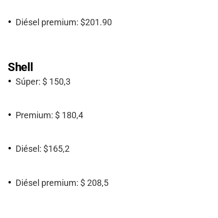
Diésel premium: $201.90
Shell
Súper: $ 150,3
Premium: $ 180,4
Diésel: $165,2
Diésel premium: $ 208,5