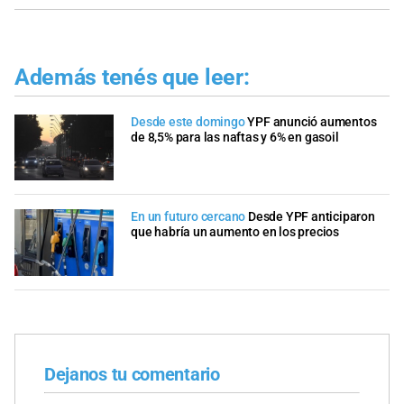
Además tenés que leer:
Desde este domingo
YPF anunció aumentos
de 8,5% para las naftas y 6% en gasoil
En un futuro cercano
Desde YPF anticiparon
que habría un aumento en los precios
Dejanos tu comentario