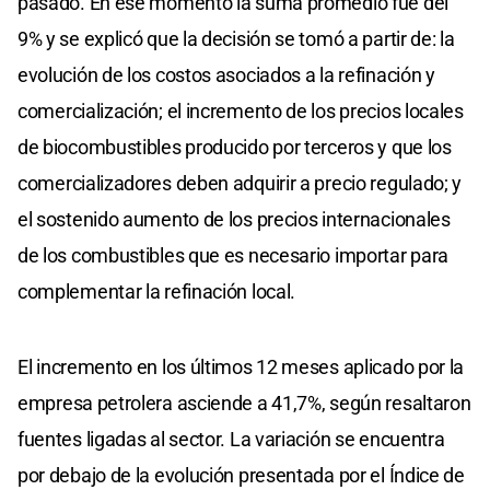
pasado. En ese momento la suma promedio fue del
9% y se explicó que la decisión se tomó a partir de: la
evolución de los costos asociados a la refinación y
comercialización; el incremento de los precios locales
de biocombustibles producido por terceros y que los
comercializadores deben adquirir a precio regulado; y
el sostenido aumento de los precios internacionales
de los combustibles que es necesario importar para
complementar la refinación local.
El incremento en los últimos 12 meses aplicado por la
empresa petrolera asciende a 41,7%, según resaltaron
fuentes ligadas al sector. La variación se encuentra
por debajo de la evolución presentada por el Índice de