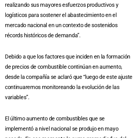
realizando sus mayores esfuerzos productivos y
logísticos para sostener el abastecimiento en el
mercado nacional en un contexto de sostenidos
récords históricos de demanda”.
Debido a que los factores que inciden en la formación
de precios de combustible continúan en aumento,
desde la compañía se aclaró que “luego de este ajuste
continuaremos monitoreando la evolución de las
variables”.
El último aumento de combustibles que se
implementó a nivel nacional se produjo en mayo