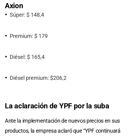
Axion
Súper: $ 148,4
Premium: $ 179
Diésel: $ 165,4
Diésel premium: $206,2
La aclaración de YPF por la suba
Ante la implementación de nuevos precios en sus
productos, la empresa aclaró que “YPF continuará