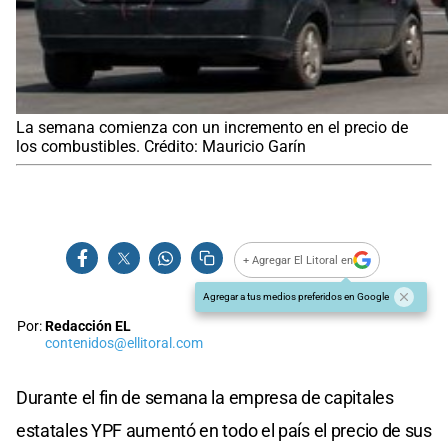
La semana comienza con un incremento en el precio de
los combustibles. Crédito: Mauricio Garín
+ Agregar El Litoral en
Agregar a tus medios preferidos en Google
Por:
Redacción EL
contenidos@ellitoral.com
Durante el fin de semana la empresa de capitales
estatales YPF aumentó en todo el país el precio de sus