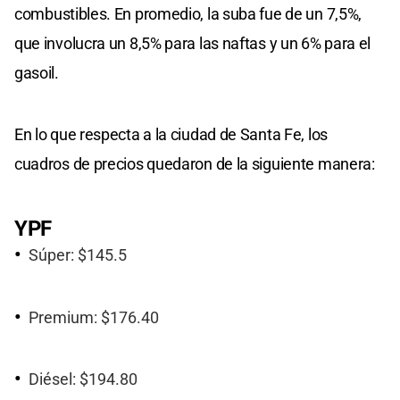
combustibles. En promedio, la suba fue de un 7,5%,
que involucra un 8,5% para las naftas y un 6% para el
gasoil.
En lo que respecta a la ciudad de Santa Fe, los
cuadros de precios quedaron de la siguiente manera:
YPF
Súper: $145.5
Premium: $176.40
Diésel: $194.80