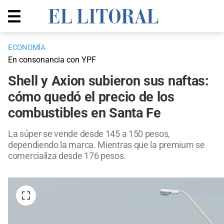
ECONOMÍA
En consonancia con YPF
Shell y Axion subieron sus naftas:
cómo quedó el precio de los
combustibles en Santa Fe
La súper se vende desde 145 a 150 pesos,
dependiendo la marca. Mientras que la premium se
comercializa desde 176 pesos.