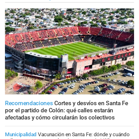
Recomendaciones
Cortes y desvíos en Santa Fe
por el partido de Colón: qué calles estarán
afectadas y cómo circularán los colectivos
Municipalidad
Vacunación en Santa Fe: dónde y cuándo