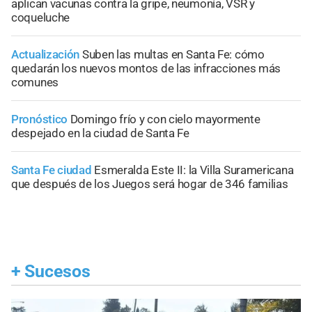
aplican vacunas contra la gripe, neumonía, VSR y
coqueluche
Actualización
Suben las multas en Santa Fe: cómo
quedarán los nuevos montos de las infracciones más
comunes
Pronóstico
Domingo frío y con cielo mayormente
despejado en la ciudad de Santa Fe
Santa Fe ciudad
Esmeralda Este II: la Villa Suramericana
que después de los Juegos será hogar de 346 familias
+
Sucesos