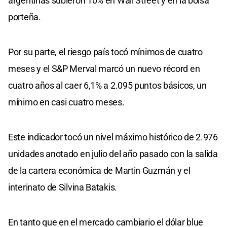
argentinas subieron 10% en Wall Street y en la bolsa
porteña.
Por su parte, el riesgo país tocó mínimos de cuatro
meses y el S&P Merval marcó un nuevo récord en
cuatro años al caer 6,1% a 2.095 puntos básicos, un
mínimo en casi cuatro meses.
Este indicador tocó un nivel máximo histórico de 2.976
unidades anotado en julio del año pasado con la salida
de la cartera económica de Martin Guzmán y el
interinato de Silvina Batakis.
En tanto que en el mercado cambiario el dólar blue