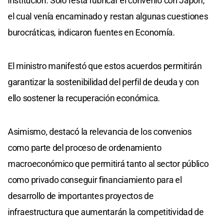
institución. Solo resta rubricar el convenio con Japón,
el cual venía encaminado y restan algunas cuestiones
burocráticas, indicaron fuentes en Economía.
El ministro manifestó que estos acuerdos permitirán
garantizar la sostenibilidad del perfil de deuda y con
ello sostener la recuperación económica.
Asimismo, destacó la relevancia de los convenios
como parte del proceso de ordenamiento
macroeconómico que permitirá tanto al sector público
como privado conseguir financiamiento para el
desarrollo de importantes proyectos de
infraestructura que aumentarán la competitividad de