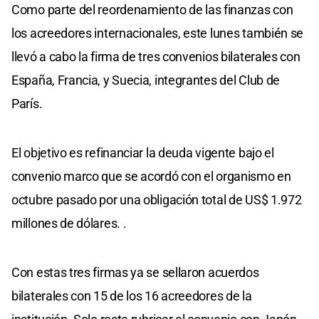
Como parte del reordenamiento de las finanzas con
los acreedores internacionales, este lunes también se
llevó a cabo la firma de tres convenios bilaterales con
España, Francia, y Suecia, integrantes del Club de
París.
El objetivo es refinanciar la deuda vigente bajo el
convenio marco que se acordó con el organismo en
octubre pasado por una obligación total de US$ 1.972
millones de dólares. .
Con estas tres firmas ya se sellaron acuerdos
bilaterales con 15 de los 16 acreedores de la