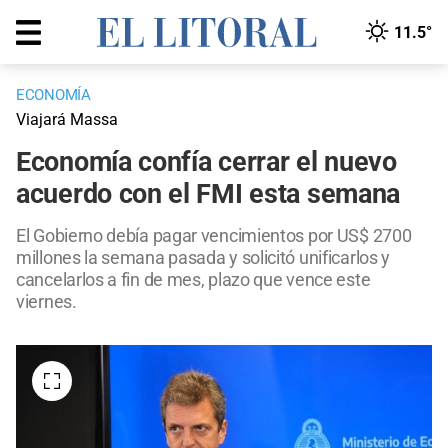
11.5°
ECONOMÍA
Viajará Massa
Economía confía cerrar el nuevo
acuerdo con el FMI esta semana
El Gobierno debía pagar vencimientos por US$ 2700
millones la semana pasada y solicitó unificarlos y
cancelarlos a fin de mes, plazo que vence este
viernes.