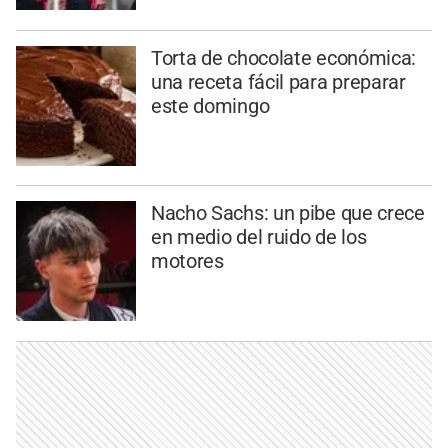
Torta de chocolate económica:
una receta fácil para preparar
este domingo
Nacho Sachs: un pibe que crece
en medio del ruido de los
motores