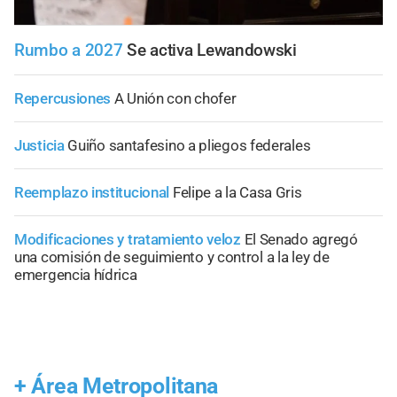
Rumbo a 2027
Se activa Lewandowski
Repercusiones
A Unión con chofer
Justicia
Guiño santafesino a pliegos federales
Reemplazo institucional
Felipe a la Casa Gris
Modificaciones y tratamiento veloz
El Senado agregó
una comisión de seguimiento y control a la ley de
emergencia hídrica
+
Área Metropolitana