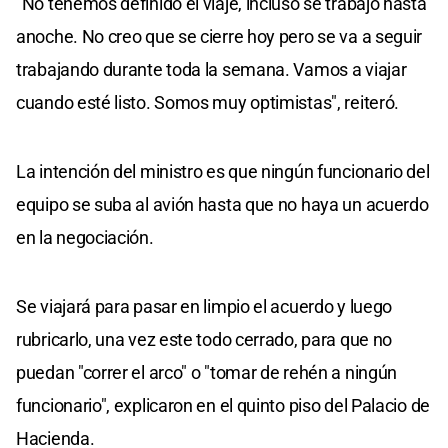
"No tenemos definido el viaje, incluso se trabajó hasta
anoche. No creo que se cierre hoy pero se va a seguir
trabajando durante toda la semana. Vamos a viajar
cuando esté listo. Somos muy optimistas", reiteró.
La intención del ministro es que ningún funcionario del
equipo se suba al avión hasta que no haya un acuerdo
en la negociación.
Se viajará para pasar en limpio el acuerdo y luego
rubricarlo, una vez este todo cerrado, para que no
puedan "correr el arco" o "tomar de rehén a ningún
funcionario", explicaron en el quinto piso del Palacio de
Hacienda.