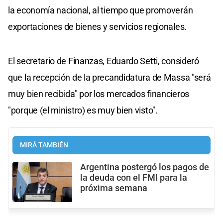
la economía nacional, al tiempo que promoverán
exportaciones de bienes y servicios regionales.
El secretario de Finanzas, Eduardo Setti, consideró
que la recepción de la precandidatura de Massa "será
muy bien recibida" por los mercados financieros
"porque (el ministro) es muy bien visto".
MIRÁ TAMBIÉN
Argentina postergó los pagos de
la deuda con el FMI para la
próxima semana