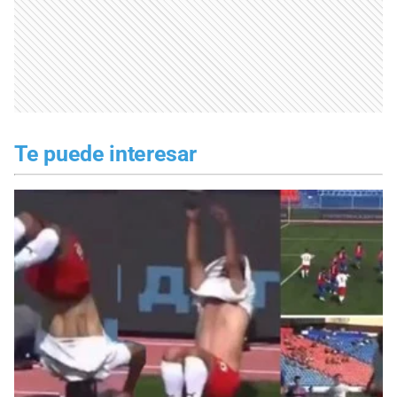
Te puede interesar