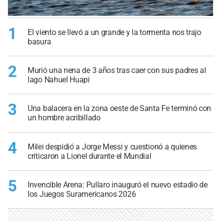
1
El viento se llevó a un grande y la tormenta nos trajo
basura
2
Murió una nena de 3 años tras caer con sus padres al
lago Nahuel Huapi
3
Una balacera en la zona oeste de Santa Fe terminó con
un hombre acribillado
4
Milei despidió a Jorge Messi y cuestionó a quienes
criticaron a Lionel durante el Mundial
5
Invencible Arena: Pullaro inauguró el nuevo estadio de
los Juegos Suramericanos 2026