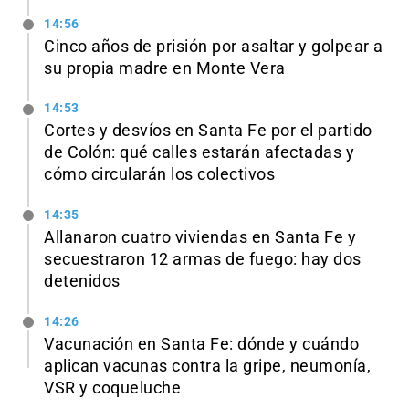
14:56
Cinco años de prisión por asaltar y golpear a
su propia madre en Monte Vera
14:53
Cortes y desvíos en Santa Fe por el partido
de Colón: qué calles estarán afectadas y
cómo circularán los colectivos
14:35
Allanaron cuatro viviendas en Santa Fe y
secuestraron 12 armas de fuego: hay dos
detenidos
14:26
Vacunación en Santa Fe: dónde y cuándo
aplican vacunas contra la gripe, neumonía,
VSR y coqueluche