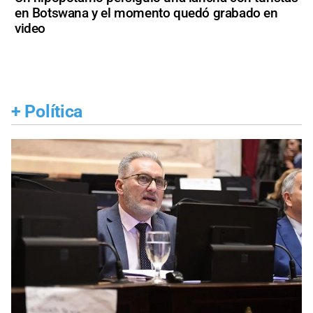
en Botswana y el momento quedó grabado en
video
+
Política