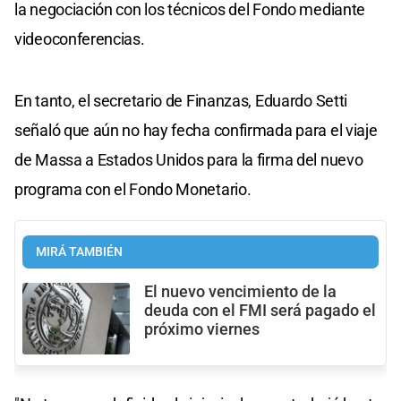
la negociación con los técnicos del Fondo mediante
videoconferencias.
En tanto, el secretario de Finanzas, Eduardo Setti
señaló que aún no hay fecha confirmada para el viaje
de Massa a Estados Unidos para la firma del nuevo
programa con el Fondo Monetario.
MIRÁ TAMBIÉN
El nuevo vencimiento de la
deuda con el FMI será pagado el
próximo viernes