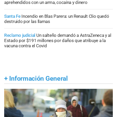
aprehendidos con un arma, cocaína y dinero
Santa Fe
Incendio en Blas Parera: un Renault Clio quedó
destruido por las llamas
Reclamo judicial
Un salteño demandó a AstraZeneca y al
Estado por $191 millones por daños que atribuye a la
vacuna contra el Covid
+
Información General