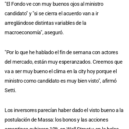
"El Fondo ve con muy buenos ojos al ministro
candidato" y "si se cierra el acuerdo van a ir
arreglándose distintas variables de la
macroeconomía", aseguró.
"Por lo que he hablado el fin de semana con actores
del mercado, están muy esperanzados. Creemos que
va a ser muy bueno el clima en la city hoy porque el
ministro como candidato es muy bien visto", afirmó
Setti.
Los inversores parecían haber dado el visto bueno a la
postulación de Massa: los bonos y las acciones