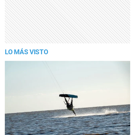
LO MÁS VISTO