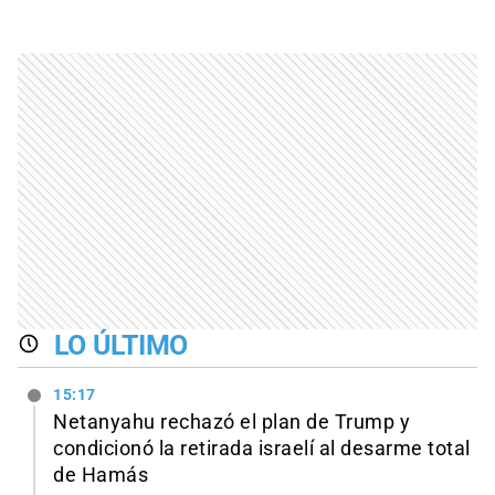
LO ÚLTIMO
15:17
Netanyahu rechazó el plan de Trump y
condicionó la retirada israelí al desarme total
de Hamás