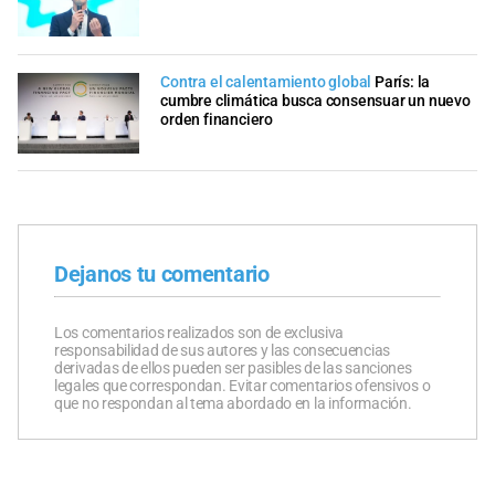
Contra el calentamiento global
París: la
cumbre climática busca consensuar un nuevo
orden financiero
Dejanos tu comentario
Los comentarios realizados son de exclusiva
responsabilidad de sus autores y las consecuencias
derivadas de ellos pueden ser pasibles de las sanciones
legales que correspondan. Evitar comentarios ofensivos o
que no respondan al tema abordado en la información.