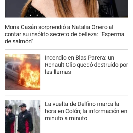
Moria Casán sorprendió a Natalia Oreiro al
contar su insólito secreto de belleza: “Esperma
de salmón”
Incendio en Blas Parera: un
Renault Clio quedó destruido por
las llamas
La vuelta de Delfino marca la
hora en Colón; la información en
minuto a minuto