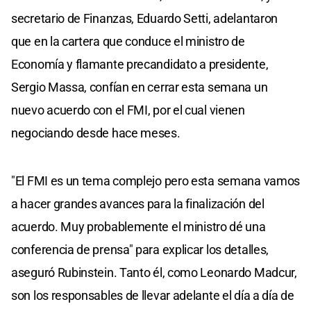
secretario de Finanzas, Eduardo Setti, adelantaron
que en la cartera que conduce el ministro de
Economía y flamante precandidato a presidente,
Sergio Massa, confían en cerrar esta semana un
nuevo acuerdo con el FMI, por el cual vienen
negociando desde hace meses.
"El FMI es un tema complejo pero esta semana vamos
a hacer grandes avances para la finalización del
acuerdo. Muy probablemente el ministro dé una
conferencia de prensa" para explicar los detalles,
aseguró Rubinstein. Tanto él, como Leonardo Madcur,
son los responsables de llevar adelante el día a día de