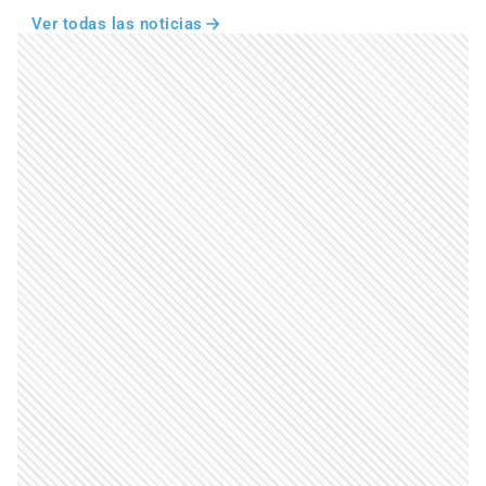
Ver todas las noticias