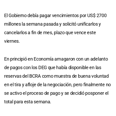
El Gobierno debía pagar vencimientos por US$ 2700
millones la semana pasada y solicitó unificarlos y
cancelarlos a fin de mes, plazo que vence este
viernes.
En principió en Economía amagaron con un adelanto
de pagos con los DEG que había disponible en las
reservas del BCRA como muestra de buena voluntad
en el tira y afloje de la negociación, pero finalmente no
se activo el proceso de pago y se decidió posponer el
total para esta semana.