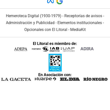
Hemeroteca Digital (1930-1979)
-
Receptorías de avisos
-
Administración y Publicidad
-
Elementos institucionales
-
Opcionales con El Litoral
-
MediaKit
El Litoral es miembro de:
En Asociación con: