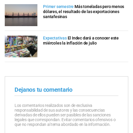
Primer semestre
Más toneladas pero menos
dólares, el resultado de las exportaciones
santafesinas
Expectativas
El Indec dará a conocer este
miércoles la inflación de julio
Dejanos tu comentario
Los comentarios realizados son de exclusiva
responsabilidad de sus autores y las consecuencias
derivadas de ellos pueden ser pasibles de las sanciones
legales que correspondan. Evitar comentarios ofensivos o
que no respondan al tema abordado en la información.