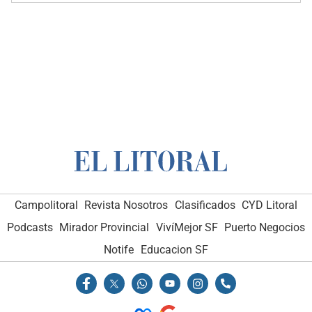
Campolitoral
Revista Nosotros
Clasificados
CYD Litoral
Podcasts
Mirador Provincial
VivíMejor SF
Puerto Negocios
Notife
Educacion SF