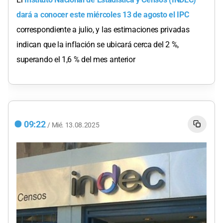
dará a conocer este miércoles 13 de agosto el IPC
correspondiente a julio, y las estimaciones privadas
indican que la inflación se ubicará cerca del 2 %,
superando el 1,6 % del mes anterior
09:22
/
Mié.
13.08.2025