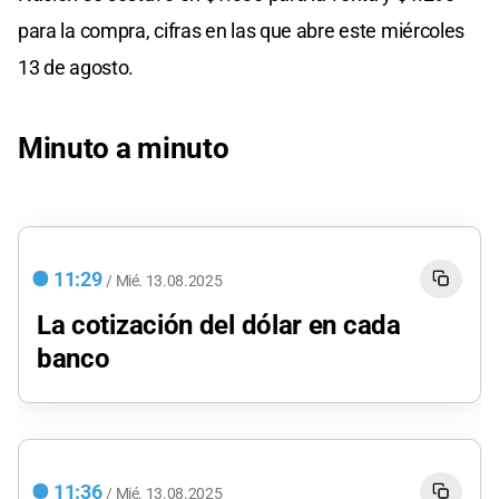
para la compra, cifras en las que abre este miércoles
13 de agosto.
Minuto a minuto
11:29
/
Mié.
13.08.2025
La cotización del dólar en cada
banco
11:36
/
Mié.
13.08.2025