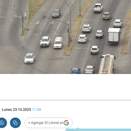
Lunes 23.10.2023
11:33
+ Agregar El Litoral en