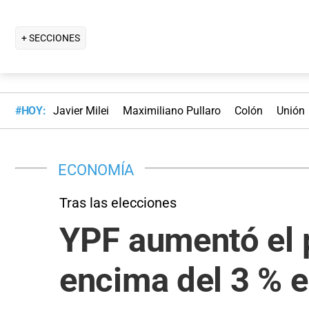
+ SECCIONES
#HOY:
Javier Milei
Maximiliano Pullaro
Colón
Unión
ECONOMÍA
Tras las elecciones
YPF aumentó el 
encima del 3 % e