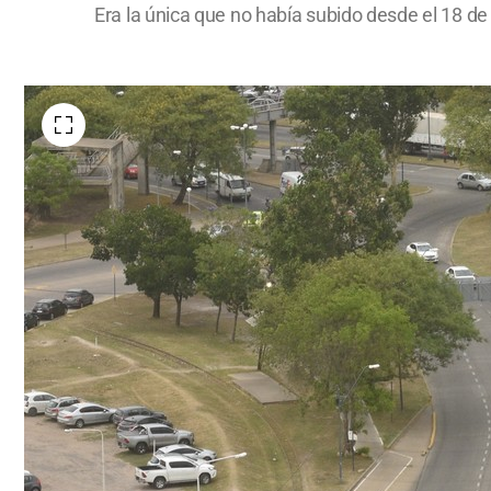
Era la única que no había subido desde el 18 de