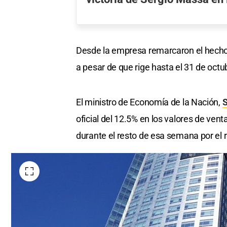
Desde la empresa remarcaron el hecho 
a pesar de que rige hasta el 31 de oct
El ministro de Economía de la Nación,
S
oficial del 12.5% en los valores de ve
durante el resto de esa semana por el 