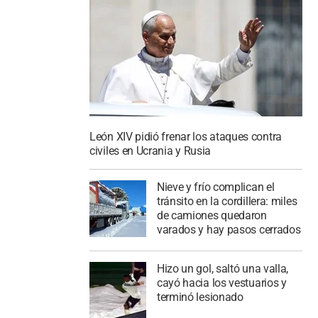
León XIV pidió frenar los ataques contra
civiles en Ucrania y Rusia
Nieve y frío complican el
tránsito en la cordillera: miles
de camiones quedaron
varados y hay pasos cerrados
Hizo un gol, saltó una valla,
cayó hacia los vestuarios y
terminó lesionado