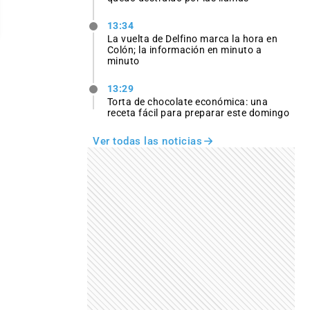
13:34
La vuelta de Delfino marca la hora en
Colón; la información en minuto a
minuto
13:29
Torta de chocolate económica: una
receta fácil para preparar este domingo
Ver todas las noticias