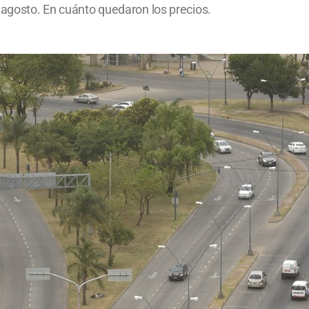
 agosto. En cuánto quedaron los precios.