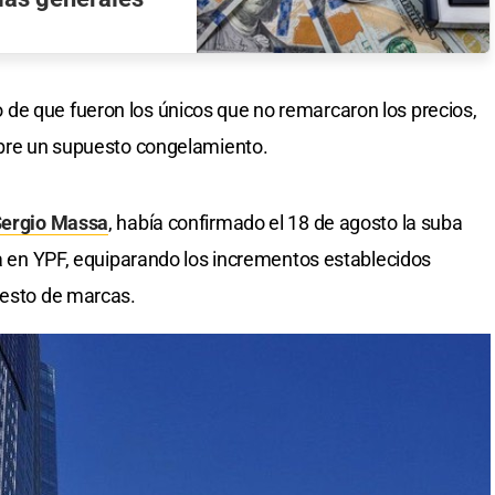
de que fueron los únicos que no remarcaron los precios,
ubre un supuesto congelamiento.
ergio Massa
, había confirmado el 18 de agosto la suba
nta en YPF, equiparando los incrementos establecidos
resto de marcas.