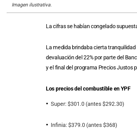
Imagen ilustrativa.
La cifras se habían congelado supuest
La medida brindaba cierta tranquilidad 
devaluación del 22% por parte del Banc
y el final del programa Precios Justos 
Los precios del combustible en YPF
Super: $301.0 (antes $292.30)
Infinia: $379.0 (antes $368)