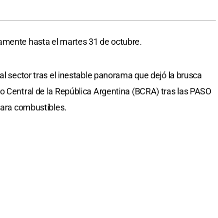
amente hasta el martes 31 de octubre.
al sector tras el inestable panorama que dejó la brusca
o Central de la República Argentina (BCRA) tras las PASO
para combustibles.