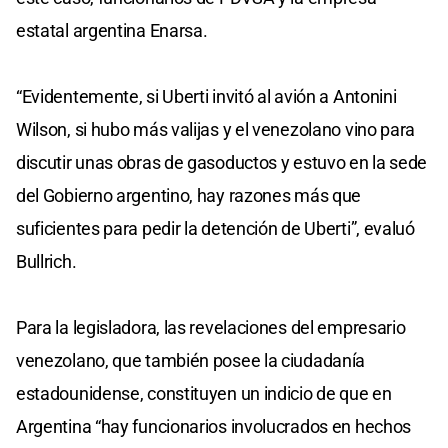
estatal argentina Enarsa.
“Evidentemente, si Uberti invitó al avión a Antonini
Wilson, si hubo más valijas y el venezolano vino para
discutir unas obras de gasoductos y estuvo en la sede
del Gobierno argentino, hay razones más que
suficientes para pedir la detención de Uberti”, evaluó
Bullrich.
Para la legisladora, las revelaciones del empresario
venezolano, que también posee la ciudadanía
estadounidense, constituyen un indicio de que en
Argentina “hay funcionarios involucrados en hechos