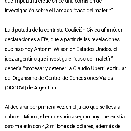
que impulsa la creación de una comisión de
investigación sobre el llamado “caso del maletín”.
La diputada de la centrista Coalición Cívica afirmó, en
declaraciones a Efe, que a partir de las revelaciones
que hizo hoy Antonini Wilson en Estados Unidos, el
juez argentino que investiga el “caso del maletín”
debería “procesar y detener” a Claudio Uberti, ex titular
del Organismo de Control de Concesiones Viales
(OCCOVI) de Argentina.
Al declarar por primera vez en el juicio que se lleva a
cabo en Miami, el empresario aseguró hoy que existía
otro maletín con 4,2 millones de dólares, además de