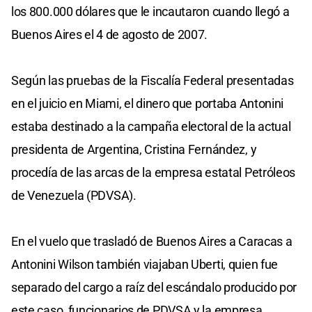
los 800.000 dólares que le incautaron cuando llegó a
Buenos Aires el 4 de agosto de 2007.
Según las pruebas de la Fiscalía Federal presentadas
en el juicio en Miami, el dinero que portaba Antonini
estaba destinado a la campaña electoral de la actual
presidenta de Argentina, Cristina Fernández, y
procedía de las arcas de la empresa estatal Petróleos
de Venezuela (PDVSA).
En el vuelo que trasladó de Buenos Aires a Caracas a
Antonini Wilson también viajaban Uberti, quien fue
separado del cargo a raíz del escándalo producido por
este caso, funcionarios de PDVSA y la empresa