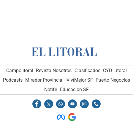
Campolitoral
Revista Nosotros
Clasificados
CYD Litoral
Podcasts
Mirador Provincial
VivíMejor SF
Puerto Negocios
Notife
Educacion SF