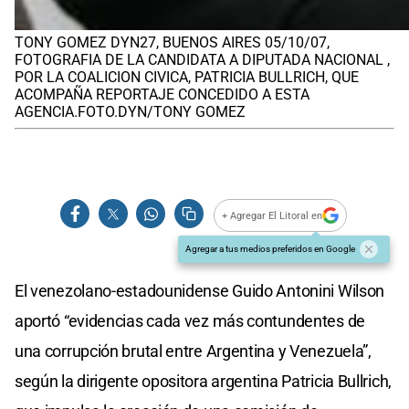
TONY GOMEZ DYN27, BUENOS AIRES 05/10/07,
FOTOGRAFIA DE LA CANDIDATA A DIPUTADA NACIONAL ,
POR LA COALICION CIVICA, PATRICIA BULLRICH, QUE
ACOMPAÑA REPORTAJE CONCEDIDO A ESTA
AGENCIA.FOTO.DYN/TONY GOMEZ
+ Agregar El Litoral en
Agregar a tus medios preferidos en Google
El venezolano-estadounidense Guido Antonini Wilson
aportó “evidencias cada vez más contundentes de
una corrupción brutal entre Argentina y Venezuela”,
según la dirigente opositora argentina Patricia Bullrich,