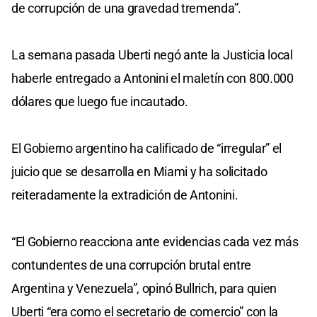
de corrupción de una gravedad tremenda”.
La semana pasada Uberti negó ante la Justicia local
haberle entregado a Antonini el maletín con 800.000
dólares que luego fue incautado.
El Gobierno argentino ha calificado de “irregular” el
juicio que se desarrolla en Miami y ha solicitado
reiteradamente la extradición de Antonini.
“El Gobierno reacciona ante evidencias cada vez más
contundentes de una corrupción brutal entre
Argentina y Venezuela”, opinó Bullrich, para quien
Uberti “era como el secretario de comercio” con la