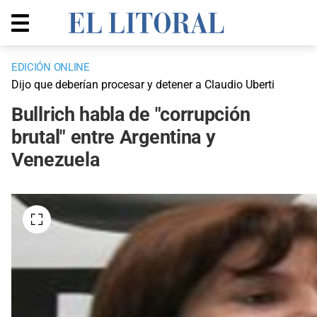
EDICIÓN ONLINE
Dijo que deberían procesar y detener a Claudio Uberti
Bullrich habla de "corrupción
brutal" entre Argentina y
Venezuela