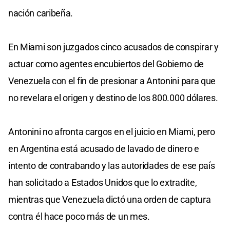
nación caribeña.
En Miami son juzgados cinco acusados de conspirar y
actuar como agentes encubiertos del Gobierno de
Venezuela con el fin de presionar a Antonini para que
no revelara el origen y destino de los 800.000 dólares.
Antonini no afronta cargos en el juicio en Miami, pero
en Argentina está acusado de lavado de dinero e
intento de contrabando y las autoridades de ese país
han solicitado a Estados Unidos que lo extradite,
mientras que Venezuela dictó una orden de captura
contra él hace poco más de un mes.