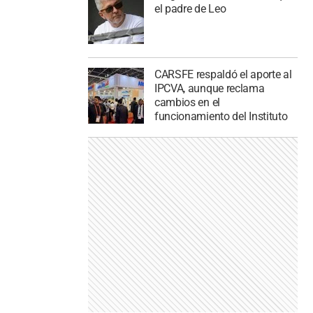
el padre de Leo
CARSFE respaldó el aporte al
IPCVA, aunque reclama
cambios en el
funcionamiento del Instituto