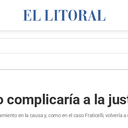
 complicaría a la jus
miento en la causa y, como en el caso Fraticelli, volvería 