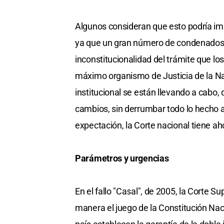
Algunos consideran que esto podría impli
ya que un gran número de condenados s
inconstitucionalidad del trámite que lo
máximo organismo de Justicia de la Na
institucional se están llevando a cabo,
cambios, sin derrumbar todo lo hecho a
expectación, la Corte nacional tiene ah
Parámetros y urgencias
En el fallo "Casal", de 2005, la Corte 
manera el juego de la Constitución Nac