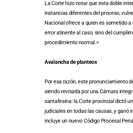
La Corte hizo notar que esta doble int
instancias diferentes del proceso, vuln
Nacional ofrece a quien es sometido a 
error atinente al caso, sino del cumpli
procedimiento normal.>
Avalancha de planteos
Por esa razón, este pronunciamiento de
siendo revisada por una Cámara integra
santafesina: la Corte provincial dictó 
judiciales en todas las causas, y ganó i
incluye un nuevo Código Procesal Pena