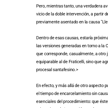
Pero, mientras tanto, una verdadera av
vicio de la doble intervención, a partir de 
previamente asentado en la causa "Lle
Dentro de esas causas, estaría próxima
las versiones generadas en torno a la C
que corresponde, casualmente, a otro j
equiparable al de Fraticelli, sino que a
procesal santafesino.>
En efecto, y más allá de otro aspecto p
el tiempo de encarcelamiento sin causa 
esenciales del procedimiento: que éste 