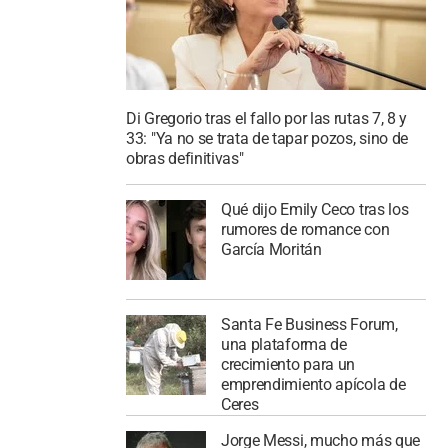
Di Gregorio tras el fallo por las rutas 7, 8 y
33: "Ya no se trata de tapar pozos, sino de
obras definitivas"
Qué dijo Emily Ceco tras los
rumores de romance con
García Moritán
Santa Fe Business Forum,
una plataforma de
crecimiento para un
emprendimiento apícola de
Ceres
Jorge Messi, mucho más que