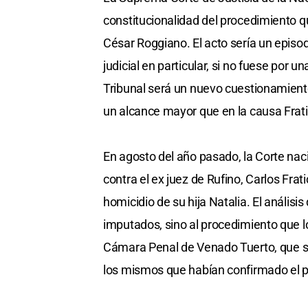
constitucionalidad del procedimiento q
César Roggiano. El acto sería un episo
judicial en particular, si no fuese por 
Tribunal será un nuevo cuestionamiento 
un alcance mayor que en la causa Fratic
En agosto del año pasado, la Corte nac
contra el ex juez de Rufino, Carlos Frat
homicidio de su hija Natalia. El análisis
imputados, sino al procedimiento que los
Cámara Penal de Venado Tuerto, que sus
los mismos que habían confirmado el p