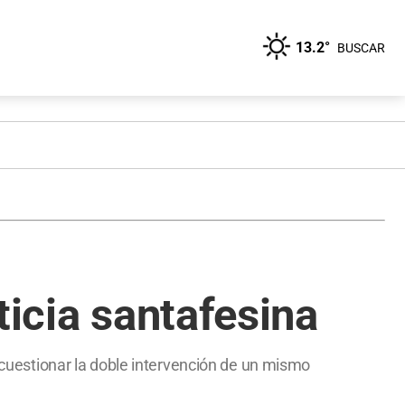
13.2°
BUSCAR
ticia santafesina
a cuestionar la doble intervención de un mismo