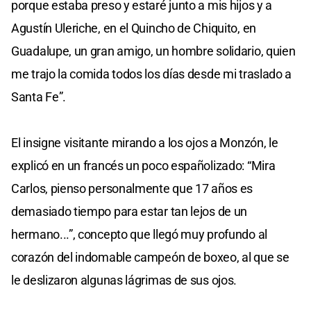
porque estaba preso y estaré junto a mis hijos y a
Agustín Uleriche, en el Quincho de Chiquito, en
Guadalupe, un gran amigo, un hombre solidario, quien
me trajo la comida todos los días desde mi traslado a
Santa Fe”.
El insigne visitante mirando a los ojos a Monzón, le
explicó en un francés un poco españolizado: “Mira
Carlos, pienso personalmente que 17 años es
demasiado tiempo para estar tan lejos de un
hermano...”, concepto que llegó muy profundo al
corazón del indomable campeón de boxeo, al que se
le deslizaron algunas lágrimas de sus ojos.