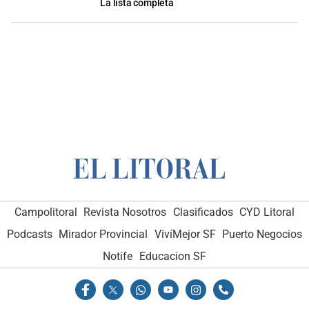
La lista completa
Campolitoral
Revista Nosotros
Clasificados
CYD Litoral
Podcasts
Mirador Provincial
VivíMejor SF
Puerto Negocios
Notife
Educacion SF