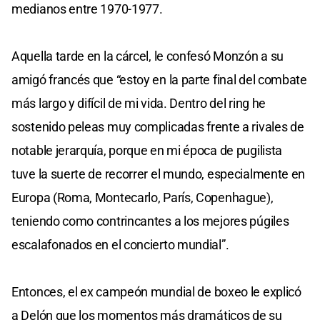
medianos entre 1970-1977.
Aquella tarde en la cárcel, le confesó Monzón a su
amigó francés que “estoy en la parte final del combate
más largo y difícil de mi vida. Dentro del ring he
sostenido peleas muy complicadas frente a rivales de
notable jerarquía, porque en mi época de pugilista
tuve la suerte de recorrer el mundo, especialmente en
Europa (Roma, Montecarlo, París, Copenhague),
teniendo como contrincantes a los mejores púgiles
escalafonados en el concierto mundial”.
Entonces, el ex campeón mundial de boxeo le explicó
a Delón que los momentos más dramáticos de su