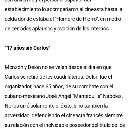
establecimiento lo acompañaron al cineasta hasta la
celda donde estaba el “Hombre de Hierro”, en medio
de cerrados aplausos y ovación de los internos.
“17 años sin Carlos”
Monzón y Delon no se veían desde el día en que
Carlos se retiró de los cuadriláteros. Delon fue el
organizador, hace 35 años, de su combate con el
cubano-mexicano José Angel “Mantequilla” Nápoles.
No los unió solamente el éxito, sino también la
adversidad, defendiendo el cineasta francés siempre
su relación con el inolvidable poseedor del título de los