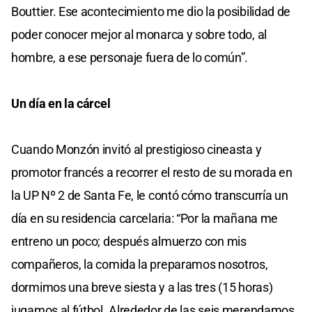
Bouttier. Ese acontecimiento me dio la posibilidad de
poder conocer mejor al monarca y sobre todo, al
hombre, a ese personaje fuera de lo común”.
Un día en la cárcel
Cuando Monzón invitó al prestigioso cineasta y
promotor francés a recorrer el resto de su morada en
la UP Nº 2 de Santa Fe, le contó cómo transcurría un
día en su residencia carcelaria: “Por la mañana me
entreno un poco; después almuerzo con mis
compañeros, la comida la preparamos nosotros,
dormimos una breve siesta y a las tres (15 horas)
jugamos al fútbol. Alrededor de las seis merendamos