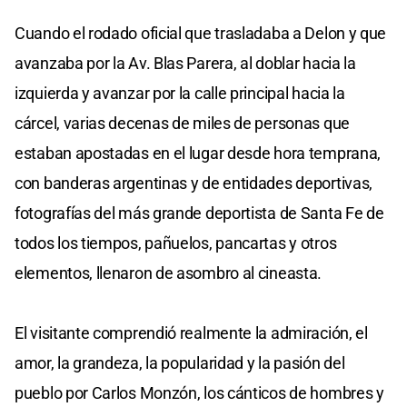
Cuando el rodado oficial que trasladaba a Delon y que
avanzaba por la Av. Blas Parera, al doblar hacia la
izquierda y avanzar por la calle principal hacia la
cárcel, varias decenas de miles de personas que
estaban apostadas en el lugar desde hora temprana,
con banderas argentinas y de entidades deportivas,
fotografías del más grande deportista de Santa Fe de
todos los tiempos, pañuelos, pancartas y otros
elementos, llenaron de asombro al cineasta.
El visitante comprendió realmente la admiración, el
amor, la grandeza, la popularidad y la pasión del
pueblo por Carlos Monzón, los cánticos de hombres y