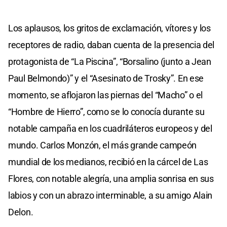
Los aplausos, los gritos de exclamación, vítores y los
receptores de radio, daban cuenta de la presencia del
protagonista de “La Piscina”, “Borsalino (junto a Jean
Paul Belmondo)” y el “Asesinato de Trosky”. En ese
momento, se aflojaron las piernas del “Macho” o el
“Hombre de Hierro”, como se lo conocía durante su
notable campaña en los cuadriláteros europeos y del
mundo. Carlos Monzón, el más grande campeón
mundial de los medianos, recibió en la cárcel de Las
Flores, con notable alegría, una amplia sonrisa en sus
labios y con un abrazo interminable, a su amigo Alain
Delon.