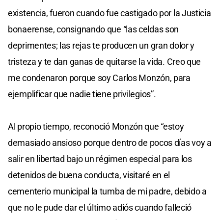
existencia, fueron cuando fue castigado por la Justicia
bonaerense, consignando que “las celdas son
deprimentes; las rejas te producen un gran dolor y
tristeza y te dan ganas de quitarse la vida. Creo que
me condenaron porque soy Carlos Monzón, para
ejemplificar que nadie tiene privilegios”.
Al propio tiempo, reconoció Monzón que “estoy
demasiado ansioso porque dentro de pocos días voy a
salir en libertad bajo un régimen especial para los
detenidos de buena conducta, visitaré en el
cementerio municipal la tumba de mi padre, debido a
que no le pude dar el último adiós cuando falleció