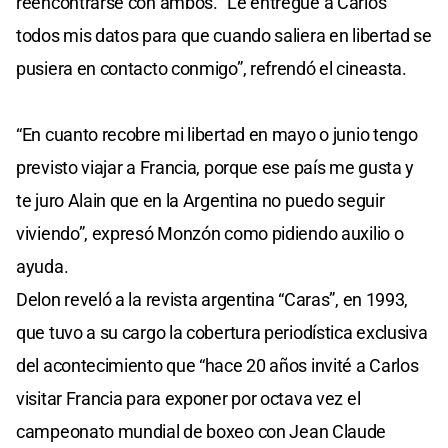
reencontrarse con ambos. “Le entregué a Carlos
todos mis datos para que cuando saliera en libertad se
pusiera en contacto conmigo”, refrendó el cineasta.
“En cuanto recobre mi libertad en mayo o junio tengo
previsto viajar a Francia, porque ese país me gusta y
te juro Alain que en la Argentina no puedo seguir
viviendo”, expresó Monzón como pidiendo auxilio o
ayuda.
Delon reveló a la revista argentina “Caras”, en 1993,
que tuvo a su cargo la cobertura periodística exclusiva
del acontecimiento que “hace 20 años invité a Carlos
visitar Francia para exponer por octava vez el
campeonato mundial de boxeo con Jean Claude