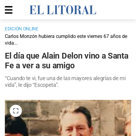
EDICIÓN ONLINE
Carlos Monzón hubiera cumplido este viernes 67 años de
vida...
El día que Alain Delon vino a Santa
Fe a ver a su amigo
“Cuando te vi, fue una de las mayores alegrías de mi
vida”, le dijo “Escopeta”.