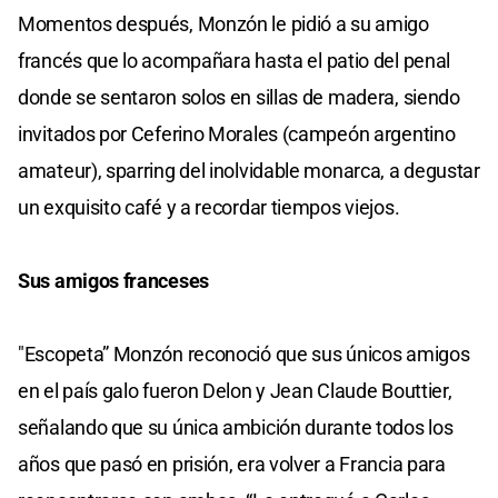
Momentos después, Monzón le pidió a su amigo
francés que lo acompañara hasta el patio del penal
donde se sentaron solos en sillas de madera, siendo
invitados por Ceferino Morales (campeón argentino
amateur), sparring del inolvidable monarca, a degustar
un exquisito café y a recordar tiempos viejos.
Sus amigos franceses
"Escopeta” Monzón reconoció que sus únicos amigos
en el país galo fueron Delon y Jean Claude Bouttier,
señalando que su única ambición durante todos los
años que pasó en prisión, era volver a Francia para