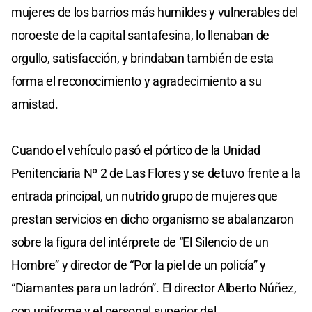
mujeres de los barrios más humildes y vulnerables del
noroeste de la capital santafesina, lo llenaban de
orgullo, satisfacción, y brindaban también de esta
forma el reconocimiento y agradecimiento a su
amistad.
Cuando el vehículo pasó el pórtico de la Unidad
Penitenciaria Nº 2 de Las Flores y se detuvo frente a la
entrada principal, un nutrido grupo de mujeres que
prestan servicios en dicho organismo se abalanzaron
sobre la figura del intérprete de “El Silencio de un
Hombre” y director de “Por la piel de un policía” y
“Diamantes para un ladrón”. El director Alberto Núñez,
con uniforme y el personal superior del