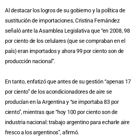
Al destacar los logros de su gobierno y la política de
sustitución de importaciones, Cristina Fernández
señaló ante la Asamblea Legislativa que “en 2008, 98
por ciento de los celulares (que se compraban en el
país) eran importados y ahora 99 por ciento son de
producción nacional”.
En tanto, enfatizó que antes de su gestión “apenas 17
por ciento” de los acondicionadores de aire se
producían en la Argentina y “se importaba 83 por
ciento”, mientras que “hoy 100 por ciento son de
industria nacional: trabajo argentino para echarle aire
fresco a los argentinos”, afirmó.