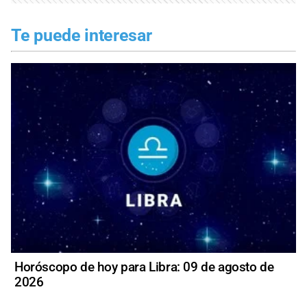
Te puede interesar
Horóscopo de hoy para Libra: 09 de agosto de
2026