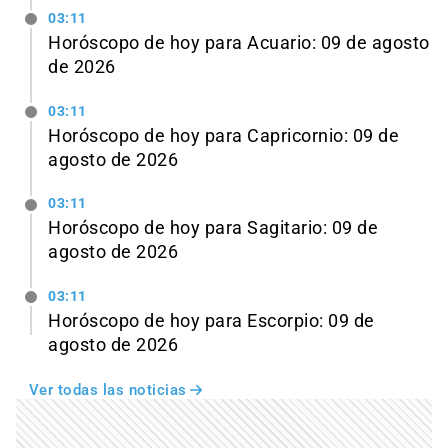
03:11
Horóscopo de hoy para Acuario: 09 de agosto
de 2026
03:11
Horóscopo de hoy para Capricornio: 09 de
agosto de 2026
03:11
Horóscopo de hoy para Sagitario: 09 de
agosto de 2026
03:11
Horóscopo de hoy para Escorpio: 09 de
agosto de 2026
Ver todas las noticias