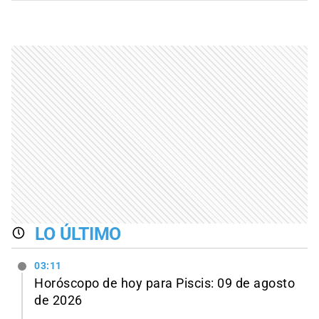
LO ÚLTIMO
03:11
Horóscopo de hoy para Piscis: 09 de agosto
de 2026