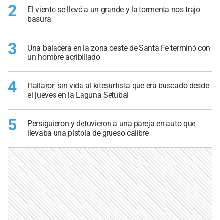
2
El viento se llevó a un grande y la tormenta nos trajo
basura
3
Una balacera en la zona oeste de Santa Fe terminó con
un hombre acribillado
4
Hallaron sin vida al kitesurfista que era buscado desde
el jueves en la Laguna Setúbal
5
Persiguieron y detuvieron a una pareja en auto que
llevaba una pistola de grueso calibre