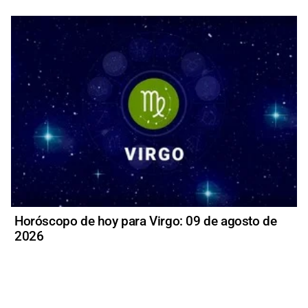
Horóscopo de hoy para Virgo: 09 de agosto de
2026