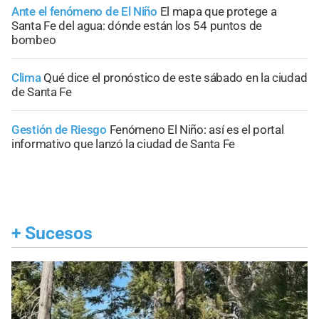
Ante el fenómeno de El Niño
El mapa que protege a
Santa Fe del agua: dónde están los 54 puntos de
bombeo
Clima
Qué dice el pronóstico de este sábado en la ciudad
de Santa Fe
Gestión de Riesgo
Fenómeno El Niño: así es el portal
informativo que lanzó la ciudad de Santa Fe
+
Sucesos