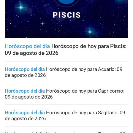
Horóscopo del día
Horóscopo de hoy para Piscis:
09 de agosto de 2026
Horóscopo del día
Horóscopo de hoy para Acuario: 09
de agosto de 2026
Horóscopo del día
Horóscopo de hoy para Capricornio:
09 de agosto de 2026
Horóscopo del día
Horóscopo de hoy para Sagitario: 09
de agosto de 2026