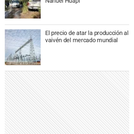
Nahuel Huapi
El precio de atar la producción al
vaivén del mercado mundial