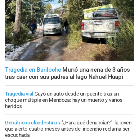
Tragedia en Bariloche
Murió una nena de 3 años
tras caer con sus padres al lago Nahuel Huapi
Tragedia vial
Cayó un auto desde un puente tras un
choque múltiple en Mendoza: hay un muerto y varios
heridos
Geriátricos clandestinos
"¿Para qué denunciar?": la joven
que alertó cuatro meses antes del incendio reclama ser
escuchada