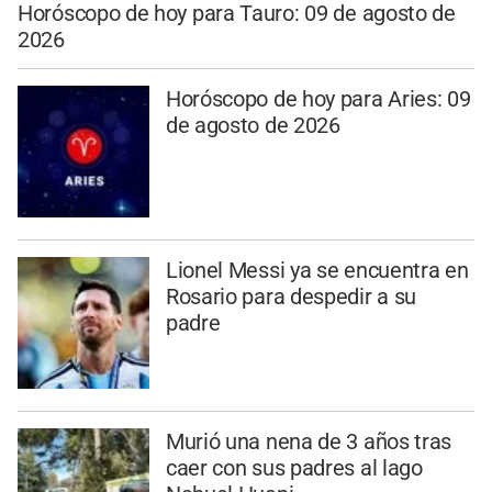
Horóscopo de hoy para Tauro: 09 de agosto de
2026
Horóscopo de hoy para Aries: 09
de agosto de 2026
Lionel Messi ya se encuentra en
Rosario para despedir a su
padre
Murió una nena de 3 años tras
caer con sus padres al lago