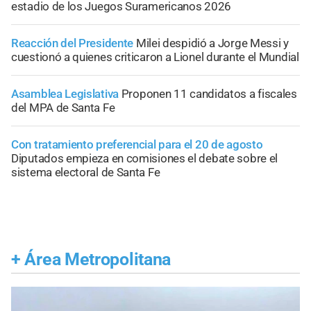
estadio de los Juegos Suramericanos 2026
Reacción del Presidente
Milei despidió a Jorge Messi y
cuestionó a quienes criticaron a Lionel durante el Mundial
Asamblea Legislativa
Proponen 11 candidatos a fiscales
del MPA de Santa Fe
Con tratamiento preferencial para el 20 de agosto
Diputados empieza en comisiones el debate sobre el
sistema electoral de Santa Fe
+
Área Metropolitana