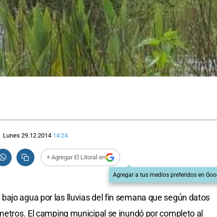
Lunes 29.12.2014
14:24
+ Agregar El Litoral en
Agregar a tus medios preferidos en Goo
bajo agua por las lluvias del fin semana que según datos
ímetros. El camping municipal se inundó por completo al