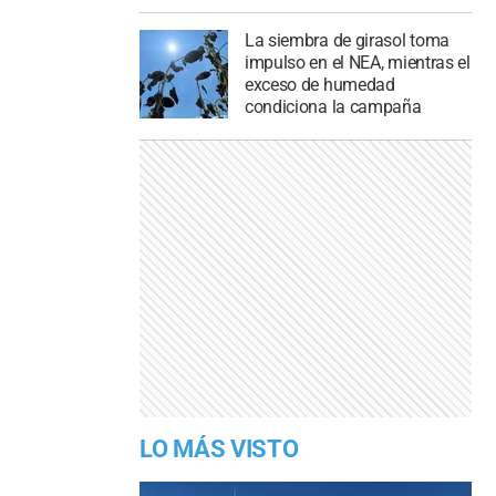
La siembra de girasol toma
impulso en el NEA, mientras el
exceso de humedad
condiciona la campaña
LO MÁS VISTO