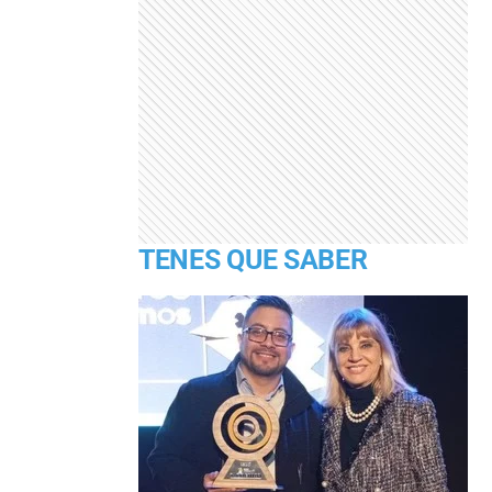
TENES QUE SABER