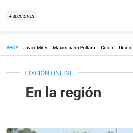
+ SECCIONES
#HOY:
Javier Milei
Maximiliano Pullaro
Colón
Unión
EDICIÓN ONLINE
En la región