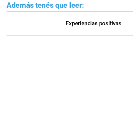
Además tenés que leer:
Experiencias positivas