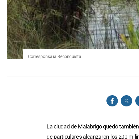
Corresponsalía Reconquista
La ciudad de Malabrigo quedó también 
de particulares alcanzaron los 200 mil