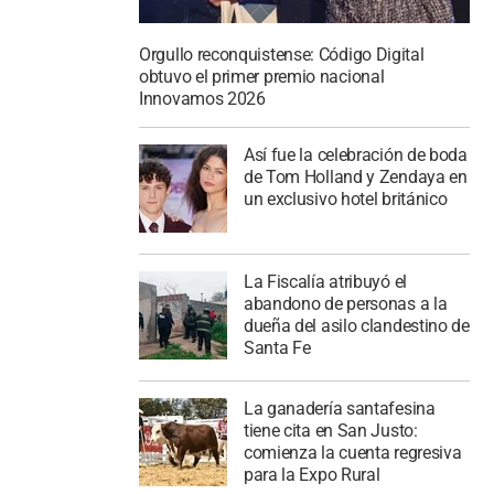
Orgullo reconquistense: Código Digital
obtuvo el primer premio nacional
Innovamos 2026
Así fue la celebración de boda
de Tom Holland y Zendaya en
un exclusivo hotel británico
La Fiscalía atribuyó el
abandono de personas a la
dueña del asilo clandestino de
Santa Fe
La ganadería santafesina
tiene cita en San Justo:
comienza la cuenta regresiva
para la Expo Rural