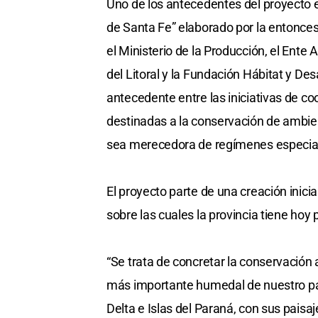
Uno de los antecedentes del proyecto 
de Santa Fe” elaborado por la entonces
el Ministerio de la Producción, el Ente
del Litoral y la Fundación Hábitat y De
antecedente entre las iniciativas de co
destinadas a la conservación de ambien
sea merecedora de regímenes especial
El proyecto parte de una creación inici
sobre las cuales la provincia tiene hoy 
“Se trata de concretar la conservación 
más importante humedal de nuestro paí
Delta e Islas del Paraná, con sus paisaj