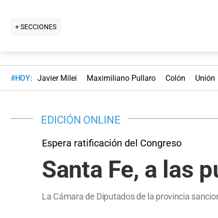
+ SECCIONES
#HOY:
Javier Milei
Maximiliano Pullaro
Colón
Unión
EDICIÓN ONLINE
Espera ratificación del Congreso
Santa Fe, a las 
La Cámara de Diputados de la provincia sancion