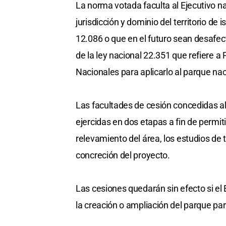
La norma votada faculta al Ejecutivo na
jurisdicción y dominio del territorio de 
12.086 o que en el futuro sean desafec
de la ley nacional 22.351 que refiere
Nacionales para aplicarlo al parque nac
Las facultades de cesión concedidas al 
ejercidas en dos etapas a fin de permiti
relevamiento del área, los estudios de t
concreción del proyecto.
Las cesiones quedarán sin efecto si el 
la creación o ampliación del parque par