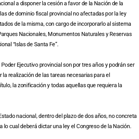
cional a disponer la cesión a favor de la Nación de la
islas de dominio fiscal provincial no afectadas por la ley
tados de la misma, con cargo de incorporarlo al sistema
 a Parques Nacionales, Monumentos Naturales y Reservas
ional “Islas de Santa Fe”.
Poder Ejecutivo provincial son por tres años y podrán ser
r la realización de las tareas necesarias para el
ítulo, la zonificación y todas aquellas que requiera la
Estado nacional, dentro del plazo de dos años, no concreta
a lo cual deberá dictar una ley el Congreso de la Nación.