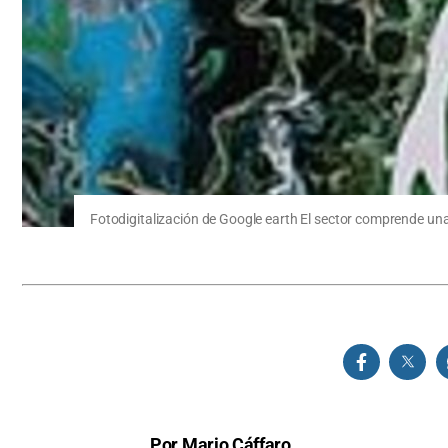
Fotodigitalización de Google earth El sector comprende un
Por Mario Cáffaro