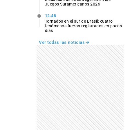
Juegos Suramericanos 2026
12:48
Tornados en el sur de Brasil: cuatro
fenómenos fueron registrados en pocos
días
Ver todas las noticias