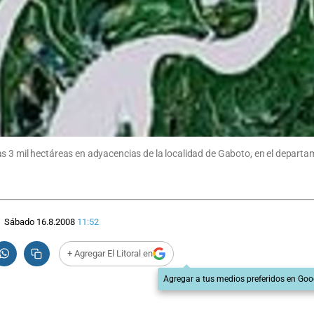
as 3 mil hectáreas en adyacencias de la localidad de Gaboto, en el depart
Sábado 16.8.2008
11:52
+ Agregar El Litoral en
Agregar a tus medios preferidos en Goo