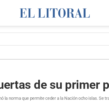
puertas de su primer 
ó la norma que permite ceder a la Nación ocho islas. Se tr