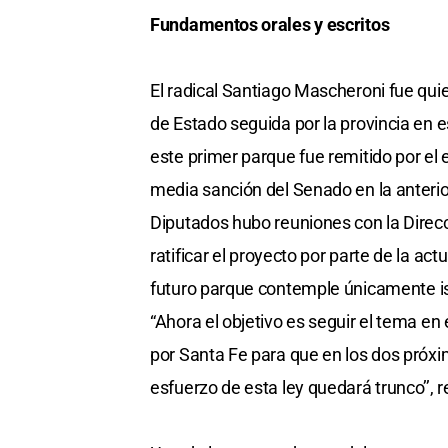
Fundamentos orales y escritos
El radical Santiago Mascheroni fue qui
de Estado seguida por la provincia en 
este primer parque fue remitido por el
media sanción del Senado en la anterio
Diputados hubo reuniones con la Direc
ratificar el proyecto por parte de la ac
futuro parque contemple únicamente isl
“Ahora el objetivo es seguir el tema en
por Santa Fe para que en los dos próxi
esfuerzo de esta ley quedará trunco’’, 