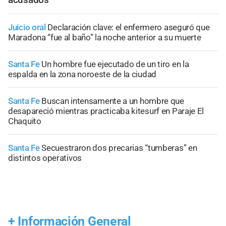
Juicio oral
Declaración clave: el enfermero aseguró que
Maradona “fue al baño” la noche anterior a su muerte
Santa Fe
Un hombre fue ejecutado de un tiro en la
espalda en la zona noroeste de la ciudad
Santa Fe
Buscan intensamente a un hombre que
desapareció mientras practicaba kitesurf en Paraje El
Chaquito
Santa Fe
Secuestraron dos precarias “tumberas” en
distintos operativos
+
Información General