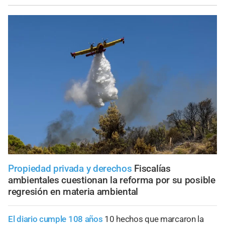
Propiedad privada y derechos
Fiscalías
ambientales cuestionan la reforma por su posible
regresión en materia ambiental
El diario cumple 108 años
10 hechos que marcaron la