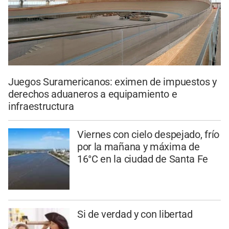
Juegos Suramericanos: eximen de impuestos y
derechos aduaneros a equipamiento e
infraestructura
Viernes con cielo despejado, frío
por la mañana y máxima de
16°C en la ciudad de Santa Fe
Si de verdad y con libertad