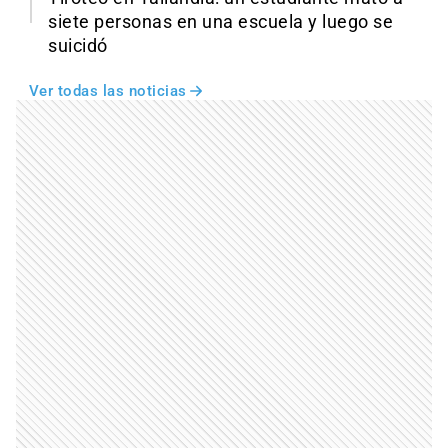
siete personas en una escuela y luego se
suicidó
Ver todas las noticias