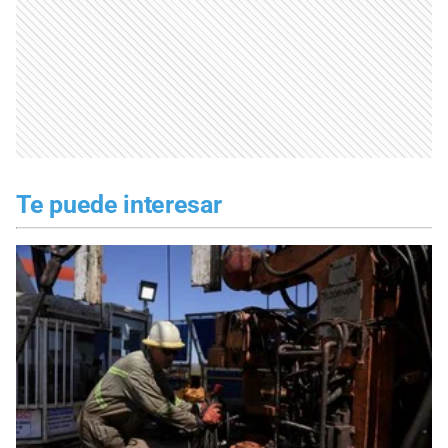
Te puede interesar