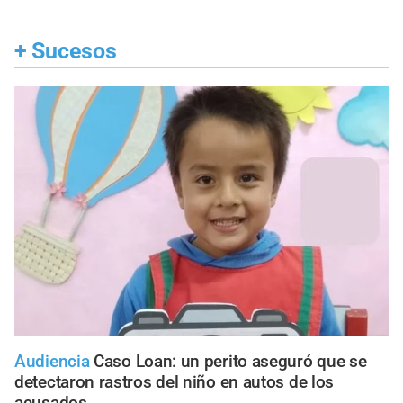
+
Sucesos
Audiencia
Caso Loan: un perito aseguró que se
detectaron rastros del niño en autos de los
acusados