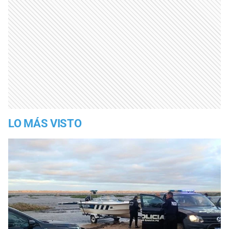
LO MÁS VISTO