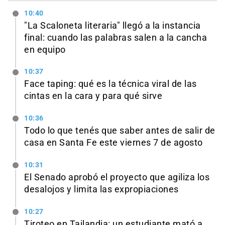
10:40
"La Scaloneta literaria" llegó a la instancia
final: cuando las palabras salen a la cancha
en equipo
10:37
Face taping: qué es la técnica viral de las
cintas en la cara y para qué sirve
10:36
Todo lo que tenés que saber antes de salir de
casa en Santa Fe este viernes 7 de agosto
10:31
El Senado aprobó el proyecto que agiliza los
desalojos y limita las expropiaciones
10:27
Tiroteo en Tailandia: un estudiante mató a