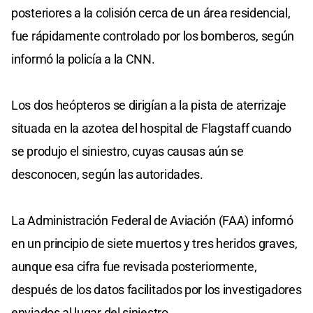
posteriores a la colisión cerca de un área residencial,
fue rápidamente controlado por los bomberos, según
informó la policía a la CNN.
Los dos heópteros se dirigían a la pista de aterrizaje
situada en la azotea del hospital de Flagstaff cuando
se produjo el siniestro, cuyas causas aún se
desconocen, según las autoridades.
La Administración Federal de Aviación (FAA) informó
en un principio de siete muertos y tres heridos graves,
aunque esa cifra fue revisada posteriormente,
después de los datos facilitados por los investigadores
enviados al lugar del siniestro.