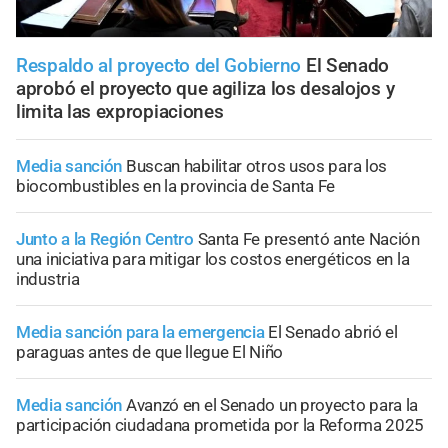
Respaldo al proyecto del Gobierno
El Senado
aprobó el proyecto que agiliza los desalojos y
limita las expropiaciones
Media sanción
Buscan habilitar otros usos para los
biocombustibles en la provincia de Santa Fe
Junto a la Región Centro
Santa Fe presentó ante Nación
una iniciativa para mitigar los costos energéticos en la
industria
Media sanción para la emergencia
El Senado abrió el
paraguas antes de que llegue El Niño
Media sanción
Avanzó en el Senado un proyecto para la
participación ciudadana prometida por la Reforma 2025