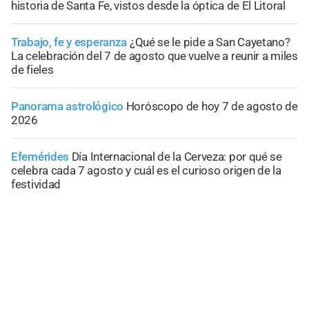
historia de Santa Fe, vistos desde la óptica de El Litoral
Trabajo, fe y esperanza
¿Qué se le pide a San Cayetano?
La celebración del 7 de agosto que vuelve a reunir a miles
de fieles
Panorama astrológico
Horóscopo de hoy 7 de agosto de
2026
Efemérides
Día Internacional de la Cerveza: por qué se
celebra cada 7 agosto y cuál es el curioso origen de la
festividad