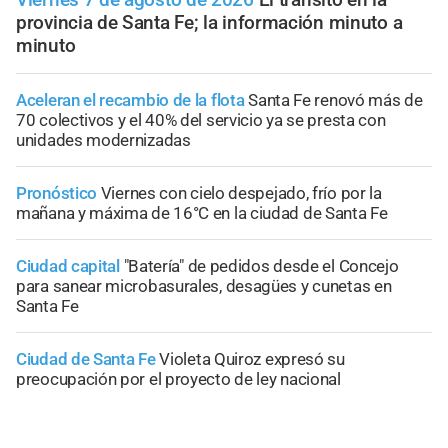
provincia de Santa Fe; la información minuto a
minuto
Aceleran el recambio de la flota
Santa Fe renovó más de
70 colectivos y el 40% del servicio ya se presta con
unidades modernizadas
Pronóstico
Viernes con cielo despejado, frío por la
mañana y máxima de 16°C en la ciudad de Santa Fe
Ciudad capital
"Batería" de pedidos desde el Concejo
para sanear microbasurales, desagües y cunetas en
Santa Fe
Ciudad de Santa Fe
Violeta Quiroz expresó su
preocupación por el proyecto de ley nacional