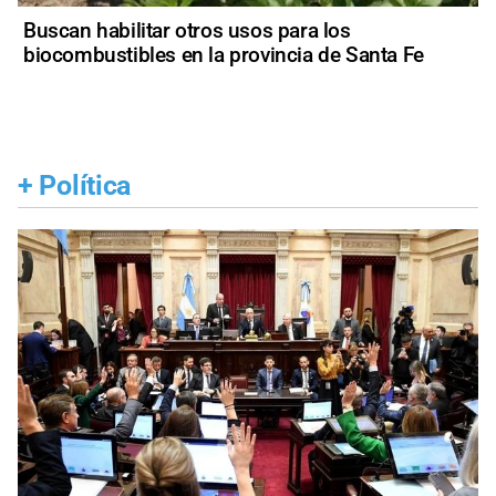
Buscan habilitar otros usos para los
biocombustibles en la provincia de Santa Fe
+
Política