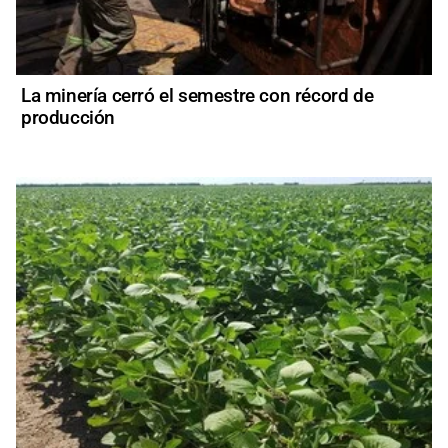
La minería cerró el semestre con récord de
producción