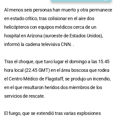
Al menos seis personas han muerto y otra permanece
en estado crítico, tras colisionar en el aire dos
helicópteros con equipos médicos cerca de un
hospital en Arizona (suroeste de Estados Unidos),
informó la cadena televisiva CNN. .
Tras el choque, que tuvo lugar el domingo a las 15.45
hora local (22.45 GMT) en el área boscosa que rodea
el Centro Médico de Flagstaff, se produjo un incendio,
en el que resultaron heridos dos miembros de los
servicios de rescate.
El fuego, que se extendió tras varias explosiones