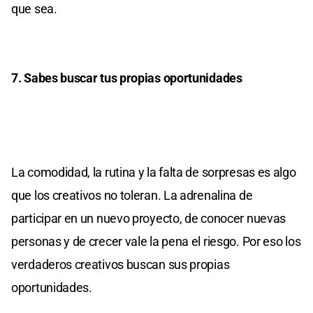
que sea.
7. Sabes buscar tus propias oportunidades
La comodidad, la rutina y la falta de sorpresas es algo
que los creativos no toleran. La adrenalina de
participar en un nuevo proyecto, de conocer nuevas
personas y de crecer vale la pena el riesgo. Por eso los
verdaderos creativos buscan sus propias
oportunidades.