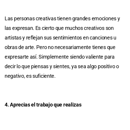
Las personas creativas tienen grandes emociones y
las expresan. Es cierto que muchos creativos son
artistas y reflejan sus sentimientos en canciones u
obras de arte. Pero no necesariamente tienes que
expresarte así. Simplemente siendo valiente para
decir lo que piensas y sientes, ya sea algo positivo o
negativo, es suficiente.
4. Aprecias el trabajo que realizas