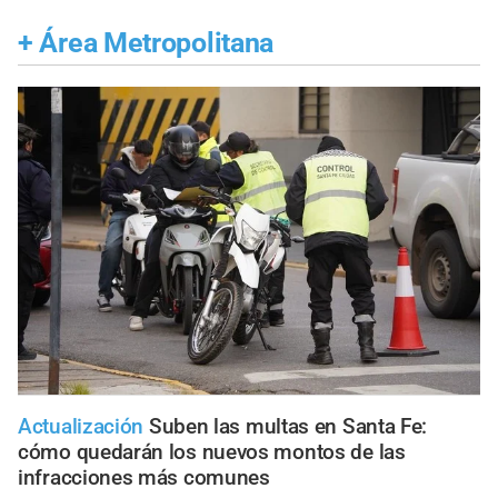
+
Área Metropolitana
Actualización
Suben las multas en Santa Fe:
cómo quedarán los nuevos montos de las
infracciones más comunes