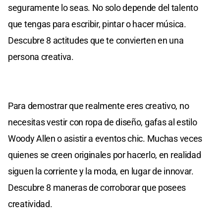
seguramente lo seas. No solo depende del talento
que tengas para escribir, pintar o hacer música.
Descubre 8 actitudes que te convierten en una
persona creativa.
Para demostrar que realmente eres creativo, no
necesitas vestir con ropa de diseño, gafas al estilo
Woody Allen o asistir a eventos chic. Muchas veces
quienes se creen originales por hacerlo, en realidad
siguen la corriente y la moda, en lugar de innovar.
Descubre 8 maneras de corroborar que posees
creatividad.