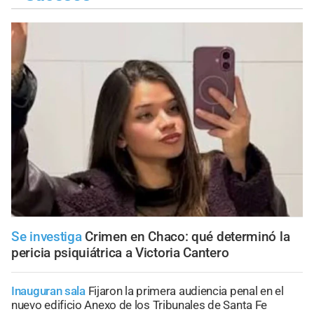
Se investiga
Crimen en Chaco: qué determinó la
pericia psiquiátrica a Victoria Cantero
Inauguran sala
Fijaron la primera audiencia penal en el
nuevo edificio Anexo de los Tribunales de Santa Fe