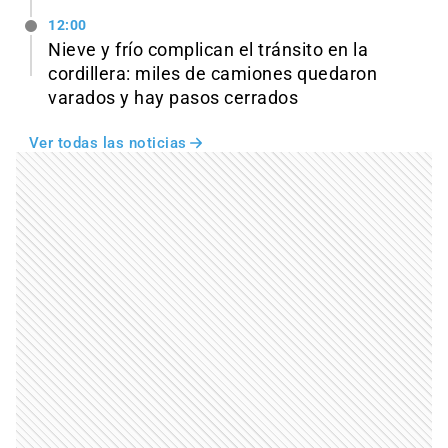
12:00
Nieve y frío complican el tránsito en la
cordillera: miles de camiones quedaron
varados y hay pasos cerrados
Ver todas las noticias