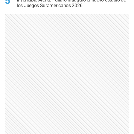
5
los Juegos Suramericanos 2026