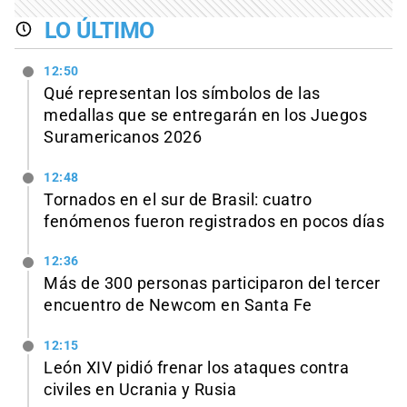
LO ÚLTIMO
12:50
Qué representan los símbolos de las
medallas que se entregarán en los Juegos
Suramericanos 2026
12:48
Tornados en el sur de Brasil: cuatro
fenómenos fueron registrados en pocos días
12:36
Más de 300 personas participaron del tercer
encuentro de Newcom en Santa Fe
12:15
León XIV pidió frenar los ataques contra
civiles en Ucrania y Rusia