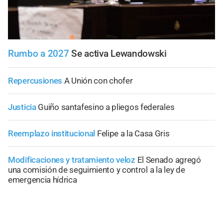
Rumbo a 2027
Se activa Lewandowski
Repercusiones
A Unión con chofer
Justicia
Guiño santafesino a pliegos federales
Reemplazo institucional
Felipe a la Casa Gris
Modificaciones y tratamiento veloz
El Senado agregó
una comisión de seguimiento y control a la ley de
emergencia hídrica