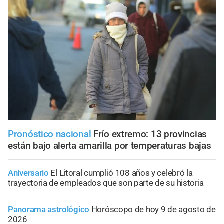
Pronóstico nacional
Frío extremo: 13 provincias
están bajo alerta amarilla por temperaturas bajas
Aniversario
El Litoral cumplió 108 años y celebró la
trayectoria de empleados que son parte de su historia
Panorama astrológico
Horóscopo de hoy 9 de agosto de
2026