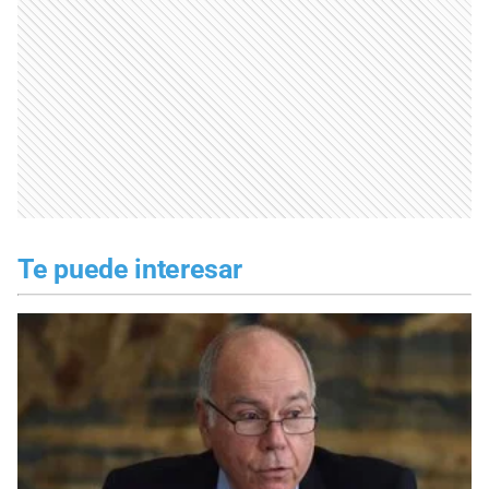
Te puede interesar