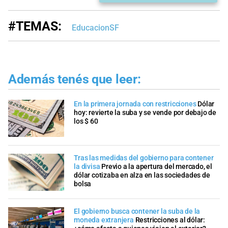
#TEMAS:
EducacionSF
Además tenés que leer:
En la primera jornada con restricciones
Dólar
hoy: revierte la suba y se vende por debajo de
los $ 60
Tras las medidas del gobierno para contener
la divisa
Previo a la apertura del mercado, el
dólar cotizaba en alza en las sociedades de
bolsa
El gobierno busca contener la suba de la
moneda extranjera
Restricciones al dólar: