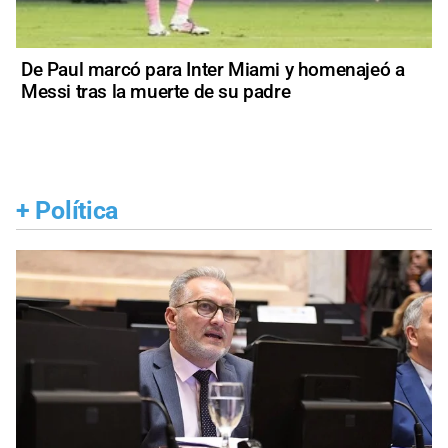
De Paul marcó para Inter Miami y homenajeó a
Messi tras la muerte de su padre
+
Política