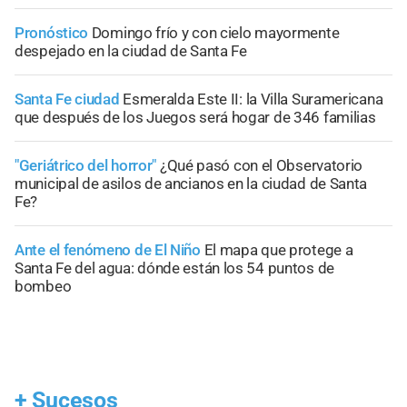
Pronóstico
Domingo frío y con cielo mayormente
despejado en la ciudad de Santa Fe
Santa Fe ciudad
Esmeralda Este II: la Villa Suramericana
que después de los Juegos será hogar de 346 familias
"Geriátrico del horror"
¿Qué pasó con el Observatorio
municipal de asilos de ancianos en la ciudad de Santa
Fe?
Ante el fenómeno de El Niño
El mapa que protege a
Santa Fe del agua: dónde están los 54 puntos de
bombeo
+
Sucesos