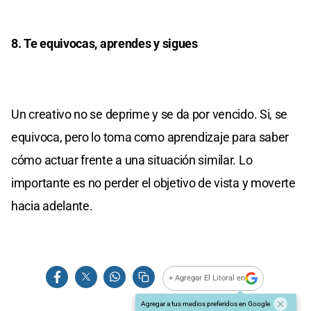
8. Te equivocas, aprendes y sigues
Un creativo no se deprime y se da por vencido. Si, se
equivoca, pero lo toma como aprendizaje para saber
cómo actuar frente a una situación similar. Lo
importante es no perder el objetivo de vista y moverte
hacia adelante.
+ Agregar El Litoral en
Agregar a tus medios preferidos en Google