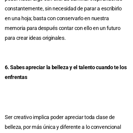
constantemente, sin necesidad de parar a escribirlo
en una hoja; basta con conservarlo en nuestra
memoria para después contar con ello en un futuro
para crear ideas originales.
6. Sabes apreciar la belleza y el talento cuando te los
enfrentas
Ser creativo implica poder apreciar toda clase de
belleza, por más única y diferente a lo convencional