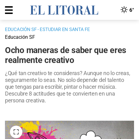
6°
EDUCACIÓN SF - ESTUDIAR EN SANTA FE
Educación SF
Ocho maneras de saber que eres
realmente creativo
¿Qué tan creativo te consideras? Aunque no lo creas,
seguramente lo seas. No solo depende del talento
que tengas para escribir, pintar o hacer música.
Descubre 8 actitudes que te convierten en una
persona creativa.