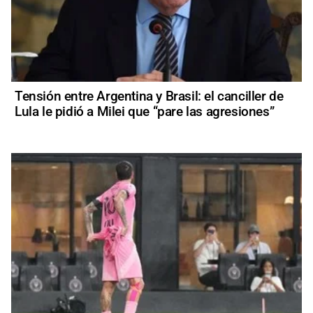
Tensión entre Argentina y Brasil: el canciller de
Lula le pidió a Milei que “pare las agresiones”