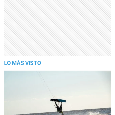
LO MÁS VISTO