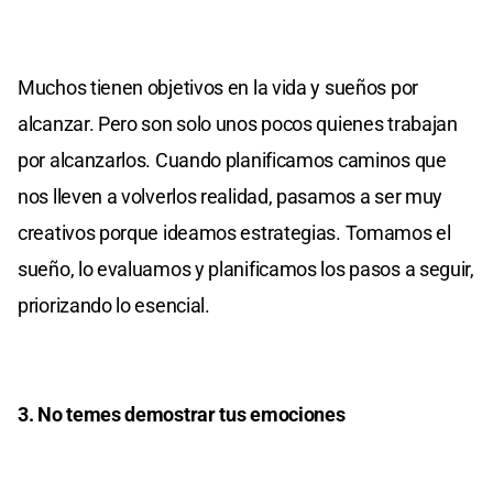
Muchos tienen objetivos en la vida y sueños por
alcanzar. Pero son solo unos pocos quienes trabajan
por alcanzarlos. Cuando planificamos caminos que
nos lleven a volverlos realidad, pasamos a ser muy
creativos porque ideamos estrategias. Tomamos el
sueño, lo evaluamos y planificamos los pasos a seguir,
priorizando lo esencial.
3. No temes demostrar tus emociones