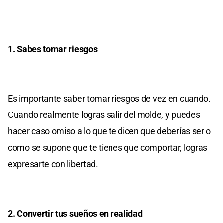
1. Sabes tomar riesgos
Es importante saber tomar riesgos de vez en cuando.
Cuando realmente logras salir del molde, y puedes
hacer caso omiso a lo que te dicen que deberías ser o
como se supone que te tienes que comportar, logras
expresarte con libertad.
2. Convertir tus sueños en realidad