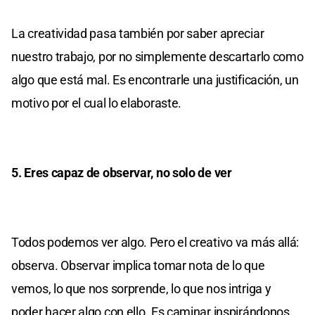
La creatividad pasa también por saber apreciar
nuestro trabajo, por no simplemente descartarlo como
algo que está mal. Es encontrarle una justificación, un
motivo por el cual lo elaboraste.
5. Eres capaz de observar, no solo de ver
Todos podemos ver algo. Pero el creativo va más allá:
observa. Observar implica tomar nota de lo que
vemos, lo que nos sorprende, lo que nos intriga y
poder hacer algo con ello. Es caminar inspirándonos