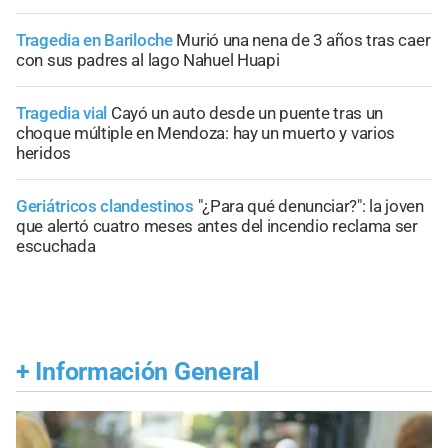
Tragedia en Bariloche
Murió una nena de 3 años tras caer
con sus padres al lago Nahuel Huapi
Tragedia vial
Cayó un auto desde un puente tras un
choque múltiple en Mendoza: hay un muerto y varios
heridos
Geriátricos clandestinos
"¿Para qué denunciar?": la joven
que alertó cuatro meses antes del incendio reclama ser
escuchada
+
Información General