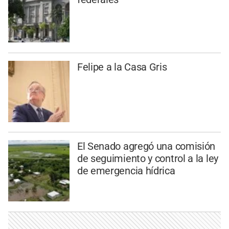
Felipe a la Casa Gris
El Senado agregó una comisión
de seguimiento y control a la ley
de emergencia hídrica