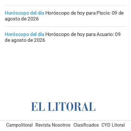
Horóscopo del día
Horóscopo de hoy para Piscis: 09 de
agosto de 2026
Horóscopo del día
Horóscopo de hoy para Acuario: 09
de agosto de 2026
Campolitoral
Revista Nosotros
Clasificados
CYD Litoral