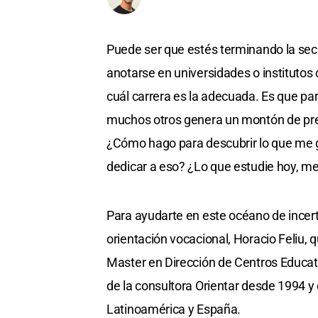
Puede ser que estés terminando la se
anotarse en universidades o institutos 
cuál carrera es la adecuada. Es que pa
muchos otros genera un montón de pre
¿Cómo hago para descubrir lo que me g
dedicar a eso? ¿Lo que estudie hoy, me 
Para ayudarte en este océano de incert
orientación vocacional, Horacio Feliu, 
Master en Dirección de Centros Educat
de la consultora Orientar desde 1994 y 
Latinoamérica y España.