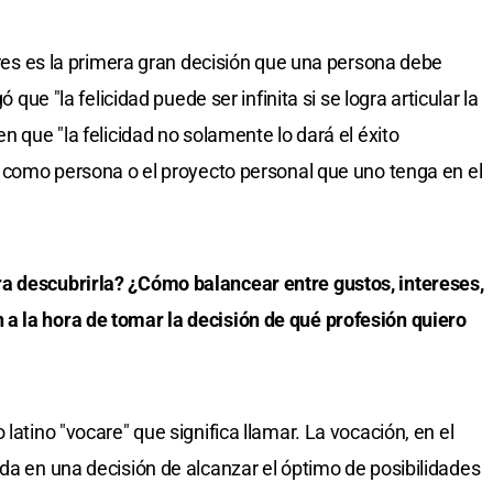
iores es la primera gran decisión que una persona debe
ó que "la felicidad puede ser infinita si se logra articular la
n que "la felicidad no solamente lo dará el éxito
ón como persona o el proyecto personal que uno tenga en el
a descubrirla? ¿Cómo balancear entre gustos, intereses,
a la hora de tomar la decisión de qué profesión quiero
latino "vocare" que significa llamar. La vocación, en el
ada en una decisión de alcanzar el óptimo de posibilidades