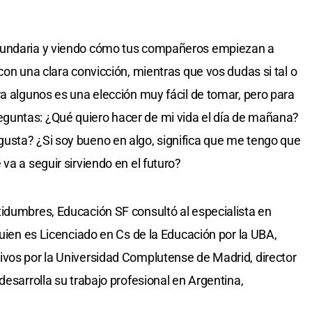
cundaria y viendo cómo tus compañeros empiezan a
con una clara convicción, mientras que vos dudas si tal o
ra algunos es una elección muy fácil de tomar, pero para
guntas: ¿Qué quiero hacer de mi vida el día de mañana?
usta? ¿Si soy bueno en algo, significa que me tengo que
va a seguir sirviendo en el futuro?
idumbres, Educación SF consultó al especialista en
quien es Licenciado en Cs de la Educación por la UBA,
ivos por la Universidad Complutense de Madrid, director
desarrolla su trabajo profesional en Argentina,