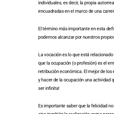
individuales, es decir, la propia autorre
encuadradas en el marco de una carrer
El término más importante en esta defini
podemos alcanzar por nuestros propios
La vocación es lo que está relacionado
que la ocupación (o profesión) es el em
retribución económica. El mejor de lo
y hacer de la ocupación una actividad q
ser infinita!
Es importante saber que la felicidad no 