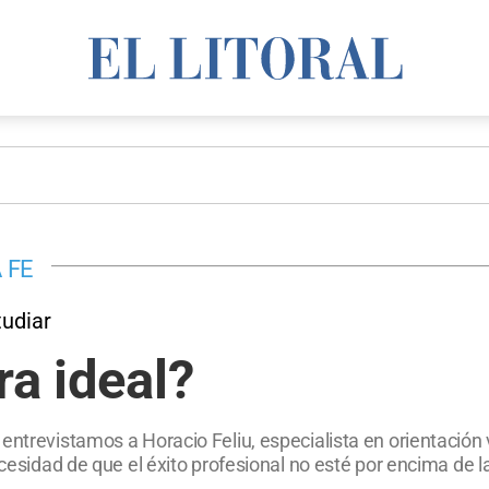
 FE
tudiar
ra ideal?
entrevistamos a Horacio Feliu, especialista en orientación 
necesidad de que el éxito profesional no esté por encima de 