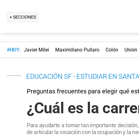
+ SECCIONES
#HOY:
Javier Milei
Maximiliano Pullaro
Colón
Unión
EDUCACIÓN SF - ESTUDIAR EN SANTA
Preguntas frecuentes para elegir qué es
¿Cuál es la carre
Para ayudarte a tomar tan importante decisión, 
de articular la vocación con la ocupación y la 