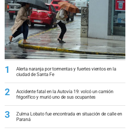
1
Alerta naranja por tormentas y fuertes vientos en la
ciudad de Santa Fe
2
Accidente fatal en la Autovía 19: volcó un camión
frigorífico y murió uno de sus ocupantes
3
Zulma Lobato fue encontrada en situación de calle en
Paraná