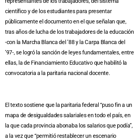
representantes de los trabajadores, del sistema
científico y de los estudiantes para presentar
públicamente el documento en el que señalan que,
tras años de lucha de los trabajadores de la educación
-con la Marcha Blanca del ’88 y la Carpa Blanca del
’97-, se logró la sanción de leyes fundamentales, entre
ellas, la de Financiamiento Educativo que habilitó la
convocatoria a la paritaria nacional docente.
El texto sostiene que la paritaria federal “puso fin a un
mapa de desigualdades salariales en todo el país, en
la que cada provincia abonaba los salarios que podía”,
a la vez que “permitió restablecer un escenario