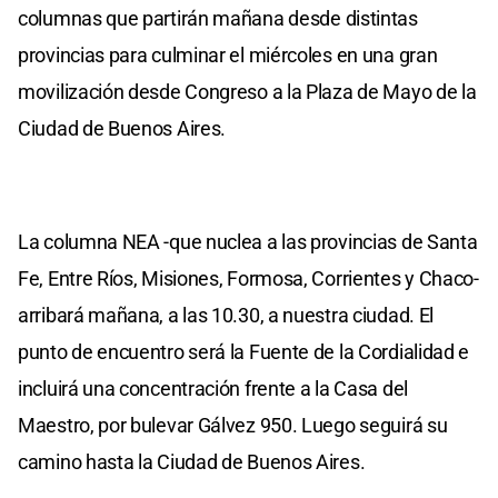
columnas que partirán mañana desde distintas
provincias para culminar el miércoles en una gran
movilización desde Congreso a la Plaza de Mayo de la
Ciudad de Buenos Aires.
La columna NEA -que nuclea a las provincias de Santa
Fe, Entre Ríos, Misiones, Formosa, Corrientes y Chaco-
arribará mañana, a las 10.30, a nuestra ciudad. El
punto de encuentro será la Fuente de la Cordialidad e
incluirá una concentración frente a la Casa del
Maestro, por bulevar Gálvez 950. Luego seguirá su
camino hasta la Ciudad de Buenos Aires.