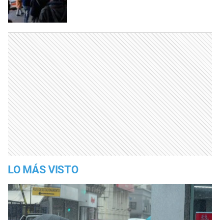
LO MÁS VISTO