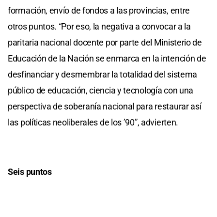
formación, envío de fondos a las provincias, entre
otros puntos. “Por eso, la negativa a convocar a la
paritaria nacional docente por parte del Ministerio de
Educación de la Nación se enmarca en la intención de
desfinanciar y desmembrar la totalidad del sistema
público de educación, ciencia y tecnología con una
perspectiva de soberanía nacional para restaurar así
las políticas neoliberales de los ’90”, advierten.
Seis puntos