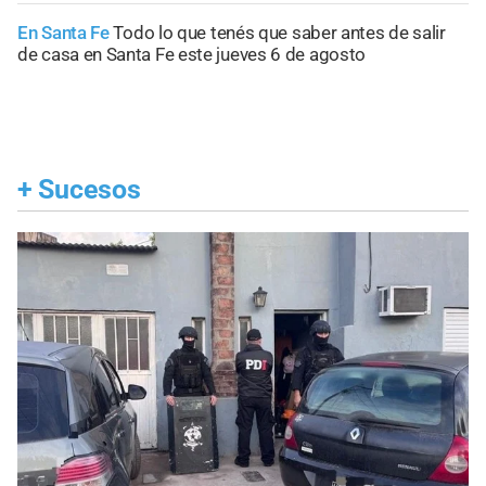
En Santa Fe
Todo lo que tenés que saber antes de salir
de casa en Santa Fe este jueves 6 de agosto
+
Sucesos