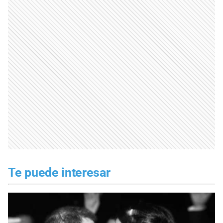
Te puede interesar