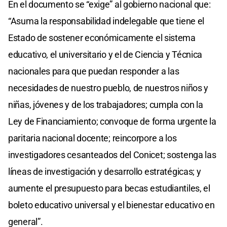
En el documento se “exige” al gobierno nacional que:
“Asuma la responsabilidad indelegable que tiene el
Estado de sostener económicamente el sistema
educativo, el universitario y el de Ciencia y Técnica
nacionales para que puedan responder a las
necesidades de nuestro pueblo, de nuestros niños y
niñas, jóvenes y de los trabajadores; cumpla con la
Ley de Financiamiento; convoque de forma urgente la
paritaria nacional docente; reincorpore a los
investigadores cesanteados del Conicet; sostenga las
líneas de investigación y desarrollo estratégicas; y
aumente el presupuesto para becas estudiantiles, el
boleto educativo universal y el bienestar educativo en
general”.