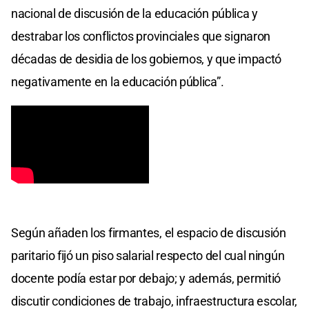
nacional de discusión de la educación pública y
destrabar los conflictos provinciales que signaron
décadas de desidia de los gobiernos, y que impactó
negativamente en la educación pública”.
Según añaden los firmantes, el espacio de discusión
paritario fijó un piso salarial respecto del cual ningún
docente podía estar por debajo; y además, permitió
discutir condiciones de trabajo, infraestructura escolar,