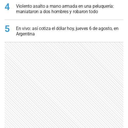
4
Violento asalto a mano armada en una peluquería:
maniataron a dos hombres y robaron todo
5
En vivo: así cotiza el dólar hoy, jueves 6 de agosto, en
Argentina