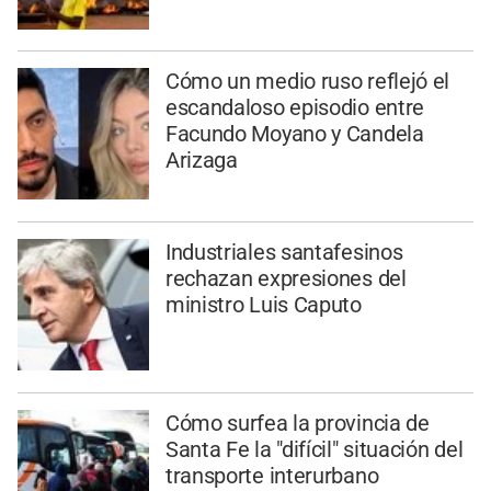
Cómo un medio ruso reflejó el
escandaloso episodio entre
Facundo Moyano y Candela
Arizaga
Industriales santafesinos
rechazan expresiones del
ministro Luis Caputo
Cómo surfea la provincia de
Santa Fe la "difícil" situación del
transporte interurbano