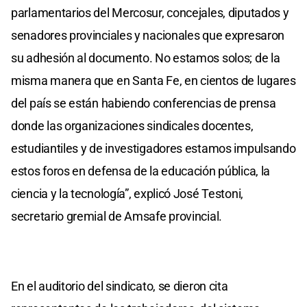
parlamentarios del Mercosur, concejales, diputados y
senadores provinciales y nacionales que expresaron
su adhesión al documento. No estamos solos; de la
misma manera que en Santa Fe, en cientos de lugares
del país se están habiendo conferencias de prensa
donde las organizaciones sindicales docentes,
estudiantiles y de investigadores estamos impulsando
estos foros en defensa de la educación pública, la
ciencia y la tecnología”, explicó José Testoni,
secretario gremial de Amsafe provincial.
En el auditorio del sindicato, se dieron cita