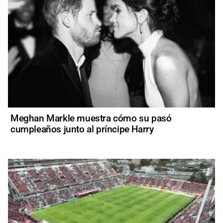
Meghan Markle muestra cómo su pasó
cumpleaños junto al príncipe Harry