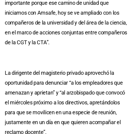
importante porque ese camino de unidad que
iniciamos con Amsafe, hoy se ve ampliado con los
compañeros de la universidad y del área de la ciencia,
en el marco de acciones conjuntas entre compañeros
de la CGT y la CTA”.
La dirigente del magisterio privado aprovechó la
oportunidad para denunciar “a los empleadores que
amenazan y aprietan” y “al arzobispado que convocó
el miércoles próximo a los directivos, apretándolos
para que se movilicen en una especie de reunión,
justamente en un día en que quieren acompañar el
reclamo docente”.