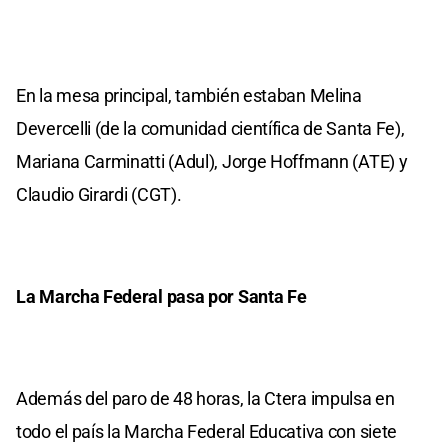
En la mesa principal, también estaban Melina
Devercelli (de la comunidad científica de Santa Fe),
Mariana Carminatti (Adul), Jorge Hoffmann (ATE) y
Claudio Girardi (CGT).
La Marcha Federal pasa por Santa Fe
Además del paro de 48 horas, la Ctera impulsa en
todo el país la Marcha Federal Educativa con siete