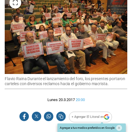
Flavio Raina Durante el lanzamiento del foro, los presentes portaron
carteles con diversos reclamos hacia el gobierno macrista.
Lunes 20.3.2017
20:00
+ Agregar El Litoral en
Agregar a tus medios preferidos en Google