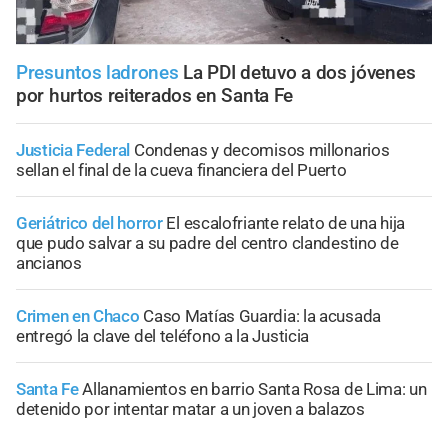
Presuntos ladrones
La PDI detuvo a dos jóvenes
por hurtos reiterados en Santa Fe
Justicia Federal
Condenas y decomisos millonarios
sellan el final de la cueva financiera del Puerto
Geriátrico del horror
El escalofriante relato de una hija
que pudo salvar a su padre del centro clandestino de
ancianos
Crimen en Chaco
Caso Matías Guardia: la acusada
entregó la clave del teléfono a la Justicia
Santa Fe
Allanamientos en barrio Santa Rosa de Lima: un
detenido por intentar matar a un joven a balazos