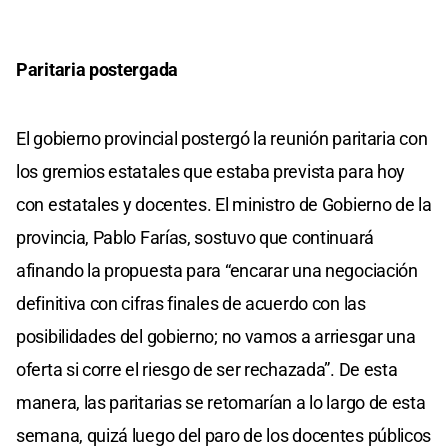
Paritaria postergada
El gobierno provincial postergó la reunión paritaria con
los gremios estatales que estaba prevista para hoy
con estatales y docentes. El ministro de Gobierno de la
provincia, Pablo Farías, sostuvo que continuará
afinando la propuesta para “encarar una negociación
definitiva con cifras finales de acuerdo con las
posibilidades del gobierno; no vamos a arriesgar una
oferta si corre el riesgo de ser rechazada”. De esta
manera, las paritarias se retomarían a lo largo de esta
semana, quizá luego del paro de los docentes públicos