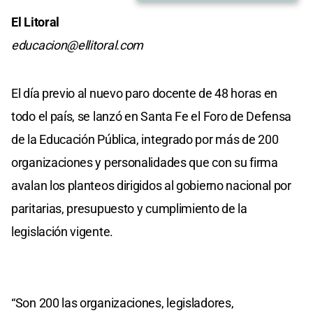
El Litoral
educacion@ellitoral.com
El día previo al nuevo paro docente de 48 horas en
todo el país, se lanzó en Santa Fe el Foro de Defensa
de la Educación Pública, integrado por más de 200
organizaciones y personalidades que con su firma
avalan los planteos dirigidos al gobierno nacional por
paritarias, presupuesto y cumplimiento de la
legislación vigente.
“Son 200 las organizaciones, legisladores,