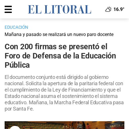
16.9°
EDUCACIÓN
Mañana y pasado se realizará un nuevo paro docente
Con 200 firmas se presentó el
Foro de Defensa de la Educación
Pública
El documento conjunto está dirigido al gobierno
nacional. Solicita la apertura de la paritaria federal con
el cumplimiento de la Ley de Financiamiento y que el
Estado nacional asuma el sostenimiento el sistema
educativo. Mañana, la Marcha Federal Educativa pasa
por Santa Fe.