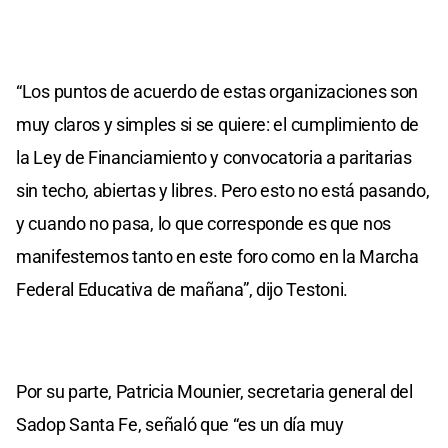
“Los puntos de acuerdo de estas organizaciones son
muy claros y simples si se quiere: el cumplimiento de
la Ley de Financiamiento y convocatoria a paritarias
sin techo, abiertas y libres. Pero esto no está pasando,
y cuando no pasa, lo que corresponde es que nos
manifestemos tanto en este foro como en la Marcha
Federal Educativa de mañana”, dijo Testoni.
Por su parte, Patricia Mounier, secretaria general del
Sadop Santa Fe, señaló que “es un día muy