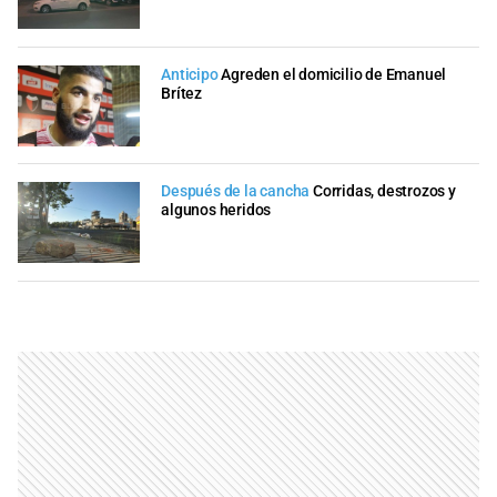
Anticipo
Agreden el domicilio de Emanuel
Brítez
Después de la cancha
Corridas, destrozos y
algunos heridos