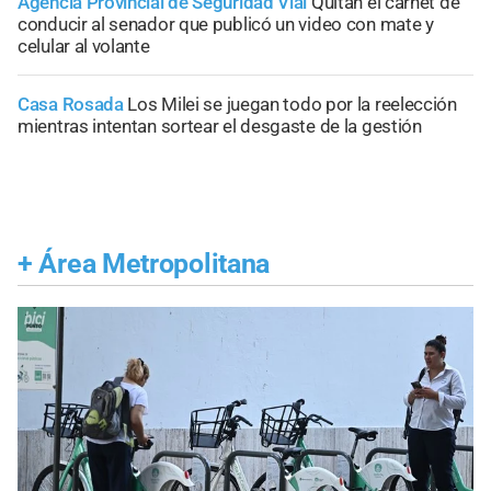
Agencia Provincial de Seguridad Vial
Quitan el carnet de
conducir al senador que publicó un video con mate y
celular al volante
Casa Rosada
Los Milei se juegan todo por la reelección
mientras intentan sortear el desgaste de la gestión
+
Área Metropolitana