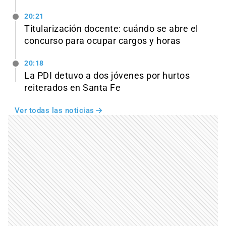
20:21
Titularización docente: cuándo se abre el
concurso para ocupar cargos y horas
20:18
La PDI detuvo a dos jóvenes por hurtos
reiterados en Santa Fe
Ver todas las noticias