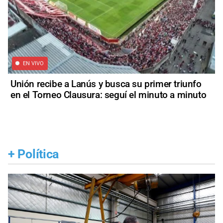
EN VIVO
Unión recibe a Lanús y busca su primer triunfo
en el Torneo Clausura: seguí el minuto a minuto
+
Política