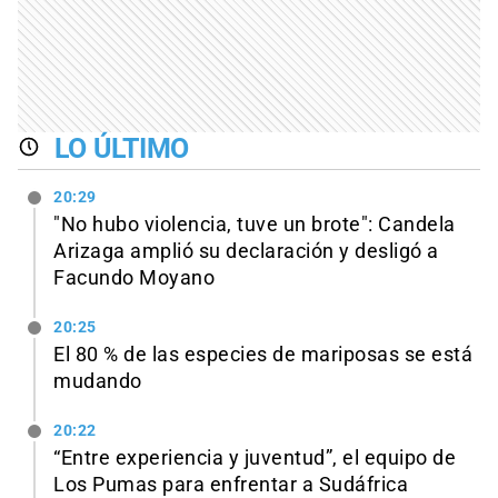
LO ÚLTIMO
20:29
"No hubo violencia, tuve un brote": Candela
Arizaga amplió su declaración y desligó a
Facundo Moyano
20:25
El 80 % de las especies de mariposas se está
mudando
20:22
“Entre experiencia y juventud”, el equipo de
Los Pumas para enfrentar a Sudáfrica