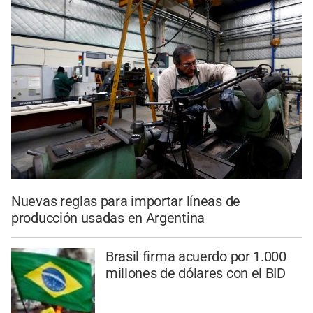
Nuevas reglas para importar líneas de
producción usadas en Argentina
Brasil firma acuerdo por 1.000
millones de dólares con el BID