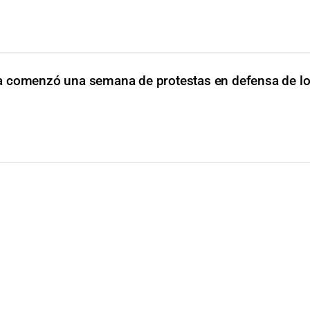
 comenzó una semana de protestas en defensa de l