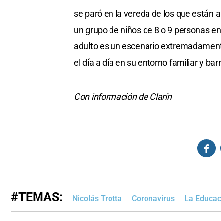
se paró en la vereda de los que están 
un grupo de niños de 8 o 9 personas en
adulto es un escenario extremadament
el día a día en su entorno familiar y barri
Con información de Clarín
#TEMAS:
Nicolás Trotta
Coronavirus
La Educac