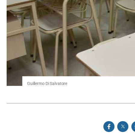
Guillermo Di Salvatore