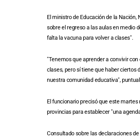
El ministro de Educación de la Nación,
sobre el regreso a las aulas en medio 
falta la vacuna para volver a clases".
"Tenemos que aprender a convivir con e
clases, pero sí tiene que haber ciertos
nuestra comunidad educativa", puntual
El funcionario precisó que este marte
provincias para establecer "una agenda 
Consultado sobre las declaraciones de