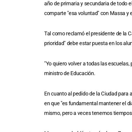
año de primaria y secundaria de todo el
comparte "esa voluntad" con Massa y 
Tal como reclamó el presidente de la C
prioridad" debe estar puesta en los al
"Yo quiero volver a todas las escuelas,
ministro de Educación.
En cuanto al pedido de la Ciudad para a
en que "es fundamental mantener el d
mismo, pero a veces tenemos tiempos d