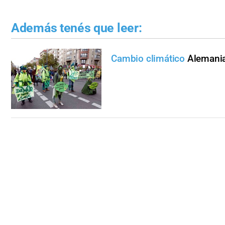
Además tenés que leer:
Cambio climático
Alemania