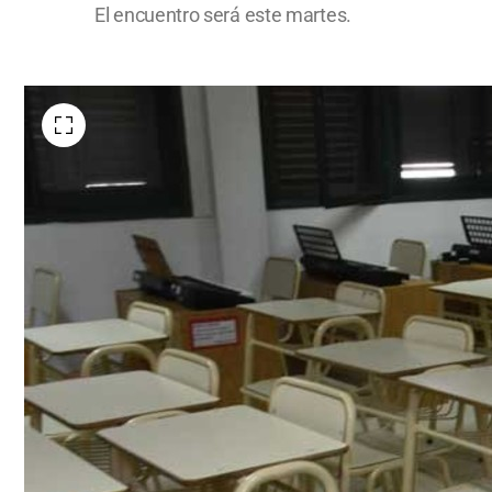
El encuentro será este martes.