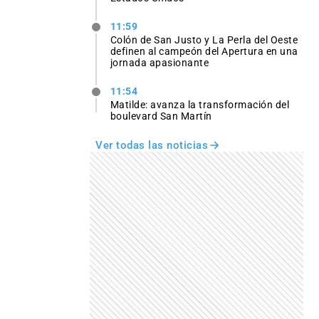
11:59
Colón de San Justo y La Perla del Oeste
definen al campeón del Apertura en una
jornada apasionante
11:54
Matilde: avanza la transformación del
boulevard San Martín
Ver todas las noticias