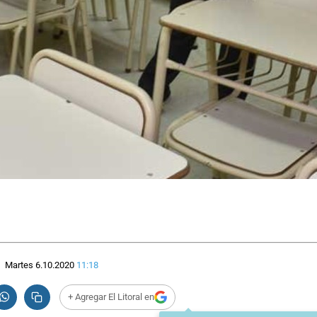
Martes 6.10.2020
11:18
+ Agregar El Litoral en