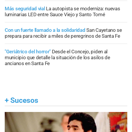
Más seguridad vial
La autopista se moderniza: nuevas
luminarias LED entre Sauce Viejo y Santo Tomé
Con un fuerte llamado a la solidaridad
San Cayetano se
prepara para recibir a miles de peregrinos de Santa Fe
"Geriátrico del horror"
Desde el Concejo, piden al
municipio que detalle la situación de los asilos de
ancianos en Santa Fe
+
Sucesos