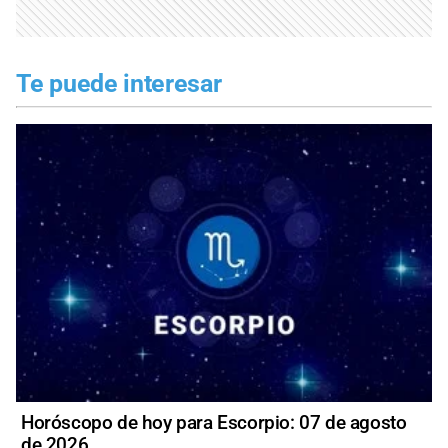
Te puede interesar
Horóscopo de hoy para Escorpio: 07 de agosto
de 2026