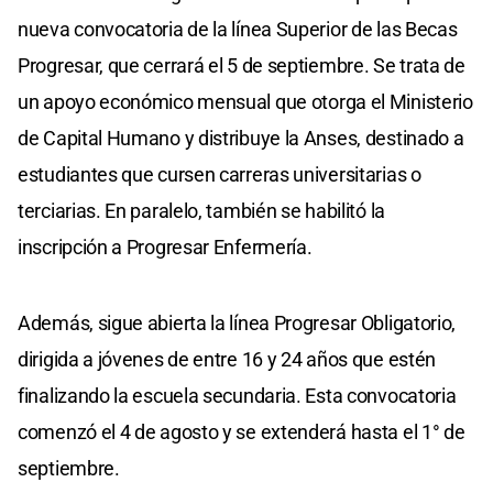
nueva convocatoria de la línea Superior de las Becas
Progresar, que cerrará el 5 de septiembre. Se trata de
un apoyo económico mensual que otorga el Ministerio
de Capital Humano y distribuye la Anses, destinado a
estudiantes que cursen carreras universitarias o
terciarias. En paralelo, también se habilitó la
inscripción a Progresar Enfermería.
Además, sigue abierta la línea Progresar Obligatorio,
dirigida a jóvenes de entre 16 y 24 años que estén
finalizando la escuela secundaria. Esta convocatoria
comenzó el 4 de agosto y se extenderá hasta el 1° de
septiembre.