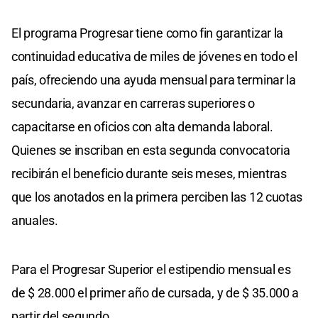
El programa Progresar tiene como fin garantizar la
continuidad educativa de miles de jóvenes en todo el
país, ofreciendo una ayuda mensual para terminar la
secundaria, avanzar en carreras superiores o
capacitarse en oficios con alta demanda laboral.
Quienes se inscriban en esta segunda convocatoria
recibirán el beneficio durante seis meses, mientras
que los anotados en la primera perciben las 12 cuotas
anuales.
Para el Progresar Superior el estipendio mensual es
de $ 28.000 el primer año de cursada, y de $ 35.000 a
partir del segundo.