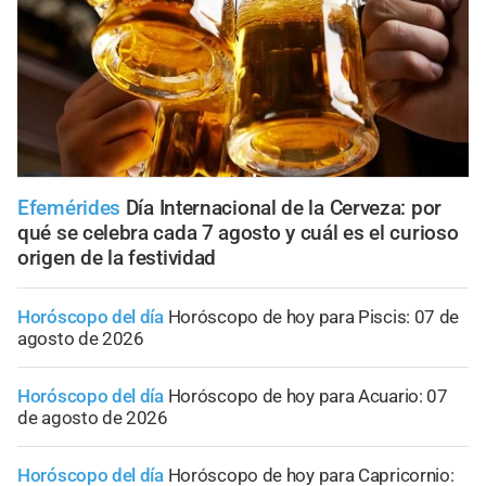
Efemérides
Día Internacional de la Cerveza: por
qué se celebra cada 7 agosto y cuál es el curioso
origen de la festividad
Horóscopo del día
Horóscopo de hoy para Piscis: 07 de
agosto de 2026
Horóscopo del día
Horóscopo de hoy para Acuario: 07
de agosto de 2026
Horóscopo del día
Horóscopo de hoy para Capricornio: