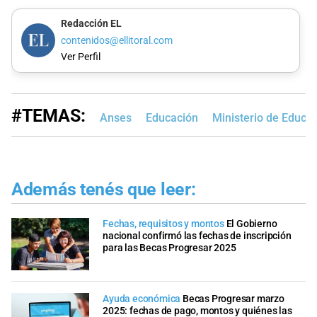
Redacción EL
contenidos@ellitoral.com
Ver Perfil
#TEMAS:
Anses
Educación
Ministerio de Educa
Además tenés que leer:
Fechas, requisitos y montos
El Gobierno
nacional confirmó las fechas de inscripción
para las Becas Progresar 2025
Ayuda económica
Becas Progresar marzo
2025: fechas de pago, montos y quiénes las