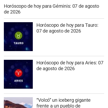
Horóscopo de hoy para Géminis: 07 de agosto
de 2026
Horóscopo de hoy para Tauro:
07 de agosto de 2026
Horóscopo de hoy para Aries: 07
de agosto de 2026
“Volcó” un iceberg gigante
frente a un pueblo de