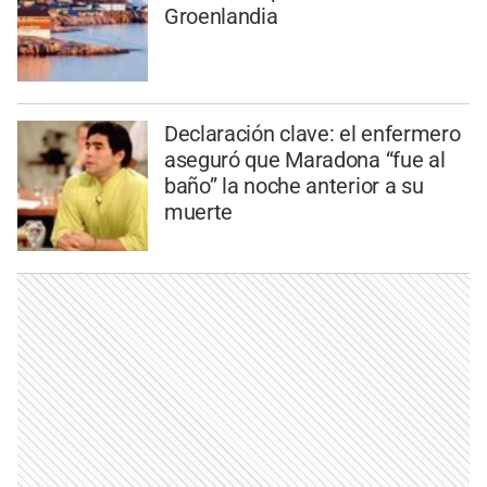
Groenlandia
Declaración clave: el enfermero
aseguró que Maradona “fue al
baño” la noche anterior a su
muerte