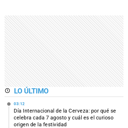
LO ÚLTIMO
03:12
Día Internacional de la Cerveza: por qué se
celebra cada 7 agosto y cuál es el curioso
origen de la festividad