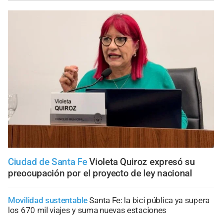
Ciudad de Santa Fe
Violeta Quiroz expresó su
preocupación por el proyecto de ley nacional
Movilidad sustentable
Santa Fe: la bici pública ya supera
los 670 mil viajes y suma nuevas estaciones