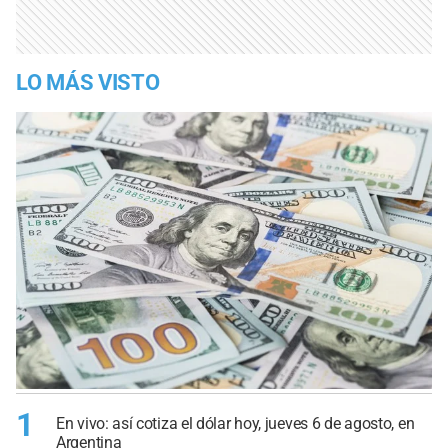
LO MÁS VISTO
1
En vivo: así cotiza el dólar hoy, jueves 6 de agosto, en
Argentina