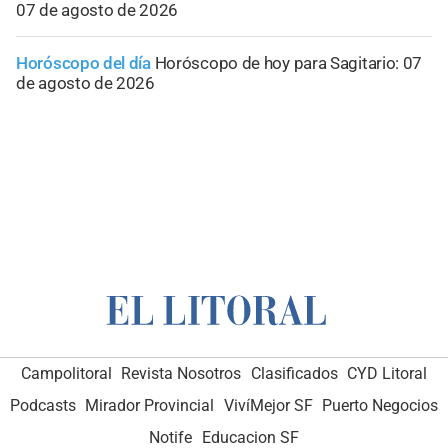
07 de agosto de 2026
Horóscopo del día
Horóscopo de hoy para Sagitario: 07
de agosto de 2026
Campolitoral
Revista Nosotros
Clasificados
CYD Litoral
Podcasts
Mirador Provincial
VivíMejor SF
Puerto Negocios
Notife
Educacion SF