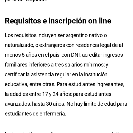
Requisitos e inscripción on line
Los requisitos incluyen ser argentino nativo o
naturalizado, o extranjeros con residencia legal de al
menos 5 años en el país, con DNI; acreditar ingresos
familiares inferiores a tres salarios mínimos; y
certificar la asistencia regular en la institución
educativa, entre otras. Para estudiantes ingresantes,
la edad es entre 17 y 24 años; para estudiantes
avanzados, hasta 30 años. No hay límite de edad para
estudiantes de enfermería.