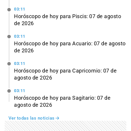
03:11
Horóscopo de hoy para Piscis: 07 de agosto
de 2026
03:11
Horóscopo de hoy para Acuario: 07 de agosto
de 2026
03:11
Horóscopo de hoy para Capricornio: 07 de
agosto de 2026
03:11
Horóscopo de hoy para Sagitario: 07 de
agosto de 2026
Ver todas las noticias