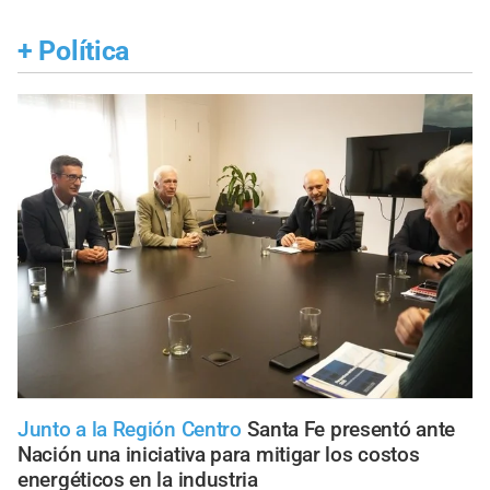
+
Política
Junto a la Región Centro
Santa Fe presentó ante
Nación una iniciativa para mitigar los costos
energéticos en la industria