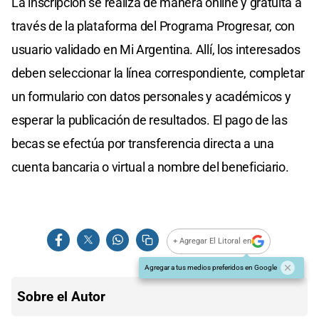
La inscripción se realiza de manera online y gratuita a
través de la plataforma del Programa Progresar, con
usuario validado en Mi Argentina. Allí, los interesados
deben seleccionar la línea correspondiente, completar
un formulario con datos personales y académicos y
esperar la publicación de resultados. El pago de las
becas se efectúa por transferencia directa a una
cuenta bancaria o virtual a nombre del beneficiario.
+ Agregar El Litoral en
Agregar a tus medios preferidos en Google
Sobre el Autor