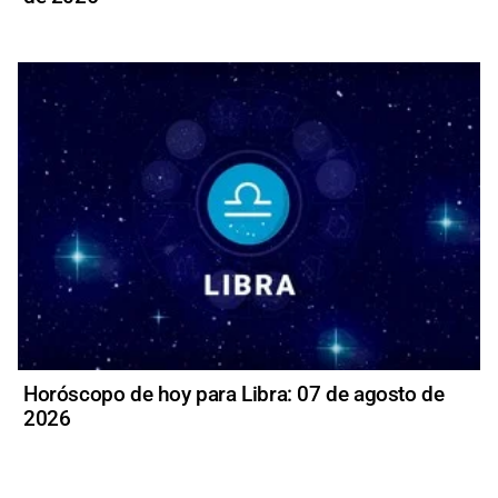
Horóscopo de hoy para Libra: 07 de agosto de
2026