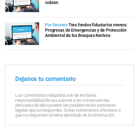
cobran
Por Decreto
Tres fondos fiduciarios menos:
Progresar, de Emergencias y de Protección
Ambiental de los Bosques Nativos
Dejanos tu comentario
Los comentarios realizados son de exclusiva
responsabilidad de sus autores y las consecuencias
derivadas de ellos pueden ser pasibles de las sanciones
legales que correspondan. Evitar comentarios ofensivos o
que no respondan al tema abordado en la información.