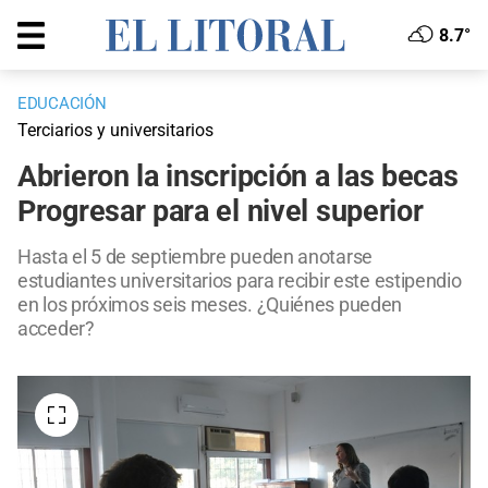
8.7°
EDUCACIÓN
Terciarios y universitarios
Abrieron la inscripción a las becas
Progresar para el nivel superior
Hasta el 5 de septiembre pueden anotarse
estudiantes universitarios para recibir este estipendio
en los próximos seis meses. ¿Quiénes pueden
acceder?