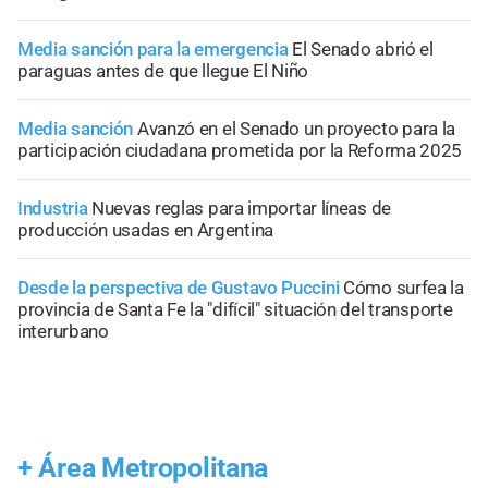
Media sanción para la emergencia
El Senado abrió el
paraguas antes de que llegue El Niño
Media sanción
Avanzó en el Senado un proyecto para la
participación ciudadana prometida por la Reforma 2025
Industria
Nuevas reglas para importar líneas de
producción usadas en Argentina
Desde la perspectiva de Gustavo Puccini
Cómo surfea la
provincia de Santa Fe la "difícil" situación del transporte
interurbano
+
Área Metropolitana