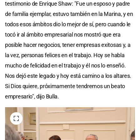
testimonio de Enrique Shaw: "Fue un esposo y padre
de familia ejemplar, estuvo también en la Marina, y en
todos esos ámbitos dio lo mejor de sí, pero cuando le
tocó ir al ámbito empresarial nos mostró que era
posible hacer negocios, tener empresas exitosas y, a
la vez, personas felices en el trabajo. Hoy se habla
mucho de felicidad en el trabajo y él nos lo enseñó.
Nos dejó este legado y hoy está camino a los altares.
Si Dios quiere, próximamente tendremos un beato
empresario", dijo Bulla.