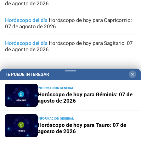
de agosto de 2026
Horóscopo del día
Horóscopo de hoy para Capricornio:
07 de agosto de 2026
Horóscopo del día
Horóscopo de hoy para Sagitario: 07
de agosto de 2026
TE PUEDE INTERESAR
✕
INFORMACIÓN GENERAL
Horóscopo de hoy para Géminis: 07 de
agosto de 2026
INFORMACIÓN GENERAL
Horóscopo de hoy para Tauro: 07 de
agosto de 2026
Campolitoral
Revista Nosotros
Clasificados
CYD Litoral