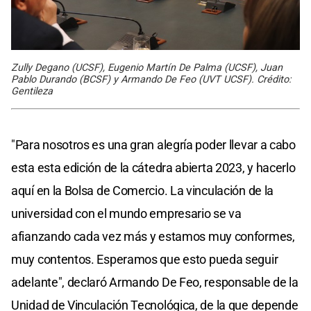
Zully Degano (UCSF), Eugenio Martín De Palma (UCSF), Juan
Pablo Durando (BCSF) y Armando De Feo (UVT UCSF). Crédito:
Gentileza
"Para nosotros es una gran alegría poder llevar a cabo
esta esta edición de la cátedra abierta 2023, y hacerlo
aquí en la Bolsa de Comercio. La vinculación de la
universidad con el mundo empresario se va
afianzando cada vez más y estamos muy conformes,
muy contentos. Esperamos que esto pueda seguir
adelante", declaró Armando De Feo, responsable de la
Unidad de Vinculación Tecnológica, de la que depende