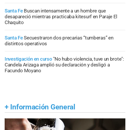
Santa Fe
Buscan intensamente a un hombre que
desapareció mientras practicaba kitesurf en Paraje El
Chaquito
Santa Fe
Secuestraron dos precarias “tumberas” en
distintos operativos
Investigación en curso
"No hubo violencia, tuve un brote":
Candela Arizaga amplió su declaración y desligó a
Facundo Moyano
+
Información General