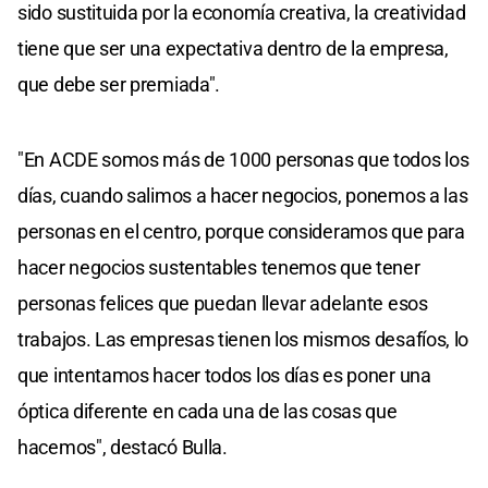
sido sustituida por la economía creativa, la creatividad
tiene que ser una expectativa dentro de la empresa,
que debe ser premiada".
"En ACDE somos más de 1000 personas que todos los
días, cuando salimos a hacer negocios, ponemos a las
personas en el centro, porque consideramos que para
hacer negocios sustentables tenemos que tener
personas felices que puedan llevar adelante esos
trabajos. Las empresas tienen los mismos desafíos, lo
que intentamos hacer todos los días es poner una
óptica diferente en cada una de las cosas que
hacemos", destacó Bulla.