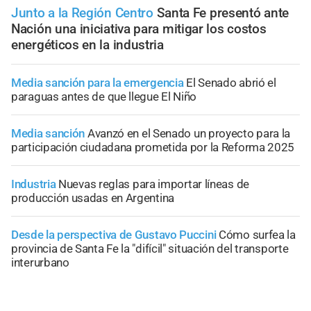
Junto a la Región Centro
Santa Fe presentó ante
Nación una iniciativa para mitigar los costos
energéticos en la industria
Media sanción para la emergencia
El Senado abrió el
paraguas antes de que llegue El Niño
Media sanción
Avanzó en el Senado un proyecto para la
participación ciudadana prometida por la Reforma 2025
Industria
Nuevas reglas para importar líneas de
producción usadas en Argentina
Desde la perspectiva de Gustavo Puccini
Cómo surfea la
provincia de Santa Fe la "difícil" situación del transporte
interurbano