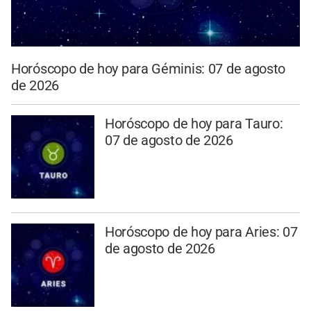
Horóscopo de hoy para Géminis: 07 de agosto
de 2026
Horóscopo de hoy para Tauro:
07 de agosto de 2026
Horóscopo de hoy para Aries: 07
de agosto de 2026