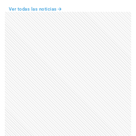
Ver todas las noticias