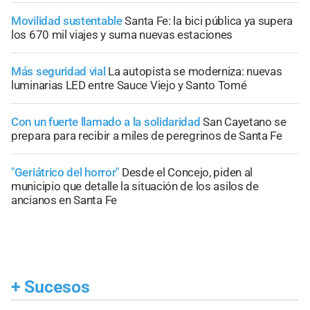
Movilidad sustentable
Santa Fe: la bici pública ya supera
los 670 mil viajes y suma nuevas estaciones
Más seguridad vial
La autopista se moderniza: nuevas
luminarias LED entre Sauce Viejo y Santo Tomé
Con un fuerte llamado a la solidaridad
San Cayetano se
prepara para recibir a miles de peregrinos de Santa Fe
"Geriátrico del horror"
Desde el Concejo, piden al
municipio que detalle la situación de los asilos de
ancianos en Santa Fe
+
Sucesos