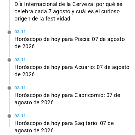
Día Internacional de la Cerveza: por qué se
celebra cada 7 agosto y cuál es el curioso
origen de la festividad
03:11
Horóscopo de hoy para Piscis: 07 de agosto
de 2026
03:11
Horóscopo de hoy para Acuario: 07 de agosto
de 2026
03:11
Horóscopo de hoy para Capricornio: 07 de
agosto de 2026
03:11
Horóscopo de hoy para Sagitario: 07 de
agosto de 2026