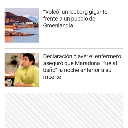
“Volcó” un iceberg gigante
frente a un pueblo de
Groenlandia
Declaración clave: el enfermero
aseguró que Maradona “fue al
baño” la noche anterior a su
muerte