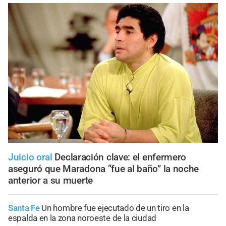
Juicio oral
Declaración clave: el enfermero
aseguró que Maradona “fue al baño” la noche
anterior a su muerte
Santa Fe
Un hombre fue ejecutado de un tiro en la
espalda en la zona noroeste de la ciudad