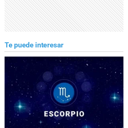
Te puede interesar