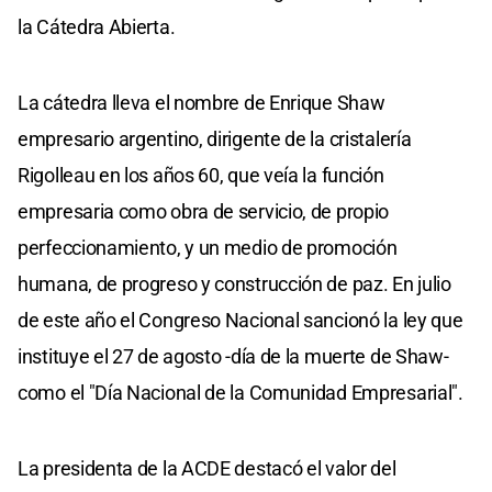
la Cátedra Abierta.
La cátedra lleva el nombre de Enrique Shaw
empresario argentino, dirigente de la cristalería
Rigolleau en los años 60, que veía la función
empresaria como obra de servicio, de propio
perfeccionamiento, y un medio de promoción
humana, de progreso y construcción de paz. En julio
de este año el Congreso Nacional sancionó la ley que
instituye el 27 de agosto -día de la muerte de Shaw-
como el "Día Nacional de la Comunidad Empresarial".
La presidenta de la ACDE destacó el valor del