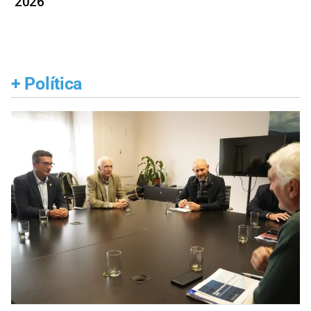
2026
+
Política