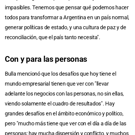
impasibles. Tenemos que pensar qué podemos hacer
todos para transformar a Argentina en un país normal,
generar políticas de estado, y una cultura de paz y de
reconciliación, que el país tanto necesita".
Con y para las personas
Bulla mencionó que los desafíos que hoy tiene el
mundo empresarial tienen que ver con "llevar
adelante los negocios con las personas, no sin ellas,
viendo solamente el cuadro de resultados". Hay
grandes desafíos en el ámbito económico y político,
pero "mucho más tiene que ver con el día a día de las
personas: hay mucha dispersión y conflicto, y muchos