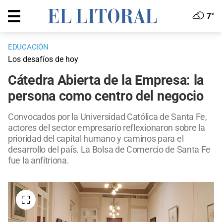
7°
EDUCACIÓN
Los desafíos de hoy
Cátedra Abierta de la Empresa: la
persona como centro del negocio
Convocados por la Universidad Católica de Santa Fe,
actores del sector empresario reflexionaron sobre la
prioridad del capital humano y caminos para el
desarrollo del país. La Bolsa de Comercio de Santa Fe
fue la anfitriona.