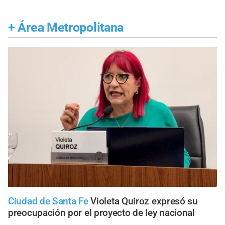
+
Área Metropolitana
Ciudad de Santa Fe
Violeta Quiroz expresó su
preocupación por el proyecto de ley nacional