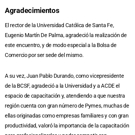
Agradecimientos
El rector de la Universidad Católica de Santa Fe,
Eugenio Martín De Palma, agradeció la realización de
este encuentro, y de modo especial a la Bolsa de
Comercio por ser sede del mismo.
A su vez, Juan Pablo Durando, como vicepresidente
de la BCSF, agradeció a la Universidad y a ACDE el
espacio de capacitación y, atendiendo a que nuestra
región cuenta con gran número de Pymes, muchas de
ellas originadas como empresas familiares y con gran
productividad, valoró la importancia de la capacitación