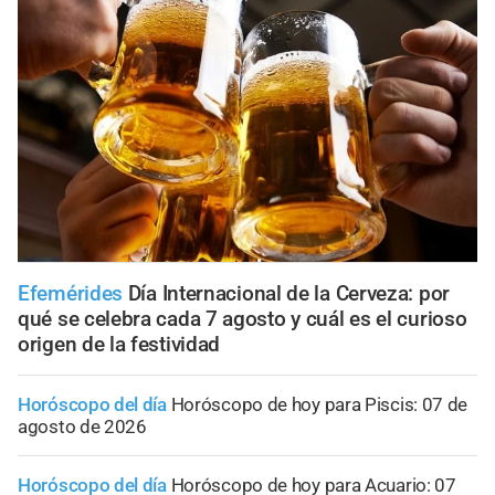
Efemérides
Día Internacional de la Cerveza: por
qué se celebra cada 7 agosto y cuál es el curioso
origen de la festividad
Horóscopo del día
Horóscopo de hoy para Piscis: 07 de
agosto de 2026
Horóscopo del día
Horóscopo de hoy para Acuario: 07