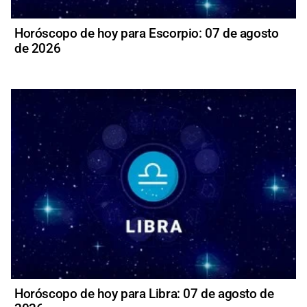
Horóscopo de hoy para Escorpio: 07 de agosto
de 2026
Horóscopo de hoy para Libra: 07 de agosto de