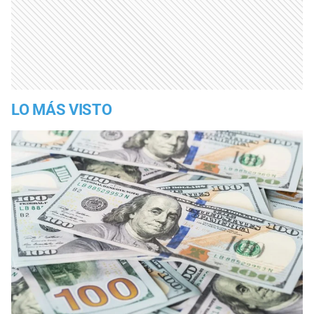
LO MÁS VISTO