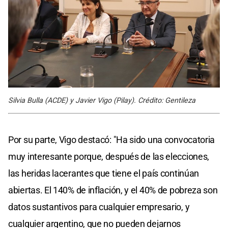
Silvia Bulla (ACDE) y Javier Vigo (Pilay). Crédito: Gentileza
Por su parte, Vigo destacó: "Ha sido una convocatoria
muy interesante porque, después de las elecciones,
las heridas lacerantes que tiene el país continúan
abiertas. El 140% de inflación, y el 40% de pobreza son
datos sustantivos para cualquier empresario, y
cualquier argentino, que no pueden dejarnos