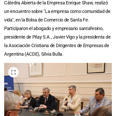
Cátedra Abierta de la Empresa Enrique Shaw, realizó
un encuentro sobre "La empresa como comunidad de
vida", en la Bolsa de Comercio de Santa Fe.
Participaron el abogado y empresario santafesino,
presidente de Pilay S.A., Javier Vigo y la presidenta de
la Asociación Cristiana de Dirigentes de Empresas de
Argentina (ACDE), Silvia Bulla.