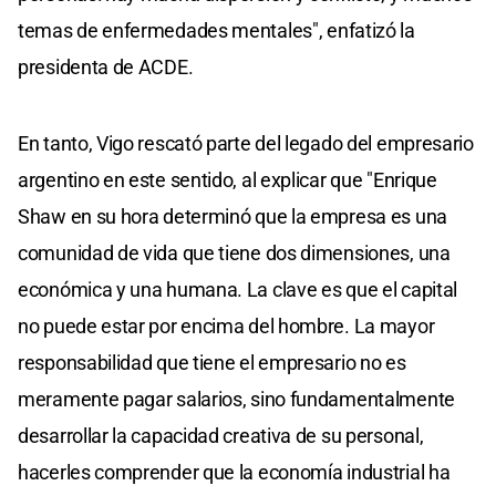
temas de enfermedades mentales", enfatizó la
presidenta de ACDE.
En tanto, Vigo rescató parte del legado del empresario
argentino en este sentido, al explicar que "Enrique
Shaw en su hora determinó que la empresa es una
comunidad de vida que tiene dos dimensiones, una
económica y una humana. La clave es que el capital
no puede estar por encima del hombre. La mayor
responsabilidad que tiene el empresario no es
meramente pagar salarios, sino fundamentalmente
desarrollar la capacidad creativa de su personal,
hacerles comprender que la economía industrial ha