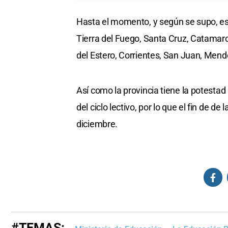
Hasta el momento, y según se supo, es
Tierra del Fuego, Santa Cruz, Catamarca
del Estero, Corrientes, San Juan, Men
Así como la provincia tiene la potestad p
del ciclo lectivo, por lo que el fin de de
diciembre.
#TEMAS: