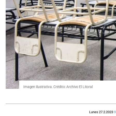
Imagen ilustrativa. Crédito: Archivo El Litoral
Lunes 27.2.2023
9