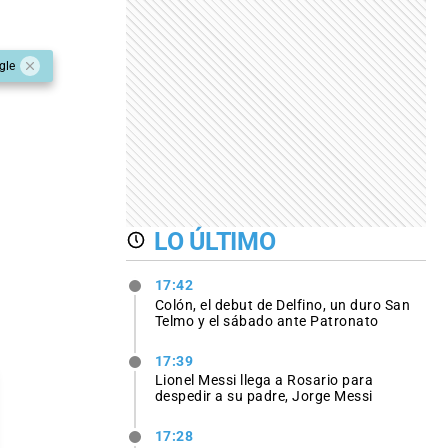
gle
LO ÚLTIMO
17:42
Colón, el debut de Delfino, un duro San
Telmo y el sábado ante Patronato
17:39
Lionel Messi llega a Rosario para
despedir a su padre, Jorge Messi
17:28