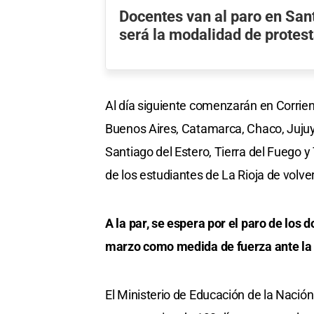
Docentes van al paro en San
será la modalidad de protes
Al día siguiente comenzarán en Corriente
Buenos Aires, Catamarca, Chaco, Juju
Santiago del Estero, Tierra del Fuego 
de los estudiantes de La Rioja de volver
A la par, se espera por el paro de los
marzo como medida de fuerza ante la f
El Ministerio de Educación de la Nación