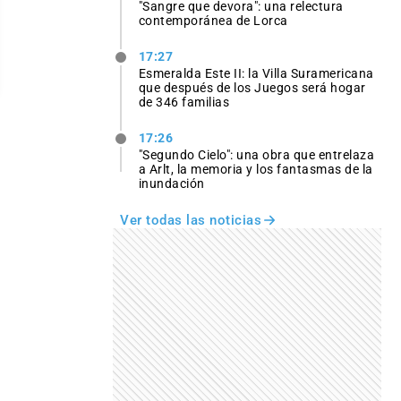
"Sangre que devora": una relectura
contemporánea de Lorca
17:27
Esmeralda Este II: la Villa Suramericana
que después de los Juegos será hogar
de 346 familias
17:26
"Segundo Cielo": una obra que entrelaza
a Arlt, la memoria y los fantasmas de la
inundación
Ver todas las noticias