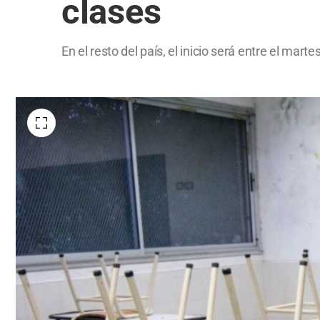
clases
En el resto del país, el inicio será entre el mar