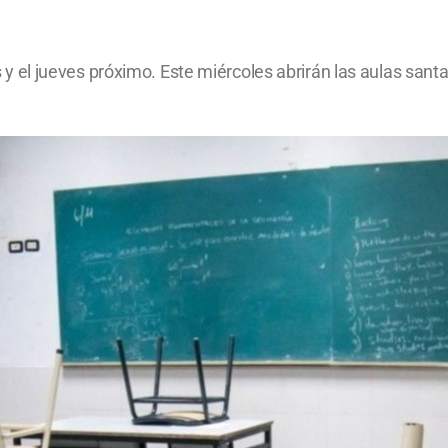
tes y el jueves próximo. Este miércoles abrirán las aulas sant