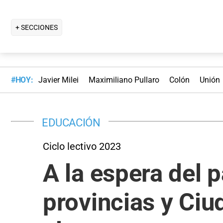
+ SECCIONES
#HOY:
Javier Milei
Maximiliano Pullaro
Colón
Unión
EDUCACIÓN
Ciclo lectivo 2023
A la espera del 
provincias y Ciu