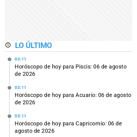
LO ÚLTIMO
03:11
Horóscopo de hoy para Piscis: 06 de agosto
de 2026
03:11
Horóscopo de hoy para Acuario: 06 de agosto
de 2026
03:11
Horóscopo de hoy para Capricornio: 06 de
agosto de 2026