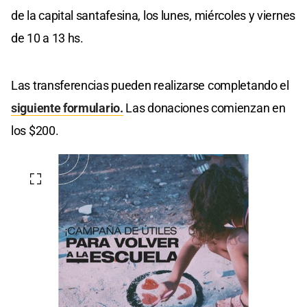
de la capital santafesina, los lunes, miércoles y viernes
de 10 a 13 hs.
Las transferencias pueden realizarse completando el
siguiente formulario.
Las donaciones comienzan en
los $200.