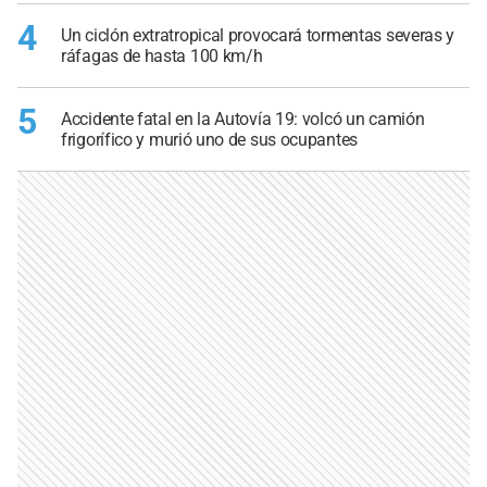
4
Un ciclón extratropical provocará tormentas severas y
ráfagas de hasta 100 km/h
5
Accidente fatal en la Autovía 19: volcó un camión
frigorífico y murió uno de sus ocupantes