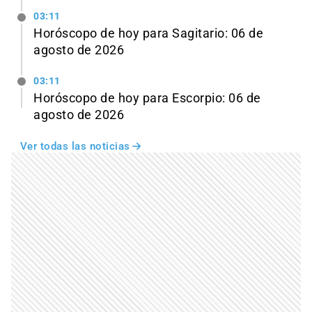
03:11
Horóscopo de hoy para Sagitario: 06 de
agosto de 2026
03:11
Horóscopo de hoy para Escorpio: 06 de
agosto de 2026
Ver todas las noticias