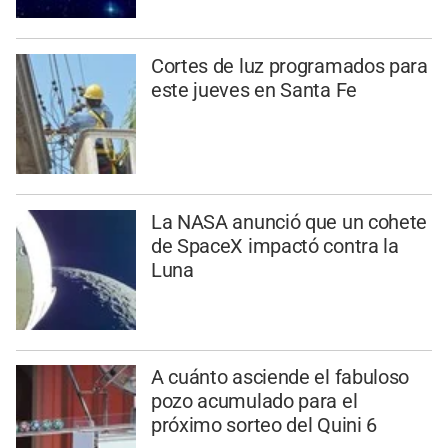
Cortes de luz programados para
este jueves en Santa Fe
La NASA anunció que un cohete
de SpaceX impactó contra la
Luna
A cuánto asciende el fabuloso
pozo acumulado para el
próximo sorteo del Quini 6