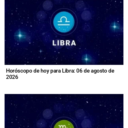
Horóscopo de hoy para Libra: 06 de agosto de
2026