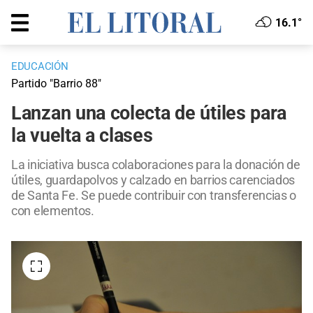
16.1°
EDUCACIÓN
Partido "Barrio 88"
Lanzan una colecta de útiles para
la vuelta a clases
La iniciativa busca colaboraciones para la donación de
útiles, guardapolvos y calzado en barrios carenciados
de Santa Fe. Se puede contribuir con transferencias o
con elementos.