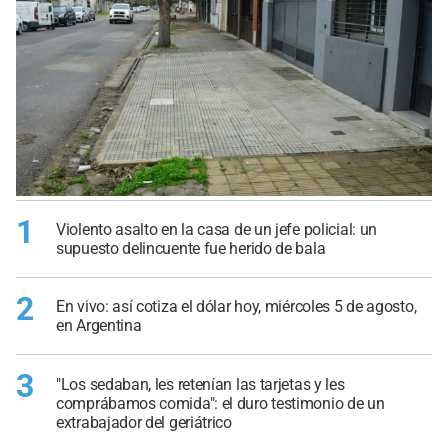
1
Violento asalto en la casa de un jefe policial: un
supuesto delincuente fue herido de bala
2
En vivo: así cotiza el dólar hoy, miércoles 5 de agosto,
en Argentina
3
"Los sedaban, les retenían las tarjetas y les
comprábamos comida": el duro testimonio de un
extrabajador del geriátrico