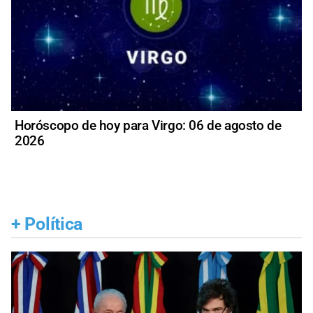
Horóscopo de hoy para Virgo: 06 de agosto de
2026
+
Política