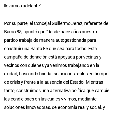
llevamos adelante".
Por su parte, el Concejal Guillermo Jerez, referente de
Barrio 88, apuntó que "desde hace años nuestro
partido trabaja de manera autogestionada para
construir una Santa Fe que sea para todos. Esta
campaña de donación está apoyada por vecinas y
vecinos con quienes ya venimos trabajando en la
ciudad, buscando brindar soluciones reales en tiempo
de crisis y frente a la ausencia del Estado. Mientras
tanto, construimos una alternativa política que cambie
las condiciones en las cuales vivimos, mediante
soluciones innovadoras, de economía real y social, y