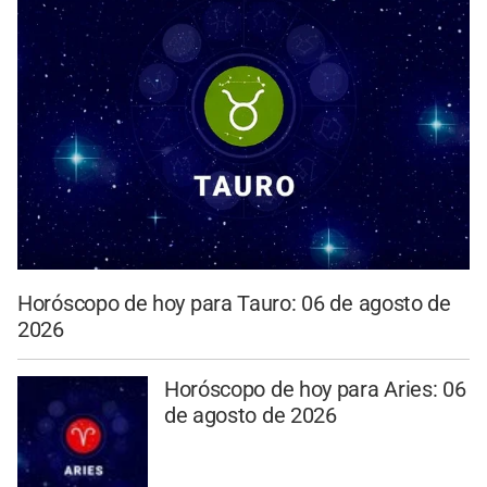
Horóscopo de hoy para Tauro: 06 de agosto de
2026
Horóscopo de hoy para Aries: 06
de agosto de 2026