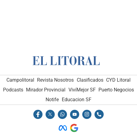
Campolitoral
Revista Nosotros
Clasificados
CYD Litoral
Podcasts
Mirador Provincial
VivíMejor SF
Puerto Negocios
Notife
Educacion SF