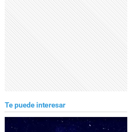
Te puede interesar