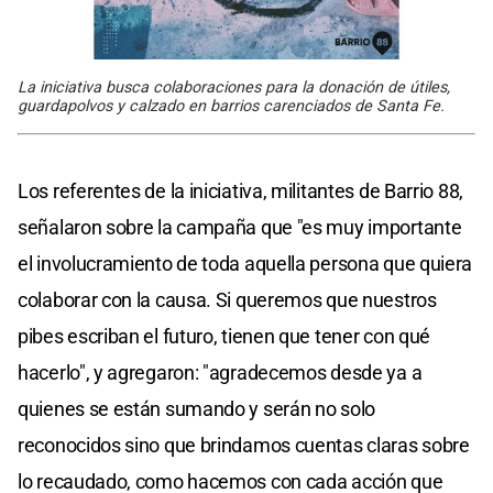
La iniciativa busca colaboraciones para la donación de útiles,
guardapolvos y calzado en barrios carenciados de Santa Fe.
Los referentes de la iniciativa, militantes de Barrio 88,
señalaron sobre la campaña que "es muy importante
el involucramiento de toda aquella persona que quiera
colaborar con la causa. Si queremos que nuestros
pibes escriban el futuro, tienen que tener con qué
hacerlo", y agregaron: "agradecemos desde ya a
quienes se están sumando y serán no solo
reconocidos sino que brindamos cuentas claras sobre
lo recaudado, como hacemos con cada acción que