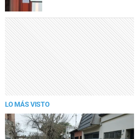
LO MÁS VISTO