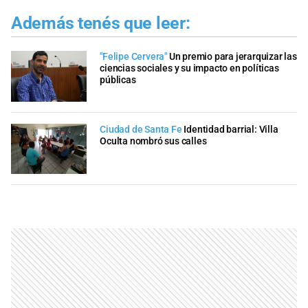
Además tenés que leer:
"Felipe Cervera"
Un premio para jerarquizar las
ciencias sociales y su impacto en políticas
públicas
Ciudad de Santa Fe
Identidad barrial: Villa
Oculta nombró sus calles