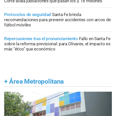
Corte avala jubilaciones que pasan los $ 18 millones"
Protocolos de seguridad
Santa Fe brinda
recomendaciones para prevenir accidentes con arcos de
fútbol móviles
Repercusiones tras el pronunciamiento
Fallo en Santa Fe
sobre la reforma previsional: para Olivares, el impacto es
más "ético" que económico
+
Área Metropolitana