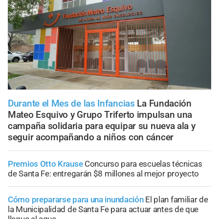
Durante el Mes de las Infancias
La Fundación
Mateo Esquivo y Grupo Triferto impulsan una
campaña solidaria para equipar su nueva ala y
seguir acompañando a niños con cáncer
Premios Otto Krause
Concurso para escuelas técnicas
de Santa Fe: entregarán $8 millones al mejor proyecto
Cómo prepararse para una inundación
El plan familiar de
la Municipalidad de Santa Fe para actuar antes de que