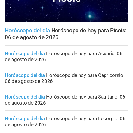
Horóscopo del día
Horóscopo de hoy para Piscis:
06 de agosto de 2026
Horóscopo del día
Horóscopo de hoy para Acuario: 06
de agosto de 2026
Horóscopo del día
Horóscopo de hoy para Capricornio:
06 de agosto de 2026
Horóscopo del día
Horóscopo de hoy para Sagitario: 06
de agosto de 2026
Horóscopo del día
Horóscopo de hoy para Escorpio: 06
de agosto de 2026