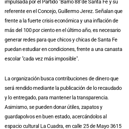
impulsada por el Partido "Barrio 88"de Santa Fe y su
referente en el Concejo, Guillermo Jerez. Señalan que
frente a la fuerte crisis económica y una inflación de
más del 100 por ciento en el último año, es necesario
generar redes para que chicos y chicas de Santa Fe
puedan estudiar en condiciones, frente a una canasta
escolar "cada vez más imposible".
La organización busca contribuciones de dinero que
será rendido mediante la publicación de lo recaudado
y lo entregado, para mantener la transparencia.
Asimismo, se pueden donar útiles, zapatos y
guardapolvos en buen estado, acercándolos al
espacio cultural La Cuadra, en calle 25 de Mayo 3615